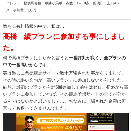
バレット 提供馬券種：単勝か馬単 点数：1～10点 提供日：土日4レー
ス 参加費：3万円
数ある有料情報の中で、私は…
高橋 績プランに参加する事にしまし
た。
何で高橋プランにしたかと言うと
一番評判が良く、全プランの
中で一番高いから
です。
実は過去に悪徳競馬サイトで数十万騙された事がありまして、
その時の謳い文句が「高いプラン」に参加しないからでした。
結局、最初のプランから計6回参加して的中はゼロ。初めから高
いプランに参加していれば、その競馬予想サイトの全てが分か
るんではないかと思いまして…。ちなみに、騙された金額は何
言っても返ってきませんでした。