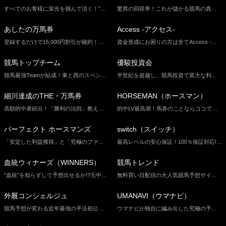
【2016年 宝塚記念（GⅠ）】まとめ｜予想やデータ分析や
すべてのお客様に栄光を掴んで頂く！”投資競馬”専門サイト。 GLORIAは『本物の価値ある情報』を皆様にお届けすることを約束します。厳しい審査により採用された、業界屈指の馬券師達、そして業界関係者・・・
驚異の回収率！これが儲かる競馬の真骨頂！ ひとくちに競馬情報といっても幅が広く、新聞や専門誌などメディアが取り扱う情報もあれば、詐欺まがいなインチキ業者が提供している【ゴミのような情報】もございます。全てが「ガセ」とは言・・・
出走馬など
あしたの万馬券
Access -アクセス-
【2016年 ラジオNIKKEI賞（GⅢ）】まとめ｜予想やデータ
登録するだけで15,000円割引が確約！競馬情報会社の常識を変えるウェルカム割。 競馬情報会社「あしたの万馬券」では、会員様がローリスクで安心してご利用でき、その上で投資資金を大幅回収して利益を出すという「負けない競馬」・・・
資金形成にお困りの方は全てAccess -アクセス-にお任せ下さい！ 投資金が『毎週末』当たり前のように増える!?1週間平均100万円OVER!!ご利用頂いた全会員様がその有力性を実感!!そしてその1人1人がAccess・・・
分析や出走馬など
競馬トップチーム
優駿投資会
【2016年 CBC賞（GⅢ）】まとめ｜予想やデータ分析や出
走馬など
競馬最強Teamが結成！東と西のスペシャリストが無限の払い戻しを実現！ 競馬Top Teamは、ある一定のファクターに絞った予想スタイルではなく、競馬の本質を深く知る全ての分野のスペシャリストが東西それぞれで情報を持ち寄・・・
半世紀を超越し、競馬投資で莫大な利益を実現してきた業界最強の先駆者 情報伝達環境のデジタル化と、現場における情報の真偽の確認というアナログの長所が融合した優駿投資会による競馬情報こそ、業界最先端のトレンドと言えども、これ・・・
【2016年 七夕賞（GⅢ）】まとめ｜予想やデータ分析や出
細川達成のTHE・万馬券
HORSEMAN（ホースマン）
走馬など
高額的中者続出！「勝利の法則」教えます！ 弊社は業界内に蔓延した固定概念を覆し、「新たな付加価値」を生み出すべく、相反する「的中率」と「高配当」の共存に挑戦し続けてまいりました。業界屈指の馬券師をスカウトしたメンバー構成・・・
的中LV最高潮！馬券のことならココで解決！ HORSEMANで投資家レベルをグングンUP！！知識・経験ナシでずーっと稼げる馬券投資！弊社HORSEMANは、その名の通り日本のみならず、世界中の馬券師を含む競馬関係者（HO・・・
【2016年 プロキオンステークス（GⅢ）】まとめ｜予想や
パーフェクト ホースマンズ
switch（スイッチ）
データ分析や出走馬など
「安定した利益獲得」と「究極のファンサービス」を目指し、完全無欠の情報網を構築 パーフェクトホースマンズは、「安定した利益獲得」及び「究極のファンサービス」を目指し、「完全無欠の情報網」を構築しました。競馬界を誇る精鋭た・・・
最高レベルの安心保証！100％保証対応!! switchでは、お客様にプラス収支という成果を達成していただくにあたり【大小なりと毎週プラス収支へ】【不的中があってはならない】【競馬に対して一番に『金銭的効果』を優先】【お・・・
【2016年 函館記念（GⅢ）】まとめ｜予想やデータ分析や
血統ウィナーズ（WINNERS）
競馬トレンド
出走馬など
“血統”を知らずして予想出せるか!?元中央現場記者が“当時の実話”が語る。 競馬新聞で着順を見ることも大事ですが、馬柱の馬名の両サイドにある「父と母の名前」こそがそのレースへの適性の指標と考えるのが、血統ウィナーズのコン・・・
無料買い目配信の大人気競馬予想サイト。競馬予想は競馬トレンド。 競馬トレンドが配信する買い目は全レースの［馬連］を中心に、手堅く稼ぐ勝負レースにターゲットを絞ったセレクトA、重賞レース・GIレースのオッズ特別解析など様々・・・
【2016年 中京記念（GⅢ）】まとめ｜予想やデータ分析や
出走馬など
外厩コンシェルジュ
UMANAVI（ウマナビ）
競馬予想が変わる近年最強の手法初公開！従来の勝てない競馬情報の時代は終わった。 もし周りが知りえない、メインレース以外の外厩情報を知ることができたら…。しかもその好走パターンを掴むことができたら…。更にノーザン系以外の力・・・
ウマナビが独自に編み出した究極の予想法教えます！究極の予想法【S級買い目」算出法】とは？ まず、馬券を獲るために最重要と考えた【騎手】【馬】【時計】【調教】【関係者からの情報】などのファクターをデータにMIXし、そのすべ・・・
【2016年 函館2歳ステークス（GⅢ）】まとめ｜予想やデー
タ分析や出走馬など