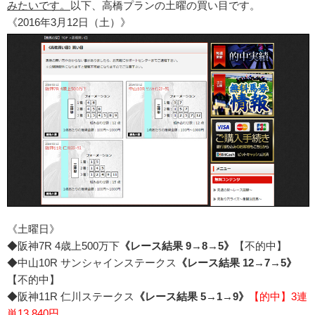
みたいです。
以下、高橋プランの土曜の買い目です。
《2016年3月12日（土）》
《土曜日》
◆阪神7R 4歳上500万下
《レース結果 9→8→5》
【不的中】
◆中山10R サンシャインステークス
《レース結果 12→7→5》
【不的中】
◆阪神11R 仁川ステークス
《レース結果 5→1→9》
【的中】3連
単13,840円