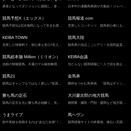
勇者となってダンジョンに挑戦し、多額の報奨金をGET！今最も選ばれている競馬予想サイト！ 当サイトでは「ゲーム感覚で楽しく稼ぐ」を目的としております。従来のサイトとは一味違った「稼げる」と「楽しく」を両立させたサイトとな・・・
日本中の凄腕馬券師が大集結！ジャパンホースマンオールスターズ J.H.A.はお客様満足度No.1を目指しています。おかげさまで現在多くのお客様にご支持を頂いております。しかし単に的中を出すだけではなく、しっかりと皆様にご・・・
【2016年 ファンタジーステークス（GⅢ）】まとめ｜予想
やデータ分析や出走馬など
競馬予想X（エックス）
競馬報道.com
競馬予想Xは完全無料になって生まれ変わりました！ このたび競馬予想Xの予想はすべて無料で見られるようになりました。カテゴリーは【イージーモード】【ノーマルモード】【ハードモード】の3つです。それぞれに回収率と的中率の目安・・・
充実したコンテンツ、競馬初心者にも優しいサービス、鉄板級とも言える極秘情報を無料でお届け!! 競馬報道.comはジャーナリズム精神を大切にし、競馬の「楽しみ」「驚き」を存分に提供致します！他にも「血統」や「調教」、「騎手・・・
【2016年 アルゼンチン共和国杯（GⅡ）】まとめ｜予想や
データ分析や出走馬など
KEIBA TOWN
競馬大陸
【2016年 みやこステークス（GⅢ）】まとめ｜予想やデー
充実した情報料で…初心者も安心!!玄人も納得!! 楽しく稼ぐことをモットーに馬券的中に必要な予想を惜しみなく公開！KEIBA TOWNでは皆様の“ワガママ”にお応えし、不満を解消するために、多種多様なプランをご用意するこ・・・
競馬界の頂点ここにアリ！全員利益直結！「利益直結馬」公開中！ あなたが今すぐ本気で稼ぎたいなら、競馬大陸に上陸してください。“競馬大陸”で稼げない人なんていません！ここ競馬大陸では経験も知識も必要ありません。必要なのは『・・・
タ分析や出走馬など
競馬総本舗 Million（ミリオン）
KEIBA会議
【2016年 武蔵野ステークス（GⅢ）】まとめ｜予想やデー
信頼の情報競馬。今週のマル秘攻略情報を極秘公開中!! 満足度・的中率とともに業界第1位!!私たち『ミリオン』があなた様の今までの競馬に対する価値観が変わることをお約束いたします。競馬関係者が打ち明ける一般的には公表される・・・
当たらない競馬情報に一人で頭を抱えるのはもう終わり！ユーザー同士の交流をテーマにした全く新しい競馬情報サイト 【ユーザーコミュニティ「みんなの会議室」搭載】【登録しやすく退会しやすいサービス作り】【1 on 1を意識した・・・
タ分析や出走馬など
競馬21
金馬券
【2016年 デイリー杯2歳ステークス（GⅡ）】まとめ｜予想
競馬はギャンブルではなく新しい“投資ビジネス”です。業界トップクラスの実力！ みなさん、もうお金の心配はいりません！私たち競馬21が稼ぎ方を教えます！競馬初心者でも安定して稼げる情報公開。プロ馬券師のレベルを是非ご堪能し・・・
勝利をつかむ馬券術。「競馬はギャンブルではなく、投資である」 私たち金馬券がご案内する情報は、個人投資家の会員様にも多くご参加いただいている【投資情報】でございます。すなわち「競馬はギャンブルではなく投資」なのです。もち・・・
やデータ分析や出走馬など
【2016年 エリザベス女王杯（GⅠ）】まとめ｜予想やデー
勝ち馬の定石
大川慶次郎の地方競馬
タ分析や出走馬など
競馬の定石を元に勝ち馬を紐解く。先ずは無料の3連複情報。 弊社「勝ち馬の定石」が多くの会員様に愛される理由は「多種多様・充実の無料コンテンツ」「真心のこもった24時間体制のサポート力」にあります。登録が間もない会員様・競・・・
南関東・園田・門別・盛岡など地方競馬情報満載！地方競馬は当てやすい！ 地方競馬も大川慶次郎流予想が光る！興奮のリアルタイムレース観戦を是非スマートフォンで！！今日も当サイト「大川慶次郎の地方競馬」では、万馬券が出ています・・・
【2016年 福島記念（GⅢ）】まとめ｜予想やデータ分析や
うまライブ
馬ヘヴン
出走馬など
的中実績を投稿するのは“あなた自身”！ユーザー参加型競馬情報サイト 一般の競馬ファンの中で、“大幅なプラス収支を手に出来るのは全体の2割”と言われておりますが、その“2割”の内に貴方様ご自身が入るための近道とすればまさに・・・
競馬情報サイトの終着地、後払い天国【馬ヘブン】へようこそ！！ 全ての迷える競馬ファンへ。的中しなければ情報料金は一切いただきません。もう、競馬新聞・データ本・馬券ソフトそして他の情報会社は必要ありません。【大物関係者のウ・・・
【2016年 東京スポーツ杯２歳ステークス（GⅢ）】まとめ