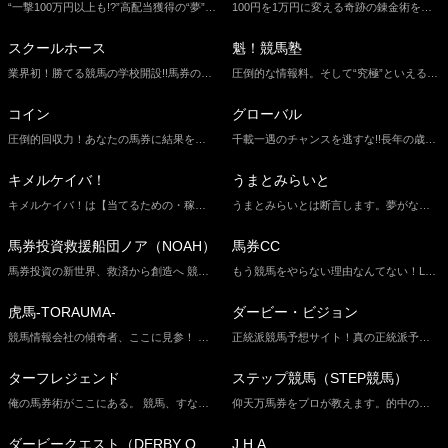
“一撃100万円以上も!?”高配当獲得の“夢”を「夢で終わらせない」 【1週平均提供レース数】10レース以上、【1週平均獲得】100万円以上、【月間勝率】期待値80%以上とすべてにおいて【業界NO.1】に輝くプロフェッシ・・・
100円を1万円に変える奇跡の錬金術を大公開!! ダービーモンスターは、業界屈指の情報ネットを駆使し、3連系の馬券攻略を中心に【100万馬券情報をコンスタンスに】会員の皆様にお届けしている競馬情報会社です。登録完全無料で・・・
【2016年 府中牝馬ステークス（GⅡ）】まとめ｜予想やデ
ータ分析や出走馬など
スクールホース
魁！競馬塾
【2016年 秋華賞（GⅠ）】まとめ｜予想やデータ分析や出
業界初！勝てる競馬の学校開設!!馬券の成績を上げたいなら、スクールホース!! スクールホースは、競馬初心者にはわかりやすく、そして競馬経験者には今までの常識を覆すような「勝てる馬券の学校」として巷には流れない情報の数々を・・・
圧倒的な情報料。そして“究極”といえる投資成功率。 365日の限られた時間で、競馬界の“今”を知っていただきます。魁！競馬塾であなたを競馬投資の成功者に導きます！【普通では知り得ない“今週末の裏情報”】【より多くの配当を・・・
走馬など
コイン
グローバル
【2016年 富士ステークス（GⅢ）】まとめ｜予想やデータ
圧倒的回収力！あなたの馬券に結果を。会員様の利益獲得が最優先。最短一ヶ月での運用資産形成を。 コインの情報による馬券購入は、「勝負」という時限を遥かに凌駕する。ワンコインが高確率で8万5000円に！コインで公営競馬をいま・・・
千載一遇のチャンスを逃すな!!長年の歳月を費やし導き出した最高峰の方程式で勝負！ グローバルは、【業界屈指！“格安コスト”】【[完全無料]使いやすいと評判“高性能情報ツール”】【無料で利用可能“分析コンテンツや最新情報が・・・
分析や出走馬など
キメルケイバ！
うまとみらいと
【2016年 菊花賞（GⅠ）】まとめ｜予想やデータ分析や出
キメルケイバ！は【当てるための・稼ぐための・勝つための】競馬サイトです。 キメルケイバ！では、競馬初心者の方でも簡単に的中と払戻しを手にすることが出来ます。競馬に詳しい、詳しくないは関係ありません。皆様に行っていただく事・・・
うまとみらいとは断言します。夢がなければ競馬ではない。 うまとみらいとのコンテンツは現段階で「うまコラボ」「競馬の殿堂」「ヒットメイク」の3つ。それぞれ独立した競馬サイトで、私と面識はありませんでした。各サイトのサービス・・・
走馬など
馬券投資救援船団ノア（NOAH）
馬券CC
【2016年 アルテミスステークス（GⅢ）】まとめ｜予想や
データ分析や出走馬など
馬券投資の新世界、救済から創造へ 競馬情報サイト等を利用して、「高額な情報料金を支払ったが的中しなかった」「無料と聞いていたが後から不当に料金請求をされた」といった経験はありませんか？私たちは従来の競馬情報会社とは異なる・・・
もう競馬をやらない理由なんてない！Let’s Start！馬券LIFFE！ 貴方に一つだけお伝えします。競馬情報会社の中でも、本当に稼げる会社は存在します。そして今、あなたは本物の会社の一つに出会うことができ・・・
【2016年 スワンステークス（GⅡ）】まとめ｜予想やデー
虎馬-TORAUMA-
ダービー・ビジョン
タ分析や出走馬など
競馬情報会社の傾奇者、ここに見参！ これまで競馬情報会社をお使いになり、いい結果を得ることの出来なかった貴方に、“ホンモノ”をお見せするためにここに参上いたしました。純粋に的中を楽しむ競馬ファンから巧みな手口で大切なお金・・・
正統派競馬予想サイト！真の正統派予想で年間1億稼げます【完全保証提供】 馬券で最も重要なのは【決断】です。それさえあれば、誰でも馬券で勝つことができます。【決断】、そのジャッジは確実に、速やかに、短期・長期問わず我々の【・・・
【2016年 天皇賞・秋（GⅠ）】まとめ｜予想やデータ分析
ターフレジェンド
ステップ競馬（STEP競馬）
や出走馬など
俺の馬券術がここにある。 競馬、すなわち馬券は、大きな利益を確実に生み出すことが可能なものの一つであると、私は信じています。だからこそ私は、この『ターフレジェンド』を立ち上げました。そして今、毎週の競馬で、確実に大きな利・・・
仰天万馬券をプロが教えます。的中の鍵はプロが教える本物の情報。 競馬業界No.1の的中率を目指すステップ競馬が、皆様に“仰天万馬券”をゲットできる本物の情報をお教えします。競馬玄人も初心者も大歓迎！弊社従業員もお客様と同・・・
【2016年 京王杯2歳ステークス（GⅡ）】まとめ｜予想やデ
ダービークエスト（DERBY QUEST）
J.H.A.
ータ分析や出走馬など