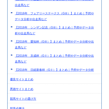
出走馬など
【2016年 フェアリーステークス（GⅢ）】まとめ｜予想や
データ分析や出走馬など
【2016年 シンザン記念（GⅢ）】まとめ｜予想やデータ分
析や出走馬など
【2016年 愛知杯（GⅢ）】まとめ｜予想やデータ分析や出
走馬など
【2016年 京成杯（GⅡ）】まとめ｜予想やデータ分析や出
走馬など
【2016年 日経新春杯（GⅡ）】まとめ｜予想やデータ分析
や出走馬など
優良サイトまとめ
【2016年 アメリカJCC（GⅡ）】まとめ｜予想やデータ分
悪徳サイトまとめ
析や出走馬など
【2016年 東海ステークス（GⅢ）】まとめ｜予想やデータ
競馬サイトの選び方
分析や出走馬など
競馬必勝法