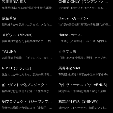
穴馬量産AI超人
ONE & ONLY（ワンアンドオンリー）
【2016年 アイビスサマーダッシュ（GⅢ）】まとめ｜予想
年間回収率175％の穴馬的中実績 穴馬量産AI超人は、最高峰の人工知能を搭載したソフトウェアであり、穴馬発掘に特化したソフトウェアです。超人は、10年以上前から競馬メディアで活躍する蘆口真史・浅田真人・川田信一・秋山亮二・・・
それは選ばれた人だけが入会できる、唯一無二のホースラウンジ。 当サイトONE & ONLYは「完全会員制」となっております。馬主関係者様、牧場関係者様、厩舎関係者様、マスコミ関係者様を中心とした情報交換のプライ・・・
やデータ分析や出走馬など
成金革命
Garden -ガーデン-
【2016年 クイーンステークス（GⅢ）】まとめ｜予想やデ
競馬好きから競馬マニアまで、あなたの競馬生活をがらりと変える情報 週末の競馬投資で月収30万円以上を達成する方法―それが“成金革命”!!プロ馬券師20年の秘策と“お金のプロ”公認会計士の知恵が、あなた様が投資競馬について・・・
“抜”群の安定性!! “充”実の情報量!! “納”得の利益率!! 誰でも簡単に…高額万馬券が獲れる！今スグ始められる!!至高の馬券投資術！競馬知識・経験は…一切不問！当サイト上から買い目を確認し、その買い目通りに馬券を購・・・
ータ分析や出走馬など
メビウス（Mevius）
Horse -ホース-
【2016年 レパードステークス（GⅢ）】まとめ｜予想やデ
簡単登録であなたも競馬成功者に!!「的中する喜び」「儲かる実感」をあなたに!! 競馬で成功を掴むためには4つのステップが必要です。それは「参加したい情報を選ぶ」→「必要に応じたポイントを購入する」→「ポイントの付与を確認・・・
「300万円/1年365日」or「300万円/1ヵ月30日間」。さて、あなたはどちらを選びますか？ 1年365日間、8時間＋残業2時間も働き続けてやっと手に入る年収「300万円」。その300万円を僅か1ヵ月間の競馬で、ご・・・
ータ分析や出走馬など
【2016年 小倉記念（GⅢ）】まとめ｜予想やデータ分析や
TAZUNA
クラブ大黒
出走馬など
30日間満足保障！「ギャンブル」から「投資」への昇華！ TAZUNAが持つ競馬関係者との強い繋がりを最大限に活かしつつ、近年飛躍的に進歩した人工知能（AI）など、客観的見地などから投資する価値のあるレースや馬を見極めます・・・
「限られた的中馬券」専門！クラブ大黒の宝船に乗ってください!! 競馬は、自分の物差しで測って答えが出るほど甘くありません。結論を急いで、とっておきとしている専門誌に独自の競馬理論、分析結果を赤ペンで緻密に書き込んでみても・・・
【2016年 関屋記念（GⅢ）】まとめ｜予想やデータ分析や
RUSH（ラッシュ）
馬券革命MAX
出走馬など
業界人しか手に入らない競馬の裏情報がアナタに的中と利益をもたらす！ 私たちRushは、業界人しか入手できない非公開情報を活用し、競馬で安定した利益を手にして頂く事を目的とした会員制競馬情報サイトです。インターネットやスマ・・・
TB理論絶好調！高額的中は馬券革命MAXにおまかせ！ 馬券革命MAXを支えるTB理論の中核と言うべき数値が、SA値とPA値です。TA理論の相対値と解析値はスピード指数とペース指数を融合したものですが、SA値はスピード指数・・・
【2016年 エルムステークス（GⅢ）】まとめ｜予想やデー
的中ダントツ化プロジェクトチーム
的中ヴィーナス（的中VENUS）
タ分析や出走馬など
軸馬選びはお任せください！驚異的な連対率を今すぐお届け！ 軸馬が分かれば馬券の組み立てがもっと楽になりますし、購入点数も抑えられます。しかし、軸馬を選ぶためには大変な手間が必要になるものです。そこで私たち的中ダントツ化プ・・・
限定99名！情報料は無料！稼げる必勝法！ 競馬で投資しましょう。的中ヴィーナスなら月間100万円 or 年間1,000万円以上達成間違いなし！的中ヴィーナスは、JRA創設の1954年以降に開催された過去のレースを、最新の・・・
【2016年 北九州記念（GⅢ）】まとめ｜予想やデータ分析
や出走馬など
GIプロジェクト（ジーワンプロジェクト）
株式会社神話（SHINWA）
診断士の増員と合併により「定期的、安定的」に高クオリティー情報の提供が実現！ 私たちGIプロジェクトは、2014年5月にこれまでお取引対象となっていた個人馬主様以外にも広く会員を募り、個人馬主支援事業で得た、馬券に直結す・・・
確かなネットワークが、納得のいく結果を提供します。 “馬主情報の権威”で、“馬券仙人”鳥越勝人氏が提供！長年、競馬業界に太いパイプを持ち、数多くの競馬関係者から信頼を得ている。東京競馬場・中山競馬場の馬主席に出入りしてお・・・
【2016年 札幌記念（GⅡ）】まとめ｜予想やデータ分析や