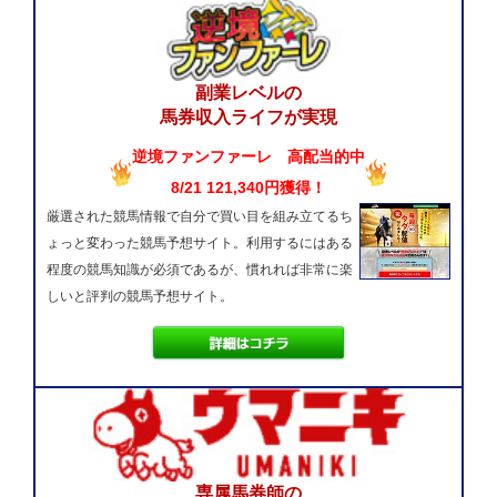
副業レベルの
馬券収入ライフが実現
逆境ファンファーレ 高配当的中
8/21 121,340円獲得！
厳選された競馬情報で自分で買い目を組み立てるち
ょっと変わった競馬予想サイト。利用するにはある
程度の競馬知識が必須であるが、慣れれば非常に楽
しいと評判の競馬予想サイト。
専属馬券師の