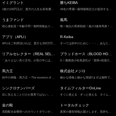
イミグラント
勝ちKEIBA
｜予想やデータ分析や出走馬など
1枚の100円玉が、貴方の人生を富裕層へとイミグラント(移住)させる。 日本プロ馬券投資協会イミグラントは、他社にはない競馬関係者との密な関わり、それに加えて提供レースにおける最も効率的な買い目を算出するデータを元に、限・・・
49名の専属一級情報検定士が提供する高配当の方式!!低投資でがっつり万馬券が狙える!! 「我々があなたのゴールです。これまでのただの“投資競馬”から“真の勝ち競馬”へ。」をモットーに未来を作るために我々は過去を徹底検証す・・・
【2016年 マイルチャンピオンシップ（GⅠ）】まとめ｜予
想やデータ分析や出走馬など
うまファンド
嵐馬
初心者歓迎！年齢不問！無料情報あり！馬券投資の真髄。 「頑張りはいらない」「頭を使わない」「中卒でも稼げる」そんな“簡単に稼げる副業”というのが“馬券投資”です。いまや1つの収入源だけに依存していては、いつピンチになって・・・
唯一無比の馬券戦術！嵐の3連単馬券！勝ち組の扉を開けませんか？ たった一枚の100円玉が10万円や100万円といった札束に大変身！3連単で高配当を射止める競馬の醍醐味を極めた戦術をお見せしましょう。3連単の的中率は10頭・・・
【2016年 京都2歳ステークス（GⅢ）】まとめ｜予想やデー
タ分析や出走馬など
アプリ（APLI）
R-Keiba
【2016年 ジャパンカップ （GⅠ）】まとめ｜予想やデータ
APLIをご利用頂ければ、貴方も300万円獲得へのカウントダウンが始まる!? 知識不要！登録費0円！堅実な競馬投資で無料で月間300万円の副収入を実現できました！無料提供率、サポート率、実績率、満足率No.1。APLIに・・・
すべては的中のために・・・。あなたの期待に応えます！！ 昨今サイトのコンセプトを競馬と違うものにしたゲーム感覚の競馬情報サイトなどが乱立している中、R-Keibaは競馬情報サイトとして原点に立ち返った運営をさせていただき・・・
分析や出走馬など
リアルセレクター（REAL SELECTOR）
ブラッドホース（BLOOD HORSE）
【2016年 京阪杯（GⅢ）】まとめ｜予想やデータ分析や出
「ありえない売り文句」が世の中にはあふれています。「本物の情報」はそこにありましたか？ 一般競馬ファンが知り得ることの出来ない規制された情報の公開。この決意に共感してくれた「メルうま社」の佐藤トシヤス氏と共同戦線を張る事・・・
GⅠ厩務員小松美彦氏が「競馬×現場力」を武器にした新常識を発掘。 「公に報じられる煌びやかな表の世界」「明かされることのない隠された裏の世界」この両極端な光と闇によって保たれている競馬界に半世紀もの間、身を投じていた「小・・・
走馬など
馬力王
株式会社メジロ
【2016年 ステイヤーズステークス（GⅡ）】まとめ｜予想
的中の神髄・馬力王 ～The essence of betting investment～ 馬力王は、競馬関係者による、競馬関係者の為の情報データベース、情報の交流の場として機能し、その約40年間に及ぶ長い月日の中で、数・・・
確かな情報と確かな実績!!まずは無料でお試しください。 株式会社メジロの的中の継続の秘訣―。それは高度なデータ収集・分析力と確かな情報ネットワークです。株式会社メジロの情報部顧問はあのセイウンスカイで皐月賞、菊花賞の2冠・・・
やデータ分析や出走馬など
【2016年 金鯱賞（GⅡ）】まとめ｜予想やデータ分析や出
シンクロナンバーズ
タイムフィルターOnLine
走馬など
目に見えることだけが真実ではない。禁断の的中秘術。 ロトやナンバーズ、競馬といった勝負事には必ず【数の法則】がある事をご存知ですか？私共は数字に隠された秘密を読み解き、あなたにあらゆる”的中”をお・・・
すぐに使える ずっと使える タイム系予想理論の決定版！ タイムフィルターOnLineは、テレビ・雑誌・新聞で活躍中のパソコン競馬の“大御所”市丸博司氏が考案した新理論「タイムフィルター」の全指数入り出馬表をはじめとした競・・・
【2016年 チャンピオンズカップ（GⅠ）】まとめ｜予想や
金の鞍
トータルチェック
データ分析や出走馬など
高額配当金獲得へのカウントダウンが始まる!?ここの買い目を買えば間違いなし!! 「競馬情報自体に疑いを持っていて、高額配当金という恩恵を受けたことがない」もしくは「他社サイトの競馬情報により、未だにご満足のいく収益を得ら・・・
真実の優良情報お届けします。気持ちの良い日曜の夕方を迎えるために トータルチェックは、的中までの分析力・情報力だけでなく、有効でリスクがない資金活用法です。いつも通りの“まずは当てる”を徹底し、“嵌っての高配当”に正確な・・・