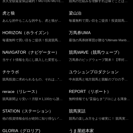
永久全額返金保証確約！MUTEKI MUTEKIが現在契約中の馬券師や情報提供者は優良な僅か数％の競馬情報サイトからのスカウトを始め、個人・グループ・法人・経験・出自・経歴限らず、「今」しっかりと高額配当を現実的に狙える・・・
競馬の仕組みを理解すれば稼ぐことは簡単!! 当サイト「CROSS」は、利益効率の高い選び抜かれた厳選情報を配信し、会員様が目標とする資産形成を行っていただくための投資競馬サイトです。CROSSの前身となる団体は、主に富裕・・・
出走馬など
虎と狼
梁山泊
【2016年 日本ダービー（GⅠ）】まとめ｜予想やデータ分
あんな的中もこんな的中も、虎と狼が営業終了したら全部オシマイ これまで「代打ち」として活動していた「虎」と「狼」は、2018年6月を以て現役を引退。その後私たちの方から何度も情報提供をお願いしてきましたが、何度も断られて・・・
毎週無料で買い目をご提供！投資競馬専門機関 ホライズン 梁山泊では実際に馬主・厩舎や競馬関係者に実際に取材を行い、旬の情報を会員様にお届けします。現役調教師や騎手など、現場のナマの声をお伝えします。高確率の的中と回収率が・・・
析や出走馬など
HORIZON（ホライズン）
【2016年 鳴尾記念（GⅢ）】まとめ｜予想やデータ分析や
万馬券UMA
出走馬など
毎週無料で買い目をご提供！投資競馬専門機関 ホライズン HORIZONは、お客様それぞれの価値観・ライフスタイルやライフステージによってご希望も異なりますが、お客様の人生を豊かなものとして頂けるよう、様々なご要望に合わせ・・・
最強の馬券師軍団が贈る“Ultimate Manbaken Academy” 万馬券UMAとは、馬主・騎手・調教師の身内や、引退後も現役関係者から慕われている業界の重鎮、理論的な投資競馬ロジックを確立した天才、馬券で財を・・・
【2016年 安田記念（GⅠ）】まとめ｜予想やデータ分析や
NAVIGATOR（ナビゲーター）
競馬WAVE（競馬ウェーブ）
出走馬など
当サイト情報を元にし購入した変哲もない「馬券」という紙切れが…ものの1～2分でここまで化ける!! 知識・資格・経験・登録費・年会費一切不要！可能な限りのリスク排除に重点を置いた競馬投資で、一般生活の不安解消を図る！！収入・・・
万馬券のビッグウェーブ襲来！【帯封大量獲得】の鉄板メソッドを極秘提供！ 各有力メディア・レース関係者・厩舎・調教師など様々なジャンルに極秘の情報パイプを持ち、一般紙面には出回ることのない【最高精度の生情報】で万馬券買い目・・・
【2016年 エプソムカップ（GⅢ）】まとめ｜予想やデータ
チケラボ
ユウシュンプロダクション
分析や出走馬など
競馬投資に求められるもの、それは…“正確な着順”そして“的中” ギャンブルでもない、単純な投資でもない、競馬で稼ぐ為の新しいカタチを提案。万が一の“不的中”や“トリガミ”…そういったものを不安視することなく、収益化を目論・・・
中央競馬と地方競馬と競艇のプロの予想家が集結。 競馬・競艇・競輪・オートレースと、数ある公営ギャンブル。勝つ人がいれば、当然負ける人がいる。両者の明暗を分けるは、いずれのギャンブルにおいても「情報」である。当社ユウシュン・・・
【2016年 マーメイドステークス（GⅢ）】まとめ｜予想や
rerace（リレース）
データ分析や出走馬など
REPORT（リポート）
競馬新聞より安い！月額￥1,100から誰でも超簡単に「競馬予想ソフト」を利用できるサイト。 囲碁や将棋の世界でAIが活躍しているように…競馬も、テクノロジーで解き明かす時代となりつつあります。しかし、競馬予想ソフトの開発・・・
無料情報でも“妥協なき”プロによる渾身の買い目で3連単6点的中!! 競馬を生業とするプロの情報サイトとして、【会員様の『信頼』を得るための“無料情報”】に関しても、【会員様からその大切なお金をお預かりする以上、無料情報と・・・
【2016年 ユニコーンステークス（GⅢ）】まとめ｜予想や
データ分析や出走馬など
STATION（ステーション）
競馬実話
【2016年 函館スプリントステークス（GⅢ）】まとめ｜予
他の投資情報会社が絶対に知り得ない“真実の情報”を提供します。 「投資競馬で利益を上げ続けるノウハウ」を完全無料でお教えします!!他の投資情報会社が知り得ない“真実の情報”をご覧いただくことで、最短にて100万円の利益を・・・
競馬の楽しみ方をより確実に！ 競馬実話と他社との大きな違い―それは本物の情報を元に勝率を挙げていくことです。競馬情報サイトは、世に多く出ていますが、殆どが競馬新聞などを元に、競馬を少しかじった程度の人が予想をしているだけ・・・
想やデータ分析や出走馬など
GLORIA（グロリア)
うま屋総本家