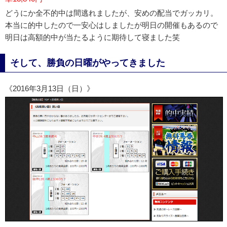
どうにか全不的中は間逃れましたが、安めの配当でガッカリ。
本当に的中したので一安心はしましたが明日の開催もあるので
明日は高額的中が当たるように期待して寝ました笑
そして、勝負の日曜がやってきました
《2016年3月13日（日）》