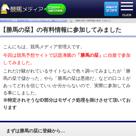
CLICK
優良競馬予想サイト 悪質競馬予想サイトの口コミ評判まとめ｜競馬メディア TOP
【勝馬の栞】の有料情報に参加してみました
【勝馬の栞】の有料情報に参加してみました
こんにちは、競馬メディア管理人です。
今回は競馬予想サイトで話題沸騰の
「勝馬の栞」
に自腹で参加
してみました。
これだけ騒がれているサイトなんで色々調べてみましたが「勝
馬の栞で儲かった」やら「勝馬の栞は悪徳だ」などの口コミが
あってどれを信じていいか分からないので、実際に参加してみ
る事にしました。
※特定されそうなID部分はモザイク処理を掛けさせて頂いてお
ります
まずは勝馬の栞に登録から…