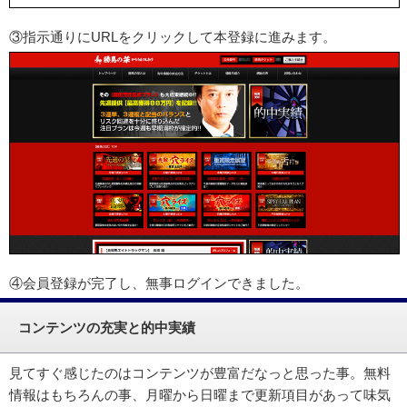
③指示通りにURLをクリックして本登録に進みます。
④会員登録が完了し、無事ログインできました。
コンテンツの充実と的中実績
見てすぐ感じたのはコンテンツが豊富だなっと思った事。無料
情報はもちろんの事、月曜から日曜まで更新項目があって味気