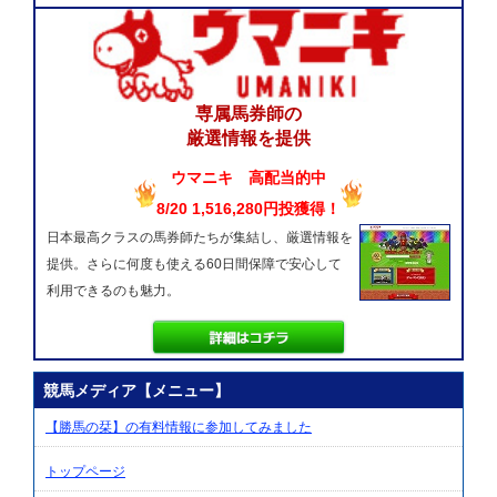
専属馬券師の
厳選情報を提供
ウマニキ 高配当的中
8/20 1,516,280円投獲得！
日本最高クラスの馬券師たちが集結し、厳選情報を
提供。さらに何度も使える60日間保障で安心して
利用できるのも魅力。
競馬メディア【メニュー】
【勝馬の栞】の有料情報に参加してみました
トップページ