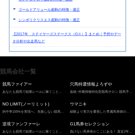
【2016年 京都記念（GⅡ）】まとめ｜予想やデータ分析や
ゴールドアリュール産駒の特徴・適正
出走馬など
シンボリクリスエス産駒の特徴・適正
【2016年 ダイヤモンドステークス（GⅢ）】まとめ｜予想
ハービンジャー産駒の適正・特徴
やデータ分析や出走馬など
【2017年 ステイヤーズステークス（GⅡ）】まとめ｜予想やデー
アドマイヤムーン参駒の特徴・適正
【2016年 京都牝馬ステークス（GⅢ）】まとめ｜予想やデ
タ分析や出走馬など
ータ分析や出走馬など
キンシャサノキセキ産駒の特徴・適正
【2016年 フェブラリーステークス（GⅠ）】まとめ｜予想
メイショウサムソン参駒の特徴・適正
やデータ分析や出走馬など
競馬会社一覧
アグネスデジタル産駒の特徴・適正
【2016年 小倉大賞典（GⅢ）】まとめ｜予想やデータ分析
エンパイアメーカー産駒の特徴・適正
や出走馬など
競馬ファイアー
穴馬特選情報よろずや
ブラックタイド産駒の特徴・適正
あなたも競馬で副業レベルに稼ぐことは絶対に可能です。 お金の自由♪時間の自由。たった数日で人生が大きく変わる！利用者の98%以上が大満足と回答！1鞍5,000円以内の少額投資から利益倍増！特別保障を完備した安心安全の競馬・・・
血統･外厩情報特化型競馬サロン 競馬予想に関する指標や予想は細分化した場合、その数およそ100点以上と言われております。 その中で、我々が最も注目するのは血統情報と外厩情報。 よろずやでは血統に紐づく多くの傾向を始めとし・・・
【2016年 アーリントンカップ（GⅢ）】まとめ｜予想やデ
ータ分析や出走馬など
パイロ産駒の特徴・適正
NO LIMIT(ノーリミット)
ウマニキ
【2016年 中山記念（GⅡ）】まとめ｜予想やデータ分析や
的中率100%を実現へ、失敗しない競馬投資の選択を。 日別で１０万円や１ヶ月３００万円を稼ぐのも全て狙い通りに！ 投資・競馬初心者から上級者まで、誰でも思いのままに利益を獲得！ 無料のチャート機能で利益を簡単に確定 サイ・・・
経験より実力を重視した専属馬券師の厳選情報！。 毎週多くのお客様が最初の一歩を踏み出して、ウマニキの馬券師にご依頼頂いております。 そして、実際に多くのお客様がリピーターとして次週以降もご利用されます。 それはなぜでしょ・・・
ヴィクトワールピサ産駒の特徴・適正
出走馬など
ジャングルポケット産駒の特徴・適正
逆境ファンファーレ
G1馬券セレクション
【2016年 阪急杯（GⅢ）】まとめ｜予想やデータ分析や出
あなたも競馬で副業レベルに稼ぐことは絶対に可能です。 2000人を超える競馬ファンからの大反響によりついに、毎週タダ配信を始めました！ 副業レベルの”馬券収入ライフ”は実はあなたも余裕で出来るんで・・・
負けない馬券術がここにある！ 直近2年の中央競馬 三連複高配当57万~87万となっています。 では、このレースは、 的中することはできなかったのか? 振り返って確認を行うとそうでもないことが解ってきます。 偶然なのか、そ・・・
タイキシャトル産駒の特徴・適正