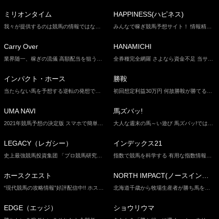
走馬など
カネヒキリ産駒の特徴・適正
ミリオンタイム
HAPPINESS(ハピネス)
【2016年 オーシャンステークス（GⅢ）】まとめ｜予想や
我々が提供するのは競馬の情報ではなく“時間”です！！ ミリオンタイムは全ての会員様に競馬という現在最も注目されている投資市場でしっかり稼いで頂くためのサイトです。 そして… 我々がご提供するのは競馬の情報では・・・
みんなで稼ぎ競馬予想サイト！ 情報精度は業界最高ランク 業界に深く精通する関係者、エージェントと複数契約 データ解析、徹底した裏付け調査により業界最高ランクの情報精度を実現。 安定した的中率の高配当獲得により、初回参加か・・・
データ分析や出走馬など
サウスヴィグラス産駒の特徴と適正
Carry Over
【2016年 チューリップ賞（GⅢ）】まとめ｜予想やデータ
メイショウボーラー産駒の特徴・適正
HANAMICHI
分析や出走馬など
業界随一、稼ぎの流儀 高額配当を狙うのであれば大穴馬券が必須です。 ですが「勘」や「奇跡」、「オカルト的なサイン」を信じたり「出自の分からない極秘情報」や「裏付けされてもいないリーク情報」これらを頼っても全くの無意味 我・・・
全券種完全網羅 さよなら資金不足 当サイト【HANAMICHI】では、全券種を無料で開放しております。 今の時代はこのスタイルが定番です。 お金を掛けなくても”有益な情報”は存在し、それを見つける・・・
ロージズインメイ産駒の特徴・適正
【2016年 弥生賞（GⅡ）】まとめ｜予想やデータ分析や出
インパクト・ホース
勝鞍
ディープスカイ産駒の特徴・適正
走馬など
当たらない馬を予想する逆転の発想で格段に勝てる！！ 当たる馬を探す前に絶対に選んじゃダメな馬を知る それだけで圧倒的に稼げるようになります！！ なのに・・・ 世の中の競馬情報は「来そうな馬」の予想はしていても「来ない馬」・・・
初回想定利益30万円 何故勝鞍が勝てるのか？ 初回想定金額30万円を達成できるには理由がある!! 競馬関係者の細部まで張り巡らされた精査網によりメディアや表に出ない極秘の情報を入手する。 最新のデータテクノロジーを駆使す・・・
マツリダゴッホ産駒の特徴・適正
【2016年 中日新聞杯（GⅢ）】まとめ｜予想やデータ分析
UMA NAVI
馬ズバッ!
フレンチデピュティ産駒の特徴・適正
や出走馬など
2021年競馬予想の決定版 スマホで簡単にチェックできる！ 無料で使える競馬予想サービス 競馬のプロも使う予想サイト。 予想の時間を大幅に短縮できるよう勝てる為のデータ・情報・予想のみお届けします。 もうサイト選びに迷う・・・
大人な週末の馬～い遊び 馬ズバッ!では好みの予想師を選択して乗っかるだけ! 10人の予想師が競う 本物の予想をご体感ください! 穴狙いでも当たらなければ意味がない! 馬ズバッ!専属の予想師たちによる質の高い情報を元に過去・・・
ワークフォース産駒の特徴・適正
【2016年 中山牝馬ステークス（GⅢ）】まとめ｜予想やデ
LEGACY（レガシー）
ータ分析や出走馬など
インデックス21
ヴァーミリアン産駒の特徴・適正
史上最強競馬投資集团 「プロ競馬研究者」「プロ予想師」「元記者」「データ研究者」を揃えた競馬スペシャリスト集団です。 プロ集団の制度の高い情報と競馬業界の人脈を駆使し、全国10カ所の競馬場からリアルタイムな情報を提供致し・・・
指数で競馬を科学する 有用な指数情報であなたの高配当馬券に革命を 最新AIや独自アルゴリズムを利用して導き出した予想指数を採用！ 1独自AI指数で高配当を狙う 2地方競馬には独自のアルゴリズムを採用 3本家サイトを持つ情・・・
【2016年 フィリーズレビュー（GⅢ）】まとめ｜予想やデ
スウェプトオーヴァーボード産駒の特徴・適正
ータ分析や出走馬など
ホースクエスト
NORTH IMPACT(ノースインパクト)
スクリーンヒーロー産駒の特徴・適正
【2016年 ファルコンステークス（GⅢ）】まとめ｜予想や
“現代競馬の攻略情報”好評配信中!! ホスクエの強みは何と言っても元GIジョッキー・大物馬主・トラックマン・競馬ライターなどなど多方面に様々な人脈を築き上げているという点。これにより、そのとき必要・・・
北海道千歳から牧場生産者が勝ち馬を見抜く。 生産者が関わる競馬情報サイトは、これまで私の知る限りではありません。 ノースインパクトが競馬情報サイト史上初の、繁殖・育成・トレーニングを現役で行っている生産者が正しい情報と勝・・・
データ分析や出走馬など
EDGE（エッジ）
ショウリウマ
【2016年 スプリングステークス（GⅡ）】まとめ｜予想や