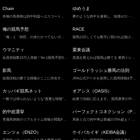
Chain
ゆめうま
【2017年 京成杯（GⅢ）】まとめ｜予想やデータ分析や出
走馬など
本物の馬券師は的中利益へエスコート！同業他社には決して真似のできないクオリティが存在 近年ではいろんな競馬サイトが存在しています。では、本物の馬券師を知っていますか？というのは、あなたが馬券師だと思っているその人は、馬券・・・
夢のような的中を連発し、知識ゼロ・未経験でもなく、楽しく簡単に競馬ライフをエンジョイ！ あなたは「家から出ずにお金を稼ぎたい」「あまり時間をかけたくない」「投資を始めるにも軍資金が少ない」という悩みはありませんか？その悩・・・
【2017年 日経新春杯（GⅡ）】まとめ｜予想やデータ分析
俺の競馬予想
RACE
や出走馬など
「俺」と「師匠」の未だかつてないガチな無料競馬情報を配信！！ 私たち俺の競馬予想は、ポイント制の競馬予想サイトです。現役馬主の「俺」と、元競馬雑誌の記者で当サイト「俺の競馬予想」の予想監修を担当している「師匠」の2人によ・・・
競馬が詳しくても数字に弱ければ負ける・・・数字が強くても競馬に詳しくなければ負ける・・・「情報力×分析力」 何時如何なる時も「情報力」と「分析力」は隣り合わせであり、この2つはなくてはならないものなのです。そこで、私たち・・・
【2017年 アメリカジョッキークラブカップ（GⅡ）】まと
ウマニティ
栗東会議
め｜予想やデータ分析や出走馬など
会員登録数15万人突破！No.1競馬予想SNS 日本最大級の予想大会・予想コロシアムには プロ級の猛者たちが全国から集結 ランキング上位者の印は一見の価値あり。 参考にすることであなたの予想力もアップ！ 新聞の予想よりも・・・
意識を変えれば競馬は勝てる 東西トレセンにおいても調教師、厩舎スタッフ、レーシングマネージャー、トラックマン、騎手、馬主に至るまで様々なところで週末のレースに関わる重要な話が交わされています。 これらを一手に集め、週末の・・・
【2017年 東海ステークス （GⅡ）】まとめ｜予想やデータ
影馬
ゴールドラッシュ勝馬の法則
分析や出走馬など
短期決戦の勝てる情報がここに存在する！ 当サイト名でもある影馬の【影】には影に隠れた伏兵馬と影の存在のエージェントという２面性の意味合いを持つ。 影と影の相乗効果は常人の想定をはるかに超える漆黒の闇となり、光り輝く舞台か・・・
JRA公式データを使用した競馬情報&予想サイト!!的中レース数業界ナンバーワンの実績!! 数量化理論に基づき計算されたデータを速度に置き換えて走破するであろうタイムを算出します。 全てのデータはコンピュータを通・・・
【2017年 根岸ステークス（GⅢ）】まとめ｜予想やデータ
分析や出走馬など
カッパギ競馬ネット
オアシス（OASIS）
一般では得られないような”貴重な情報”を収集できる広い情報網!! 当社は「馬券で勝ち続ける」ことを基本理念とし、その為に必要な人材を集め情報ルートの確立を随時行っております。馬券を購入する目的は常・・・
結果で信頼に応えます。 競馬業界の中枢との太いパイプライン。過去に競馬業界の中心で活躍したN氏を筆頭に、競馬業界の中枢との太い繋がりがあります。現在の競馬業界にも「N氏に競馬のいろはを教わった」という人物も少なくありませ・・・
【2017年 シルクロードステークス（GⅢ）】まとめ｜予想
やデータ分析や出走馬など
的中総選挙
パーフェクトコネクション（PERFECT CONNECTION）
【2017年 東京新聞杯（GⅢ）】まとめ｜予想やデータ分析
専属馬券師のリアルタイム情報が閲覧FREE! 所属馬券師は弊社基準の厳しい選考基準を潜り抜けた逸材揃いであるだけでなく、リアルタイムで好評価ランキングを開催中！契約後も勝ち続けなければならないシステムにより、馬券師に厳し・・・
馬単１点で的中率は脅威の75%超え！ 「Perfect Connection（パーフェクト コネクション＝完璧なつながり）」を強みに今現在現場で活躍する関係者などから発信される確かな情報から、新聞紙面では絶対に知ることの・・・
や出走馬など
エンツォ（ENZO）
ケイバカイギ（KEIBA会議）
【2017年 きさらぎ賞（GⅢ）】まとめ｜予想やデータ分析