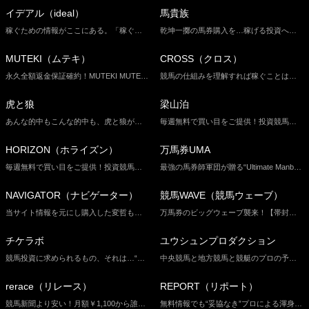
馬など
イデアル（ideal）
馬貴族
【2016年 オークス（GⅠ）】まとめ｜予想やデータ分析や
稼ぐための情報がここにある。「稼ぐ」ための競馬予想サイト イデアル（ideal）とはフランス語で「理想」という意味を持ちます。我々はお客様の真の理想を追求し、「稼ぐ」ことに特化した会員制の競馬予想サイトを確立させました。・・・
乾坤一擲の馬券購入を…稼げる投資へと昇華する情報をお届け致します!! 毎週50万円以上の配当を狙える弊社のハイクラス情報を無料でご提供!!お手元の小銭が次々と一万円の札束に変わっていく。期待感！高揚感！そこから生まれる”・・・
出走馬など
MUTEKI（ムテキ）
CROSS（クロス）
【2016年 目黒記念（GⅡ）】まとめ｜予想やデータ分析や
永久全額返金保証確約！MUTEKI MUTEKIが現在契約中の馬券師や情報提供者は優良な僅か数％の競馬情報サイトからのスカウトを始め、個人・グループ・法人・経験・出自・経歴限らず、「今」しっかりと高額配当を現実的に狙える・・・
競馬の仕組みを理解すれば稼ぐことは簡単!! 当サイト「CROSS」は、利益効率の高い選び抜かれた厳選情報を配信し、会員様が目標とする資産形成を行っていただくための投資競馬サイトです。CROSSの前身となる団体は、主に富裕・・・
出走馬など
虎と狼
梁山泊
【2016年 日本ダービー（GⅠ）】まとめ｜予想やデータ分
あんな的中もこんな的中も、虎と狼が営業終了したら全部オシマイ これまで「代打ち」として活動していた「虎」と「狼」は、2018年6月を以て現役を引退。その後私たちの方から何度も情報提供をお願いしてきましたが、何度も断られて・・・
毎週無料で買い目をご提供！投資競馬専門機関 ホライズン 梁山泊では実際に馬主・厩舎や競馬関係者に実際に取材を行い、旬の情報を会員様にお届けします。現役調教師や騎手など、現場のナマの声をお伝えします。高確率の的中と回収率が・・・
析や出走馬など
HORIZON（ホライズン）
【2016年 鳴尾記念（GⅢ）】まとめ｜予想やデータ分析や
万馬券UMA
出走馬など
毎週無料で買い目をご提供！投資競馬専門機関 ホライズン HORIZONは、お客様それぞれの価値観・ライフスタイルやライフステージによってご希望も異なりますが、お客様の人生を豊かなものとして頂けるよう、様々なご要望に合わせ・・・
最強の馬券師軍団が贈る“Ultimate Manbaken Academy” 万馬券UMAとは、馬主・騎手・調教師の身内や、引退後も現役関係者から慕われている業界の重鎮、理論的な投資競馬ロジックを確立した天才、馬券で財を・・・
【2016年 安田記念（GⅠ）】まとめ｜予想やデータ分析や
NAVIGATOR（ナビゲーター）
競馬WAVE（競馬ウェーブ）
出走馬など
当サイト情報を元にし購入した変哲もない「馬券」という紙切れが…ものの1～2分でここまで化ける!! 知識・資格・経験・登録費・年会費一切不要！可能な限りのリスク排除に重点を置いた競馬投資で、一般生活の不安解消を図る！！収入・・・
万馬券のビッグウェーブ襲来！【帯封大量獲得】の鉄板メソッドを極秘提供！ 各有力メディア・レース関係者・厩舎・調教師など様々なジャンルに極秘の情報パイプを持ち、一般紙面には出回ることのない【最高精度の生情報】で万馬券買い目・・・
【2016年 エプソムカップ（GⅢ）】まとめ｜予想やデータ
チケラボ
ユウシュンプロダクション
分析や出走馬など
競馬投資に求められるもの、それは…“正確な着順”そして“的中” ギャンブルでもない、単純な投資でもない、競馬で稼ぐ為の新しいカタチを提案。万が一の“不的中”や“トリガミ”…そういったものを不安視することなく、収益化を目論・・・
中央競馬と地方競馬と競艇のプロの予想家が集結。 競馬・競艇・競輪・オートレースと、数ある公営ギャンブル。勝つ人がいれば、当然負ける人がいる。両者の明暗を分けるは、いずれのギャンブルにおいても「情報」である。当社ユウシュン・・・
【2016年 マーメイドステークス（GⅢ）】まとめ｜予想や
rerace（リレース）
データ分析や出走馬など
REPORT（リポート）
競馬新聞より安い！月額￥1,100から誰でも超簡単に「競馬予想ソフト」を利用できるサイト。 囲碁や将棋の世界でAIが活躍しているように…競馬も、テクノロジーで解き明かす時代となりつつあります。しかし、競馬予想ソフトの開発・・・
無料情報でも“妥協なき”プロによる渾身の買い目で3連単6点的中!! 競馬を生業とするプロの情報サイトとして、【会員様の『信頼』を得るための“無料情報”】に関しても、【会員様からその大切なお金をお預かりする以上、無料情報と・・・