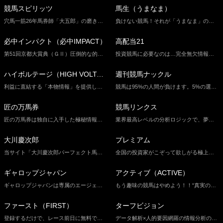
走馬など
競馬スピリッツ
馬生（うまなま）
【2017年 マーチステークス（GⅢ）】まとめ｜予想やデー
穴馬一筋26年馬券師「大五郎」の磨き上げられた熟練の技で、あなたの馬券が豹変する！ 地味な親父が生み出すド派手な予想があなたの馬券にロマンを宿す。大穴予想から生まれる超高配当的中。それは…競馬をやっていてよか・・・
負けない競馬！それが「うまなま」の強み。本気の予想で100万馬券ご提供させて頂きます。無料で競馬の全てを最初から最後まで全面サポート！ 馬生がお客様より信頼される理由。最高の情報を最速でお届け。パドック・馬場状態による当・・・
タ分析や出走馬など
必中インパクト（必中IMPACT）
高配当21
【2017年 ダービー卿チャレンジトロフィー（GⅢ）】まと
第51回京都大賞典（ＧⅡ）圧倒的な的中実績一撃必中の情報を今すぐ貴方の手に… 「必中IMPACT」の情報量が膨大に蓄積。高配的中に役立つ情報がココにある！業界最高水準の情報網から紡ぎだされた予想情報をぜひお試・・・
投資競馬に必要なのは…完全無欠情報力。高配当にこだわるのには理由がある！！ 競馬を投資と捉える「高配当21」は、その名の通り高配当に徹底的にこだわります。競走馬の実績・馬場状態・調教タイム等、様々な角度から弾・・・
め｜予想やデータ分析や出走馬など
ハイボルテージ（HIGH VOLTAGE）
週刊競馬ナックル
【2017年 大阪杯（GⅠ）】まとめ｜予想やデータ分析や出
走馬など
利益に直結する「本物情報」を提供します！！最高顧問紫崎氏の圧倒的な人脈と極上の情報を体感してください 入社後、「ラジオ日本」「グリーンチャンネル」などでパドック解説を務めるなど馬体診断を得意とする。解説での名文句に「前肢・・・
競馬は95%の人間が負けます。5%の選ばれし者へ、それが週刊競馬ナックルの提供です！ 我々は、競馬が大好きです。馬券が的中した瞬間の喜び、応援している馬が勝った時の快感、体の底から鳥肌が立つ高揚感。我々は、競馬の中にある・・・
【2017年 ニュージーランドトロフィー（GⅡ）】まとめ｜
匠の万馬券
競馬リンクス
予想やデータ分析や出走馬など
匠の万馬券は独自に入手した極秘情報を徹底解析し提供している競馬サイトです。 匠の万馬券はポイント制の競馬サイト。ポイントは1pt=100円。４つの有料プランと４つの無料コンテンツから成る。有料プランはそれぞれ「スタンダー・・・
業界最高レベルの分析ロジックで、夢のような成功体験をあなたに… 重要なのは「当たる喜び」と「稼げていく実感」この2つに集約されています。当サイト「競馬Links」は「当たる喜び」と「稼げていく実感」を感じていただくと共に・・・
【2017年 阪神牝馬ステークス（GⅡ）】まとめ｜予想やデ
大川慶次郎
プレミアム
ータ分析や出走馬など
当サイト「大川慶次郎パーフェクト馬券メソッド」は会員様の為、優良で厳選された情報のみを提供させていただく事をここに宣言させていただきます。 大川慶次郎はメソッド情報の中で、大川メソッドを基にサラブレッドの力量を判断できる・・・
全国の投資家がこぞって欲しがる極上投資とは？驚異的な回収率を誇る投資競馬こそがその極意。PREMIUM極上投資競馬。 そもそも投資とは、主に経済において将来的に資本及び生産能力を増加させるために、現在の資本と投じる活動を・・・
【2017年 桜花賞（GⅠ）】まとめ｜予想やデータ分析や出
ギャロップジャパン
アクティブ（ACTIVE）
走馬など
ギャロップジャパンは専属のエージェントが豊富な情報源から主に三連の馬券情報を提供する競馬情報サイト。豊富なコンテンツが魅力。 ギャロップジャパンは主に三連の競馬情報を扱っているポイント制の競馬情報会社。非常に多くのコンテ・・・
もう趣味の競馬はやめよう！！“真実の情報”を知れば競馬は実益になる！次の一歩を踏み出すために、競馬で次の一歩を！ アクテイブの無料メルマガ会員になれば以下のコンテンツも全て無料で利用し放題！今週の地方競馬スケジュール、注・・・
【2017年 アンタレスステークス（GⅢ）】まとめ｜予想や
データ分析や出走馬など
ファースト（FIRST）
ターフビジョン
登録するだけで、レース前日に無料で買い目が閲覧可能！！買い目を無料公開！！先ずは無料登録でFIRSTの無料情報をお試しください！ 「安心」に「誠意」をプラスして、より満足度の高い競馬ライフを実現。ファーストでは親切で暖か・・・
データ解析×人的要因網羅の情報分析のターフビジョン。関係者すらも口を揃えて本気で購入すると言い切った【三連複勝負馬券】はコレだ！ ターフビジョンは“質”の面で決定的な“根拠”を携えた「豊富な有料コンテンツ」！！ターフビジ・・・
【2017年 皐月賞（GⅠ）】まとめ｜予想やデータ分析や出