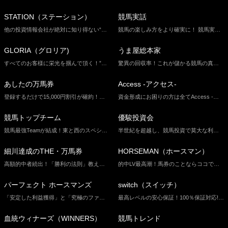
【2016年 ユニコーンステークス（GⅢ）】まとめ｜予想や
データ分析や出走馬など
STATION（ステーション）
競馬実話
【2016年 函館スプリントステークス（GⅢ）】まとめ｜予
他の投資情報会社が絶対に知り得ない“真実の情報”を提供します。 「投資競馬で利益を上げ続けるノウハウ」を完全無料でお教えします!!他の投資情報会社が知り得ない“真実の情報”をご覧いただくことで、最短にて100万円の利益を・・・
競馬の楽しみ方をより確実に！ 競馬実話と他社との大きな違い―それは本物の情報を元に勝率を挙げていくことです。競馬情報サイトは、世に多く出ていますが、殆どが競馬新聞などを元に、競馬を少しかじった程度の人が予想をしているだけ・・・
想やデータ分析や出走馬など
GLORIA（グロリア)
うま屋総本家
【2016年 宝塚記念（GⅠ）】まとめ｜予想やデータ分析や
すべてのお客様に栄光を掴んで頂く！”投資競馬”専門サイト。 GLORIAは『本物の価値ある情報』を皆様にお届けすることを約束します。厳しい審査により採用された、業界屈指の馬券師達、そして業界関係者・・・
驚異の回収率！これが儲かる競馬の真骨頂！ ひとくちに競馬情報といっても幅が広く、新聞や専門誌などメディアが取り扱う情報もあれば、詐欺まがいなインチキ業者が提供している【ゴミのような情報】もございます。全てが「ガセ」とは言・・・
出走馬など
あしたの万馬券
Access -アクセス-
【2016年 ラジオNIKKEI賞（GⅢ）】まとめ｜予想やデータ
登録するだけで15,000円割引が確約！競馬情報会社の常識を変えるウェルカム割。 競馬情報会社「あしたの万馬券」では、会員様がローリスクで安心してご利用でき、その上で投資資金を大幅回収して利益を出すという「負けない競馬」・・・
資金形成にお困りの方は全てAccess -アクセス-にお任せ下さい！ 投資金が『毎週末』当たり前のように増える!?1週間平均100万円OVER!!ご利用頂いた全会員様がその有力性を実感!!そしてその1人1人がAccess・・・
分析や出走馬など
競馬トップチーム
優駿投資会
【2016年 CBC賞（GⅢ）】まとめ｜予想やデータ分析や出
走馬など
競馬最強Teamが結成！東と西のスペシャリストが無限の払い戻しを実現！ 競馬Top Teamは、ある一定のファクターに絞った予想スタイルではなく、競馬の本質を深く知る全ての分野のスペシャリストが東西それぞれで情報を持ち寄・・・
半世紀を超越し、競馬投資で莫大な利益を実現してきた業界最強の先駆者 情報伝達環境のデジタル化と、現場における情報の真偽の確認というアナログの長所が融合した優駿投資会による競馬情報こそ、業界最先端のトレンドと言えども、これ・・・
【2016年 七夕賞（GⅢ）】まとめ｜予想やデータ分析や出
細川達成のTHE・万馬券
HORSEMAN（ホースマン）
走馬など
高額的中者続出！「勝利の法則」教えます！ 弊社は業界内に蔓延した固定概念を覆し、「新たな付加価値」を生み出すべく、相反する「的中率」と「高配当」の共存に挑戦し続けてまいりました。業界屈指の馬券師をスカウトしたメンバー構成・・・
的中LV最高潮！馬券のことならココで解決！ HORSEMANで投資家レベルをグングンUP！！知識・経験ナシでずーっと稼げる馬券投資！弊社HORSEMANは、その名の通り日本のみならず、世界中の馬券師を含む競馬関係者（HO・・・
【2016年 プロキオンステークス（GⅢ）】まとめ｜予想や
パーフェクト ホースマンズ
switch（スイッチ）
データ分析や出走馬など
「安定した利益獲得」と「究極のファンサービス」を目指し、完全無欠の情報網を構築 パーフェクトホースマンズは、「安定した利益獲得」及び「究極のファンサービス」を目指し、「完全無欠の情報網」を構築しました。競馬界を誇る精鋭た・・・
最高レベルの安心保証！100％保証対応!! switchでは、お客様にプラス収支という成果を達成していただくにあたり【大小なりと毎週プラス収支へ】【不的中があってはならない】【競馬に対して一番に『金銭的効果』を優先】【お・・・
【2016年 函館記念（GⅢ）】まとめ｜予想やデータ分析や
血統ウィナーズ（WINNERS）
競馬トレンド
出走馬など