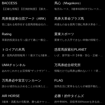
BACCESS
【2016年 阪神カップ（GⅡ）】まとめ｜予想やデータ分析
馬心（Magokoro）
や出走馬など
【正確な情報】【圧倒的制度】【膨大な実績】これこそが当サイトの特徴！ 私たちBACCESSは、会員の皆様を競馬で成功へと導くために誕生しました。これまでクローズドサービスとして一部の会員様に情報を提供していたのですが、「・・・
毎月2レース、3連単6頭BOXで1レースも外さない！100%的中計画実施中！！ 私たち真心は、全国のスポーツ紙に掲載され、全国の競馬関係者協賛の元、私たちと「ベストスポーツ」「博才」「なないろ」の競馬情報会社4社が手を組・・・
【2016年 有馬記念（GⅠ）】まとめ｜予想やデータ分析や
馬券救援奉仕団アーク（ARK）
馬券大革命プラズ馬
出走馬など
世に溢れる程存在する競馬情報会社の散歩先をいく存在！ 投資に正解というものは一つではありません。ちなみに、投資において「なぜ成果が思うように上がらないのか」を考えたことがありますか？もちろんご参考にされたサイトに問題があ・・・
何億もの金を競馬で掴む馬券大革命！競馬業界に激震をもたらす馬情報最前線 突然ではありますが、今あなたがお持ちである馬連・馬単・3連複・3連単に関する常識や経験を全てキレイサッパリ忘れてしまってください。巣に戻った貴方は、・・・
【2016年 ホープフルステークス（GⅡ）】まとめ｜予想や
Rating
栗東スポーツ
データ分析や出走馬など
革新的投資法を引っ提げて遂に一般公開決定！！明白な的中こそが会員様との信頼の証 投資競馬というものは投資対象としての理由があるうえに、価値がなくてはなりません。当サイト「Rating」のシステムは投資理論に基づいて、投資・・・
栗東でしか入手できない本物の情報であなたも今週から勝ち組！ 「栗東」とは、滋賀県の市の一つで、1969年11月にJRA日本中央競馬会が最初のトレーニングセンターを設立した地です。つまり、当サイト「栗東スポーツ」は、競馬の・・・
【2017年 中山金杯（GⅢ）】まとめ｜予想やデータ分析や
トロイアの木馬
出走馬など
惑星馬探索社PLANET
真・競馬内部情報局！！最大でも3連単で8点以内に絞り切れ、高回収率！！ 当サイト「トロイアの木馬」は、高回収率の3連単・少点数情報を【無料】にて配信しております。いったいなぜ、高い回収率となっているのかというと、当サイト・・・
いざ、新宇宙へ!!!【本物・安心・正確・信頼・実績・低料金】をモットーとした競馬情報サイト 私たち惑星馬探索社PLANETは、もともと情報源も人脈も少ない情報会社に情報を卸す、希有な競馬情報会社として存在していました。し・・・
【2016年 京都金杯（GⅢ）】まとめ｜予想やデータ分析や
出走馬など
UMAチャンネル
万馬券総合研究所
【2017年 フェアリーステークス（GⅢ）】まとめ｜予想や
あれやこれやとお宝情報“ザックザク”！！爆発的な配当金額を掴めるメガ盛り競馬情報！！ 当サイト「UMAチャンネル」では、《リピーター率No.1!!》を誇る、競馬に役立ち、爆発的稼ぎを生み出す超有力で多彩な有料情報や、タダ・・・
情報だけでは馬券は獲れない！！！研究に研究を重ね“秦の馬券術”にたどり着いた競馬サイト 私たち万馬券総合研究所は日々の研究により独自の馬券術を開発しました。それは他の競馬サイトには絶対に真似のできないものであり、巷で広ま・・・
データ分析や出走馬など
万馬券必中宣言リンカーン
FLAG
【2017年 シンザン記念（GⅢ）】まとめ｜予想やデータ分
誰かが成功をおさめることが出来たということは、他の人にも同じことが出来るという証明である。 「他人じゃなく、自分だけが万馬券を握りたいけど、どうせ万馬券を取れるのは一部の幸運な人だけ」とお考えではありませんか？それでした・・・
競馬生活に変革をもたらす確固不動たる勝利への旗印！ たくさんの競馬予想サイトが増える毎日。今や情報だけでは勝てないのがこの競馬業界でございます。だからこそ当サイト「FLAG」は、新たな奔流を提案したいと思います。異なる価・・・
析や出走馬など
AIR HORSE
必勝！的中タイムズ
【2017年 愛知杯（GⅢ）】まとめ｜予想やデータ分析や出
3連単・高配当の宅配便。勝ち組チケットを手に入れて、高額不労所得者への仲間入り！ 「抑えを利かせて、買ったのか負けたのかわからないような配当ばかりの競馬情報サイトなんてウンザリ」といそこのアナタ。そんなアナタこそ、当サイ・・・
的中率80%、回収率300%overを誇る自信の情報をご提供！完全無料3連複情報！！！ 「少ない資金からでもお金を増やしたい方」「万馬券を獲ったことがない方」「高配当高的中を実現したい方」「帯封を獲得したことがない方」・・・・
走馬など