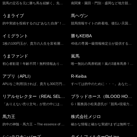
タ分析や出走馬など
競馬の定石を元に勝ち馬を紐解く。先ずは無料の3連複情報。 弊社「勝ち馬の定石」が多くの会員様に愛される理由は「多種多様・充実の無料コンテンツ」「真心のこもった24時間体制のサポート力」にあります。登録が間もない会員様・競・・・
南関東・園田・門別・盛岡など地方競馬情報満載！地方競馬は当てやすい！ 地方競馬も大川慶次郎流予想が光る！興奮のリアルタイムレース観戦を是非スマートフォンで！！今日も当サイト「大川慶次郎の地方競馬」では、万馬券が出ています・・・
【2016年 福島記念（GⅢ）】まとめ｜予想やデータ分析や
うまライブ
馬ヘヴン
出走馬など
的中実績を投稿するのは“あなた自身”！ユーザー参加型競馬情報サイト 一般の競馬ファンの中で、“大幅なプラス収支を手に出来るのは全体の2割”と言われておりますが、その“2割”の内に貴方様ご自身が入るための近道とすればまさに・・・
競馬情報サイトの終着地、後払い天国【馬ヘブン】へようこそ！！ 全ての迷える競馬ファンへ。的中しなければ情報料金は一切いただきません。もう、競馬新聞・データ本・馬券ソフトそして他の情報会社は必要ありません。【大物関係者のウ・・・
【2016年 東京スポーツ杯２歳ステークス（GⅢ）】まとめ
イミグラント
勝ちKEIBA
｜予想やデータ分析や出走馬など
1枚の100円玉が、貴方の人生を富裕層へとイミグラント(移住)させる。 日本プロ馬券投資協会イミグラントは、他社にはない競馬関係者との密な関わり、それに加えて提供レースにおける最も効率的な買い目を算出するデータを元に、限・・・
49名の専属一級情報検定士が提供する高配当の方式!!低投資でがっつり万馬券が狙える!! 「我々があなたのゴールです。これまでのただの“投資競馬”から“真の勝ち競馬”へ。」をモットーに未来を作るために我々は過去を徹底検証す・・・
【2016年 マイルチャンピオンシップ（GⅠ）】まとめ｜予
想やデータ分析や出走馬など
うまファンド
嵐馬
初心者歓迎！年齢不問！無料情報あり！馬券投資の真髄。 「頑張りはいらない」「頭を使わない」「中卒でも稼げる」そんな“簡単に稼げる副業”というのが“馬券投資”です。いまや1つの収入源だけに依存していては、いつピンチになって・・・
唯一無比の馬券戦術！嵐の3連単馬券！勝ち組の扉を開けませんか？ たった一枚の100円玉が10万円や100万円といった札束に大変身！3連単で高配当を射止める競馬の醍醐味を極めた戦術をお見せしましょう。3連単の的中率は10頭・・・
【2016年 京都2歳ステークス（GⅢ）】まとめ｜予想やデー
タ分析や出走馬など
アプリ（APLI）
R-Keiba
【2016年 ジャパンカップ （GⅠ）】まとめ｜予想やデータ
APLIをご利用頂ければ、貴方も300万円獲得へのカウントダウンが始まる!? 知識不要！登録費0円！堅実な競馬投資で無料で月間300万円の副収入を実現できました！無料提供率、サポート率、実績率、満足率No.1。APLIに・・・
すべては的中のために・・・。あなたの期待に応えます！！ 昨今サイトのコンセプトを競馬と違うものにしたゲーム感覚の競馬情報サイトなどが乱立している中、R-Keibaは競馬情報サイトとして原点に立ち返った運営をさせていただき・・・
分析や出走馬など
リアルセレクター（REAL SELECTOR）
ブラッドホース（BLOOD HORSE）
【2016年 京阪杯（GⅢ）】まとめ｜予想やデータ分析や出
「ありえない売り文句」が世の中にはあふれています。「本物の情報」はそこにありましたか？ 一般競馬ファンが知り得ることの出来ない規制された情報の公開。この決意に共感してくれた「メルうま社」の佐藤トシヤス氏と共同戦線を張る事・・・
GⅠ厩務員小松美彦氏が「競馬×現場力」を武器にした新常識を発掘。 「公に報じられる煌びやかな表の世界」「明かされることのない隠された裏の世界」この両極端な光と闇によって保たれている競馬界に半世紀もの間、身を投じていた「小・・・
走馬など
馬力王
株式会社メジロ
【2016年 ステイヤーズステークス（GⅡ）】まとめ｜予想
的中の神髄・馬力王 ～The essence of betting investment～ 馬力王は、競馬関係者による、競馬関係者の為の情報データベース、情報の交流の場として機能し、その約40年間に及ぶ長い月日の中で、数・・・
確かな情報と確かな実績!!まずは無料でお試しください。 株式会社メジロの的中の継続の秘訣―。それは高度なデータ収集・分析力と確かな情報ネットワークです。株式会社メジロの情報部顧問はあのセイウンスカイで皐月賞、菊花賞の2冠・・・
やデータ分析や出走馬など
【2016年 金鯱賞（GⅡ）】まとめ｜予想やデータ分析や出
シンクロナンバーズ
タイムフィルターOnLine