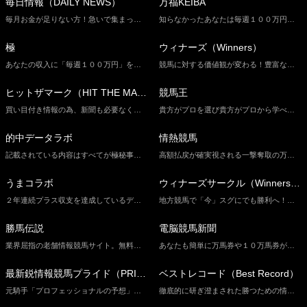
毎日情報（DAILY NEWS）
万福KEIBA
【2017年 中山牝馬ステークス（GⅢ）】まとめ｜予想やデ
毎月お金が足りない方！急いで集まってください！ さて。早速ですが。私がおすすめしているお金儲けは「投資」です。まあ一言に「投資」と言っても、株、FXのように「ウン十万円」も必要な訳ではありませんし、勉強だって必要ありませ・・・
知らなかったあなたは毎週１００万円を損していた！？ 回収率３４９％を実現している「重賞無料予想」をあなたへ！プロの情報により、手堅く大穴完全制覇。小点数３連単によるローリスク・ハイリターンはKEIBAだけ！弊社専属プロ予・・・
ータ分析や出走馬など
極
ウィナーズ（Winners）
【2017年 フィリーズレビュー（GⅡ）】まとめ｜予想やデ
あなたの収入に「毎週１００万円」をプラス。まだ知らないあなたは、毎週損をしています！驚異の投資ノウハウ。 知識ゼロからはじめる投資競馬。いつもの買い目に数点プラスするだけで、回収額プラス１００万円も夢ではありません。充実・・・
競馬に対する価値観が変わる！豊富な実績データ＆専門チームによる徹底分析！ あなた様の今までの競馬に対する価値観が変わることをお約束いたします。 まずは的中させなければまったく無意味。もちろん誰もが「いかに低い投資で、いか・・・
ータ分析や出走馬など
【2017年 高松宮記念（GⅠ）】まとめ｜予想やデータ分析
ヒットザマーク（HIT THE MARK）
競馬王
や出走馬など
買い目付き情報の為、新聞も必要なくなります！！誰でも簡単に３連単を手にできる！！登録完了後の週末（土・日）から早速無料で３連単情報GET！！ ３連単を的中させる方法。当社ヒットザマークはなぜ「高的中・高額的中」を実現でき・・・
貴方がプロを選び貴方がプロから学べる競馬業界の金字塔！！ 競馬王は、現存する競馬情報サイトとは一線を画する全く新しいシステムの競馬情報サイトです。あなたは競馬情報サイトにこんな不満はありませんか？三連単の予想ばかりでマイ・・・
【2017年 ファルコンステークス（GⅢ）】まとめ｜予想や
的中データラボ
情熱競馬
データ分析や出走馬など
記載されている内容はすべてが極秘事項ZZランク「競馬業界の生情報のみ」 一般的な競馬新聞。情報元…主に記者（トラックマン）調教タイム、戦歴などを参考に◎・◯・△などの印が打たれるだけで確定的な馬券指定の域には・・・
高額払戻が確実視される一撃奪取の万馬券を獲る！！ 情報元独占契約数 根拠に基づく 情報のバリエーション 最高のサポート力 どれをとってもNo.1!! 今、最も多くの7桁配当利益提供に成功する 完全会員制倶楽部を是非、ご活・・・
【2017年 阪神大賞典（GⅡ）】まとめ｜予想やデータ分析
うまコラボ
ウィナーズサークル（Winners Circle）
や出走馬など
２年連続プラス収支を達成しているデータで無料で毎週あなたに的中をお届けすることを約束します ２年連続でプラス収支を達成しています。最初に断っておきます。無料だからといっていい加減な情報やデータ、嘘偽りは一切ありません。全・・・
地方競馬で「今」スグにでも勝利へ！！今すぐ稼げる！明日の競馬の予想が見れる！ 想定配当は１０万馬券超！！地方競馬予想を毎日１鞍以上をプレゼント！ウィナーズサークル顧客満足度NO.1！！まず初めにウィナーズサークルの図を見・・・
【2017年 フラワーカップ（GⅢ）】まとめ｜予想やデータ
勝馬伝説
分析や出走馬など
電脳競馬新聞
業界屈指の老舗情報競馬サイト。無料情報だけでも「万馬券」続出！！ 勝馬伝説について 勝馬伝説は、穴馬券を中心に提供している老舗情報会社です。 私共は創業以来、「情報を通じて1人でも多くのお客様にお喜び頂きたい」と言う思い・・・
あなたも簡単に万馬券や１０万馬券が的中できる！！馬券コンテストでは優勝・入賞総なめ！！ SoftBankが認めた！auが認めた！そして競馬勝ち組たちが認めた！奇跡の予想理論を持つ競馬予想を公開！競馬にのめり込みすぎてあり・・・
【2017年 日経賞（GⅡ）】まとめ｜予想やデータ分析や出
走馬など
最新鋭情報競馬プライド（PRIDE）
ベストレコード（Best Record）
【2017年 毎日杯（GⅢ）】まとめ｜予想やデータ分析や出
元騎手「プロフェッショナルの予想」遠藤真吾完全監修。馬券に直結する「有力情報」を提供！業界最高峰の圧倒的人脈と情報精度を体感ください。 確実に獲れる馬券情報をご提供。競馬最高峰の情報。元ジョッキーが提供する本物の裏予想情・・・
徹底的に研ぎ澄まされた勝つための情報 膨大なデータのみならず出走各馬のデキや日々刻々と変わる開催傾向、馬場状態それらを考慮した枠順、脚質、戦略を計算に入れた本物の高精度競馬情報。レースにおける主要な要素は用途別に構成され・・・