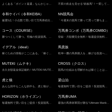
や出走馬など
よくある「ポイント返還」なんかじゃない！そんな「こしゃくな真似」はしない！うちは「現金」で、情報料金を返します！ 安心度NO.1・信頼度NO.1・期待度NO.1！情報に自信がある！稼がせる自信がある！だから…競馬で稼ぎた・・・
不変の疾走を見せる“鉄板馬”！一変して激走を見せる“穴馬”！ 血統傾向という大まかすぎる分類や強い血脈だけに注視する穿った見方ではなく、1頭1頭の「潜在部分」から「現能力値」までを導く血統シックスの辿り着いた今までになか・・・
【2016年 京王杯スプリングC（GⅡ）】まとめ｜予想やデー
令和ケイバ（令和KEIBA）
NN競馬会
タ分析や出走馬など
厳選5点！小点数で買い目で万馬券続出！登録料・年会費モチロンすべて完全無料！ 元号が変わり、新しい「令和」の時代を迎えました。この令和という新元号には「人々が美しく心を寄せ合う中で、文化が生まれ育つ」という思いが込められ・・・
「今週末の競馬で勝って買って勝ちまくりたい」 NN競馬会は、2019年の有馬記念において、1番人気のアーモンドアイが惨敗することや、このレースの馬券的な核が2着のサートゥルナーリアにあることを的中させました。もしあなたが・・・
【2016年 ヴィクトリアマイル（GⅠ）】まとめ｜予想やデ
ータ分析や出走馬など
コース（COURSE）
万馬券コンボ（万馬券COMBO）
勝つべくして勝つ。究極の投資競馬、此処に完成。 コースは、【業界屈指の実績】と【真摯に向き合う真心対応】を全てのお客様へお送り致します。コースで管理する情報網は多岐にわたり、同業他社の比ではなく「関係者内部情報」「現地特・・・
登録・月額費完全無料！毎週提供無料予想！安心・安全全額保障！ このようなお考えをお持ちではありませんか？「手持ちの資金は少ないが資産を増やしたい」「一度でいいから万馬券を当ててみたい」「コンスタントにまとまった副収入を得・・・
【2016年 平安S（GⅢ）】まとめ｜予想やデータ分析や出走
馬など
イデアル（ideal）
馬貴族
【2016年 オークス（GⅠ）】まとめ｜予想やデータ分析や
稼ぐための情報がここにある。「稼ぐ」ための競馬予想サイト イデアル（ideal）とはフランス語で「理想」という意味を持ちます。我々はお客様の真の理想を追求し、「稼ぐ」ことに特化した会員制の競馬予想サイトを確立させました。・・・
乾坤一擲の馬券購入を…稼げる投資へと昇華する情報をお届け致します!! 毎週50万円以上の配当を狙える弊社のハイクラス情報を無料でご提供!!お手元の小銭が次々と一万円の札束に変わっていく。期待感！高揚感！そこから生まれる”・・・
出走馬など
MUTEKI（ムテキ）
CROSS（クロス）
【2016年 目黒記念（GⅡ）】まとめ｜予想やデータ分析や
永久全額返金保証確約！MUTEKI MUTEKIが現在契約中の馬券師や情報提供者は優良な僅か数％の競馬情報サイトからのスカウトを始め、個人・グループ・法人・経験・出自・経歴限らず、「今」しっかりと高額配当を現実的に狙える・・・
競馬の仕組みを理解すれば稼ぐことは簡単!! 当サイト「CROSS」は、利益効率の高い選び抜かれた厳選情報を配信し、会員様が目標とする資産形成を行っていただくための投資競馬サイトです。CROSSの前身となる団体は、主に富裕・・・
出走馬など
虎と狼
梁山泊
【2016年 日本ダービー（GⅠ）】まとめ｜予想やデータ分
あんな的中もこんな的中も、虎と狼が営業終了したら全部オシマイ これまで「代打ち」として活動していた「虎」と「狼」は、2018年6月を以て現役を引退。その後私たちの方から何度も情報提供をお願いしてきましたが、何度も断られて・・・
毎週無料で買い目をご提供！投資競馬専門機関 ホライズン 梁山泊では実際に馬主・厩舎や競馬関係者に実際に取材を行い、旬の情報を会員様にお届けします。現役調教師や騎手など、現場のナマの声をお伝えします。高確率の的中と回収率が・・・
析や出走馬など
HORIZON（ホライズン）
【2016年 鳴尾記念（GⅢ）】まとめ｜予想やデータ分析や
万馬券UMA
出走馬など
毎週無料で買い目をご提供！投資競馬専門機関 ホライズン HORIZONは、お客様それぞれの価値観・ライフスタイルやライフステージによってご希望も異なりますが、お客様の人生を豊かなものとして頂けるよう、様々なご要望に合わせ・・・
最強の馬券師軍団が贈る“Ultimate Manbaken Academy” 万馬券UMAとは、馬主・騎手・調教師の身内や、引退後も現役関係者から慕われている業界の重鎮、理論的な投資競馬ロジックを確立した天才、馬券で財を・・・
【2016年 安田記念（GⅠ）】まとめ｜予想やデータ分析や