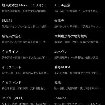
競馬総本舗 Million（ミリオン）
KEIBA会議
【2016年 武蔵野ステークス（GⅢ）】まとめ｜予想やデー
信頼の情報競馬。今週のマル秘攻略情報を極秘公開中!! 満足度・的中率とともに業界第1位!!私たち『ミリオン』があなた様の今までの競馬に対する価値観が変わることをお約束いたします。競馬関係者が打ち明ける一般的には公表される・・・
当たらない競馬情報に一人で頭を抱えるのはもう終わり！ユーザー同士の交流をテーマにした全く新しい競馬情報サイト 【ユーザーコミュニティ「みんなの会議室」搭載】【登録しやすく退会しやすいサービス作り】【1 on 1を意識した・・・
タ分析や出走馬など
競馬21
金馬券
【2016年 デイリー杯2歳ステークス（GⅡ）】まとめ｜予想
競馬はギャンブルではなく新しい“投資ビジネス”です。業界トップクラスの実力！ みなさん、もうお金の心配はいりません！私たち競馬21が稼ぎ方を教えます！競馬初心者でも安定して稼げる情報公開。プロ馬券師のレベルを是非ご堪能し・・・
勝利をつかむ馬券術。「競馬はギャンブルではなく、投資である」 私たち金馬券がご案内する情報は、個人投資家の会員様にも多くご参加いただいている【投資情報】でございます。すなわち「競馬はギャンブルではなく投資」なのです。もち・・・
やデータ分析や出走馬など
【2016年 エリザベス女王杯（GⅠ）】まとめ｜予想やデー
勝ち馬の定石
大川慶次郎の地方競馬
タ分析や出走馬など
競馬の定石を元に勝ち馬を紐解く。先ずは無料の3連複情報。 弊社「勝ち馬の定石」が多くの会員様に愛される理由は「多種多様・充実の無料コンテンツ」「真心のこもった24時間体制のサポート力」にあります。登録が間もない会員様・競・・・
南関東・園田・門別・盛岡など地方競馬情報満載！地方競馬は当てやすい！ 地方競馬も大川慶次郎流予想が光る！興奮のリアルタイムレース観戦を是非スマートフォンで！！今日も当サイト「大川慶次郎の地方競馬」では、万馬券が出ています・・・
【2016年 福島記念（GⅢ）】まとめ｜予想やデータ分析や
うまライブ
馬ヘヴン
出走馬など
的中実績を投稿するのは“あなた自身”！ユーザー参加型競馬情報サイト 一般の競馬ファンの中で、“大幅なプラス収支を手に出来るのは全体の2割”と言われておりますが、その“2割”の内に貴方様ご自身が入るための近道とすればまさに・・・
競馬情報サイトの終着地、後払い天国【馬ヘブン】へようこそ！！ 全ての迷える競馬ファンへ。的中しなければ情報料金は一切いただきません。もう、競馬新聞・データ本・馬券ソフトそして他の情報会社は必要ありません。【大物関係者のウ・・・
【2016年 東京スポーツ杯２歳ステークス（GⅢ）】まとめ
イミグラント
勝ちKEIBA
｜予想やデータ分析や出走馬など
1枚の100円玉が、貴方の人生を富裕層へとイミグラント(移住)させる。 日本プロ馬券投資協会イミグラントは、他社にはない競馬関係者との密な関わり、それに加えて提供レースにおける最も効率的な買い目を算出するデータを元に、限・・・
49名の専属一級情報検定士が提供する高配当の方式!!低投資でがっつり万馬券が狙える!! 「我々があなたのゴールです。これまでのただの“投資競馬”から“真の勝ち競馬”へ。」をモットーに未来を作るために我々は過去を徹底検証す・・・
【2016年 マイルチャンピオンシップ（GⅠ）】まとめ｜予
想やデータ分析や出走馬など
うまファンド
嵐馬
初心者歓迎！年齢不問！無料情報あり！馬券投資の真髄。 「頑張りはいらない」「頭を使わない」「中卒でも稼げる」そんな“簡単に稼げる副業”というのが“馬券投資”です。いまや1つの収入源だけに依存していては、いつピンチになって・・・
唯一無比の馬券戦術！嵐の3連単馬券！勝ち組の扉を開けませんか？ たった一枚の100円玉が10万円や100万円といった札束に大変身！3連単で高配当を射止める競馬の醍醐味を極めた戦術をお見せしましょう。3連単の的中率は10頭・・・
【2016年 京都2歳ステークス（GⅢ）】まとめ｜予想やデー
タ分析や出走馬など
アプリ（APLI）
R-Keiba
【2016年 ジャパンカップ （GⅠ）】まとめ｜予想やデータ
APLIをご利用頂ければ、貴方も300万円獲得へのカウントダウンが始まる!? 知識不要！登録費0円！堅実な競馬投資で無料で月間300万円の副収入を実現できました！無料提供率、サポート率、実績率、満足率No.1。APLIに・・・
すべては的中のために・・・。あなたの期待に応えます！！ 昨今サイトのコンセプトを競馬と違うものにしたゲーム感覚の競馬情報サイトなどが乱立している中、R-Keibaは競馬情報サイトとして原点に立ち返った運営をさせていただき・・・