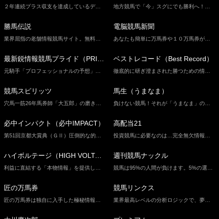
２年連続プラス収支を達成しているデータで無料で毎週あなたに的中をお届けすることを約束します ２年連続でプラス収支を達成しています。最初に断っておきます。無料だからといっていい加減な情報やデータ、嘘偽りは一切ありません。全・・・
地方競馬で「今」スグにでも勝利へ！！今すぐ稼げる！明日の競馬の予想が見れる！ 想定配当は１０万馬券超！！地方競馬予想を毎日１鞍以上をプレゼント！ウィナーズサークル顧客満足度NO.1！！まず初めにウィナーズサークルの図を見・・・
【2017年 フラワーカップ（GⅢ）】まとめ｜予想やデータ
勝馬伝説
分析や出走馬など
電脳競馬新聞
業界屈指の老舗情報競馬サイト。無料情報だけでも「万馬券」続出！！ 勝馬伝説について 勝馬伝説は、穴馬券を中心に提供している老舗情報会社です。 私共は創業以来、「情報を通じて1人でも多くのお客様にお喜び頂きたい」と言う思い・・・
あなたも簡単に万馬券や１０万馬券が的中できる！！馬券コンテストでは優勝・入賞総なめ！！ SoftBankが認めた！auが認めた！そして競馬勝ち組たちが認めた！奇跡の予想理論を持つ競馬予想を公開！競馬にのめり込みすぎてあり・・・
【2017年 日経賞（GⅡ）】まとめ｜予想やデータ分析や出
走馬など
最新鋭情報競馬プライド（PRIDE）
ベストレコード（Best Record）
【2017年 毎日杯（GⅢ）】まとめ｜予想やデータ分析や出
元騎手「プロフェッショナルの予想」遠藤真吾完全監修。馬券に直結する「有力情報」を提供！業界最高峰の圧倒的人脈と情報精度を体感ください。 確実に獲れる馬券情報をご提供。競馬最高峰の情報。元ジョッキーが提供する本物の裏予想情・・・
徹底的に研ぎ澄まされた勝つための情報 膨大なデータのみならず出走各馬のデキや日々刻々と変わる開催傾向、馬場状態それらを考慮した枠順、脚質、戦略を計算に入れた本物の高精度競馬情報。レースにおける主要な要素は用途別に構成され・・・
走馬など
競馬スピリッツ
馬生（うまなま）
【2017年 マーチステークス（GⅢ）】まとめ｜予想やデー
穴馬一筋26年馬券師「大五郎」の磨き上げられた熟練の技で、あなたの馬券が豹変する！ 地味な親父が生み出すド派手な予想があなたの馬券にロマンを宿す。大穴予想から生まれる超高配当的中。それは…競馬をやっていてよか・・・
負けない競馬！それが「うまなま」の強み。本気の予想で100万馬券ご提供させて頂きます。無料で競馬の全てを最初から最後まで全面サポート！ 馬生がお客様より信頼される理由。最高の情報を最速でお届け。パドック・馬場状態による当・・・
タ分析や出走馬など
必中インパクト（必中IMPACT）
高配当21
【2017年 ダービー卿チャレンジトロフィー（GⅢ）】まと
第51回京都大賞典（ＧⅡ）圧倒的な的中実績一撃必中の情報を今すぐ貴方の手に… 「必中IMPACT」の情報量が膨大に蓄積。高配的中に役立つ情報がココにある！業界最高水準の情報網から紡ぎだされた予想情報をぜひお試・・・
投資競馬に必要なのは…完全無欠情報力。高配当にこだわるのには理由がある！！ 競馬を投資と捉える「高配当21」は、その名の通り高配当に徹底的にこだわります。競走馬の実績・馬場状態・調教タイム等、様々な角度から弾・・・
め｜予想やデータ分析や出走馬など
ハイボルテージ（HIGH VOLTAGE）
週刊競馬ナックル
【2017年 大阪杯（GⅠ）】まとめ｜予想やデータ分析や出
走馬など
利益に直結する「本物情報」を提供します！！最高顧問紫崎氏の圧倒的な人脈と極上の情報を体感してください 入社後、「ラジオ日本」「グリーンチャンネル」などでパドック解説を務めるなど馬体診断を得意とする。解説での名文句に「前肢・・・
競馬は95%の人間が負けます。5%の選ばれし者へ、それが週刊競馬ナックルの提供です！ 我々は、競馬が大好きです。馬券が的中した瞬間の喜び、応援している馬が勝った時の快感、体の底から鳥肌が立つ高揚感。我々は、競馬の中にある・・・
【2017年 ニュージーランドトロフィー（GⅡ）】まとめ｜
匠の万馬券
競馬リンクス
予想やデータ分析や出走馬など
匠の万馬券は独自に入手した極秘情報を徹底解析し提供している競馬サイトです。 匠の万馬券はポイント制の競馬サイト。ポイントは1pt=100円。４つの有料プランと４つの無料コンテンツから成る。有料プランはそれぞれ「スタンダー・・・
業界最高レベルの分析ロジックで、夢のような成功体験をあなたに… 重要なのは「当たる喜び」と「稼げていく実感」この2つに集約されています。当サイト「競馬Links」は「当たる喜び」と「稼げていく実感」を感じていただくと共に・・・
【2017年 阪神牝馬ステークス（GⅡ）】まとめ｜予想やデ