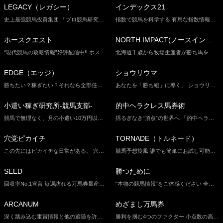
LEGACY（レガシー）
ータ分析や出走馬など
インデックス21
ヴァーミリアン産駒の特徴・適正
史上最強競馬投資集团 「プロ競馬研究者」「プロ予想師」「元記者」「データ研究者」を揃えた競馬スペシャリスト集団です。 プロ集団の制度の高い情報と競馬業界の人脈を駆使し、全国10カ所の競馬場からリアルタイムな情報を提供致し・・・
指数で競馬を科学する 有用な指数情報であなたの高配当馬券に革命を 最新AIや独自アルゴリズムを利用して導き出した予想指数を採用！ 1独自AI指数で高配当を狙う 2地方競馬には独自のアルゴリズムを採用 3本家サイトを持つ情・・・
【2016年 フィリーズレビュー（GⅢ）】まとめ｜予想やデ
スウェプトオーヴァーボード産駒の特徴・適正
ータ分析や出走馬など
ホースクエスト
NORTH IMPACT(ノースインパクト)
スクリーンヒーロー産駒の特徴・適正
【2016年 ファルコンステークス（GⅢ）】まとめ｜予想や
“現代競馬の攻略情報”好評配信中!! ホスクエの強みは何と言っても元GIジョッキー・大物馬主・トラックマン・競馬ライターなどなど多方面に様々な人脈を築き上げているという点。これにより、そのとき必要・・・
北海道千歳から牧場生産者が勝ち馬を見抜く。 生産者が関わる競馬情報サイトは、これまで私の知る限りではありません。 ノースインパクトが競馬情報サイト史上初の、繁殖・育成・トレーニングを現役で行っている生産者が正しい情報と勝・・・
データ分析や出走馬など
EDGE（エッジ）
ショウリウマ
【2016年 スプリングステークス（GⅡ）】まとめ｜予想や
勝ちたい？稼ぎたい？それなら全部任せて下さい！！。 もし貴方様が既に競馬情報サイトを利用しているならきっと1度は体験した事があるはず ガセ・提造・誇張は当たり前… ゴミクズ同然の素人買い目… クソの役にも立たない保証… ・・・
あなたを「勝ち組」に導く。 ショウリウマは、できる事すべてを実行。 競馬で勝ちたいから、やれること全部やりました。 アレもやって、コレもやって、競馬情報の全部、重要な部分を全部手に入れました！ だから、しっかり結果を出し・・・
データ分析や出走馬など
小遣い稼ぎ研究所-競馬支部-
的中ヘラクレス馬券術
【2016年 阪神大賞典（GⅡ）】まとめ｜予想やデータ分析
競馬で無理なく、月の小遣い10万円以上を手にする方法を教えます。 小遣い稼ぎ研究所－競馬支部－は、小遣い稼ぎに特化した情報をあなたに無料で届けます。 無料で情報提供し、月10万円のお小遣いを手にしてもらいます。 有料情報・・・
揺るぎなき“頂点”の世界へ 「的中ヘラクレス馬券術」では、無料またはポイントでレースに参加できるコースと当サイトに所属のエージェント独自の厳選レースに参加できる特別コースがございます！ 特に後者のエージェントコースにつき・・・
や出走馬など
穴党ピカイチ
TORNADE（トルネード）
【2016年 日経賞（GⅡ）】まとめ｜予想やデータ分析や出
走馬など
この先にはピカイチな日常がある。 穴党ピカイチは、穴馬専門の予想サイトとして高い回収率を前提として、 的中率の高い予想を提供させていただきます。 結果的に固い決着になることはあれどもはじめから 固い決着が予想されるレース・・・
競馬予想旋風 誰でも簡単にお試し可能！無料情報 厳選プロが提供する渾身の予想情報 実績が証明する安心の徹底サポート 全国地方競馬・中央競馬を完全網羅 などなど… 情報の受け取りはLineで新規登録 サイト名 ユーザー満足・・・
【2016年 毎日杯（GⅢ）】まとめ｜予想やデータ分析や出
SEED
勝つために
走馬など
回収率No,1宣言 毎週訪れる万馬券量産という夢 それは決して夢ではないと断言します 投資における成功とは労せず確かな利益を得る金の木を育てる事、そして、その「金のなる木」を育てる為の”種” つま・・・
“本物の競馬情報”をご体感ください 全てにおいて業界最高峰を目指す理由は会員様の「勝てない競馬」を「勝てる競馬」に変えるため そして会員様が競馬で「勝つために」 我々はこの時代を駆け抜ける為、会員・・・
【2016年 マーチステークス（GⅢ）】まとめ｜予想やデー
ARCANUM
めざまし万馬券
タ分析や出走馬など
深く踏み込む重賞情報と他の追随を許さない選び抜きの買い目を毎週無料提供 アルカナムとは様々な意味を内包する言葉ではありますが、「奥義」といった意味を持ちます。 これまでに競馬予想サイトを利用したが、実のある結果に結びつい・・・
勝利を掴む4つのファクター 小点数の高精度買い目にて馬券代500円～ 万馬券を量産 ローリスク・ハイリターンで週末競馬を攻略致します！ お客様満足度95%超え！ 全額保証サポート完備！ ワンコインで収支は一変致します！ ・・・