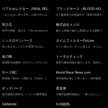
分析や出走馬など
リアルセレクター（REAL SELECTOR）
ブラッドホース（BLOOD HORSE）
【2016年 京阪杯（GⅢ）】まとめ｜予想やデータ分析や出
「ありえない売り文句」が世の中にはあふれています。「本物の情報」はそこにありましたか？ 一般競馬ファンが知り得ることの出来ない規制された情報の公開。この決意に共感してくれた「メルうま社」の佐藤トシヤス氏と共同戦線を張る事・・・
GⅠ厩務員小松美彦氏が「競馬×現場力」を武器にした新常識を発掘。 「公に報じられる煌びやかな表の世界」「明かされることのない隠された裏の世界」この両極端な光と闇によって保たれている競馬界に半世紀もの間、身を投じていた「小・・・
走馬など
馬力王
株式会社メジロ
【2016年 ステイヤーズステークス（GⅡ）】まとめ｜予想
的中の神髄・馬力王 ～The essence of betting investment～ 馬力王は、競馬関係者による、競馬関係者の為の情報データベース、情報の交流の場として機能し、その約40年間に及ぶ長い月日の中で、数・・・
確かな情報と確かな実績!!まずは無料でお試しください。 株式会社メジロの的中の継続の秘訣―。それは高度なデータ収集・分析力と確かな情報ネットワークです。株式会社メジロの情報部顧問はあのセイウンスカイで皐月賞、菊花賞の2冠・・・
やデータ分析や出走馬など
【2016年 金鯱賞（GⅡ）】まとめ｜予想やデータ分析や出
シンクロナンバーズ
タイムフィルターOnLine
走馬など
目に見えることだけが真実ではない。禁断の的中秘術。 ロトやナンバーズ、競馬といった勝負事には必ず【数の法則】がある事をご存知ですか？私共は数字に隠された秘密を読み解き、あなたにあらゆる”的中”をお・・・
すぐに使える ずっと使える タイム系予想理論の決定版！ タイムフィルターOnLineは、テレビ・雑誌・新聞で活躍中のパソコン競馬の“大御所”市丸博司氏が考案した新理論「タイムフィルター」の全指数入り出馬表をはじめとした競・・・
【2016年 チャンピオンズカップ（GⅠ）】まとめ｜予想や
金の鞍
トータルチェック
データ分析や出走馬など
高額配当金獲得へのカウントダウンが始まる!?ここの買い目を買えば間違いなし!! 「競馬情報自体に疑いを持っていて、高額配当金という恩恵を受けたことがない」もしくは「他社サイトの競馬情報により、未だにご満足のいく収益を得ら・・・
真実の優良情報お届けします。気持ちの良い日曜の夕方を迎えるために トータルチェックは、的中までの分析力・情報力だけでなく、有効でリスクがない資金活用法です。いつも通りの“まずは当てる”を徹底し、“嵌っての高配当”に正確な・・・
【2016年 チャレンジカップ（GⅢ）】まとめ｜予想やデー
ホースBC
World Race News.com
タ分析や出走馬など
各情報（Block）が繋がる（Chain）とき、最上級の情報（Block Chain）が完成する。 突然ですみませんが、競馬で稼ぐには何が必要かご存知ですか？知識？経験？裏情報？運？そう全て必要なものです。しかし、その全・・・
海外競馬が楽しく学べる！！海外競馬情報提供サービスのパイオニア World Race News.comは、海外の競馬主要国における競馬情報を、ニュース・コラムといったコンテンツを通じて、日本の競馬ファンの皆様にお届けする・・・
【2016年 カペラステークス（GⅢ）】まとめ｜予想やデー
タ分析や出走馬など
オッズパーク
直送便
地方競馬の馬券をパソコンや携帯電話などで購入出来る！予想情報やレース映像など地方競馬の情報も充実。 オッズパークは、全国各地で行われる地方競馬の予想・投票・レース観戦をまるごと楽しめるサービスです。オッズパークを利用すれ・・・
大幅利益獲得者続出！！稼ぐならここで間違いなし。 直送便は、主に馬券情報をはじめとした競馬に関する情報を厳選して皆様にお届けしております。会員登録は無料で、無料情報も数多く提供していく予定です。サポート体制もばっちりで会・・・
【2016年 阪神ジュベナイルフリーズ （GⅠ）】まとめ｜予
想やデータ分析や出走馬など
GANGAN
FUN競馬