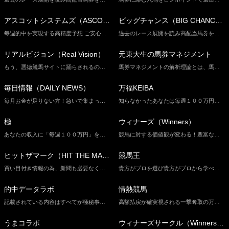
【2017年 弥生賞（GⅡ）】まとめ｜予想やデータ分析や出
走馬など
アスコットシステムズ（ASCOT SYSTEMS）
ビッグチャンス（BIG CHANCE）
毎週的中を実現する高精度予想 ご安心下さい。 これまでの競馬（馬券）で 勝てなかったことはあたり前です。 何一つ皆様に原因があるわけでは ありません。その名の通り、競馬とは読んで字のごとく馬の競走。投資でも何でもなく不確・・・
過去のレース展開を読み高配当馬券を奪取 レースを左右する競馬に「展開」を重視することは必然。展開値で高配当馬券を獲るJRA全開催レースから厳選４レースの展開値予想。展開を考えビッグな三連複馬券を獲る。各競走馬に展開値指数・・・
【2017年 阪神スプリングジャンプ（J・GⅡ）】まとめ｜予
想やデータ分析や出走馬など
リアルビジョン（Real Vision）
元東大生の馬券マネジメント
【2017年 金鯱賞（GⅡ）】まとめ｜予想やデータ分析や出
もう、悪徳競馬サイトに踊らされるのはやめませんか？ 「リアルビジョン」では競馬を真剣に「投資」として運用したい方だけに「本物」の投資競馬情報を「完全後払い制」にてご提供しております。今こそ「完全後払い制」が求められる時代・・・
馬券マネジメントの解析理論とは、馬券で勝つために必要な要素を分析して収支を黒字にする、従来の予想理論とは一線を隔したアカデミックな理論です マネジメントという単語は「経営」や「管理」と訳されることが多く、いかにもビジネス・・・
走馬など
毎日情報（DAILY NEWS）
万福KEIBA
【2017年 中山牝馬ステークス（GⅢ）】まとめ｜予想やデ
毎月お金が足りない方！急いで集まってください！ さて。早速ですが。私がおすすめしているお金儲けは「投資」です。まあ一言に「投資」と言っても、株、FXのように「ウン十万円」も必要な訳ではありませんし、勉強だって必要ありませ・・・
知らなかったあなたは毎週１００万円を損していた！？ 回収率３４９％を実現している「重賞無料予想」をあなたへ！プロの情報により、手堅く大穴完全制覇。小点数３連単によるローリスク・ハイリターンはKEIBAだけ！弊社専属プロ予・・・
ータ分析や出走馬など
極
ウィナーズ（Winners）
【2017年 フィリーズレビュー（GⅡ）】まとめ｜予想やデ
あなたの収入に「毎週１００万円」をプラス。まだ知らないあなたは、毎週損をしています！驚異の投資ノウハウ。 知識ゼロからはじめる投資競馬。いつもの買い目に数点プラスするだけで、回収額プラス１００万円も夢ではありません。充実・・・
競馬に対する価値観が変わる！豊富な実績データ＆専門チームによる徹底分析！ あなた様の今までの競馬に対する価値観が変わることをお約束いたします。 まずは的中させなければまったく無意味。もちろん誰もが「いかに低い投資で、いか・・・
ータ分析や出走馬など
【2017年 高松宮記念（GⅠ）】まとめ｜予想やデータ分析
ヒットザマーク（HIT THE MARK）
競馬王
や出走馬など
買い目付き情報の為、新聞も必要なくなります！！誰でも簡単に３連単を手にできる！！登録完了後の週末（土・日）から早速無料で３連単情報GET！！ ３連単を的中させる方法。当社ヒットザマークはなぜ「高的中・高額的中」を実現でき・・・
貴方がプロを選び貴方がプロから学べる競馬業界の金字塔！！ 競馬王は、現存する競馬情報サイトとは一線を画する全く新しいシステムの競馬情報サイトです。あなたは競馬情報サイトにこんな不満はありませんか？三連単の予想ばかりでマイ・・・
【2017年 ファルコンステークス（GⅢ）】まとめ｜予想や
的中データラボ
情熱競馬
データ分析や出走馬など
記載されている内容はすべてが極秘事項ZZランク「競馬業界の生情報のみ」 一般的な競馬新聞。情報元…主に記者（トラックマン）調教タイム、戦歴などを参考に◎・◯・△などの印が打たれるだけで確定的な馬券指定の域には・・・
高額払戻が確実視される一撃奪取の万馬券を獲る！！ 情報元独占契約数 根拠に基づく 情報のバリエーション 最高のサポート力 どれをとってもNo.1!! 今、最も多くの7桁配当利益提供に成功する 完全会員制倶楽部を是非、ご活・・・
【2017年 阪神大賞典（GⅡ）】まとめ｜予想やデータ分析
うまコラボ
ウィナーズサークル（Winners Circle）
や出走馬など