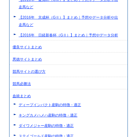
走馬など
【2016年 京成杯（GⅡ）】まとめ｜予想やデータ分析や出
走馬など
【2016年 日経新春杯（GⅡ）】まとめ｜予想やデータ分析
や出走馬など
優良サイトまとめ
【2016年 アメリカJCC（GⅡ）】まとめ｜予想やデータ分
悪徳サイトまとめ
析や出走馬など
【2016年 東海ステークス（GⅢ）】まとめ｜予想やデータ
競馬サイトの選び方
分析や出走馬など
競馬必勝法
【2016年 根岸ステークス（GⅢ）】まとめ｜予想やデータ
分析や出走馬など
血統まとめ
ディープインパクト産駒の特徴・適正
【2016年 シルクロードステークス（GⅢ）】まとめ｜予想
やデータ分析や出走馬など
キングカメハメハ産駒の特徴・適正
【2016年 東京新聞杯（GⅢ）】まとめ｜予想やデータ分析
ダイワメジャー産駒の特徴・適正
や出走馬など
ステイゴールド産駒の特徴・適正