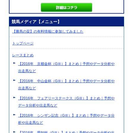
競馬メディア【メニュー】
【勝馬の栞】の有料情報に参加してみました
トップページ
レースまとめ
【2016年 京都金杯（GⅢ）】まとめ｜予想やデータ分析や
出走馬など
【2016年 中山金杯（GⅢ）】まとめ｜予想やデータ分析や
出走馬など
【2016年 フェアリーステークス（GⅢ）】まとめ｜予想や
データ分析や出走馬など
【2016年 シンザン記念（GⅢ）】まとめ｜予想やデータ分
析や出走馬など
【2016年 愛知杯（GⅢ）】まとめ｜予想やデータ分析や出