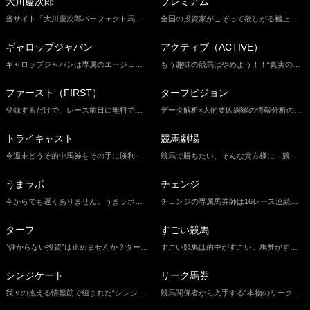
大川慶次郎
プレミアム
ータ分析や出走馬など
当サイト「大川慶次郎パーフェクト馬券メソッド」は会員様の為、優良で厳選された情報のみを提供させていただく事をここに宣言させていただきます。 大川慶次郎はメソッド情報の中で、大川メソッドを基にサラブレッドの力量を判断できる・・・
全国の投資家がこぞって欲しがる極上投資とは？驚異的な回収率を誇る投資競馬こそがその極意。PREMIUM極上投資競馬。 そもそも投資とは、主に経済において将来的に資本及び生産能力を増加させるために、現在の資本と投じる活動を・・・
【2017年 桜花賞（GⅠ）】まとめ｜予想やデータ分析や出
ギャロップジャパン
アクティブ（ACTIVE）
走馬など
ギャロップジャパンは専属のエージェントが豊富な情報源から主に三連の馬券情報を提供する競馬情報サイト。豊富なコンテンツが魅力。 ギャロップジャパンは主に三連の競馬情報を扱っているポイント制の競馬情報会社。非常に多くのコンテ・・・
もう趣味の競馬はやめよう！！“真実の情報”を知れば競馬は実益になる！次の一歩を踏み出すために、競馬で次の一歩を！ アクテイブの無料メルマガ会員になれば以下のコンテンツも全て無料で利用し放題！今週の地方競馬スケジュール、注・・・
【2017年 アンタレスステークス（GⅢ）】まとめ｜予想や
データ分析や出走馬など
ファースト（FIRST）
ターフビジョン
登録するだけで、レース前日に無料で買い目が閲覧可能！！買い目を無料公開！！先ずは無料登録でFIRSTの無料情報をお試しください！ 「安心」に「誠意」をプラスして、より満足度の高い競馬ライフを実現。ファーストでは親切で暖か・・・
データ解析×人的要因網羅の情報分析のターフビジョン。関係者すらも口を揃えて本気で購入すると言い切った【三連複勝負馬券】はコレだ！ ターフビジョンは“質”の面で決定的な“根拠”を携えた「豊富な有料コンテンツ」！！ターフビジ・・・
【2017年 皐月賞（GⅠ）】まとめ｜予想やデータ分析や出
走馬など
トライキャスト
競馬劇場
【2017年 フローラステークス（GⅡ）】まとめ｜予想やデ
今週末どうぞ的中馬券をその手に勝利の喜びをトライキャストへお送りください トライキャストでは毎日更新！！充実の無料コンテンツをご用意しております。週末の重賞1レースから注目馬を1頭ビックアップ。ワケアリの敗戦や不発などで・・・
競馬で勝ちたい、そんな貴方様に…競馬劇場～至高のプライベート空間～ 専属契約「馬券師」の充実、関係者とのパイプは業界一！毎週「100％真実」のみをお届けする結果速報メール！ 「3連単情報」に特化、舞い惜しゅうのどれかのコ・・・
ータ分析や出走馬など
うまラボ
チェンジ
【2017年 福島牝馬ステークス（GⅢ）】まとめ｜予想やデ
今からでも遅くありません。うまラボでは当たらない競馬から当たる競馬へ… 皆さん初めまして！うまラボでは競馬の楽しさをお届けすると共に、馬券で稼ぐ為に必要な情報を惜しみなく提供します。長年競馬をやられてきた玄人の方はもちろ・・・
チェンジの専属馬券師は16レース連続的中させた強者揃い！専属馬券師の数はまさに業界最高峰！だから情報力と的中への根拠がとにかく“凄い”んです！ チェンジ代表の神田は「馬券で稼ぐ方法がるのに、我々が独占して居て良いのだろう・・・
ータ分析や出走馬など
ターフ
すごい競馬
【2017年 読売マイラーズカップ（GⅡ）】まとめ｜予想や
“儲からない投資”は止めませんか？ターフが推奨する投資競馬では、年齢、性別、経験はもちろん、競馬に関する難しい専門知識も必要ありません。 ターフで空いた時間でスグに始められる、手軽で簡単な資産運用術！！儲かる投資には必ず・・・
すごい競馬は的中がすごい。馬券がすごい。サポートがすごい。だからもっと儲かる、ずっと儲かる「すごい競馬」を目指して頂けるのです！ すごい競馬では馬券代は出来る限り少なく、よくを言えば配当は大きく。勝ち方にも、勝ち負けがあ・・・
データ分析や出走馬など
【2017年 青葉賞（GⅡ）】まとめ｜予想やデータ分析や出
シンジケート
リーク馬券
走馬など
我々の抱える情報筋で組まれた“シンジケート”では競馬関係者情報のみならず多岐にわたるコネクションを最大限に生かし各会員様へ情報提供させて頂いております。 我々シンジケートの提供する情報精度が高いことには明確な理由がござい・・・
競馬関係者から入手する”本物のリーク情報”であなたの馬券情報を徹底サポートするリーク馬券。 我々”リーク馬券”は、競馬関係者から入手した本物のリーク情報だけを使って情報を配・・・