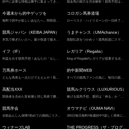
的中に必要な情報は勝手に集まってきます。なぜならここは××な方々がお見えになりますから… だるま屋は表向きは個人経営の小料理屋ですが、お客様はいらっしゃいません。―何故かって？では、だるま屋の本当の姿をお見せしましょう。・・・
競走馬の能力を完全解析！競馬予想は指数Xにお任せ！ 競馬には馬の能力に影響を与える外的要因が数多く存在します。「中山のマイルは内枠が不利」「デビュー間もない騎手からベテラン騎手への乗り替わり」など、競走馬の能力を左右させ・・・
タ分析や出走馬など
【2016年 新潟記念（GⅢ）】まとめ｜予想やデータ分析や
今週末から的中ゲッツを
コロガシ馬券道場
出走馬など
無料で的中が欲しいあなたへ。阿部辰巳の3連複手法を無料で配信開始！ 私阿部辰巳はあなたに2つのお約束をします。一つは「週末1日1鞍の完全無料の買い目を提供」、もう一つは「登録したその週の週末から無料公開」です。いきなりこ・・・
ローリスク・ハイリターンの一日終了型コロガシ馬券術！ ローリスクでありながらハイリターンを生む―。コロガシ馬券道場はコロガシに特化した競馬情報サイトです。コロガシ馬券道場でコロガシを実践しよう！コロガシ馬券道場ならスター・・・
【2016年 小倉2歳ステークス（GⅢ）】まとめ｜予想やデー
競馬ジャパン（KEIBA JAPAN）
うまチャンス（UMAchance）
タ分析や出走馬など
本気で稼ぎたい人へ。最小投資で最大収益!! 競馬ジャパンは創設時より人との繋がりを大事にしてきました。競馬界で有力者・重要人物とされてきた人物達とのコネクションこそが競馬ジャパンの財産であり、こういった繋がりから入ってく・・・
高額払戻をつかめッ！競馬投資にスマイルを。 一つの競馬投資会社として、私たちうまチャンスが最も重視していることは会員の皆様の資産増強でございます。すなわち…お金！うまチャンスの社訓は「稼いでいただくためにがむしゃらになれ・・・
【2016年 紫苑ステークス（GⅢ）】まとめ｜予想やデータ
イフ（IF）
レガリア（Regalia）
分析や出走馬など
利益を出す競馬予想！あなたの「もしも…」を現実に。 イフが自信を持ってお勧めする垂涎のキャンペーン情報。「買い目を見た瞬間からワクワク。」「指定どおりに馬券を買ってドキドキ」すること間違いなしです。利益至上主義の結果を受・・・
King of Regalia!!レガリアが提案する次世代の投資競馬 サイト名となっております「レガリア」とは王位の象徴を意味する言葉です。前身組織である完全非公開紹介会員制投資サイトより一般の募集を開始する経緯に至った・・・
【2016年 セントウルステークス（GⅡ）】まとめ｜予想や
データ分析や出走馬など
万馬券ホース
的中新聞WEB
どんな馬券も一点だけでええんや！私の3連単1点予想を完全無料でお届けいたします。 少点数で万馬券を獲り続ける男が1点予想を無料で大公開！万馬券ホースでは、ローリスク・ハイリターンで高い的中率を出し続けることが競馬予想サイ・・・
すべての競馬ファンの為に。毎日の競馬の予想は的中新聞WEBにお任せください！ 的中新聞WEBではさまざまな予想スタイルの予想家があなたの競馬ライフをサポートいたします。的中新聞WEBでは、【中央競馬】【南関東競馬】【地方・・・
【2016年 京成杯オータムH（GⅢ）】まとめ｜予想やデータ
分析や出走馬など
高配当XXX
競馬ルクリウス（LUXURIOUS）
【2016年 セントライト記念（GⅢ）】まとめ｜予想やデー
関係者を含めた富裕層と同じ馬券で勝負する勝ち組の方程式 高配当XXXの情報は日本社会のピラミッドの上位1％に満たないレベルの富裕層【馬主】を頂点とした厩舎や騎手といったパワーバランスを見抜いて、本音を引き出します。高配当・・・
稼げる競馬予想、選択は「伸る」か「反る」かの2つです。 競馬で成功をおさめている方は僅かです。身の回りで競馬で財を成している方はいらっしゃいますか？おそらくいないでしょう。。。競馬ルクリウスでは「成功者」があなたの為に情・・・
タ分析や出走馬など
競馬学会
オウマナビ（OUMA NAVI）
【2016年 ローズステークス（GⅡ）】まとめ｜予想やデー
全額あんしん保障!!初めての挑戦にリスクは要らない。 競馬学会とは“実績と信頼でお客様との絆を結ぶ”を理念とした競馬予想サイトです。競馬学会が提供する各プラン毎に担当の馬券師が血眼になり、昼夜駆けずり回って得た情報を格安・・・
365日毎日無料!!毎週的中!!楽しく簡単に万馬券！ オウマナビにご登録の会員様には当たるまで【永続保証】の特典付き！さらに【絶対に買いたい馬】【人気でも買いたくない馬】【万馬券の立役者となる穴馬】など、その全ての情報を・・・
タ分析や出走馬など
ウィナーズLAB
THE PROGRESS（ザ・プログレス）