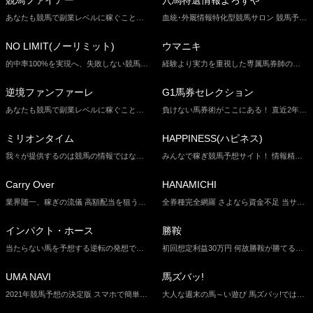
競馬ファイアー
穴馬特選情報よろずや
ブラックタイド産駒の特徴・適正
あなたも競馬で副業レベルに稼ぐことは絶対に可能です。 お金の自由♪時間の自由。たった数日で人生が大きく変わる！利用者の98%以上が大満足と回答！1鞍5,000円以内の少額投資から利益倍増！特別保障を完備した安心安全の競馬・・・
血統･外厩情報特化型競馬サロン 競馬予想に関する指標や予想は細分化した場合、その数およそ100点以上と言われております。 その中で、我々が最も注目するのは血統情報と外厩情報。 よろずやでは血統に紐づく多くの傾向を始めとし・・・
【2016年 アーリントンカップ（GⅢ）】まとめ｜予想やデ
ータ分析や出走馬など
パイロ産駒の特徴・適正
NO LIMIT(ノーリミット)
ウマニキ
【2016年 中山記念（GⅡ）】まとめ｜予想やデータ分析や
的中率100%を実現へ、失敗しない競馬投資の選択を。 日別で１０万円や１ヶ月３００万円を稼ぐのも全て狙い通りに！ 投資・競馬初心者から上級者まで、誰でも思いのままに利益を獲得！ 無料のチャート機能で利益を簡単に確定 サイ・・・
経験より実力を重視した専属馬券師の厳選情報！。 毎週多くのお客様が最初の一歩を踏み出して、ウマニキの馬券師にご依頼頂いております。 そして、実際に多くのお客様がリピーターとして次週以降もご利用されます。 それはなぜでしょ・・・
ヴィクトワールピサ産駒の特徴・適正
出走馬など
ジャングルポケット産駒の特徴・適正
逆境ファンファーレ
G1馬券セレクション
【2016年 阪急杯（GⅢ）】まとめ｜予想やデータ分析や出
あなたも競馬で副業レベルに稼ぐことは絶対に可能です。 2000人を超える競馬ファンからの大反響によりついに、毎週タダ配信を始めました！ 副業レベルの”馬券収入ライフ”は実はあなたも余裕で出来るんで・・・
負けない馬券術がここにある！ 直近2年の中央競馬 三連複高配当57万~87万となっています。 では、このレースは、 的中することはできなかったのか? 振り返って確認を行うとそうでもないことが解ってきます。 偶然なのか、そ・・・
タイキシャトル産駒の特徴・適正
走馬など
カネヒキリ産駒の特徴・適正
ミリオンタイム
HAPPINESS(ハピネス)
【2016年 オーシャンステークス（GⅢ）】まとめ｜予想や
我々が提供するのは競馬の情報ではなく“時間”です！！ ミリオンタイムは全ての会員様に競馬という現在最も注目されている投資市場でしっかり稼いで頂くためのサイトです。 そして… 我々がご提供するのは競馬の情報では・・・
みんなで稼ぎ競馬予想サイト！ 情報精度は業界最高ランク 業界に深く精通する関係者、エージェントと複数契約 データ解析、徹底した裏付け調査により業界最高ランクの情報精度を実現。 安定した的中率の高配当獲得により、初回参加か・・・
データ分析や出走馬など
サウスヴィグラス産駒の特徴と適正
Carry Over
【2016年 チューリップ賞（GⅢ）】まとめ｜予想やデータ
メイショウボーラー産駒の特徴・適正
HANAMICHI
分析や出走馬など
業界随一、稼ぎの流儀 高額配当を狙うのであれば大穴馬券が必須です。 ですが「勘」や「奇跡」、「オカルト的なサイン」を信じたり「出自の分からない極秘情報」や「裏付けされてもいないリーク情報」これらを頼っても全くの無意味 我・・・
全券種完全網羅 さよなら資金不足 当サイト【HANAMICHI】では、全券種を無料で開放しております。 今の時代はこのスタイルが定番です。 お金を掛けなくても”有益な情報”は存在し、それを見つける・・・
ロージズインメイ産駒の特徴・適正
【2016年 弥生賞（GⅡ）】まとめ｜予想やデータ分析や出
インパクト・ホース
勝鞍
ディープスカイ産駒の特徴・適正
走馬など
当たらない馬を予想する逆転の発想で格段に勝てる！！ 当たる馬を探す前に絶対に選んじゃダメな馬を知る それだけで圧倒的に稼げるようになります！！ なのに・・・ 世の中の競馬情報は「来そうな馬」の予想はしていても「来ない馬」・・・
初回想定利益30万円 何故勝鞍が勝てるのか？ 初回想定金額30万円を達成できるには理由がある!! 競馬関係者の細部まで張り巡らされた精査網によりメディアや表に出ない極秘の情報を入手する。 最新のデータテクノロジーを駆使す・・・
マツリダゴッホ産駒の特徴・適正
【2016年 中日新聞杯（GⅢ）】まとめ｜予想やデータ分析
UMA NAVI
馬ズバッ!
フレンチデピュティ産駒の特徴・適正
や出走馬など
2021年競馬予想の決定版 スマホで簡単にチェックできる！ 無料で使える競馬予想サービス 競馬のプロも使う予想サイト。 予想の時間を大幅に短縮できるよう勝てる為のデータ・情報・予想のみお届けします。 もうサイト選びに迷う・・・
大人な週末の馬～い遊び 馬ズバッ!では好みの予想師を選択して乗っかるだけ! 10人の予想師が競う 本物の予想をご体感ください! 穴狙いでも当たらなければ意味がない! 馬ズバッ!専属の予想師たちによる質の高い情報を元に過去・・・
ワークフォース産駒の特徴・適正
【2016年 中山牝馬ステークス（GⅢ）】まとめ｜予想やデ