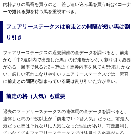
内枠よりの馬番を買うのと、差し追い込み馬を買う時は
4コーナ
ーで捲れる脚
を持つ馬を重視すべき。
フェアリーステークスは前走との間隔が短い馬は割
り引き
フェアリーステークスの過去開催の全データを調べると、前走
から「中2週以内で出走した馬」の好走歴が少なく割り引く必要
がある。勝率で見ると2～3%近く馬券内率を見ても5%程しかな
い。厳しい流れになりやすいフェアリーステークスでは、素直
に
前走との間隔が詰まっている馬
は割り引いた方が良い。
前走の格（人気）も重要
過去のフェアリーステークスの連体馬の全データを調べると、
連体した馬の半数以上が「前走で1～2番人気」だった。前走人
気だった馬はそれなりに人気になった理由があり、前走勝利し
ていなくてもフェアリーステークスでは注目する必要がある。