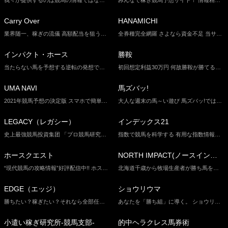
データ分析や出走馬など
サウスヴィグラス産駒の特徴と適正
Carry Over
【2016年 チューリップ賞（GⅢ）】まとめ｜予想やデータ
メイショウボーラー産駒の特徴・適正
HANAMICHI
分析や出走馬など
業界随一、稼ぎの流儀 高額配当を狙うのであれば大穴馬券が必須です。 ですが「勘」や「奇跡」、「オカルト的なサイン」を信じたり「出自の分からない極秘情報」や「裏付けされてもいないリーク情報」これらを頼っても全くの無意味 我・・・
全券種完全網羅 さよなら資金不足 当サイト【HANAMICHI】では、全券種を無料で開放しております。 今の時代はこのスタイルが定番です。 お金を掛けなくても”有益な情報”は存在し、それを見つける・・・
ロージズインメイ産駒の特徴・適正
【2016年 弥生賞（GⅡ）】まとめ｜予想やデータ分析や出
インパクト・ホース
勝鞍
ディープスカイ産駒の特徴・適正
走馬など
当たらない馬を予想する逆転の発想で格段に勝てる！！ 当たる馬を探す前に絶対に選んじゃダメな馬を知る それだけで圧倒的に稼げるようになります！！ なのに・・・ 世の中の競馬情報は「来そうな馬」の予想はしていても「来ない馬」・・・
初回想定利益30万円 何故勝鞍が勝てるのか？ 初回想定金額30万円を達成できるには理由がある!! 競馬関係者の細部まで張り巡らされた精査網によりメディアや表に出ない極秘の情報を入手する。 最新のデータテクノロジーを駆使す・・・
マツリダゴッホ産駒の特徴・適正
【2016年 中日新聞杯（GⅢ）】まとめ｜予想やデータ分析
UMA NAVI
馬ズバッ!
フレンチデピュティ産駒の特徴・適正
や出走馬など
2021年競馬予想の決定版 スマホで簡単にチェックできる！ 無料で使える競馬予想サービス 競馬のプロも使う予想サイト。 予想の時間を大幅に短縮できるよう勝てる為のデータ・情報・予想のみお届けします。 もうサイト選びに迷う・・・
大人な週末の馬～い遊び 馬ズバッ!では好みの予想師を選択して乗っかるだけ! 10人の予想師が競う 本物の予想をご体感ください! 穴狙いでも当たらなければ意味がない! 馬ズバッ!専属の予想師たちによる質の高い情報を元に過去・・・
ワークフォース産駒の特徴・適正
【2016年 中山牝馬ステークス（GⅢ）】まとめ｜予想やデ
LEGACY（レガシー）
ータ分析や出走馬など
インデックス21
ヴァーミリアン産駒の特徴・適正
史上最強競馬投資集团 「プロ競馬研究者」「プロ予想師」「元記者」「データ研究者」を揃えた競馬スペシャリスト集団です。 プロ集団の制度の高い情報と競馬業界の人脈を駆使し、全国10カ所の競馬場からリアルタイムな情報を提供致し・・・
指数で競馬を科学する 有用な指数情報であなたの高配当馬券に革命を 最新AIや独自アルゴリズムを利用して導き出した予想指数を採用！ 1独自AI指数で高配当を狙う 2地方競馬には独自のアルゴリズムを採用 3本家サイトを持つ情・・・
【2016年 フィリーズレビュー（GⅢ）】まとめ｜予想やデ
スウェプトオーヴァーボード産駒の特徴・適正
ータ分析や出走馬など
ホースクエスト
NORTH IMPACT(ノースインパクト)
スクリーンヒーロー産駒の特徴・適正
【2016年 ファルコンステークス（GⅢ）】まとめ｜予想や
“現代競馬の攻略情報”好評配信中!! ホスクエの強みは何と言っても元GIジョッキー・大物馬主・トラックマン・競馬ライターなどなど多方面に様々な人脈を築き上げているという点。これにより、そのとき必要・・・
北海道千歳から牧場生産者が勝ち馬を見抜く。 生産者が関わる競馬情報サイトは、これまで私の知る限りではありません。 ノースインパクトが競馬情報サイト史上初の、繁殖・育成・トレーニングを現役で行っている生産者が正しい情報と勝・・・
データ分析や出走馬など
EDGE（エッジ）
ショウリウマ
【2016年 スプリングステークス（GⅡ）】まとめ｜予想や
勝ちたい？稼ぎたい？それなら全部任せて下さい！！。 もし貴方様が既に競馬情報サイトを利用しているならきっと1度は体験した事があるはず ガセ・提造・誇張は当たり前… ゴミクズ同然の素人買い目… クソの役にも立たない保証… ・・・
あなたを「勝ち組」に導く。 ショウリウマは、できる事すべてを実行。 競馬で勝ちたいから、やれること全部やりました。 アレもやって、コレもやって、競馬情報の全部、重要な部分を全部手に入れました！ だから、しっかり結果を出し・・・
データ分析や出走馬など
小遣い稼ぎ研究所-競馬支部-
的中ヘラクレス馬券術
【2016年 阪神大賞典（GⅡ）】まとめ｜予想やデータ分析