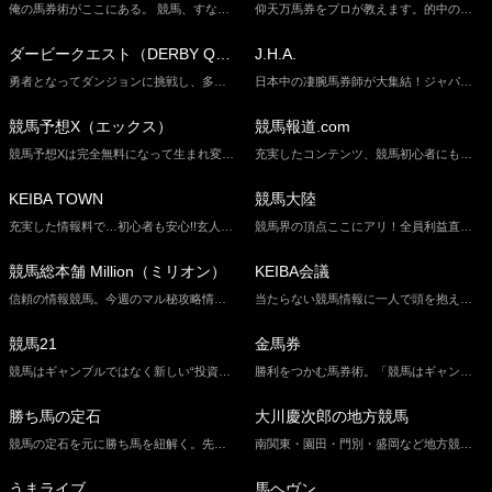
俺の馬券術がここにある。 競馬、すなわち馬券は、大きな利益を確実に生み出すことが可能なものの一つであると、私は信じています。だからこそ私は、この『ターフレジェンド』を立ち上げました。そして今、毎週の競馬で、確実に大きな利・・・
仰天万馬券をプロが教えます。的中の鍵はプロが教える本物の情報。 競馬業界No.1の的中率を目指すステップ競馬が、皆様に“仰天万馬券”をゲットできる本物の情報をお教えします。競馬玄人も初心者も大歓迎！弊社従業員もお客様と同・・・
【2016年 京王杯2歳ステークス（GⅡ）】まとめ｜予想やデ
ダービークエスト（DERBY QUEST）
J.H.A.
ータ分析や出走馬など
勇者となってダンジョンに挑戦し、多額の報奨金をGET！今最も選ばれている競馬予想サイト！ 当サイトでは「ゲーム感覚で楽しく稼ぐ」を目的としております。従来のサイトとは一味違った「稼げる」と「楽しく」を両立させたサイトとな・・・
日本中の凄腕馬券師が大集結！ジャパンホースマンオールスターズ J.H.A.はお客様満足度No.1を目指しています。おかげさまで現在多くのお客様にご支持を頂いております。しかし単に的中を出すだけではなく、しっかりと皆様にご・・・
【2016年 ファンタジーステークス（GⅢ）】まとめ｜予想
やデータ分析や出走馬など
競馬予想X（エックス）
競馬報道.com
競馬予想Xは完全無料になって生まれ変わりました！ このたび競馬予想Xの予想はすべて無料で見られるようになりました。カテゴリーは【イージーモード】【ノーマルモード】【ハードモード】の3つです。それぞれに回収率と的中率の目安・・・
充実したコンテンツ、競馬初心者にも優しいサービス、鉄板級とも言える極秘情報を無料でお届け!! 競馬報道.comはジャーナリズム精神を大切にし、競馬の「楽しみ」「驚き」を存分に提供致します！他にも「血統」や「調教」、「騎手・・・
【2016年 アルゼンチン共和国杯（GⅡ）】まとめ｜予想や
データ分析や出走馬など
KEIBA TOWN
競馬大陸
【2016年 みやこステークス（GⅢ）】まとめ｜予想やデー
充実した情報料で…初心者も安心!!玄人も納得!! 楽しく稼ぐことをモットーに馬券的中に必要な予想を惜しみなく公開！KEIBA TOWNでは皆様の“ワガママ”にお応えし、不満を解消するために、多種多様なプランをご用意するこ・・・
競馬界の頂点ここにアリ！全員利益直結！「利益直結馬」公開中！ あなたが今すぐ本気で稼ぎたいなら、競馬大陸に上陸してください。“競馬大陸”で稼げない人なんていません！ここ競馬大陸では経験も知識も必要ありません。必要なのは『・・・
タ分析や出走馬など
競馬総本舗 Million（ミリオン）
KEIBA会議
【2016年 武蔵野ステークス（GⅢ）】まとめ｜予想やデー
信頼の情報競馬。今週のマル秘攻略情報を極秘公開中!! 満足度・的中率とともに業界第1位!!私たち『ミリオン』があなた様の今までの競馬に対する価値観が変わることをお約束いたします。競馬関係者が打ち明ける一般的には公表される・・・
当たらない競馬情報に一人で頭を抱えるのはもう終わり！ユーザー同士の交流をテーマにした全く新しい競馬情報サイト 【ユーザーコミュニティ「みんなの会議室」搭載】【登録しやすく退会しやすいサービス作り】【1 on 1を意識した・・・
タ分析や出走馬など
競馬21
金馬券
【2016年 デイリー杯2歳ステークス（GⅡ）】まとめ｜予想
競馬はギャンブルではなく新しい“投資ビジネス”です。業界トップクラスの実力！ みなさん、もうお金の心配はいりません！私たち競馬21が稼ぎ方を教えます！競馬初心者でも安定して稼げる情報公開。プロ馬券師のレベルを是非ご堪能し・・・
勝利をつかむ馬券術。「競馬はギャンブルではなく、投資である」 私たち金馬券がご案内する情報は、個人投資家の会員様にも多くご参加いただいている【投資情報】でございます。すなわち「競馬はギャンブルではなく投資」なのです。もち・・・
やデータ分析や出走馬など
【2016年 エリザベス女王杯（GⅠ）】まとめ｜予想やデー
勝ち馬の定石
大川慶次郎の地方競馬
タ分析や出走馬など
競馬の定石を元に勝ち馬を紐解く。先ずは無料の3連複情報。 弊社「勝ち馬の定石」が多くの会員様に愛される理由は「多種多様・充実の無料コンテンツ」「真心のこもった24時間体制のサポート力」にあります。登録が間もない会員様・競・・・
南関東・園田・門別・盛岡など地方競馬情報満載！地方競馬は当てやすい！ 地方競馬も大川慶次郎流予想が光る！興奮のリアルタイムレース観戦を是非スマートフォンで！！今日も当サイト「大川慶次郎の地方競馬」では、万馬券が出ています・・・
【2016年 福島記念（GⅢ）】まとめ｜予想やデータ分析や
うまライブ
馬ヘヴン