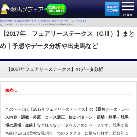
CLICK
優良競馬予想サイト 悪質競馬予想サイトの口コミ評判まとめ｜競馬メディア TOP
レースまとめ
【2017年 フェアリーステークス（GⅢ）】まとめ｜予想やデータ分析や出走馬など
【2017年 フェアリーステークス（GⅢ）】まと
め｜予想やデータ分析や出走馬など
【2017年フェアリーステークス】のデータ分析
始めに
このページは【2017年フェアリーステークス】の
【厩舎データ・レー
ス内容・調教・外厩・コース適正・好走パターン・距離・騎手・競馬
場の馬場・血統】
など様々なデータをまとめたページです。競馬で勝
ち続けるには柔軟な発想で一つのファクターに捕らわれず、総合的に