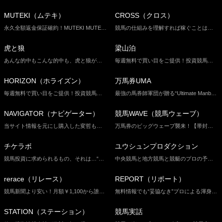
出走馬など
MUTEKI（ムテキ）
CROSS（クロス）
【2016年 目黒記念（GⅡ）】まとめ｜予想やデータ分析や
永久全額返金保証確約！MUTEKI MUTEKIが現在契約中の馬券師や情報提供者は優良な僅か数％の競馬情報サイトからのスカウトを始め、個人・グループ・法人・経験・出自・経歴限らず、「今」しっかりと高額配当を現実的に狙える・・・
競馬の仕組みを理解すれば稼ぐことは簡単!! 当サイト「CROSS」は、利益効率の高い選び抜かれた厳選情報を配信し、会員様が目標とする資産形成を行っていただくための投資競馬サイトです。CROSSの前身となる団体は、主に富裕・・・
出走馬など
虎と狼
梁山泊
【2016年 日本ダービー（GⅠ）】まとめ｜予想やデータ分
あんな的中もこんな的中も、虎と狼が営業終了したら全部オシマイ これまで「代打ち」として活動していた「虎」と「狼」は、2018年6月を以て現役を引退。その後私たちの方から何度も情報提供をお願いしてきましたが、何度も断られて・・・
毎週無料で買い目をご提供！投資競馬専門機関 ホライズン 梁山泊では実際に馬主・厩舎や競馬関係者に実際に取材を行い、旬の情報を会員様にお届けします。現役調教師や騎手など、現場のナマの声をお伝えします。高確率の的中と回収率が・・・
析や出走馬など
HORIZON（ホライズン）
【2016年 鳴尾記念（GⅢ）】まとめ｜予想やデータ分析や
万馬券UMA
出走馬など
毎週無料で買い目をご提供！投資競馬専門機関 ホライズン HORIZONは、お客様それぞれの価値観・ライフスタイルやライフステージによってご希望も異なりますが、お客様の人生を豊かなものとして頂けるよう、様々なご要望に合わせ・・・
最強の馬券師軍団が贈る“Ultimate Manbaken Academy” 万馬券UMAとは、馬主・騎手・調教師の身内や、引退後も現役関係者から慕われている業界の重鎮、理論的な投資競馬ロジックを確立した天才、馬券で財を・・・
【2016年 安田記念（GⅠ）】まとめ｜予想やデータ分析や
NAVIGATOR（ナビゲーター）
競馬WAVE（競馬ウェーブ）
出走馬など
当サイト情報を元にし購入した変哲もない「馬券」という紙切れが…ものの1～2分でここまで化ける!! 知識・資格・経験・登録費・年会費一切不要！可能な限りのリスク排除に重点を置いた競馬投資で、一般生活の不安解消を図る！！収入・・・
万馬券のビッグウェーブ襲来！【帯封大量獲得】の鉄板メソッドを極秘提供！ 各有力メディア・レース関係者・厩舎・調教師など様々なジャンルに極秘の情報パイプを持ち、一般紙面には出回ることのない【最高精度の生情報】で万馬券買い目・・・
【2016年 エプソムカップ（GⅢ）】まとめ｜予想やデータ
チケラボ
ユウシュンプロダクション
分析や出走馬など
競馬投資に求められるもの、それは…“正確な着順”そして“的中” ギャンブルでもない、単純な投資でもない、競馬で稼ぐ為の新しいカタチを提案。万が一の“不的中”や“トリガミ”…そういったものを不安視することなく、収益化を目論・・・
中央競馬と地方競馬と競艇のプロの予想家が集結。 競馬・競艇・競輪・オートレースと、数ある公営ギャンブル。勝つ人がいれば、当然負ける人がいる。両者の明暗を分けるは、いずれのギャンブルにおいても「情報」である。当社ユウシュン・・・
【2016年 マーメイドステークス（GⅢ）】まとめ｜予想や
rerace（リレース）
データ分析や出走馬など
REPORT（リポート）
競馬新聞より安い！月額￥1,100から誰でも超簡単に「競馬予想ソフト」を利用できるサイト。 囲碁や将棋の世界でAIが活躍しているように…競馬も、テクノロジーで解き明かす時代となりつつあります。しかし、競馬予想ソフトの開発・・・
無料情報でも“妥協なき”プロによる渾身の買い目で3連単6点的中!! 競馬を生業とするプロの情報サイトとして、【会員様の『信頼』を得るための“無料情報”】に関しても、【会員様からその大切なお金をお預かりする以上、無料情報と・・・
【2016年 ユニコーンステークス（GⅢ）】まとめ｜予想や
データ分析や出走馬など
STATION（ステーション）
競馬実話