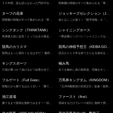
３０年間、誰も語らなかった門外不出の厩舎の企業秘密を大公開！！ 厩舎によって”必ず勝たせるため”の調教パターンが存在することをご存知でしょうか？ 一般競馬ファンが『鉄板』と呼ばれる調教パターンを見・・・
関東圏の情報がすべて集められる「華組」と、関西圏の情報全てが集まる「ターフの花束」という圧倒的な結果を残してきた２社が初めて協力！ 設立以来変わらず１万円にて予想公開！馬券戦略室の設立当初、馬主様・生産関係者様より馬券が・・・
分析や出走馬など
【2017年 京都記念（GⅡ）】まとめ｜予想やデータ分析や
ターフの花束
ジョッキーズセレクション（JOCKEYS selection）
出走馬など
関東圏の情報がすべて集められる「華組」と、関西圏の情報全てが集まる「ターフの花束」という圧倒的な結果を残してきた２社が初めて協力！ この度、関東圏の「華組」と関西圏の「ターフの花束」という２つの女性の競馬情報会社が史上初・・・
他とはここが違う！「騎手情報」＆「後払い制」お代は儲かってからで結構！！ 昨今では､数百･数千ともいわれる競馬情報(競馬予想)会社が乱立し､一般ユーザーがその中で『何が本物』で『何が偽物』であるかを見極めるのは至難の業｡・・・
【2017年 共同通信杯（GⅢ）】まとめ｜予想やデータ分析
シンクタンク（THINKTANK）
シャイニングホース
や出走馬など
馬券購入前に必見！とっておきの激走穴馬情報があれば５００倍超が狙える！ 「情報があれば100％全て的中する」とは言いません。野球で例えるなら、“カーブを投げる”と分った上で打席に入った方がヒットを打てる確率が数段上がるの・・・
一撃必勝ビッグバン！シャイニングは知っている荒れるレースを 「100%的中」「裏情報」といった過大表現や嘘の競馬情報会社が多く存在します。弊社は「安心」「安全」を第一に、限りなく100%に近い情報を提供できることを心がけ・・・
【2017年 ダイヤモンドステークス（GⅢ）】まとめ｜予想
競馬のカリスマ
競馬の神様予想王（KEIBA GOD）
やデータ分析や出走馬など
競馬はもっと面白くなるはずだ！ 藤田伸二 24歳で日本ダービー制覇！JRA1918勝・GI17勝を挙げた“男” 1972年2月27日生まれ。1991年に騎手免許を取得し、同年3月2日に初騎乗、9日に初勝利を挙げる。デビュ・・・
設立から１０年を経てさらなる進化を遂げた「予想王」 儲けるための絶対条件。予想王における全ての会員様の憧れ､それが｢厳選FIVE｣｡最大36ﾚｰｽ×予想家分の予想の中からまずは予想家自身が期待値の高いものを下記でも触れて・・・
【2017年 京都牝馬ステークス（GⅢ）】まとめ｜予想やデ
ータ分析や出走馬など
キングスポーツ
極み馬
穴場が勝つか？負けるか？結果が全て！ 『競馬は結果がすべて』 35年前、早稲田大学の卒業論文に 「サラブレッドの血統論」を提出し卒業。その後、一流新聞社の 内定を蹴って馬券で暮らす自由な生活を選択。 数年後、競馬場の特観・・・
全てを極めし真の競馬道。究極を今ここに 今や情報は、テレビやインターネットから溢れ返っており、誰しもが簡単にそれを手にする事が出来る時代であります。 その手軽さ故、つい気軽に手を伸ばしてしまいがちですが、その真偽のほどは・・・
【2017年 フェブラリーステークス（GⅠ）】まとめ｜予想
やデータ分析や出走馬など
フルゲート（Full Gate）
万馬券キングダム（KINGDOM）
【2017年 小倉大賞典（GⅢ）】まとめ｜予想やデータ分析
情報だから勝てるはもう古い！「勝てる情報」を選んでこそ本物。選び、勝ち抜く、実感をその手に！ 仮定よりも結果、内容よりも実益！シンプルに勝つことだけを求める貴方へ！巷に溢れかえる競馬情報サイト…「情報会社なん・・・
『元JRA厩務員の笹原正行』監修！競馬関係者しか知り得ない情報で無敵の勝ち組競馬予想を実現！ 万馬券キングダムで稼げる理由。キングダム専属エージェント最強の陣営による本物の的中率 キングダム専属エージェントが「レース展開・・・
や出走馬など
池江道場
ファースト（first）
【2017年 アーリントンカップ（GⅢ）】まとめ｜予想やデ
勝てるまで面倒を無料でみます！一切の離脱者を出さない。最後の最後まで徹底サポート！当道場では、門外不出の勝てる競馬の極意を教えます！ 池江道場教訓。あなたは、競馬の馬券を的中させるために、何が一番大事だと思いますか？過去・・・
登録するだけでレース前日に無料で買い目が閲覧可能！買い目を無料公開！ 「安心」に「誠意」をプラスして、より満足度の高い競馬ライフを実現。 FIRSTでは親切で暖かいサポートを心がけ、会員様とのきめ細やかな対応をモットーと・・・
ータ分析や出走馬など