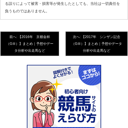
る誤りによって被害・損害等が発生したとしても、当社は一切責任を
負うものではありません。
前へ: 【2016年 京都金杯
次へ: 【2017年 シンザン記念
（GⅢ）】まとめ｜予想やデー
（GⅢ）】まとめ｜予想やデータ
タ分析や出走馬など
分析や出走馬など