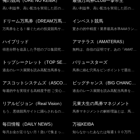
俺の競馬（ORE NO KEIBA）
最強万馬券CLUB一撃帝王
【2017年 中山記念（GⅡ）】まとめ｜予想やデータ分析や
高い利益率、高い配当を実現した匠の技×最新ロジック。俺の「無料情報」をアナタに！ 私たちは競馬を株やFX、不動産などの「投資」と比較することはありません。 「競馬はどこまでいってもギャンブルである」というものです。 です・・・
高い利益率、高い配当を実現した匠の技×最新ロジック。俺の「無料情報」をアナタに！ 帯封を仕留める一撃！最強の馬券術、此処に降臨。万馬券連続的中で至福の快楽を得て最高の思い出をサポート。前代未聞の高配当買い目を無料提供。無・・・
出走馬など
【2017年 阪急杯（GⅢ）】まとめ｜予想やデータ分析や出
ドリーム万馬券（DREAM万馬券）
インベスト競馬
走馬など
万馬券をとる！稼ぐための投資競馬サイト！ 競馬は、競走馬の能力を騎手が最大限引き出して競争します。 騎手や陣営の思惑通りにいかない事もあります。機械や人間ではなく走るのは馬であるという特性上からもすべてのレースで100％・・・
驚きの的中精度！業界最高水準AAAランク情報をお届け致します！ 今の生活で満足できていますか？不安や不満を抱えていませんか？その問題解決いたします！みなさんは、今の生活に心から満足していますか？将来に希望を持てず、不安や・・・
【2017年 オーシャンステークス（GⅢ）】まとめ｜予想や
ハイブリッド
アマテラス（AMATERAS）
データ分析や出走馬など
得意分野を追及した予想のプロ集団究極の情報を公開中 競馬は知らないけど、単純にお金を儲けたい初心者の方から、自分で馬券を買っても勝てないとお悩みの玄人の方まで安心してご利用頂ける次世代型｢複合投資競馬｣ それがハイブリッ・・・
無料は、自信の証明です。あの『AMATERAS』が新たなステージへ…一億円を達成する為の最強の布陣が完成！ なぜ当たるのか？？AMATERASでは、非常に多くの情報元を抱えております。情報元の数は実に２００社・・・
【2017年 チューリップ賞（GⅢ）】まとめ｜予想やデータ
トップシークレット（TOP SECRET）
バリュースターズ
分析や出走馬など
過去のレース展開を読み高配当馬券を奪取 馬主が購入する馬券と同じ買い目で勝負するそれが馬券で儲ける一番の近道。 TOP SECRETが誇る他社との最大の違い。 馬主と同じ馬券で勝負する。当社と一介の情報・予想会社との決定・・・
馬券に絡む穴馬をピンポイントで選出し馬連２点で穴馬同士の的中を生み出す！！ バリュースターズニケツ配信は、 昨年の年間利益2500万円 プロ馬券師、中畑英樹［ナカハタ ヒデキ］率いる【チーム中畑】 昨年の年間利益2430・・・
【2017年 弥生賞（GⅡ）】まとめ｜予想やデータ分析や出
走馬など
アスコットシステムズ（ASCOT SYSTEMS）
ビッグチャンス（BIG CHANCE）
毎週的中を実現する高精度予想 ご安心下さい。 これまでの競馬（馬券）で 勝てなかったことはあたり前です。 何一つ皆様に原因があるわけでは ありません。その名の通り、競馬とは読んで字のごとく馬の競走。投資でも何でもなく不確・・・
過去のレース展開を読み高配当馬券を奪取 レースを左右する競馬に「展開」を重視することは必然。展開値で高配当馬券を獲るJRA全開催レースから厳選４レースの展開値予想。展開を考えビッグな三連複馬券を獲る。各競走馬に展開値指数・・・
【2017年 阪神スプリングジャンプ（J・GⅡ）】まとめ｜予
想やデータ分析や出走馬など
リアルビジョン（Real Vision）
元東大生の馬券マネジメント
【2017年 金鯱賞（GⅡ）】まとめ｜予想やデータ分析や出
もう、悪徳競馬サイトに踊らされるのはやめませんか？ 「リアルビジョン」では競馬を真剣に「投資」として運用したい方だけに「本物」の投資競馬情報を「完全後払い制」にてご提供しております。今こそ「完全後払い制」が求められる時代・・・
馬券マネジメントの解析理論とは、馬券で勝つために必要な要素を分析して収支を黒字にする、従来の予想理論とは一線を隔したアカデミックな理論です マネジメントという単語は「経営」や「管理」と訳されることが多く、いかにもビジネス・・・
走馬など
毎日情報（DAILY NEWS）
万福KEIBA
【2017年 中山牝馬ステークス（GⅢ）】まとめ｜予想やデ
毎月お金が足りない方！急いで集まってください！ さて。早速ですが。私がおすすめしているお金儲けは「投資」です。まあ一言に「投資」と言っても、株、FXのように「ウン十万円」も必要な訳ではありませんし、勉強だって必要ありませ・・・
知らなかったあなたは毎週１００万円を損していた！？ 回収率３４９％を実現している「重賞無料予想」をあなたへ！プロの情報により、手堅く大穴完全制覇。小点数３連単によるローリスク・ハイリターンはKEIBAだけ！弊社専属プロ予・・・
ータ分析や出走馬など