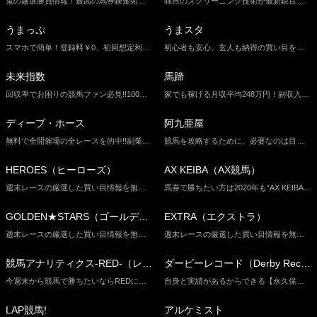
鬼の厳選勝負情報！最高の馬券錬金術！安定収益を掴み取る!!馬券収益を決定付ける協力情報満載!! 一端に競馬サイトといっても情報会社の戦国時代と言われる昨今。一番重要な「収支」を格段に飛躍させるために、最も必要とされる情報・・・
独自のスクリーニング技術が最新鋭且つ革新的な情報の選別を実現 ヒットメーカーは日本の競馬業界のさらなる活性化を掲げ、競馬ファンの最も信頼の置ける競馬情報会社である為に様々な企業努力を惜しみません。ヒットメーカーは大凡全て・・・
走馬など
【2016年 アンタレスステークス（GⅢ）】まとめ｜予想や
うまっぷ
うまスタ
データ分析や出走馬など
スマホで簡単！登録料￥0、初回想定利益/30万円!! ネットや競馬新聞からでは得られない、リアルタイムの情報を収集するエージェントを現地派遣。日々変化する状況を完全に把握するための体制を完備。業界に深く精通した弊社のみに・・・
初心者も安心、玄人も納得の買い目をご提供！初心者も安心、玄人も納得の買い目をご提供！ うまスタでは、馬券師からの情報精度を最大限に高めるために、結果が出なければ報酬は支払わない成果報酬型を締結。これにより、高い利益をもた・・・
【2016年 皐月賞（GⅠ）】まとめ｜予想やデータ分析や出
未来指数
馬蹄
走馬など
回収率でお困りの競馬ファン必見!!100日以内に月獲得金を100万円増やした【競馬指数】 僕らは、毎週毎週無料情報を全会員様にお届けしています。なんでそんなに大盤振る舞いするの？と思うかもしれませんが、それこそあなたがタ・・・
家でも稼げる月収平均248万円！副収入としても人気 日本では、PC・スマホの普及率が多いものの、昔ながらの「お金は働いて手にするもの」という考えの方がまだ多く存在しています。「働いてお金を手にするのは時代遅れ」！ネットが・・・
【2016年 福島牝馬ステークス（GⅢ）】まとめ｜予想やデ
ディープ・ホース
阿九亜屋
ータ分析や出走馬など
無料で全開催場の全レースを的中!!副業として成り立つレベルの的中率90%以上の競馬予想を毎週無料配信!! 恐らく、誰もが1度は経験したことのある“あの”敗北感。例えいくら幸運にも馬券が的中し、手にすることができたお金を軍・・・
競馬を攻略するために、必要なのは目と耳。 馬券で勝つために必要なことというのは、誰が聞いても「確かにそれしかないよね」という程度のリアクションにしかならないような当たり前の話です。そこには魔法のようなテクニックも、隠され・・・
【2016年 フローラステークス（GⅡ）】まとめ｜予想やデ
ータ分析や出走馬など
HEROES（ヒーローズ）
AX KEIBA（AX競馬）
週末レースの厳選した買い目情報を無料でご提供！ 競馬には数えきれないほどの予想ファクターがあり、1つ1つを手間暇かけて分析し、かつ現場の真実と照らし合わせる先に「狙っての高額的中」が見えてきます。繰り返しますが競馬は複雑・・・
馬券で勝ちたい方は2020年も“AX KEIBA”にお任せください！ 私たちAX KEIBAではこういった関係者の本音を入手できる情報ルートを競馬村に配しています。その素性は公表していませんが、彼らは元々競馬村の存在名だ・・・
【2016年 マイラーズカップ（GⅡ）】まとめ｜予想やデー
タ分析や出走馬など
GOLDEN★STARS（ゴールデン★スターズ）
EXTRA（エクストラ）
【2016年 青葉賞（GⅡ）】まとめ｜予想やデータ分析や出
週末レースの厳選した買い目情報を無料でご提供！ ゴールデン★スターズに在籍しているすべての予想師は、元競馬関係者や業界の裏事情に精通する精鋭のみ。結果をお届けしてきた予想師しか取り揃えておりません。「惜しかった」や「今回・・・
週末レースの厳選した買い目情報を無料でご提供！ EXTRAという言葉には「特別な」という意味があります。お客様に新たな価値観のご提供とワンランク上のステージへお連れするために生まれた結果至上主義の投資競馬サイトです。EX・・・
走馬など
競馬アナリティクス-RED-（レッド）
ダービーレコード（Derby Record）
【2016年 天皇賞・春（GⅠ）】まとめ｜予想やデータ分析
今週末から競馬で勝ちたいならREDにお任せ！ 競馬の分析を行っていると聞くと「競馬なんて馬が走るんだから結果は分からない」という方がいます。しかし、これはとても極端な論法です。どうか考えてみてください。数百キロメートル先・・・
自身と実績があるからできる【永久保証】！連チャン参加する程、利益獲得率はうなぎ上り！ 無料情報数は業界随一！脅威の90％OVER!!!で掴め一攫千金！競馬での不的中は大きく分けて2種類！予想・判断の間違いが招く不的中。出・・・
や出走馬など
LAP競馬!
アルケミスト
【2016年 京都新聞杯（GⅡ）】まとめ｜予想やデータ分析