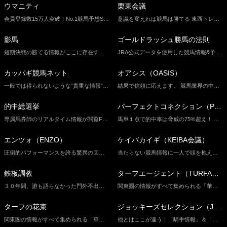
ウマニティ
栗東会議
め｜予想やデータ分析や出走馬など
会員登録数15万人突破！No.1競馬予想SNS 日本最大級の予想大会・予想コロシアムには プロ級の猛者たちが全国から集結 ランキング上位者の印は一見の価値あり。 参考にすることであなたの予想力もアップ！ 新聞の予想よりも・・・
意識を変えれば競馬は勝てる 東西トレセンにおいても調教師、厩舎スタッフ、レーシングマネージャー、トラックマン、騎手、馬主に至るまで様々なところで週末のレースに関わる重要な話が交わされています。 これらを一手に集め、週末の・・・
【2017年 東海ステークス （GⅡ）】まとめ｜予想やデータ
影馬
ゴールドラッシュ勝馬の法則
分析や出走馬など
短期決戦の勝てる情報がここに存在する！ 当サイト名でもある影馬の【影】には影に隠れた伏兵馬と影の存在のエージェントという２面性の意味合いを持つ。 影と影の相乗効果は常人の想定をはるかに超える漆黒の闇となり、光り輝く舞台か・・・
JRA公式データを使用した競馬情報&予想サイト!!的中レース数業界ナンバーワンの実績!! 数量化理論に基づき計算されたデータを速度に置き換えて走破するであろうタイムを算出します。 全てのデータはコンピュータを通・・・
【2017年 根岸ステークス（GⅢ）】まとめ｜予想やデータ
分析や出走馬など
カッパギ競馬ネット
オアシス（OASIS）
一般では得られないような”貴重な情報”を収集できる広い情報網!! 当社は「馬券で勝ち続ける」ことを基本理念とし、その為に必要な人材を集め情報ルートの確立を随時行っております。馬券を購入する目的は常・・・
結果で信頼に応えます。 競馬業界の中枢との太いパイプライン。過去に競馬業界の中心で活躍したN氏を筆頭に、競馬業界の中枢との太い繋がりがあります。現在の競馬業界にも「N氏に競馬のいろはを教わった」という人物も少なくありませ・・・
【2017年 シルクロードステークス（GⅢ）】まとめ｜予想
やデータ分析や出走馬など
的中総選挙
パーフェクトコネクション（PERFECT CONNECTION）
【2017年 東京新聞杯（GⅢ）】まとめ｜予想やデータ分析
専属馬券師のリアルタイム情報が閲覧FREE! 所属馬券師は弊社基準の厳しい選考基準を潜り抜けた逸材揃いであるだけでなく、リアルタイムで好評価ランキングを開催中！契約後も勝ち続けなければならないシステムにより、馬券師に厳し・・・
馬単１点で的中率は脅威の75%超え！ 「Perfect Connection（パーフェクト コネクション＝完璧なつながり）」を強みに今現在現場で活躍する関係者などから発信される確かな情報から、新聞紙面では絶対に知ることの・・・
や出走馬など
エンツォ（ENZO）
ケイバカイギ（KEIBA会議）
【2017年 きさらぎ賞（GⅢ）】まとめ｜予想やデータ分析
圧倒的パフォーマンスを誇る驚異の回収率これが最速の馬券錬金術！！ 昔から『馬』は貴族のたしなみとして、親しまれてきました。イタリアではかの有名なレーシングカーのシンボルでもあります。乗馬は必須のたしなみとして、POLOを・・・
当たらない競馬情報に一人で頭を抱えるのはもう終わり！「KEIBA会議」はユーザ同士の交流をテーマにした全く新しい競馬情報サイトです。 馬券を的中させなければ競馬情報サイトとしての価値はありません。 KEIBA会議では、様・・・
や出走馬など
鉄板調教
ターフエージェント（TURFAGENT）
【2017年 クイーンカップ（GⅢ）】まとめ｜予想やデータ
３０年間、誰も語らなかった門外不出の厩舎の企業秘密を大公開！！ 厩舎によって”必ず勝たせるため”の調教パターンが存在することをご存知でしょうか？ 一般競馬ファンが『鉄板』と呼ばれる調教パターンを見・・・
関東圏の情報がすべて集められる「華組」と、関西圏の情報全てが集まる「ターフの花束」という圧倒的な結果を残してきた２社が初めて協力！ 設立以来変わらず１万円にて予想公開！馬券戦略室の設立当初、馬主様・生産関係者様より馬券が・・・
分析や出走馬など
【2017年 京都記念（GⅡ）】まとめ｜予想やデータ分析や
ターフの花束
ジョッキーズセレクション（JOCKEYS selection）
出走馬など
関東圏の情報がすべて集められる「華組」と、関西圏の情報全てが集まる「ターフの花束」という圧倒的な結果を残してきた２社が初めて協力！ この度、関東圏の「華組」と関西圏の「ターフの花束」という２つの女性の競馬情報会社が史上初・・・
他とはここが違う！「騎手情報」＆「後払い制」お代は儲かってからで結構！！ 昨今では､数百･数千ともいわれる競馬情報(競馬予想)会社が乱立し､一般ユーザーがその中で『何が本物』で『何が偽物』であるかを見極めるのは至難の業｡・・・