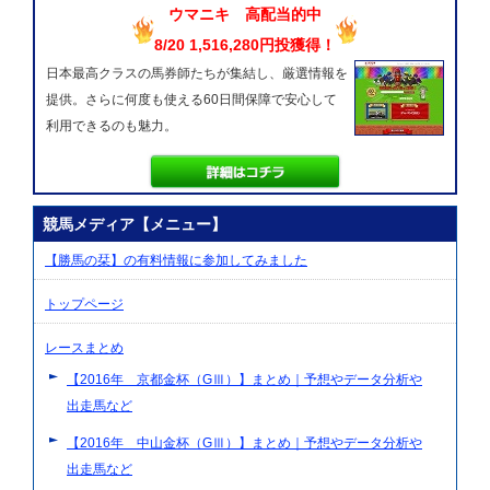
ウマニキ 高配当的中
8/20 1,516,280円投獲得！
日本最高クラスの馬券師たちが集結し、厳選情報を
提供。さらに何度も使える60日間保障で安心して
利用できるのも魅力。
競馬メディア【メニュー】
【勝馬の栞】の有料情報に参加してみました
トップページ
レースまとめ
【2016年 京都金杯（GⅢ）】まとめ｜予想やデータ分析や
出走馬など
【2016年 中山金杯（GⅢ）】まとめ｜予想やデータ分析や
出走馬など