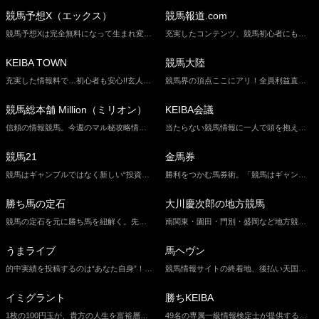
やデータ分析や出走馬など
競馬予想X（エックス）
競馬報道.com
競馬予想Xは完全無料になって生まれ変わりました！ このたび競馬予想Xの予想はすべて無料で見られるようになりました。カテゴリーは【イージーモード】【ノーマルモード】【ハードモード】の3つです。それぞれに回収率と的中率の目安・・・
充実したコンテンツ、競馬初心者にも優しいサービス、鉄板級とも言える極秘情報を無料でお届け!! 競馬報道.comはジャーナリズム精神を大切にし、競馬の「楽しみ」「驚き」を存分に提供致します！他にも「血統」や「調教」、「騎手・・・
【2016年 アルゼンチン共和国杯（GⅡ）】まとめ｜予想や
データ分析や出走馬など
KEIBA TOWN
競馬大陸
【2016年 みやこステークス（GⅢ）】まとめ｜予想やデー
充実した情報料で…初心者も安心!!玄人も納得!! 楽しく稼ぐことをモットーに馬券的中に必要な予想を惜しみなく公開！KEIBA TOWNでは皆様の“ワガママ”にお応えし、不満を解消するために、多種多様なプランをご用意するこ・・・
競馬界の頂点ここにアリ！全員利益直結！「利益直結馬」公開中！ あなたが今すぐ本気で稼ぎたいなら、競馬大陸に上陸してください。“競馬大陸”で稼げない人なんていません！ここ競馬大陸では経験も知識も必要ありません。必要なのは『・・・
タ分析や出走馬など
競馬総本舗 Million（ミリオン）
KEIBA会議
【2016年 武蔵野ステークス（GⅢ）】まとめ｜予想やデー
信頼の情報競馬。今週のマル秘攻略情報を極秘公開中!! 満足度・的中率とともに業界第1位!!私たち『ミリオン』があなた様の今までの競馬に対する価値観が変わることをお約束いたします。競馬関係者が打ち明ける一般的には公表される・・・
当たらない競馬情報に一人で頭を抱えるのはもう終わり！ユーザー同士の交流をテーマにした全く新しい競馬情報サイト 【ユーザーコミュニティ「みんなの会議室」搭載】【登録しやすく退会しやすいサービス作り】【1 on 1を意識した・・・
タ分析や出走馬など
競馬21
金馬券
【2016年 デイリー杯2歳ステークス（GⅡ）】まとめ｜予想
競馬はギャンブルではなく新しい“投資ビジネス”です。業界トップクラスの実力！ みなさん、もうお金の心配はいりません！私たち競馬21が稼ぎ方を教えます！競馬初心者でも安定して稼げる情報公開。プロ馬券師のレベルを是非ご堪能し・・・
勝利をつかむ馬券術。「競馬はギャンブルではなく、投資である」 私たち金馬券がご案内する情報は、個人投資家の会員様にも多くご参加いただいている【投資情報】でございます。すなわち「競馬はギャンブルではなく投資」なのです。もち・・・
やデータ分析や出走馬など
【2016年 エリザベス女王杯（GⅠ）】まとめ｜予想やデー
勝ち馬の定石
大川慶次郎の地方競馬
タ分析や出走馬など
競馬の定石を元に勝ち馬を紐解く。先ずは無料の3連複情報。 弊社「勝ち馬の定石」が多くの会員様に愛される理由は「多種多様・充実の無料コンテンツ」「真心のこもった24時間体制のサポート力」にあります。登録が間もない会員様・競・・・
南関東・園田・門別・盛岡など地方競馬情報満載！地方競馬は当てやすい！ 地方競馬も大川慶次郎流予想が光る！興奮のリアルタイムレース観戦を是非スマートフォンで！！今日も当サイト「大川慶次郎の地方競馬」では、万馬券が出ています・・・
【2016年 福島記念（GⅢ）】まとめ｜予想やデータ分析や
うまライブ
馬ヘヴン
出走馬など
的中実績を投稿するのは“あなた自身”！ユーザー参加型競馬情報サイト 一般の競馬ファンの中で、“大幅なプラス収支を手に出来るのは全体の2割”と言われておりますが、その“2割”の内に貴方様ご自身が入るための近道とすればまさに・・・
競馬情報サイトの終着地、後払い天国【馬ヘブン】へようこそ！！ 全ての迷える競馬ファンへ。的中しなければ情報料金は一切いただきません。もう、競馬新聞・データ本・馬券ソフトそして他の情報会社は必要ありません。【大物関係者のウ・・・
【2016年 東京スポーツ杯２歳ステークス（GⅢ）】まとめ
イミグラント
勝ちKEIBA
｜予想やデータ分析や出走馬など
1枚の100円玉が、貴方の人生を富裕層へとイミグラント(移住)させる。 日本プロ馬券投資協会イミグラントは、他社にはない競馬関係者との密な関わり、それに加えて提供レースにおける最も効率的な買い目を算出するデータを元に、限・・・
49名の専属一級情報検定士が提供する高配当の方式!!低投資でがっつり万馬券が狙える!! 「我々があなたのゴールです。これまでのただの“投資競馬”から“真の勝ち競馬”へ。」をモットーに未来を作るために我々は過去を徹底検証す・・・