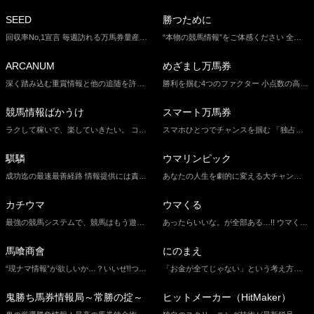
【2016年 毎日杯（GⅢ）】まとめ｜予想やデータ分析や出
SEED
勝つために
走馬など
回収率No,1宣言 毎週訪れる万馬券量産という夢 それは決して夢ではないと断言します 投資における成功とは労せず確かな利益を得る金の木を育てる事、そして、その「金のなる木」を育てる為の”種” つま・・・
“本物の競馬情報”をご体感ください 全てにおいて業界最高峰を目指す理由は会員様の「勝てない競馬」を「勝てる競馬」に変えるため そして会員様が競馬で「勝つために」 我々はこの時代を駆け抜ける為、会員・・・
【2016年 マーチステークス（GⅢ）】まとめ｜予想やデー
ARCANUM
めざまし万馬券
タ分析や出走馬など
深く踏み込む重賞情報と他の追随を許さない選び抜きの買い目を毎週無料提供 アルカナムとは様々な意味を内包する言葉ではありますが、「奥義」といった意味を持ちます。 これまでに競馬予想サイトを利用したが、実のある結果に結びつい・・・
勝利を掴む4つのファクター 小点数の高精度買い目にて馬券代500円～ 万馬券を量産 ローリスク・ハイリターンで週末競馬を攻略致します！ お客様満足度95%超え！ 全額保証サポート完備！ ワンコインで収支は一変致します！ ・・・
【2016年 高松宮記念（GⅠ）】まとめ｜予想やデータ分析
競馬情報ばかうけ
スマート万馬券
や出走馬など
ラクして稼いで、楽していきたい。 コツコツ地道に稼ぐより、真面目に毎日働くより、”簡単に稼いで楽しく生きたい” …そんな思いがあるなら、どうぞ「競馬情報ばかうけ」にご期待ください。 多くの競馬ファ・・・
スマホひとつでチャンスを掴む 「独占契約40ルート以上」 「14日間全額保障」 「年間的中本数1000本Over」 3つの秘訣を基に、投資として成立する”3連単の買い目”をご提供させていただきます・・・
【2016年 ダービー卿CT（GⅢ）】まとめ｜予想やデータ分
析や出走馬など
騏驎
ウマリンピック
成功迄の最速最善経路 情報提供には責任がつきもの。 いい加減な情報を提供するなどもってのほか。 弊社サイト【騏驎】では「提供逃げ」を防ぐ為に各情報には責任者を配属。 情報提供に関する精査や裏付けに妥協は許さず不測の事態に・・・
あなたの人生を劇的に変える大チャンスは、まさに今です。 競馬で稼ぎたければ、ぜひお任せください。 “情報を知っている”我々を、どうぞ頼ってください。 さあ！！あなたもウマリンピックに乗っかて、夢の・・・
【2016年 産経大阪杯（GⅡ）】まとめ｜予想やデータ分析
や出走馬など
カチウマ
ウマくる
【2016年 ニュージーランドT（GⅢ）】まとめ｜予想やデー
最強の競馬システムで、競馬はもう遊びじゃない。「仕事」になる。 競馬は難しい？当たらない？ 当たっても稼げない？ そんなのは、もう過去の話。 簡単に、そして、今すぐ始められる究極の投資術！それがカチウマがついに完成した、・・・
あったらいいな。が全部ある…!! ウマくるでは、実力のある100人以上の馬券師と独占契約。成功報酬形態を採用！AI機能をフル活用した情報精査！元馬券師の経歴を持つ担当者がどんな方でも全面サポート！初めて参加される会員様は・・・
タ分析や出走馬など
馬喰商會
にのまえ
【2016年 阪神牝馬S（GⅡ）】まとめ｜予想やデータ分析や
“現ナマ情報”が欲しいか…？いいぜ!!ついて来いよ!! 競馬で勝ちたいか？あぶく銭が欲しいか？家族に内緒の借金を返したいか？いままでの負け分を取り返したいか？金欠の毎日におさらばしたいか？だったら俺について来い!!俺たち・・・
「お金が全てじゃない」という考え方には共感しますが、お金で多くの悩みが解決されることもまた事実です。 現状でお金が貯まらないのであれば、行動を起こさなければなりません。【無駄遣いを減らして節約する】【待遇の良い会社に転職・・・
出走馬など
鬼勝ち馬券情報局～常勝の掟～
ヒットメーカー（HitMaker）
【2016年 桜花賞（GⅠ）】まとめ｜予想やデータ分析や出