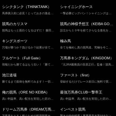
【2017年 共同通信杯（GⅢ）】まとめ｜予想やデータ分析
シンクタンク（THINKTANK）
シャイニングホース
や出走馬など
馬券購入前に必見！とっておきの激走穴馬情報があれば５００倍超が狙える！ 「情報があれば100％全て的中する」とは言いません。野球で例えるなら、“カーブを投げる”と分った上で打席に入った方がヒットを打てる確率が数段上がるの・・・
一撃必勝ビッグバン！シャイニングは知っている荒れるレースを 「100%的中」「裏情報」といった過大表現や嘘の競馬情報会社が多く存在します。弊社は「安心」「安全」を第一に、限りなく100%に近い情報を提供できることを心がけ・・・
【2017年 ダイヤモンドステークス（GⅢ）】まとめ｜予想
競馬のカリスマ
競馬の神様予想王（KEIBA GOD）
やデータ分析や出走馬など
競馬はもっと面白くなるはずだ！ 藤田伸二 24歳で日本ダービー制覇！JRA1918勝・GI17勝を挙げた“男” 1972年2月27日生まれ。1991年に騎手免許を取得し、同年3月2日に初騎乗、9日に初勝利を挙げる。デビュ・・・
設立から１０年を経てさらなる進化を遂げた「予想王」 儲けるための絶対条件。予想王における全ての会員様の憧れ､それが｢厳選FIVE｣｡最大36ﾚｰｽ×予想家分の予想の中からまずは予想家自身が期待値の高いものを下記でも触れて・・・
【2017年 京都牝馬ステークス（GⅢ）】まとめ｜予想やデ
ータ分析や出走馬など
キングスポーツ
極み馬
穴場が勝つか？負けるか？結果が全て！ 『競馬は結果がすべて』 35年前、早稲田大学の卒業論文に 「サラブレッドの血統論」を提出し卒業。その後、一流新聞社の 内定を蹴って馬券で暮らす自由な生活を選択。 数年後、競馬場の特観・・・
全てを極めし真の競馬道。究極を今ここに 今や情報は、テレビやインターネットから溢れ返っており、誰しもが簡単にそれを手にする事が出来る時代であります。 その手軽さ故、つい気軽に手を伸ばしてしまいがちですが、その真偽のほどは・・・
【2017年 フェブラリーステークス（GⅠ）】まとめ｜予想
やデータ分析や出走馬など
フルゲート（Full Gate）
万馬券キングダム（KINGDOM）
【2017年 小倉大賞典（GⅢ）】まとめ｜予想やデータ分析
情報だから勝てるはもう古い！「勝てる情報」を選んでこそ本物。選び、勝ち抜く、実感をその手に！ 仮定よりも結果、内容よりも実益！シンプルに勝つことだけを求める貴方へ！巷に溢れかえる競馬情報サイト…「情報会社なん・・・
『元JRA厩務員の笹原正行』監修！競馬関係者しか知り得ない情報で無敵の勝ち組競馬予想を実現！ 万馬券キングダムで稼げる理由。キングダム専属エージェント最強の陣営による本物の的中率 キングダム専属エージェントが「レース展開・・・
や出走馬など
池江道場
ファースト（first）
【2017年 アーリントンカップ（GⅢ）】まとめ｜予想やデ
勝てるまで面倒を無料でみます！一切の離脱者を出さない。最後の最後まで徹底サポート！当道場では、門外不出の勝てる競馬の極意を教えます！ 池江道場教訓。あなたは、競馬の馬券を的中させるために、何が一番大事だと思いますか？過去・・・
登録するだけでレース前日に無料で買い目が閲覧可能！買い目を無料公開！ 「安心」に「誠意」をプラスして、より満足度の高い競馬ライフを実現。 FIRSTでは親切で暖かいサポートを心がけ、会員様とのきめ細やかな対応をモットーと・・・
ータ分析や出走馬など
俺の競馬（ORE NO KEIBA）
最強万馬券CLUB一撃帝王
【2017年 中山記念（GⅡ）】まとめ｜予想やデータ分析や
高い利益率、高い配当を実現した匠の技×最新ロジック。俺の「無料情報」をアナタに！ 私たちは競馬を株やFX、不動産などの「投資」と比較することはありません。 「競馬はどこまでいってもギャンブルである」というものです。 です・・・
高い利益率、高い配当を実現した匠の技×最新ロジック。俺の「無料情報」をアナタに！ 帯封を仕留める一撃！最強の馬券術、此処に降臨。万馬券連続的中で至福の快楽を得て最高の思い出をサポート。前代未聞の高配当買い目を無料提供。無・・・
出走馬など
【2017年 阪急杯（GⅢ）】まとめ｜予想やデータ分析や出
ドリーム万馬券（DREAM万馬券）
インベスト競馬
走馬など
万馬券をとる！稼ぐための投資競馬サイト！ 競馬は、競走馬の能力を騎手が最大限引き出して競争します。 騎手や陣営の思惑通りにいかない事もあります。機械や人間ではなく走るのは馬であるという特性上からもすべてのレースで100％・・・
驚きの的中精度！業界最高水準AAAランク情報をお届け致します！ 今の生活で満足できていますか？不安や不満を抱えていませんか？その問題解決いたします！みなさんは、今の生活に心から満足していますか？将来に希望を持てず、不安や・・・