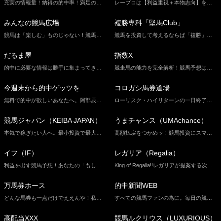
【2016年 新潟2歳ステークス（GⅢ）】まとめ｜予想やデー
充実の情報量！納得の的中率！満足の回収率！今日から始める馬券生活！ うまキングでは、競馬を投資として捉えているがゆえ、3連単に固執せずあらゆる馬券を提供し利益を求め続けます。うまキングでは、馬主や厩舎などの現役の競馬関係・・・
レープロは【利益重視＋本物志向】をモットーとした“完全現場主義”！ 一般には広く知られていない外厩馬情報。雑誌や新聞の競馬記者が、人材不足により外厩の情報まで手が回らず世間に出回る情報が少ないのが実情。外厩情報を知る事は・・・
タ分析や出走馬など
みんなの競馬広場
複勝専科「堅馬Club」
【2016年 キーンランドカップ（GⅢ）】まとめ｜予想やデ
競馬は「楽しむ」ものじゃない！競馬は「儲ける」ためのもの！！ みんなの競馬広場は平均的中率43.8％、平均回収率7852％を誇っています。みんなの競馬広場では、「一点で馬券を仕留めるやり方」を提唱しています！毎週タマラナ・・・
競馬を投資して考えるならば「複勝」と「1点買い」の2つに尽きる！ 複勝専科「堅馬Club」では、複勝馬券を使って投資競馬を行うにあたり、次のような事項を常に心がけています。【全場全レースより1着となる馬を前提に選出】【不・・・
ータ分析や出走馬など
だるま屋
指数X
【2016年 札幌2歳ステークス（GⅢ）】まとめ｜予想やデー
的中に必要な情報は勝手に集まってきます。なぜならここは××な方々がお見えになりますから… だるま屋は表向きは個人経営の小料理屋ですが、お客様はいらっしゃいません。―何故かって？では、だるま屋の本当の姿をお見せしましょう。・・・
競走馬の能力を完全解析！競馬予想は指数Xにお任せ！ 競馬には馬の能力に影響を与える外的要因が数多く存在します。「中山のマイルは内枠が不利」「デビュー間もない騎手からベテラン騎手への乗り替わり」など、競走馬の能力を左右させ・・・
タ分析や出走馬など
【2016年 新潟記念（GⅢ）】まとめ｜予想やデータ分析や
今週末から的中ゲッツを
コロガシ馬券道場
出走馬など
無料で的中が欲しいあなたへ。阿部辰巳の3連複手法を無料で配信開始！ 私阿部辰巳はあなたに2つのお約束をします。一つは「週末1日1鞍の完全無料の買い目を提供」、もう一つは「登録したその週の週末から無料公開」です。いきなりこ・・・
ローリスク・ハイリターンの一日終了型コロガシ馬券術！ ローリスクでありながらハイリターンを生む―。コロガシ馬券道場はコロガシに特化した競馬情報サイトです。コロガシ馬券道場でコロガシを実践しよう！コロガシ馬券道場ならスター・・・
【2016年 小倉2歳ステークス（GⅢ）】まとめ｜予想やデー
競馬ジャパン（KEIBA JAPAN）
うまチャンス（UMAchance）
タ分析や出走馬など
本気で稼ぎたい人へ。最小投資で最大収益!! 競馬ジャパンは創設時より人との繋がりを大事にしてきました。競馬界で有力者・重要人物とされてきた人物達とのコネクションこそが競馬ジャパンの財産であり、こういった繋がりから入ってく・・・
高額払戻をつかめッ！競馬投資にスマイルを。 一つの競馬投資会社として、私たちうまチャンスが最も重視していることは会員の皆様の資産増強でございます。すなわち…お金！うまチャンスの社訓は「稼いでいただくためにがむしゃらになれ・・・
【2016年 紫苑ステークス（GⅢ）】まとめ｜予想やデータ
イフ（IF）
レガリア（Regalia）
分析や出走馬など
利益を出す競馬予想！あなたの「もしも…」を現実に。 イフが自信を持ってお勧めする垂涎のキャンペーン情報。「買い目を見た瞬間からワクワク。」「指定どおりに馬券を買ってドキドキ」すること間違いなしです。利益至上主義の結果を受・・・
King of Regalia!!レガリアが提案する次世代の投資競馬 サイト名となっております「レガリア」とは王位の象徴を意味する言葉です。前身組織である完全非公開紹介会員制投資サイトより一般の募集を開始する経緯に至った・・・
【2016年 セントウルステークス（GⅡ）】まとめ｜予想や
データ分析や出走馬など
万馬券ホース
的中新聞WEB
どんな馬券も一点だけでええんや！私の3連単1点予想を完全無料でお届けいたします。 少点数で万馬券を獲り続ける男が1点予想を無料で大公開！万馬券ホースでは、ローリスク・ハイリターンで高い的中率を出し続けることが競馬予想サイ・・・
すべての競馬ファンの為に。毎日の競馬の予想は的中新聞WEBにお任せください！ 的中新聞WEBではさまざまな予想スタイルの予想家があなたの競馬ライフをサポートいたします。的中新聞WEBでは、【中央競馬】【南関東競馬】【地方・・・
【2016年 京成杯オータムH（GⅢ）】まとめ｜予想やデータ
分析や出走馬など
高配当XXX
競馬ルクリウス（LUXURIOUS）