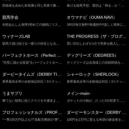
【2016年 セントライト記念（GⅢ）】まとめ｜予想やデー
関係者を含めた富裕層と同じ馬券で勝負する勝ち組の方程式 高配当XXXの情報は日本社会のピラミッドの上位1％に満たないレベルの富裕層【馬主】を頂点とした厩舎や騎手といったパワーバランスを見抜いて、本音を引き出します。高配当・・・
稼げる競馬予想、選択は「伸る」か「反る」かの2つです。 競馬で成功をおさめている方は僅かです。身の回りで競馬で財を成している方はいらっしゃいますか？おそらくいないでしょう。。。競馬ルクリウスでは「成功者」があなたの為に情・・・
タ分析や出走馬など
競馬学会
オウマナビ（OUMA NAVI）
【2016年 ローズステークス（GⅡ）】まとめ｜予想やデー
全額あんしん保障!!初めての挑戦にリスクは要らない。 競馬学会とは“実績と信頼でお客様との絆を結ぶ”を理念とした競馬予想サイトです。競馬学会が提供する各プラン毎に担当の馬券師が血眼になり、昼夜駆けずり回って得た情報を格安・・・
365日毎日無料!!毎週的中!!楽しく簡単に万馬券！ オウマナビにご登録の会員様には当たるまで【永続保証】の特典付き！さらに【絶対に買いたい馬】【人気でも買いたくない馬】【万馬券の立役者となる穴馬】など、その全ての情報を・・・
タ分析や出走馬など
ウィナーズLAB
THE PROGRESS（ザ・プログレス）
【2016年 産経賞オールカマー（GⅡ）】まとめ｜予想やデ
競馬で儲け続ける一握りの存在となるべくいざ表舞台へ！ 競馬で儲け続ける一握りの存在となるべく満を持して表舞台へ！真の“勝ち組”が此処に――。1万円で購入したモノが、勝った瞬間に4分の3の勝ちになるのが馬券。もちろん的中す・・・
買い目出しわずか1分で馬券を購入し、8日で100万円以上を獲得する究極の競馬投資法とは… 【8年連続プラス】【たったの3ステップ（買い目出しわずか1分）】【1日で100万円を獲得】【ローリスク・ハイリターン（少額からの投・・・
ータ分析や出走馬など
【2016年 神戸新聞杯（GⅡ）】まとめ｜予想やデータ分析
パーフェクトホース（Perfect Horse）
ディグリーズ（DEGREES）
や出走馬など
“完璧に儲かる投資”をパーフェクトホースで始めませんか。 競馬情報会社として発展を遂げる上で最も重要視すべきことは会員様の成長促進!!つまり…【お金】!!会員様の収益向上こそが我々の使命!!これがパーフェクトホースの経営・・・
ディグリーズは会員様との信頼関係を大切にしています。自身があるから「後払い制」を採用!! 三流会社で大損して「ハズレ情報にお金を払いたくない！」と思っているそこのアナタ！ディグリーズは完全後払い制だから安心して稼げます！・・・
【2016年 スプリンターズステークス（GⅠ）】まとめ｜予
ダービータイムズ（DERBY TIMES）
シャーロック（SHERLOCK）
想やデータ分析や出走馬など
業界最高水準の全額保証対応！3ステップで厳選情報GET！！ 世の中に蔓延るフェイクニュース、ステルスマーケティング、貴方は辟易していませんか？競馬業界の中にも多数あり、真偽を見極める目を貴方はお持ちでしょうか？雑誌・新聞・・・
業界最高水準の全額保証対応！3ステップで厳選情報GET！！ シャーロックは、業界中枢にまで張り巡らされた弊社独自のコネクションによって独占入手した膨大な有力情報と、長年に渡る膨大な過去データを集計して数値化し、高配当獲得・・・
【2016年 毎日王冠（GⅡ）】まとめ｜予想やデータ分析や
うまサプリ
メイン-main-
出走馬など
勝てない競馬に効くクスリを今週末より処方致します!! 用法・用量を守って正しく使い切るべき、それが情報です。目に見える【効き目＝効果】という形に具現化させるのが、我々うまサプリの使命です。本物の情報でも勝てない人達がいる・・・
ポケットの小銭が…たった2分程度で…？札束に大変身！この機会は「何度も何度も」訪れる･･･ メインに会員登録をしたら、メインのサイトへとアクセスして買い目情報を確認、その情報のとおりに馬券を購入するだけ。このたった2つの・・・
【2016年 サウジアラビアロイヤルカップ（GⅢ）】まとめ
｜予想やデータ分析や出走馬など
プロフェッショナルズ（PROFESSIONALS）
ダービーモンスター（DERBY MONSTER）
“一撃100万円以上も!?”高配当獲得の“夢”を「夢で終わらせない」 【1週平均提供レース数】10レース以上、【1週平均獲得】100万円以上、【月間勝率】期待値80%以上とすべてにおいて【業界NO.1】に輝くプロフェッシ・・・
100円を1万円に変える奇跡の錬金術を大公開!! ダービーモンスターは、業界屈指の情報ネットを駆使し、3連系の馬券攻略を中心に【100万馬券情報をコンスタンスに】会員の皆様にお届けしている競馬情報会社です。登録完全無料で・・・
【2016年 府中牝馬ステークス（GⅡ）】まとめ｜予想やデ
ータ分析や出走馬など