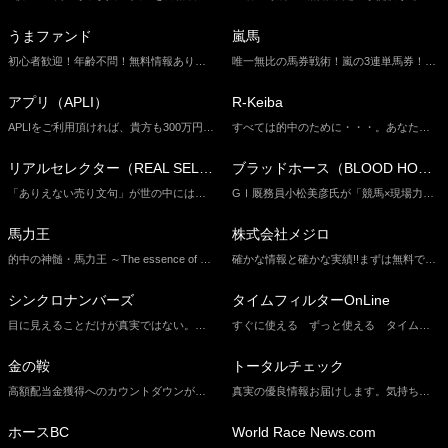
【2016年 マイルチャンピオンシップ（GⅠ）】まとめ｜予
想やデータ分析や出走馬など
うまファンド
嵐馬
初心者歓迎！年齢不問！無料情報あり！馬券投資の真髄。 「頑張りはいらない」「頭を使わない」「中卒でも稼げる」そんな“簡単に稼げる副業”というのが“馬券投資”です。いまや1つの収入源だけに依存していては、いつピンチになって・・・
唯一無比の馬券戦術！嵐の3連単馬券！勝ち組の扉を開けませんか？ たった一枚の100円玉が10万円や100万円といった札束に大変身！3連単で高配当を射止める競馬の醍醐味を極めた戦術をお見せしましょう。3連単の的中率は10頭・・・
【2016年 京都2歳ステークス（GⅢ）】まとめ｜予想やデー
タ分析や出走馬など
アプリ（APLI）
R-Keiba
【2016年 ジャパンカップ （GⅠ）】まとめ｜予想やデータ
APLIをご利用頂ければ、貴方も300万円獲得へのカウントダウンが始まる!? 知識不要！登録費0円！堅実な競馬投資で無料で月間300万円の副収入を実現できました！無料提供率、サポート率、実績率、満足率No.1。APLIに・・・
すべては的中のために・・・。あなたの期待に応えます！！ 昨今サイトのコンセプトを競馬と違うものにしたゲーム感覚の競馬情報サイトなどが乱立している中、R-Keibaは競馬情報サイトとして原点に立ち返った運営をさせていただき・・・
分析や出走馬など
リアルセレクター（REAL SELECTOR）
ブラッドホース（BLOOD HORSE）
【2016年 京阪杯（GⅢ）】まとめ｜予想やデータ分析や出
「ありえない売り文句」が世の中にはあふれています。「本物の情報」はそこにありましたか？ 一般競馬ファンが知り得ることの出来ない規制された情報の公開。この決意に共感してくれた「メルうま社」の佐藤トシヤス氏と共同戦線を張る事・・・
GⅠ厩務員小松美彦氏が「競馬×現場力」を武器にした新常識を発掘。 「公に報じられる煌びやかな表の世界」「明かされることのない隠された裏の世界」この両極端な光と闇によって保たれている競馬界に半世紀もの間、身を投じていた「小・・・
走馬など
馬力王
株式会社メジロ
【2016年 ステイヤーズステークス（GⅡ）】まとめ｜予想
的中の神髄・馬力王 ～The essence of betting investment～ 馬力王は、競馬関係者による、競馬関係者の為の情報データベース、情報の交流の場として機能し、その約40年間に及ぶ長い月日の中で、数・・・
確かな情報と確かな実績!!まずは無料でお試しください。 株式会社メジロの的中の継続の秘訣―。それは高度なデータ収集・分析力と確かな情報ネットワークです。株式会社メジロの情報部顧問はあのセイウンスカイで皐月賞、菊花賞の2冠・・・
やデータ分析や出走馬など
【2016年 金鯱賞（GⅡ）】まとめ｜予想やデータ分析や出
シンクロナンバーズ
タイムフィルターOnLine
走馬など
目に見えることだけが真実ではない。禁断の的中秘術。 ロトやナンバーズ、競馬といった勝負事には必ず【数の法則】がある事をご存知ですか？私共は数字に隠された秘密を読み解き、あなたにあらゆる”的中”をお・・・
すぐに使える ずっと使える タイム系予想理論の決定版！ タイムフィルターOnLineは、テレビ・雑誌・新聞で活躍中のパソコン競馬の“大御所”市丸博司氏が考案した新理論「タイムフィルター」の全指数入り出馬表をはじめとした競・・・
【2016年 チャンピオンズカップ（GⅠ）】まとめ｜予想や
金の鞍
トータルチェック
データ分析や出走馬など
高額配当金獲得へのカウントダウンが始まる!?ここの買い目を買えば間違いなし!! 「競馬情報自体に疑いを持っていて、高額配当金という恩恵を受けたことがない」もしくは「他社サイトの競馬情報により、未だにご満足のいく収益を得ら・・・
真実の優良情報お届けします。気持ちの良い日曜の夕方を迎えるために トータルチェックは、的中までの分析力・情報力だけでなく、有効でリスクがない資金活用法です。いつも通りの“まずは当てる”を徹底し、“嵌っての高配当”に正確な・・・
【2016年 チャレンジカップ（GⅢ）】まとめ｜予想やデー
ホースBC
World Race News.com
タ分析や出走馬など