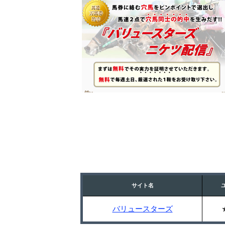
サイト名
バリュースターズ