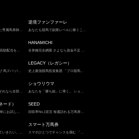
アグネスデジタル産駒の特徴・適正
や出走馬など
エンパイアメーカー産駒の特徴・適正
【2016年 京都牝馬ステークス
逆境ファンファーレ
（GⅢ）】まとめ｜予想やデータ分析
ブラックタイド産駒の特徴・適正
や出走馬など
経験より実力を重視した専属馬券師の厳選情報！。 毎週多くのお客様が最初の一歩を踏み出して、ウマニキの馬券師にご依頼頂いております。 そして、実際に多くのお客様がリピーターとして次週以降もご利用されます。 それはなぜでしょ・・・
あなたも競馬で副業レベルに稼ぐことは絶対に可能です。 2000人を超える競馬ファンからの大反響によりついに、毎週タダ配信を始めました！ 副業レベルの”馬券収入ライフ”は実はあなたも余裕で出来るんで・・・
パイロ産駒の特徴・適正
【2016年 フェブラリーステークス
HANAMICHI
ヴィクトワールピサ産駒の特徴・適正
（GⅠ）】まとめ｜予想やデータ分析
業界随一、稼ぎの流儀 高額配当を狙うのであれば大穴馬券が必須です。 ですが「勘」や「奇跡」、「オカルト的なサイン」を信じたり「出自の分からない極秘情報」や「裏付けされてもいないリーク情報」これらを頼っても全くの無意味 我・・・
全券種完全網羅 さよなら資金不足 当サイト【HANAMICHI】では、全券種を無料で開放しております。 今の時代はこのスタイルが定番です。 お金を掛けなくても”有益な情報”は存在し、それを見つける・・・
ジャングルポケット産駒の特徴・適正
や出走馬など
LEGACY（レガシー）
タイキシャトル産駒の特徴・適正
【2016年 小倉大賞典（GⅢ）】まと
大人な週末の馬～い遊び 馬ズバッ!では好みの予想師を選択して乗っかるだけ! 10人の予想師が競う 本物の予想をご体感ください! 穴狙いでも当たらなければ意味がない! 馬ズバッ!専属の予想師たちによる質の高い情報を元に過去・・・
史上最強競馬投資集团 「プロ競馬研究者」「プロ予想師」「元記者」「データ研究者」を揃えた競馬スペシャリスト集団です。 プロ集団の制度の高い情報と競馬業界の人脈を駆使し、全国10カ所の競馬場からリアルタイムな情報を提供致し・・・
め｜予想やデータ分析や出走馬など
カネヒキリ産駒の特徴・適正
ショウリウマ
【2016年 アーリントンカップ
サウスヴィグラス産駒の特徴と適正
（GⅢ）】まとめ｜予想やデータ分析
勝ちたい？稼ぎたい？それなら全部任せて下さい！！。 もし貴方様が既に競馬情報サイトを利用しているならきっと1度は体験した事があるはず ガセ・提造・誇張は当たり前… ゴミクズ同然の素人買い目… クソの役にも立たない保証… ・・・
あなたを「勝ち組」に導く。 ショウリウマは、できる事すべてを実行。 競馬で勝ちたいから、やれること全部やりました。 アレもやって、コレもやって、競馬情報の全部、重要な部分を全部手に入れました！ だから、しっかり結果を出し・・・
メイショウボーラー産駒の特徴・適正
や出走馬など
ルネード）
SEED
ロージズインメイ産駒の特徴・適正
【2016年 中山記念（GⅡ）】まとめ
競馬予想旋風 誰でも簡単にお試し可能！無料情報 厳選プロが提供する渾身の予想情報 実績が証明する安心の徹底サポート 全国地方競馬・中央競馬を完全網羅 などなど… 情報の受け取りはLineで新規登録 サイト名 ユーザー満足・・・
回収率No,1宣言 毎週訪れる万馬券量産という夢 それは決して夢ではないと断言します 投資における成功とは労せず確かな利益を得る金の木を育てる事、そして、その「金のなる木」を育てる為の”種” つま・・・
｜予想やデータ分析や出走馬など
ディープスカイ産駒の特徴・適正
スマート万馬券
【2016年 阪急杯（GⅢ）】まとめ｜
マツリダゴッホ産駒の特徴・適正
ラクして稼いで、楽していきたい。 コツコツ地道に稼ぐより、真面目に毎日働くより、”簡単に稼いで楽しく生きたい” …そんな思いがあるなら、どうぞ「競馬情報ばかうけ」にご期待ください。 多くの競馬ファ・・・
スマホひとつでチャンスを掴む 「独占契約40ルート以上」 「14日間全額保障」 「年間的中本数1000本Over」 3つの秘訣を基に、投資として成立する”3連単の買い目”をご提供させていただきます・・・
予想やデータ分析や出走馬など
フレンチデピュティ産駒の特徴・適正