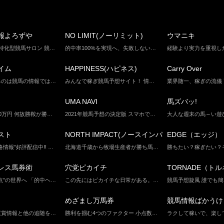
報よろずや
NO LIMIT(ノーリミット)
ウマニキ
血統･外厩情報特化型競馬サロン 競馬予想に関する指標や予想は細分化した場合、その数およそ100点以上と言われております。 その中で、我々が最も注目するのは血統情報と外厩情報。 よろずやでは血統に紐づく多くの傾向を始めとし・・・
的中率100%を実現へ、失敗しない競馬投資の選択を。 日別で１０万円や１ヶ月３００万円を稼ぐのも全て狙い通りに！ 投資・競馬初心者から上級者まで、誰でも思いのままに利益を獲得！ 無料のチャート機能で利益を簡単に確定 サイ・・・
イム
HAPPINESS(ハピネス)
Carry Over
我々が提供するのは競馬の情報ではなく“時間”です！！ ミリオンタイムは全ての会員様に競馬という現在最も注目されている投資市場でしっかり稼いで頂くためのサイトです。 そして… 我々がご提供するのは競馬の情報では・・・
みんなで稼ぎ競馬予想サイト！ 情報精度は業界最高ランク 業界に深く精通する関係者、エージェントと複数契約 データ解析、徹底した裏付け調査により業界最高ランクの情報精度を実現。 安定した的中率の高配当獲得により、初回参加か・・・
UMA NAVI
馬ズバッ!
初回想定利益30万円 何故勝鞍が勝てるのか？ 初回想定金額30万円を達成できるには理由がある!! 競馬関係者の細部まで張り巡らされた精査網によりメディアや表に出ない極秘の情報を入手する。 最新のデータテクノロジーを駆使す・・・
2021年競馬予想の決定版 スマホで簡単にチェックできる！ 無料で使える競馬予想サービス 競馬のプロも使う予想サイト。 予想の時間を大幅に短縮できるよう勝てる為のデータ・情報・予想のみお届けします。 もうサイト選びに迷う・・・
スト
NORTH IMPACT(ノースインパクト)
EDGE（エッジ）
“現代競馬の攻略情報”好評配信中!! ホスクエの強みは何と言っても元GIジョッキー・大物馬主・トラックマン・競馬ライターなどなど多方面に様々な人脈を築き上げているという点。これにより、そのとき必要・・・
北海道千歳から牧場生産者が勝ち馬を見抜く。 生産者が関わる競馬情報サイトは、これまで私の知る限りではありません。 ノースインパクトが競馬情報サイト史上初の、繁殖・育成・トレーニングを現役で行っている生産者が正しい情報と勝・・・
レス馬券術
穴党ピカイチ
TORNADE（ト
揺るぎなき“頂点”の世界へ 「的中ヘラクレス馬券術」では、無料またはポイントでレースに参加できるコースと当サイトに所属のエージェント独自の厳選レースに参加できる特別コースがございます！ 特に後者のエージェントコースにつき・・・
この先にはピカイチな日常がある。 穴党ピカイチは、穴馬専門の予想サイトとして高い回収率を前提として、 的中率の高い予想を提供させていただきます。 結果的に固い決着になることはあれどもはじめから 固い決着が予想されるレース・・・
めざまし万馬券
競馬情報ばかうけ
深く踏み込む重賞情報と他の追随を許さない選び抜きの買い目を毎週無料提供 アルカナムとは様々な意味を内包する言葉ではありますが、「奥義」といった意味を持ちます。 これまでに競馬予想サイトを利用したが、実のある結果に結びつい・・・
勝利を掴む4つのファクター 小点数の高精度買い目にて馬券代500円～ 万馬券を量産 ローリスク・ハイリターンで週末競馬を攻略致します！ お客様満足度95%超え！ 全額保証サポート完備！ ワンコインで収支は一変致します！ ・・・