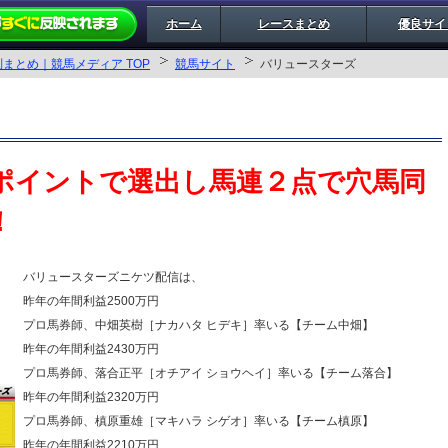
ホーム
レースまとめ
優良サイ
まとめ｜競馬メディア TOP
競馬サイト
バリュースターズ
ポイントで選出し馬連２点で穴馬同
！
バリュースターズニケツ配信は、
昨年の年間利益2500万円
プロ馬券師、中畑英樹［ナカハタ ヒデキ］率いる【チーム中畑】
昨年の年間利益2430万円
プロ馬券師、落合正平［オチアイ ショウヘイ］率いる【チーム落合】
昨年の年間利益2320万円
プロ馬券師、槙原重雄［マキハラ シゲオ］率いる【チーム槙原】
昨年の年間利益2210万円