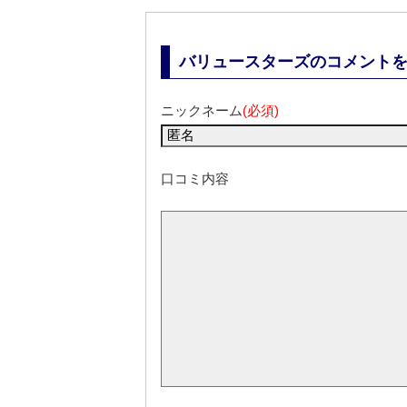
バリュースターズのコメント
ニックネーム
(必須)
口コミ内容