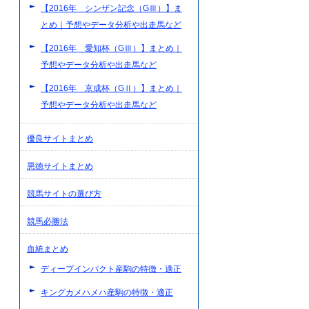
【2016年 シンザン記念（GⅢ）】ま
とめ｜予想やデータ分析や出走馬など
【2016年 愛知杯（GⅢ）】まとめ｜
予想やデータ分析や出走馬など
【2016年 京成杯（GⅡ）】まとめ｜
予想やデータ分析や出走馬など
【2016年 日経新春杯（GⅡ）】まと
優良サイトまとめ
め｜予想やデータ分析や出走馬など
悪徳サイトまとめ
【2016年 アメリカJCC（GⅡ）】ま
とめ｜予想やデータ分析や出走馬など
競馬サイトの選び方
【2016年 東海ステークス（GⅢ）】
競馬必勝法
まとめ｜予想やデータ分析や出走馬な
ど
血統まとめ
【2016年 根岸ステークス（GⅢ）】
ディープインパクト産駒の特徴・適正
まとめ｜予想やデータ分析や出走馬な
キングカメハメハ産駒の特徴・適正
ど