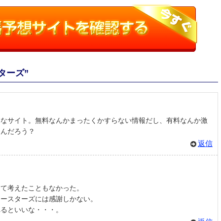
ターズ”
当なサイト。無料なんかまったくかすらない情報だし、有料なんか激
うんだろう？
返信
んて考えたこともなかった。
ュースターズには感謝しかない。
れるといいな・・・。