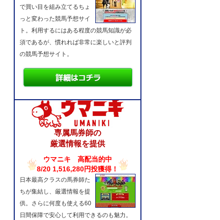
で買い目を組み立てるちょ
っと変わった競馬予想サイ
ト。利用するにはある程度の競馬知識が必
須であるが、慣れれば非常に楽しいと評判
の競馬予想サイト。
専属馬券師の
厳選情報を提供
ウマニキ 高配当的中
8/20 1,516,280円投獲得！
日本最高クラスの馬券師た
ちが集結し、厳選情報を提
供。さらに何度も使える60
日間保障で安心して利用できるのも魅力。