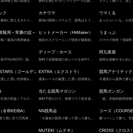
深く踏み込む重賞情報と他の追随を許さない選び抜きの買い目を毎週無料提供 アルカナムとは様々な意味を内包する言葉ではありますが、「奥義」といった意味を持ちます。 これまでに競馬予想サイトを利用したが、実のある結果に結びつい・・・
勝利を掴む4つのファクター 小点数の高精度買い目にて馬券代500円～ 万馬券を量産 ローリスク・ハイリターンで週末競馬を攻略致します！ お客様満足度95%超え！ 全額保証サポート完備！ ワンコインで収支は一変致します！ ・・・
ック
カチウマ
ウマくる
あなたの人生を劇的に変える大チャンスは、まさに今です。 競馬で稼ぎたければ、ぜひお任せください。 “情報を知っている”我々を、どうぞ頼ってください。 さあ！！あなたもウマリンピックに乗っかて、夢の・・・
最強の競馬システムで、競馬はもう遊びじゃない。「仕事」になる。 競馬は難しい？当たらない？ 当たっても稼げない？ そんなのは、もう過去の話。 簡単に、そして、今すぐ始められる究極の投資術！それがカチウマがついに完成した、・・・
情報局～常勝の掟～
ヒットメーカー（HitMaker）
うまっぷ
鬼の厳選勝負情報！最高の馬券錬金術！安定収益を掴み取る!!馬券収益を決定付ける協力情報満載!! 一端に競馬サイトといっても情報会社の戦国時代と言われる昨今。一番重要な「収支」を格段に飛躍させるために、最も必要とされる情報・・・
独自のスクリーニング技術が最新鋭且つ革新的な情報の選別を実現 ヒットメーカーは日本の競馬業界のさらなる活性化を掲げ、競馬ファンの最も信頼の置ける競馬情報会社である為に様々な企業努力を惜しみません。ヒットメーカーは大凡全て・・・
ディープ・ホース
阿九亜屋
家でも稼げる月収平均248万円！副収入としても人気 日本では、PC・スマホの普及率が多いものの、昔ながらの「お金は働いて手にするもの」という考えの方がまだ多く存在しています。「働いてお金を手にするのは時代遅れ」！ネットが・・・
無料で全開催場の全レースを的中!!副業として成り立つレベルの的中率90%以上の競馬予想を毎週無料配信!! 恐らく、誰もが1度は経験したことのある“あの”敗北感。例えいくら幸運にも馬券が的中し、手にすることができたお金を軍・・・
★STARS（ゴールデン★スターズ）
EXTRA（エクストラ）
競馬アナリティクス
週末レースの厳選した買い目情報を無料でご提供！ ゴールデン★スターズに在籍しているすべての予想師は、元競馬関係者や業界の裏事情に精通する精鋭のみ。結果をお届けしてきた予想師しか取り揃えておりません。「惜しかった」や「今回・・・
週末レースの厳選した買い目情報を無料でご提供！ EXTRAという言葉には「特別な」という意味があります。お客様に新たな価値観のご提供とワンランク上のステージへお連れするために生まれた結果至上主義の投資競馬サイトです。EX・・・
ト
当たる競馬マガジン
競馬ガンガン
競馬が生み出す圧巻の利益！アルケミスト 競馬を熟知したスペシャリスト達が完全サポート！会員様の満足度はNo.1を自負。「収支はいつもマイナス…」「勝てた試しがない…」「予想が外れることが前提…」そんな競馬はもう終わりにし・・・
無料予想だけで、毎週プラス収支達成！ あなたは、競馬サイトを利用したことはありますか？もしくは、これから利用を考えていますか？もし、利用したことが“ある”方や、これから利用する“予定”の方は、「サイトが多すぎて、どれを選・・・
令和KEIBA）
NN競馬会
コース（COURS
厳選5点！小点数で買い目で万馬券続出！登録料・年会費モチロンすべて完全無料！ 元号が変わり、新しい「令和」の時代を迎えました。この令和という新元号には「人々が美しく心を寄せ合う中で、文化が生まれ育つ」という思いが込められ・・・
「今週末の競馬で勝って買って勝ちまくりたい」 NN競馬会は、2019年の有馬記念において、1番人気のアーモンドアイが惨敗することや、このレースの馬券的な核が2着のサートゥルナーリアにあることを的中させました。もしあなたが・・・
MUTEKI（ムテキ）
CROSS（クロス