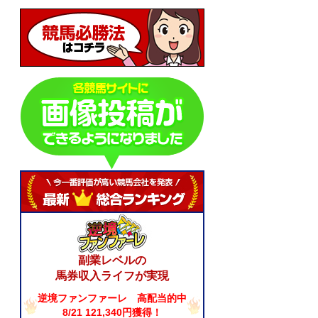
副業レベルの
馬券収入ライフが実現
逆境ファンファーレ 高配当的中
8/21 121,340円獲得！