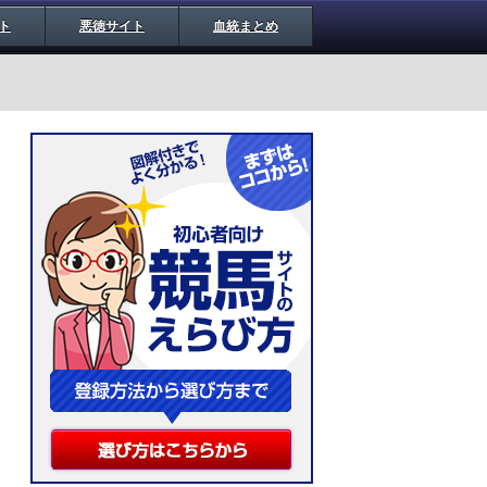
ト
悪徳サイト
血統まとめ