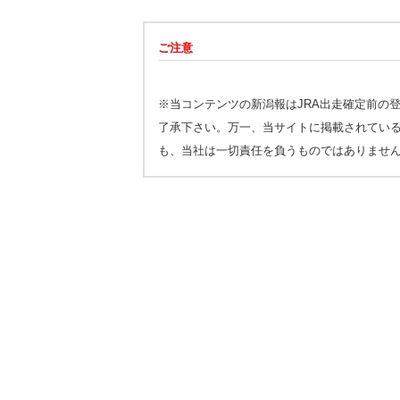
ご注意
※当コンテンツの新潟報はJRA出走確定前の
了承下さい。万一、当サイトに掲載されてい
も、当社は一切責任を負うものではありませ