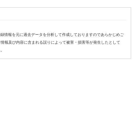
登録情報を元に過去データを分析して作成しておりますのであらかじめご
る情報及び内容に含まれる誤りによって被害・損害等が発生したとして
ん。