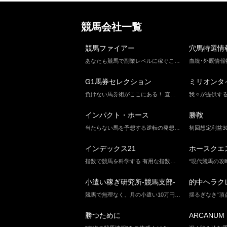
競馬会社一覧
競馬ファイアー
穴馬特選情
あなたも競馬で副業レベルに稼ぐことは絶対に可能です。 お金の自由♪時間の自由。たった数日で人生が大きく変わる！利用者の98%以上が大満足と回答！1鞍5,000円以内の少額投資から利益倍増！特別保障を完備した安心安全の競馬・・・
G1馬券セレクション
ミリオンタ
負けない馬券術がここにある！ 直近2年の中央競馬 三連複高配当57万~87万となっています。 では、このレースは、 的中することはできなかったのか? 振り返って確認を行うとそうでもないことが解ってきます。 偶然なのか、そ・・・
インパクト・ホース
勝鞍
当たらない馬を予想する逆転の発想で格段に勝てる！！ 当たる馬を探す前に絶対に選んじゃダメな馬を知る それだけで圧倒的に稼げるようになります！！ なのに・・・ 世の中の競馬情報は「来そうな馬」の予想はしていても「来ない馬」・・・
インデックス21
ホースクエ
指数で競馬を科学する 有用な指数情報であなたの高配当馬券に革命を 最新AIや独自アルゴリズムを利用して導き出した予想指数を採用！ 1独自AI指数で高配当を狙う 2地方競馬には独自のアルゴリズムを採用 3本家サイトを持つ情・・・
小遣い稼ぎ研究所-競馬支部-
的中ヘラク
競馬で無理なく、月の小遣い10万円以上を手にする方法を教えます。 小遣い稼ぎ研究所－競馬支部－は、小遣い稼ぎに特化した情報をあなたに無料で届けます。 無料で情報提供し、月10万円のお小遣いを手にしてもらいます。 有料情報・・・
勝つために
ARCANUM