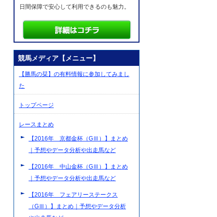
日間保障で安心して利用できるのも魅力。
競馬メディア【メニュー】
【勝馬の栞】の有料情報に参加してみまし
た
トップページ
レースまとめ
【2016年 京都金杯（GⅢ）】まとめ
｜予想やデータ分析や出走馬など
【2016年 中山金杯（GⅢ）】まとめ
｜予想やデータ分析や出走馬など
【2016年 フェアリーステークス
（GⅢ）】まとめ｜予想やデータ分析