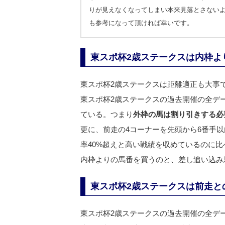
りが見えなくなってしまい本来見落とさない
も参考になって頂ければ幸いです。
東スポ杯2歳ステークスは内枠よ
東スポ杯2歳ステークスは距離適正も大事
東スポ杯2歳ステークスの過去開催の全デ
ている。つまり
外枠の馬は割り引きする必
更に、前走の4コーナーを先頭から6番手
率40%超えと高い戦績を収めているのに比
内枠よりの馬番を買うのと、差し追い込み
東スポ杯2歳ステークスは前走と
東スポ杯2歳ステークスの過去開催の全デ