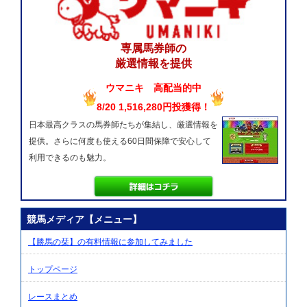
専属馬券師の
厳選情報を提供
ウマニキ 高配当的中
8/20 1,516,280円投獲得！
日本最高クラスの馬券師たちが集結し、厳選情報を
提供。さらに何度も使える60日間保障で安心して
利用できるのも魅力。
競馬メディア【メニュー】
【勝馬の栞】の有料情報に参加してみました
トップページ
レースまとめ