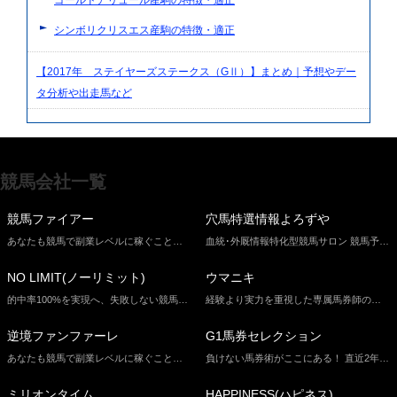
出走馬など
シンボリクリスエス産駒の特徴・適正
【2016年 ダイヤモンドステークス（GⅢ）】まとめ｜予想
ハービンジャー産駒の適正・特徴
やデータ分析や出走馬など
【2017年 ステイヤーズステークス（GⅡ）】まとめ｜予想やデー
アドマイヤムーン参駒の特徴・適正
【2016年 京都牝馬ステークス（GⅢ）】まとめ｜予想やデ
タ分析や出走馬など
ータ分析や出走馬など
キンシャサノキセキ産駒の特徴・適正
【2016年 フェブラリーステークス（GⅠ）】まとめ｜予想
メイショウサムソン参駒の特徴・適正
やデータ分析や出走馬など
競馬会社一覧
アグネスデジタル産駒の特徴・適正
【2016年 小倉大賞典（GⅢ）】まとめ｜予想やデータ分析
エンパイアメーカー産駒の特徴・適正
や出走馬など
競馬ファイアー
穴馬特選情報よろずや
ブラックタイド産駒の特徴・適正
あなたも競馬で副業レベルに稼ぐことは絶対に可能です。 お金の自由♪時間の自由。たった数日で人生が大きく変わる！利用者の98%以上が大満足と回答！1鞍5,000円以内の少額投資から利益倍増！特別保障を完備した安心安全の競馬・・・
血統･外厩情報特化型競馬サロン 競馬予想に関する指標や予想は細分化した場合、その数およそ100点以上と言われております。 その中で、我々が最も注目するのは血統情報と外厩情報。 よろずやでは血統に紐づく多くの傾向を始めとし・・・
【2016年 アーリントンカップ（GⅢ）】まとめ｜予想やデ
ータ分析や出走馬など
パイロ産駒の特徴・適正
NO LIMIT(ノーリミット)
ウマニキ
【2016年 中山記念（GⅡ）】まとめ｜予想やデータ分析や
的中率100%を実現へ、失敗しない競馬投資の選択を。 日別で１０万円や１ヶ月３００万円を稼ぐのも全て狙い通りに！ 投資・競馬初心者から上級者まで、誰でも思いのままに利益を獲得！ 無料のチャート機能で利益を簡単に確定 サイ・・・
経験より実力を重視した専属馬券師の厳選情報！。 毎週多くのお客様が最初の一歩を踏み出して、ウマニキの馬券師にご依頼頂いております。 そして、実際に多くのお客様がリピーターとして次週以降もご利用されます。 それはなぜでしょ・・・
ヴィクトワールピサ産駒の特徴・適正
出走馬など
ジャングルポケット産駒の特徴・適正
逆境ファンファーレ
G1馬券セレクション
【2016年 阪急杯（GⅢ）】まとめ｜予想やデータ分析や出
あなたも競馬で副業レベルに稼ぐことは絶対に可能です。 2000人を超える競馬ファンからの大反響によりついに、毎週タダ配信を始めました！ 副業レベルの”馬券収入ライフ”は実はあなたも余裕で出来るんで・・・
負けない馬券術がここにある！ 直近2年の中央競馬 三連複高配当57万~87万となっています。 では、このレースは、 的中することはできなかったのか? 振り返って確認を行うとそうでもないことが解ってきます。 偶然なのか、そ・・・
タイキシャトル産駒の特徴・適正
走馬など
カネヒキリ産駒の特徴・適正
ミリオンタイム
HAPPINESS(ハピネス)