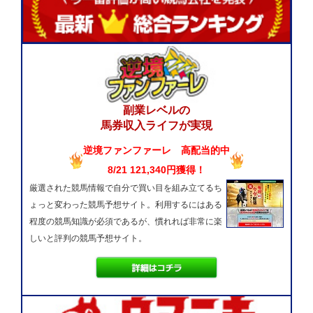
副業レベルの
馬券収入ライフが実現
逆境ファンファーレ 高配当的中
8/21 121,340円獲得！
厳選された競馬情報で自分で買い目を組み立てるち
ょっと変わった競馬予想サイト。利用するにはある
程度の競馬知識が必須であるが、慣れれば非常に楽
しいと評判の競馬予想サイト。