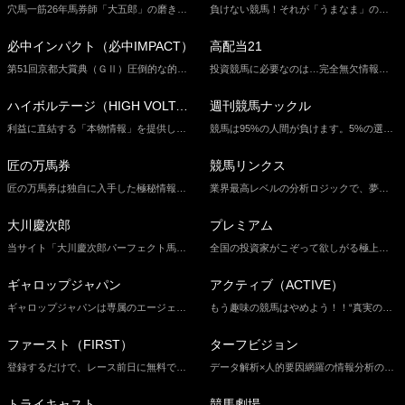
【2017年 マーチステークス（GⅢ）】まとめ｜予想やデー
穴馬一筋26年馬券師「大五郎」の磨き上げられた熟練の技で、あなたの馬券が豹変する！ 地味な親父が生み出すド派手な予想があなたの馬券にロマンを宿す。大穴予想から生まれる超高配当的中。それは…競馬をやっていてよか・・・
負けない競馬！それが「うまなま」の強み。本気の予想で100万馬券ご提供させて頂きます。無料で競馬の全てを最初から最後まで全面サポート！ 馬生がお客様より信頼される理由。最高の情報を最速でお届け。パドック・馬場状態による当・・・
タ分析や出走馬など
必中インパクト（必中IMPACT）
高配当21
【2017年 ダービー卿チャレンジトロフィー（GⅢ）】まと
第51回京都大賞典（ＧⅡ）圧倒的な的中実績一撃必中の情報を今すぐ貴方の手に… 「必中IMPACT」の情報量が膨大に蓄積。高配的中に役立つ情報がココにある！業界最高水準の情報網から紡ぎだされた予想情報をぜひお試・・・
投資競馬に必要なのは…完全無欠情報力。高配当にこだわるのには理由がある！！ 競馬を投資と捉える「高配当21」は、その名の通り高配当に徹底的にこだわります。競走馬の実績・馬場状態・調教タイム等、様々な角度から弾・・・
め｜予想やデータ分析や出走馬など
ハイボルテージ（HIGH VOLTAGE）
週刊競馬ナックル
【2017年 大阪杯（GⅠ）】まとめ｜予想やデータ分析や出
走馬など
利益に直結する「本物情報」を提供します！！最高顧問紫崎氏の圧倒的な人脈と極上の情報を体感してください 入社後、「ラジオ日本」「グリーンチャンネル」などでパドック解説を務めるなど馬体診断を得意とする。解説での名文句に「前肢・・・
競馬は95%の人間が負けます。5%の選ばれし者へ、それが週刊競馬ナックルの提供です！ 我々は、競馬が大好きです。馬券が的中した瞬間の喜び、応援している馬が勝った時の快感、体の底から鳥肌が立つ高揚感。我々は、競馬の中にある・・・
【2017年 ニュージーランドトロフィー（GⅡ）】まとめ｜
匠の万馬券
競馬リンクス
予想やデータ分析や出走馬など
匠の万馬券は独自に入手した極秘情報を徹底解析し提供している競馬サイトです。 匠の万馬券はポイント制の競馬サイト。ポイントは1pt=100円。４つの有料プランと４つの無料コンテンツから成る。有料プランはそれぞれ「スタンダー・・・
業界最高レベルの分析ロジックで、夢のような成功体験をあなたに… 重要なのは「当たる喜び」と「稼げていく実感」この2つに集約されています。当サイト「競馬Links」は「当たる喜び」と「稼げていく実感」を感じていただくと共に・・・
【2017年 阪神牝馬ステークス（GⅡ）】まとめ｜予想やデ
大川慶次郎
プレミアム
ータ分析や出走馬など
当サイト「大川慶次郎パーフェクト馬券メソッド」は会員様の為、優良で厳選された情報のみを提供させていただく事をここに宣言させていただきます。 大川慶次郎はメソッド情報の中で、大川メソッドを基にサラブレッドの力量を判断できる・・・
全国の投資家がこぞって欲しがる極上投資とは？驚異的な回収率を誇る投資競馬こそがその極意。PREMIUM極上投資競馬。 そもそも投資とは、主に経済において将来的に資本及び生産能力を増加させるために、現在の資本と投じる活動を・・・
【2017年 桜花賞（GⅠ）】まとめ｜予想やデータ分析や出
ギャロップジャパン
アクティブ（ACTIVE）
走馬など
ギャロップジャパンは専属のエージェントが豊富な情報源から主に三連の馬券情報を提供する競馬情報サイト。豊富なコンテンツが魅力。 ギャロップジャパンは主に三連の競馬情報を扱っているポイント制の競馬情報会社。非常に多くのコンテ・・・
もう趣味の競馬はやめよう！！“真実の情報”を知れば競馬は実益になる！次の一歩を踏み出すために、競馬で次の一歩を！ アクテイブの無料メルマガ会員になれば以下のコンテンツも全て無料で利用し放題！今週の地方競馬スケジュール、注・・・
【2017年 アンタレスステークス（GⅢ）】まとめ｜予想や
データ分析や出走馬など
ファースト（FIRST）
ターフビジョン
登録するだけで、レース前日に無料で買い目が閲覧可能！！買い目を無料公開！！先ずは無料登録でFIRSTの無料情報をお試しください！ 「安心」に「誠意」をプラスして、より満足度の高い競馬ライフを実現。ファーストでは親切で暖か・・・
データ解析×人的要因網羅の情報分析のターフビジョン。関係者すらも口を揃えて本気で購入すると言い切った【三連複勝負馬券】はコレだ！ ターフビジョンは“質”の面で決定的な“根拠”を携えた「豊富な有料コンテンツ」！！ターフビジ・・・
【2017年 皐月賞（GⅠ）】まとめ｜予想やデータ分析や出
走馬など
トライキャスト
競馬劇場