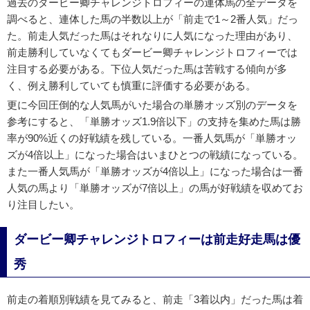
過去のダービー卿チャレンジトロフィーの連体馬の全データを
調べると、連体した馬の半数以上が「前走で1～2番人気」だっ
た。前走人気だった馬はそれなりに人気になった理由があり、
前走勝利していなくてもダービー卿チャレンジトロフィーでは
注目する必要がある。下位人気だった馬は苦戦する傾向が多
く、例え勝利していても慎重に評価する必要がある。
更に今回圧倒的な人気馬がいた場合の単勝オッズ別のデータを
参考にすると、「単勝オッズ1.9倍以下」の支持を集めた馬は勝
率が90%近くの好戦績を残している。一番人気馬が「単勝オッ
ズが4倍以上」になった場合はいまひとつの戦績になっている。
また一番人気馬が「単勝オッズが4倍以上」になった場合は一番
人気の馬より「単勝オッズが7倍以上」の馬が好戦績を収めてお
り注目したい。
ダービー卿チャレンジトロフィーは前走好走馬は優
秀
前走の着順別戦績を見てみると、前走「3着以内」だった馬は着