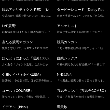
走馬など
競馬アナリティクス-RED-（レッド）
ダービーレコード（Derby Record）
【2016年 天皇賞・春（GⅠ）】まとめ｜予想やデータ分析
今週末から競馬で勝ちたいならREDにお任せ！ 競馬の分析を行っていると聞くと「競馬なんて馬が走るんだから結果は分からない」という方がいます。しかし、これはとても極端な論法です。どうか考えてみてください。数百キロメートル先・・・
自身と実績があるからできる【永久保証】！連チャン参加する程、利益獲得率はうなぎ上り！ 無料情報数は業界随一！脅威の90％OVER!!!で掴め一攫千金！競馬での不的中は大きく分けて2種類！予想・判断の間違いが招く不的中。出・・・
や出走馬など
LAP競馬!
アルケミスト
【2016年 京都新聞杯（GⅡ）】まとめ｜予想やデータ分析
顧客満足度No.1！365日無料情報プレゼント！ 手抜き一切ナシ！的中率抜群！平日は地方、週末は中央競馬を対象として365日ご提供。「無料情報は当たらない」そんな常識も覆します！各予想ファクターのプロ馬券師が監修を務めて・・・
競馬が生み出す圧巻の利益！アルケミスト 競馬を熟知したスペシャリスト達が完全サポート！会員様の満足度はNo.1を自負。「収支はいつもマイナス…」「勝てた試しがない…」「予想が外れることが前提…」そんな競馬はもう終わりにし・・・
や出走馬など
【2016年 NHKマイルC（GⅠ）】まとめ｜予想やデータ分析
当たる競馬マガジン
競馬ガンガン
や出走馬など
無料予想だけで、毎週プラス収支達成！ あなたは、競馬サイトを利用したことはありますか？もしくは、これから利用を考えていますか？もし、利用したことが“ある”方や、これから利用する“予定”の方は、「サイトが多すぎて、どれを選・・・
「超」本格的競馬情報専門サイト！競馬ガンガン 僅か1日で一般会社員の年収分も獲得可！つまり僅か1日で人生を変えうる情報力!!一般的な「予想指標」に預かった乱発買いではなく、当サイトが独自の情報網とプロの解析力で「鉄板級」・・・
【2016年 新潟大賞典（GⅢ）】まとめ｜予想やデータ分析
ほんとうにあった「週給100万円」を競馬で稼ぐプロ集団！
血統シックス
や出走馬など
よくある「ポイント返還」なんかじゃない！そんな「こしゃくな真似」はしない！うちは「現金」で、情報料金を返します！ 安心度NO.1・信頼度NO.1・期待度NO.1！情報に自信がある！稼がせる自信がある！だから…競馬で稼ぎた・・・
不変の疾走を見せる“鉄板馬”！一変して激走を見せる“穴馬”！ 血統傾向という大まかすぎる分類や強い血脈だけに注視する穿った見方ではなく、1頭1頭の「潜在部分」から「現能力値」までを導く血統シックスの辿り着いた今までになか・・・
【2016年 京王杯スプリングC（GⅡ）】まとめ｜予想やデー
令和ケイバ（令和KEIBA）
NN競馬会
タ分析や出走馬など
厳選5点！小点数で買い目で万馬券続出！登録料・年会費モチロンすべて完全無料！ 元号が変わり、新しい「令和」の時代を迎えました。この令和という新元号には「人々が美しく心を寄せ合う中で、文化が生まれ育つ」という思いが込められ・・・
「今週末の競馬で勝って買って勝ちまくりたい」 NN競馬会は、2019年の有馬記念において、1番人気のアーモンドアイが惨敗することや、このレースの馬券的な核が2着のサートゥルナーリアにあることを的中させました。もしあなたが・・・
【2016年 ヴィクトリアマイル（GⅠ）】まとめ｜予想やデ
ータ分析や出走馬など
コース（COURSE）
万馬券コンボ（万馬券COMBO）
勝つべくして勝つ。究極の投資競馬、此処に完成。 コースは、【業界屈指の実績】と【真摯に向き合う真心対応】を全てのお客様へお送り致します。コースで管理する情報網は多岐にわたり、同業他社の比ではなく「関係者内部情報」「現地特・・・
登録・月額費完全無料！毎週提供無料予想！安心・安全全額保障！ このようなお考えをお持ちではありませんか？「手持ちの資金は少ないが資産を増やしたい」「一度でいいから万馬券を当ててみたい」「コンスタントにまとまった副収入を得・・・
【2016年 平安S（GⅢ）】まとめ｜予想やデータ分析や出走
馬など
イデアル（ideal）
馬貴族