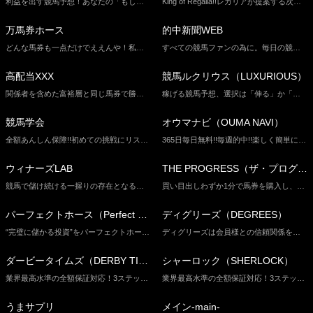
利益を出す競馬予想！あなたの「もしも…」を現実に。 イフが自信を持ってお勧めする垂涎のキャンペーン情報。「買い目を見た瞬間からワクワク。」「指定どおりに馬券を買ってドキドキ」すること間違いなしです。利益至上主義の結果を受・・・
King of Regalia!!レガリアが提案する次世代の投資競馬 サイト名となっております「レガリア」とは王位の象徴を意味する言葉です。前身組織である完全非公開紹介会員制投資サイトより一般の募集を開始する経緯に至った・・・
【2016年 セントウルステークス（GⅡ）】まとめ｜予想や
データ分析や出走馬など
万馬券ホース
的中新聞WEB
どんな馬券も一点だけでええんや！私の3連単1点予想を完全無料でお届けいたします。 少点数で万馬券を獲り続ける男が1点予想を無料で大公開！万馬券ホースでは、ローリスク・ハイリターンで高い的中率を出し続けることが競馬予想サイ・・・
すべての競馬ファンの為に。毎日の競馬の予想は的中新聞WEBにお任せください！ 的中新聞WEBではさまざまな予想スタイルの予想家があなたの競馬ライフをサポートいたします。的中新聞WEBでは、【中央競馬】【南関東競馬】【地方・・・
【2016年 京成杯オータムH（GⅢ）】まとめ｜予想やデータ
分析や出走馬など
高配当XXX
競馬ルクリウス（LUXURIOUS）
【2016年 セントライト記念（GⅢ）】まとめ｜予想やデー
関係者を含めた富裕層と同じ馬券で勝負する勝ち組の方程式 高配当XXXの情報は日本社会のピラミッドの上位1％に満たないレベルの富裕層【馬主】を頂点とした厩舎や騎手といったパワーバランスを見抜いて、本音を引き出します。高配当・・・
稼げる競馬予想、選択は「伸る」か「反る」かの2つです。 競馬で成功をおさめている方は僅かです。身の回りで競馬で財を成している方はいらっしゃいますか？おそらくいないでしょう。。。競馬ルクリウスでは「成功者」があなたの為に情・・・
タ分析や出走馬など
競馬学会
オウマナビ（OUMA NAVI）
【2016年 ローズステークス（GⅡ）】まとめ｜予想やデー
全額あんしん保障!!初めての挑戦にリスクは要らない。 競馬学会とは“実績と信頼でお客様との絆を結ぶ”を理念とした競馬予想サイトです。競馬学会が提供する各プラン毎に担当の馬券師が血眼になり、昼夜駆けずり回って得た情報を格安・・・
365日毎日無料!!毎週的中!!楽しく簡単に万馬券！ オウマナビにご登録の会員様には当たるまで【永続保証】の特典付き！さらに【絶対に買いたい馬】【人気でも買いたくない馬】【万馬券の立役者となる穴馬】など、その全ての情報を・・・
タ分析や出走馬など
ウィナーズLAB
THE PROGRESS（ザ・プログレス）
【2016年 産経賞オールカマー（GⅡ）】まとめ｜予想やデ
競馬で儲け続ける一握りの存在となるべくいざ表舞台へ！ 競馬で儲け続ける一握りの存在となるべく満を持して表舞台へ！真の“勝ち組”が此処に――。1万円で購入したモノが、勝った瞬間に4分の3の勝ちになるのが馬券。もちろん的中す・・・
買い目出しわずか1分で馬券を購入し、8日で100万円以上を獲得する究極の競馬投資法とは… 【8年連続プラス】【たったの3ステップ（買い目出しわずか1分）】【1日で100万円を獲得】【ローリスク・ハイリターン（少額からの投・・・
ータ分析や出走馬など
【2016年 神戸新聞杯（GⅡ）】まとめ｜予想やデータ分析
パーフェクトホース（Perfect Horse）
ディグリーズ（DEGREES）
や出走馬など
“完璧に儲かる投資”をパーフェクトホースで始めませんか。 競馬情報会社として発展を遂げる上で最も重要視すべきことは会員様の成長促進!!つまり…【お金】!!会員様の収益向上こそが我々の使命!!これがパーフェクトホースの経営・・・
ディグリーズは会員様との信頼関係を大切にしています。自身があるから「後払い制」を採用!! 三流会社で大損して「ハズレ情報にお金を払いたくない！」と思っているそこのアナタ！ディグリーズは完全後払い制だから安心して稼げます！・・・
【2016年 スプリンターズステークス（GⅠ）】まとめ｜予
ダービータイムズ（DERBY TIMES）
シャーロック（SHERLOCK）
想やデータ分析や出走馬など
業界最高水準の全額保証対応！3ステップで厳選情報GET！！ 世の中に蔓延るフェイクニュース、ステルスマーケティング、貴方は辟易していませんか？競馬業界の中にも多数あり、真偽を見極める目を貴方はお持ちでしょうか？雑誌・新聞・・・
業界最高水準の全額保証対応！3ステップで厳選情報GET！！ シャーロックは、業界中枢にまで張り巡らされた弊社独自のコネクションによって独占入手した膨大な有力情報と、長年に渡る膨大な過去データを集計して数値化し、高配当獲得・・・
【2016年 毎日王冠（GⅡ）】まとめ｜予想やデータ分析や
うまサプリ
メイン-main-
出走馬など