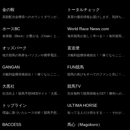
【2016年 チャンピオンズカップ（GⅠ）】まとめ｜予想や
金の鞍
トータルチェック
データ分析や出走馬など
高額配当金獲得へのカウントダウンが始まる!?ここの買い目を買えば間違いなし!! 「競馬情報自体に疑いを持っていて、高額配当金という恩恵を受けたことがない」もしくは「他社サイトの競馬情報により、未だにご満足のいく収益を得ら・・・
真実の優良情報お届けします。気持ちの良い日曜の夕方を迎えるために トータルチェックは、的中までの分析力・情報力だけでなく、有効でリスクがない資金活用法です。いつも通りの“まずは当てる”を徹底し、“嵌っての高配当”に正確な・・・
【2016年 チャレンジカップ（GⅢ）】まとめ｜予想やデー
ホースBC
World Race News.com
タ分析や出走馬など
各情報（Block）が繋がる（Chain）とき、最上級の情報（Block Chain）が完成する。 突然ですみませんが、競馬で稼ぐには何が必要かご存知ですか？知識？経験？裏情報？運？そう全て必要なものです。しかし、その全・・・
海外競馬が楽しく学べる！！海外競馬情報提供サービスのパイオニア World Race News.comは、海外の競馬主要国における競馬情報を、ニュース・コラムといったコンテンツを通じて、日本の競馬ファンの皆様にお届けする・・・
【2016年 カペラステークス（GⅢ）】まとめ｜予想やデー
タ分析や出走馬など
オッズパーク
直送便
地方競馬の馬券をパソコンや携帯電話などで購入出来る！予想情報やレース映像など地方競馬の情報も充実。 オッズパークは、全国各地で行われる地方競馬の予想・投票・レース観戦をまるごと楽しめるサービスです。オッズパークを利用すれ・・・
大幅利益獲得者続出！！稼ぐならここで間違いなし。 直送便は、主に馬券情報をはじめとした競馬に関する情報を厳選して皆様にお届けしております。会員登録は無料で、無料情報も数多く提供していく予定です。サポート体制もばっちりで会・・・
【2016年 阪神ジュベナイルフリーズ （GⅠ）】まとめ｜予
想やデータ分析や出走馬など
GANGAN
FUN競馬
【2016年 ターコイズステークス（重賞）】まとめ｜予想や
大幅利益獲得者続出！！稼ぐならここで間違いなし。 当サイト「GANGAN」では、競馬業界で随一を誇る豊富な無料コンテンツを取り揃えています。日々更新されるGANGANの無料コンテンツをお客様の馬券戦略に是非お役立てくださ・・・
競馬の喜びをすべてのファンと共に！信頼と利益を求める方のためのベストパートナー あなたが”的中”をさせる方法がFUN競馬にあります。私たちFUN競馬が自信を持って提案するのは、ズバリ真の実力を兼ね・・・
データ分析や出走馬など
大黒社
競馬TV
【2016年 朝日杯フューチュリティステークス（GⅠ）】ま
生活向上！競馬予想WEBサイト「大黒社」 大黒社は伝説の馬券師とまで称えられた一岡浩司氏が、当サイトを訪れられたみなさまの生活の向上を願ったリーズナブルな競馬情報サイトです。狙い目だけでなく、予想師から観たレース見解や率・・・
完全無料で競馬情報をGET！勝利へのヒントはここにある 競馬TVは、競馬を専門とし、競馬に特化した無料メールマガジン配信スタンドです。競馬TVで発行されているメールマガジンは、他のメールマガジンスタンドとはひと味違い、実・・・
とめ｜予想やデータ分析や出走馬など
トップライン
ULTIMA HORSE
【2016年 中山大障害（J・GⅠ）】まとめ｜予想やデータ分
理論に基づいたレース分析！競馬予想トップライン トップラインでは、様々な競馬予想ファクターの無料公開と1ヵ月ごとの馬券収支結果を嘘偽りなく公開しています。競馬予想を行う上で、私たちトップラインは、「逃げ・先行馬絶対有利」・・・
知ってる人だけ得をする・・・それがお金儲けの真実！ お金を稼ぐのは非常に労力と時間をかけるもの。しかし、ULTIMA HORSEなら、たった3分でお金儲けができてしまい、ケータイ・パソコンがあれば24時間いつでもどこでも・・・
析や出走馬など
BACCESS
【2016年 阪神カップ（GⅡ）】まとめ｜予想やデータ分析
馬心（Magokoro）