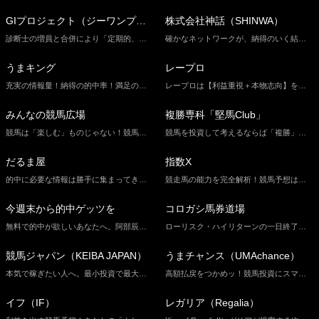
や出走馬など
GIプロジェクト（ジーワンプロジェクト）
株式会社神話（SHINWA）
診断士の増員と合併により「定期的、安定的」に高クオリティー情報の提供が実現！ 私たちGIプロジェクトは、2014年5月にこれまでお取引対象となっていた個人馬主様以外にも広く会員を募り、個人馬主支援事業で得た、馬券に直結す・・・
確かなネットワークが、納得のいく結果を提供します。 “馬主情報の権威”で、“馬券仙人”鳥越勝人氏が提供！長年、競馬業界に太いパイプを持ち、数多くの競馬関係者から信頼を得ている。東京競馬場・中山競馬場の馬主席に出入りしてお・・・
【2016年 札幌記念（GⅡ）】まとめ｜予想やデータ分析や
出走馬など
うまキング
レープロ
【2016年 新潟2歳ステークス（GⅢ）】まとめ｜予想やデー
充実の情報量！納得の的中率！満足の回収率！今日から始める馬券生活！ うまキングでは、競馬を投資として捉えているがゆえ、3連単に固執せずあらゆる馬券を提供し利益を求め続けます。うまキングでは、馬主や厩舎などの現役の競馬関係・・・
レープロは【利益重視＋本物志向】をモットーとした“完全現場主義”！ 一般には広く知られていない外厩馬情報。雑誌や新聞の競馬記者が、人材不足により外厩の情報まで手が回らず世間に出回る情報が少ないのが実情。外厩情報を知る事は・・・
タ分析や出走馬など
みんなの競馬広場
複勝専科「堅馬Club」
【2016年 キーンランドカップ（GⅢ）】まとめ｜予想やデ
競馬は「楽しむ」ものじゃない！競馬は「儲ける」ためのもの！！ みんなの競馬広場は平均的中率43.8％、平均回収率7852％を誇っています。みんなの競馬広場では、「一点で馬券を仕留めるやり方」を提唱しています！毎週タマラナ・・・
競馬を投資して考えるならば「複勝」と「1点買い」の2つに尽きる！ 複勝専科「堅馬Club」では、複勝馬券を使って投資競馬を行うにあたり、次のような事項を常に心がけています。【全場全レースより1着となる馬を前提に選出】【不・・・
ータ分析や出走馬など
だるま屋
指数X
【2016年 札幌2歳ステークス（GⅢ）】まとめ｜予想やデー
的中に必要な情報は勝手に集まってきます。なぜならここは××な方々がお見えになりますから… だるま屋は表向きは個人経営の小料理屋ですが、お客様はいらっしゃいません。―何故かって？では、だるま屋の本当の姿をお見せしましょう。・・・
競走馬の能力を完全解析！競馬予想は指数Xにお任せ！ 競馬には馬の能力に影響を与える外的要因が数多く存在します。「中山のマイルは内枠が不利」「デビュー間もない騎手からベテラン騎手への乗り替わり」など、競走馬の能力を左右させ・・・
タ分析や出走馬など
【2016年 新潟記念（GⅢ）】まとめ｜予想やデータ分析や
今週末から的中ゲッツを
コロガシ馬券道場
出走馬など
無料で的中が欲しいあなたへ。阿部辰巳の3連複手法を無料で配信開始！ 私阿部辰巳はあなたに2つのお約束をします。一つは「週末1日1鞍の完全無料の買い目を提供」、もう一つは「登録したその週の週末から無料公開」です。いきなりこ・・・
ローリスク・ハイリターンの一日終了型コロガシ馬券術！ ローリスクでありながらハイリターンを生む―。コロガシ馬券道場はコロガシに特化した競馬情報サイトです。コロガシ馬券道場でコロガシを実践しよう！コロガシ馬券道場ならスター・・・
【2016年 小倉2歳ステークス（GⅢ）】まとめ｜予想やデー
競馬ジャパン（KEIBA JAPAN）
うまチャンス（UMAchance）
タ分析や出走馬など
本気で稼ぎたい人へ。最小投資で最大収益!! 競馬ジャパンは創設時より人との繋がりを大事にしてきました。競馬界で有力者・重要人物とされてきた人物達とのコネクションこそが競馬ジャパンの財産であり、こういった繋がりから入ってく・・・
高額払戻をつかめッ！競馬投資にスマイルを。 一つの競馬投資会社として、私たちうまチャンスが最も重視していることは会員の皆様の資産増強でございます。すなわち…お金！うまチャンスの社訓は「稼いでいただくためにがむしゃらになれ・・・
【2016年 紫苑ステークス（GⅢ）】まとめ｜予想やデータ
イフ（IF）
レガリア（Regalia）
分析や出走馬など