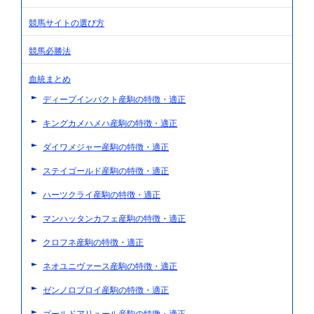
【2016年 東海ステークス（GⅢ）】まとめ｜予想やデータ
競馬サイトの選び方
分析や出走馬など
競馬必勝法
【2016年 根岸ステークス（GⅢ）】まとめ｜予想やデータ
分析や出走馬など
血統まとめ
ディープインパクト産駒の特徴・適正
【2016年 シルクロードステークス（GⅢ）】まとめ｜予想
やデータ分析や出走馬など
キングカメハメハ産駒の特徴・適正
【2016年 東京新聞杯（GⅢ）】まとめ｜予想やデータ分析
ダイワメジャー産駒の特徴・適正
や出走馬など
ステイゴールド産駒の特徴・適正
【2016年 きさらぎ賞（GⅢ）】まとめ｜予想やデータ分析
ハーツクライ産駒の特徴・適正
や出走馬など
マンハッタンカフェ産駒の特徴・適正
【2016年 クイーンカップ（GⅢ）】まとめ｜予想やデータ
分析や出走馬など
クロフネ産駒の特徴・適正
【2016年 共同通信杯（GⅢ）】まとめ｜予想やデータ分析
ネオユニヴァース産駒の特徴・適正
や出走馬など
ゼンノロブロイ産駒の特徴・適正
【2016年 京都記念（GⅡ）】まとめ｜予想やデータ分析や
ゴールドアリュール産駒の特徴・適正