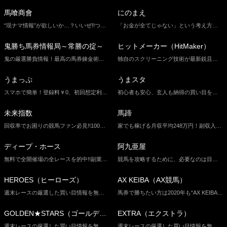
タ分析や出走馬など
馬喰商會
にのまえ
【2016年 阪神牝馬S（GⅡ）】まとめ｜予想やデータ分析や
“現ナマ情報”が欲しいか…？いいぜ!!ついて来いよ!! 競馬で勝ちたいか？あぶく銭が欲しいか？家族に内緒の借金を返したいか？いままでの負け分を取り返したいか？金欠の毎日におさらばしたいか？だったら俺について来い!!俺たち・・・
「お金が全てじゃない」という考え方には共感しますが、お金で多くの悩みが解決されることもまた事実です。 現状でお金が貯まらないのであれば、行動を起こさなければなりません。【無駄遣いを減らして節約する】【待遇の良い会社に転職・・・
出走馬など
鬼勝ち馬券情報局～常勝の掟～
ヒットメーカー（HitMaker）
【2016年 桜花賞（GⅠ）】まとめ｜予想やデータ分析や出
鬼の厳選勝負情報！最高の馬券錬金術！安定収益を掴み取る!!馬券収益を決定付ける協力情報満載!! 一端に競馬サイトといっても情報会社の戦国時代と言われる昨今。一番重要な「収支」を格段に飛躍させるために、最も必要とされる情報・・・
独自のスクリーニング技術が最新鋭且つ革新的な情報の選別を実現 ヒットメーカーは日本の競馬業界のさらなる活性化を掲げ、競馬ファンの最も信頼の置ける競馬情報会社である為に様々な企業努力を惜しみません。ヒットメーカーは大凡全て・・・
走馬など
【2016年 アンタレスステークス（GⅢ）】まとめ｜予想や
うまっぷ
うまスタ
データ分析や出走馬など
スマホで簡単！登録料￥0、初回想定利益/30万円!! ネットや競馬新聞からでは得られない、リアルタイムの情報を収集するエージェントを現地派遣。日々変化する状況を完全に把握するための体制を完備。業界に深く精通した弊社のみに・・・
初心者も安心、玄人も納得の買い目をご提供！初心者も安心、玄人も納得の買い目をご提供！ うまスタでは、馬券師からの情報精度を最大限に高めるために、結果が出なければ報酬は支払わない成果報酬型を締結。これにより、高い利益をもた・・・
【2016年 皐月賞（GⅠ）】まとめ｜予想やデータ分析や出
未来指数
馬蹄
走馬など
回収率でお困りの競馬ファン必見!!100日以内に月獲得金を100万円増やした【競馬指数】 僕らは、毎週毎週無料情報を全会員様にお届けしています。なんでそんなに大盤振る舞いするの？と思うかもしれませんが、それこそあなたがタ・・・
家でも稼げる月収平均248万円！副収入としても人気 日本では、PC・スマホの普及率が多いものの、昔ながらの「お金は働いて手にするもの」という考えの方がまだ多く存在しています。「働いてお金を手にするのは時代遅れ」！ネットが・・・
【2016年 福島牝馬ステークス（GⅢ）】まとめ｜予想やデ
ディープ・ホース
阿九亜屋
ータ分析や出走馬など
無料で全開催場の全レースを的中!!副業として成り立つレベルの的中率90%以上の競馬予想を毎週無料配信!! 恐らく、誰もが1度は経験したことのある“あの”敗北感。例えいくら幸運にも馬券が的中し、手にすることができたお金を軍・・・
競馬を攻略するために、必要なのは目と耳。 馬券で勝つために必要なことというのは、誰が聞いても「確かにそれしかないよね」という程度のリアクションにしかならないような当たり前の話です。そこには魔法のようなテクニックも、隠され・・・
【2016年 フローラステークス（GⅡ）】まとめ｜予想やデ
ータ分析や出走馬など
HEROES（ヒーローズ）
AX KEIBA（AX競馬）
週末レースの厳選した買い目情報を無料でご提供！ 競馬には数えきれないほどの予想ファクターがあり、1つ1つを手間暇かけて分析し、かつ現場の真実と照らし合わせる先に「狙っての高額的中」が見えてきます。繰り返しますが競馬は複雑・・・
馬券で勝ちたい方は2020年も“AX KEIBA”にお任せください！ 私たちAX KEIBAではこういった関係者の本音を入手できる情報ルートを競馬村に配しています。その素性は公表していませんが、彼らは元々競馬村の存在名だ・・・
【2016年 マイラーズカップ（GⅡ）】まとめ｜予想やデー
タ分析や出走馬など
GOLDEN★STARS（ゴールデン★スターズ）
EXTRA（エクストラ）
【2016年 青葉賞（GⅡ）】まとめ｜予想やデータ分析や出
週末レースの厳選した買い目情報を無料でご提供！ ゴールデン★スターズに在籍しているすべての予想師は、元競馬関係者や業界の裏事情に精通する精鋭のみ。結果をお届けしてきた予想師しか取り揃えておりません。「惜しかった」や「今回・・・
週末レースの厳選した買い目情報を無料でご提供！ EXTRAという言葉には「特別な」という意味があります。お客様に新たな価値観のご提供とワンランク上のステージへお連れするために生まれた結果至上主義の投資競馬サイトです。EX・・・