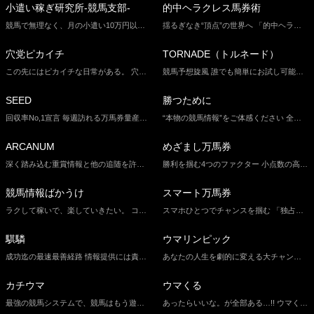
小遣い稼ぎ研究所-競馬支部-
的中ヘラクレス馬券術
【2016年 阪神大賞典（GⅡ）】まとめ｜予想やデータ分析
競馬で無理なく、月の小遣い10万円以上を手にする方法を教えます。 小遣い稼ぎ研究所－競馬支部－は、小遣い稼ぎに特化した情報をあなたに無料で届けます。 無料で情報提供し、月10万円のお小遣いを手にしてもらいます。 有料情報・・・
揺るぎなき“頂点”の世界へ 「的中ヘラクレス馬券術」では、無料またはポイントでレースに参加できるコースと当サイトに所属のエージェント独自の厳選レースに参加できる特別コースがございます！ 特に後者のエージェントコースにつき・・・
や出走馬など
穴党ピカイチ
TORNADE（トルネード）
【2016年 日経賞（GⅡ）】まとめ｜予想やデータ分析や出
走馬など
この先にはピカイチな日常がある。 穴党ピカイチは、穴馬専門の予想サイトとして高い回収率を前提として、 的中率の高い予想を提供させていただきます。 結果的に固い決着になることはあれどもはじめから 固い決着が予想されるレース・・・
競馬予想旋風 誰でも簡単にお試し可能！無料情報 厳選プロが提供する渾身の予想情報 実績が証明する安心の徹底サポート 全国地方競馬・中央競馬を完全網羅 などなど… 情報の受け取りはLineで新規登録 サイト名 ユーザー満足・・・
【2016年 毎日杯（GⅢ）】まとめ｜予想やデータ分析や出
SEED
勝つために
走馬など
回収率No,1宣言 毎週訪れる万馬券量産という夢 それは決して夢ではないと断言します 投資における成功とは労せず確かな利益を得る金の木を育てる事、そして、その「金のなる木」を育てる為の”種” つま・・・
“本物の競馬情報”をご体感ください 全てにおいて業界最高峰を目指す理由は会員様の「勝てない競馬」を「勝てる競馬」に変えるため そして会員様が競馬で「勝つために」 我々はこの時代を駆け抜ける為、会員・・・
【2016年 マーチステークス（GⅢ）】まとめ｜予想やデー
ARCANUM
めざまし万馬券
タ分析や出走馬など
深く踏み込む重賞情報と他の追随を許さない選び抜きの買い目を毎週無料提供 アルカナムとは様々な意味を内包する言葉ではありますが、「奥義」といった意味を持ちます。 これまでに競馬予想サイトを利用したが、実のある結果に結びつい・・・
勝利を掴む4つのファクター 小点数の高精度買い目にて馬券代500円～ 万馬券を量産 ローリスク・ハイリターンで週末競馬を攻略致します！ お客様満足度95%超え！ 全額保証サポート完備！ ワンコインで収支は一変致します！ ・・・
【2016年 高松宮記念（GⅠ）】まとめ｜予想やデータ分析
競馬情報ばかうけ
スマート万馬券
や出走馬など
ラクして稼いで、楽していきたい。 コツコツ地道に稼ぐより、真面目に毎日働くより、”簡単に稼いで楽しく生きたい” …そんな思いがあるなら、どうぞ「競馬情報ばかうけ」にご期待ください。 多くの競馬ファ・・・
スマホひとつでチャンスを掴む 「独占契約40ルート以上」 「14日間全額保障」 「年間的中本数1000本Over」 3つの秘訣を基に、投資として成立する”3連単の買い目”をご提供させていただきます・・・
【2016年 ダービー卿CT（GⅢ）】まとめ｜予想やデータ分
析や出走馬など
騏驎
ウマリンピック
成功迄の最速最善経路 情報提供には責任がつきもの。 いい加減な情報を提供するなどもってのほか。 弊社サイト【騏驎】では「提供逃げ」を防ぐ為に各情報には責任者を配属。 情報提供に関する精査や裏付けに妥協は許さず不測の事態に・・・
あなたの人生を劇的に変える大チャンスは、まさに今です。 競馬で稼ぎたければ、ぜひお任せください。 “情報を知っている”我々を、どうぞ頼ってください。 さあ！！あなたもウマリンピックに乗っかて、夢の・・・
【2016年 産経大阪杯（GⅡ）】まとめ｜予想やデータ分析
や出走馬など
カチウマ
ウマくる
【2016年 ニュージーランドT（GⅢ）】まとめ｜予想やデー
最強の競馬システムで、競馬はもう遊びじゃない。「仕事」になる。 競馬は難しい？当たらない？ 当たっても稼げない？ そんなのは、もう過去の話。 簡単に、そして、今すぐ始められる究極の投資術！それがカチウマがついに完成した、・・・
あったらいいな。が全部ある…!! ウマくるでは、実力のある100人以上の馬券師と独占契約。成功報酬形態を採用！AI機能をフル活用した情報精査！元馬券師の経歴を持つ担当者がどんな方でも全面サポート！初めて参加される会員様は・・・