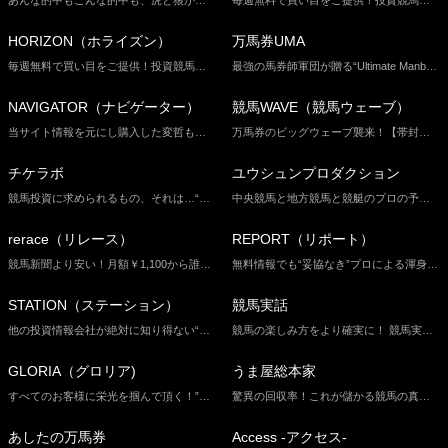
析や出走馬など
HORIZON（ホライズン）
【2016年 鳴尾記念（GⅢ）】まとめ｜予想やデータ分析や
万馬券UMA
出走馬など
毎週無料で買い目をご提供！投資競馬専門機関 ホライズン HORIZONは、お客様それぞれの価値観・ライフスタイルやライフステージによってご希望も異なりますが、お客様の人生を豊かなものとして頂けるよう、様々なご要望に合わせ・・・
最強の馬券師軍団が贈る“Ultimate Manbaken Academy” 万馬券UMAとは、馬主・騎手・調教師の身内や、引退後も現役関係者から慕われている業界の重鎮、理論的な投資競馬ロジックを確立した天才、馬券で財を・・・
【2016年 安田記念（GⅠ）】まとめ｜予想やデータ分析や
NAVIGATOR（ナビゲーター）
競馬WAVE（競馬ウェーブ）
出走馬など
当サイト情報を元にし購入した変哲もない「馬券」という紙切れが…ものの1～2分でここまで化ける!! 知識・資格・経験・登録費・年会費一切不要！可能な限りのリスク排除に重点を置いた競馬投資で、一般生活の不安解消を図る！！収入・・・
万馬券のビッグウェーブ襲来！【帯封大量獲得】の鉄板メソッドを極秘提供！ 各有力メディア・レース関係者・厩舎・調教師など様々なジャンルに極秘の情報パイプを持ち、一般紙面には出回ることのない【最高精度の生情報】で万馬券買い目・・・
【2016年 エプソムカップ（GⅢ）】まとめ｜予想やデータ
チケラボ
ユウシュンプロダクション
分析や出走馬など
競馬投資に求められるもの、それは…“正確な着順”そして“的中” ギャンブルでもない、単純な投資でもない、競馬で稼ぐ為の新しいカタチを提案。万が一の“不的中”や“トリガミ”…そういったものを不安視することなく、収益化を目論・・・
中央競馬と地方競馬と競艇のプロの予想家が集結。 競馬・競艇・競輪・オートレースと、数ある公営ギャンブル。勝つ人がいれば、当然負ける人がいる。両者の明暗を分けるは、いずれのギャンブルにおいても「情報」である。当社ユウシュン・・・
【2016年 マーメイドステークス（GⅢ）】まとめ｜予想や
rerace（リレース）
データ分析や出走馬など
REPORT（リポート）
競馬新聞より安い！月額￥1,100から誰でも超簡単に「競馬予想ソフト」を利用できるサイト。 囲碁や将棋の世界でAIが活躍しているように…競馬も、テクノロジーで解き明かす時代となりつつあります。しかし、競馬予想ソフトの開発・・・
無料情報でも“妥協なき”プロによる渾身の買い目で3連単6点的中!! 競馬を生業とするプロの情報サイトとして、【会員様の『信頼』を得るための“無料情報”】に関しても、【会員様からその大切なお金をお預かりする以上、無料情報と・・・
【2016年 ユニコーンステークス（GⅢ）】まとめ｜予想や
データ分析や出走馬など
STATION（ステーション）
競馬実話
【2016年 函館スプリントステークス（GⅢ）】まとめ｜予
他の投資情報会社が絶対に知り得ない“真実の情報”を提供します。 「投資競馬で利益を上げ続けるノウハウ」を完全無料でお教えします!!他の投資情報会社が知り得ない“真実の情報”をご覧いただくことで、最短にて100万円の利益を・・・
競馬の楽しみ方をより確実に！ 競馬実話と他社との大きな違い―それは本物の情報を元に勝率を挙げていくことです。競馬情報サイトは、世に多く出ていますが、殆どが競馬新聞などを元に、競馬を少しかじった程度の人が予想をしているだけ・・・
想やデータ分析や出走馬など
GLORIA（グロリア)
うま屋総本家
【2016年 宝塚記念（GⅠ）】まとめ｜予想やデータ分析や
すべてのお客様に栄光を掴んで頂く！”投資競馬”専門サイト。 GLORIAは『本物の価値ある情報』を皆様にお届けすることを約束します。厳しい審査により採用された、業界屈指の馬券師達、そして業界関係者・・・
驚異の回収率！これが儲かる競馬の真骨頂！ ひとくちに競馬情報といっても幅が広く、新聞や専門誌などメディアが取り扱う情報もあれば、詐欺まがいなインチキ業者が提供している【ゴミのような情報】もございます。全てが「ガセ」とは言・・・
出走馬など
あしたの万馬券
Access -アクセス-
【2016年 ラジオNIKKEI賞（GⅢ）】まとめ｜予想やデータ