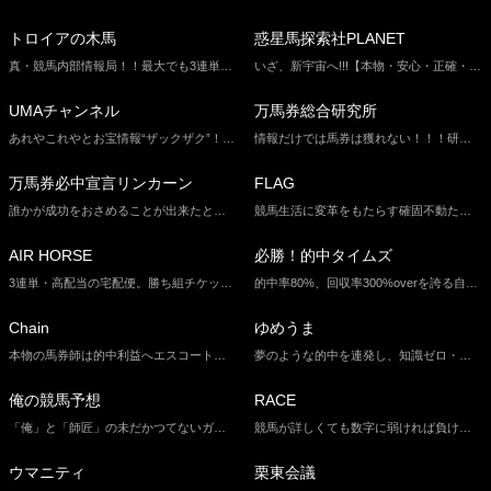
【2017年 中山金杯（GⅢ）】まとめ｜予想やデータ分析や
トロイアの木馬
出走馬など
惑星馬探索社PLANET
真・競馬内部情報局！！最大でも3連単で8点以内に絞り切れ、高回収率！！ 当サイト「トロイアの木馬」は、高回収率の3連単・少点数情報を【無料】にて配信しております。いったいなぜ、高い回収率となっているのかというと、当サイト・・・
いざ、新宇宙へ!!!【本物・安心・正確・信頼・実績・低料金】をモットーとした競馬情報サイト 私たち惑星馬探索社PLANETは、もともと情報源も人脈も少ない情報会社に情報を卸す、希有な競馬情報会社として存在していました。し・・・
【2016年 京都金杯（GⅢ）】まとめ｜予想やデータ分析や
出走馬など
UMAチャンネル
万馬券総合研究所
【2017年 フェアリーステークス（GⅢ）】まとめ｜予想や
あれやこれやとお宝情報“ザックザク”！！爆発的な配当金額を掴めるメガ盛り競馬情報！！ 当サイト「UMAチャンネル」では、《リピーター率No.1!!》を誇る、競馬に役立ち、爆発的稼ぎを生み出す超有力で多彩な有料情報や、タダ・・・
情報だけでは馬券は獲れない！！！研究に研究を重ね“秦の馬券術”にたどり着いた競馬サイト 私たち万馬券総合研究所は日々の研究により独自の馬券術を開発しました。それは他の競馬サイトには絶対に真似のできないものであり、巷で広ま・・・
データ分析や出走馬など
万馬券必中宣言リンカーン
FLAG
【2017年 シンザン記念（GⅢ）】まとめ｜予想やデータ分
誰かが成功をおさめることが出来たということは、他の人にも同じことが出来るという証明である。 「他人じゃなく、自分だけが万馬券を握りたいけど、どうせ万馬券を取れるのは一部の幸運な人だけ」とお考えではありませんか？それでした・・・
競馬生活に変革をもたらす確固不動たる勝利への旗印！ たくさんの競馬予想サイトが増える毎日。今や情報だけでは勝てないのがこの競馬業界でございます。だからこそ当サイト「FLAG」は、新たな奔流を提案したいと思います。異なる価・・・
析や出走馬など
AIR HORSE
必勝！的中タイムズ
【2017年 愛知杯（GⅢ）】まとめ｜予想やデータ分析や出
3連単・高配当の宅配便。勝ち組チケットを手に入れて、高額不労所得者への仲間入り！ 「抑えを利かせて、買ったのか負けたのかわからないような配当ばかりの競馬情報サイトなんてウンザリ」といそこのアナタ。そんなアナタこそ、当サイ・・・
的中率80%、回収率300%overを誇る自信の情報をご提供！完全無料3連複情報！！！ 「少ない資金からでもお金を増やしたい方」「万馬券を獲ったことがない方」「高配当高的中を実現したい方」「帯封を獲得したことがない方」・・・・
走馬など
Chain
ゆめうま
【2017年 京成杯（GⅢ）】まとめ｜予想やデータ分析や出
走馬など
本物の馬券師は的中利益へエスコート！同業他社には決して真似のできないクオリティが存在 近年ではいろんな競馬サイトが存在しています。では、本物の馬券師を知っていますか？というのは、あなたが馬券師だと思っているその人は、馬券・・・
夢のような的中を連発し、知識ゼロ・未経験でもなく、楽しく簡単に競馬ライフをエンジョイ！ あなたは「家から出ずにお金を稼ぎたい」「あまり時間をかけたくない」「投資を始めるにも軍資金が少ない」という悩みはありませんか？その悩・・・
【2017年 日経新春杯（GⅡ）】まとめ｜予想やデータ分析
俺の競馬予想
RACE
や出走馬など
「俺」と「師匠」の未だかつてないガチな無料競馬情報を配信！！ 私たち俺の競馬予想は、ポイント制の競馬予想サイトです。現役馬主の「俺」と、元競馬雑誌の記者で当サイト「俺の競馬予想」の予想監修を担当している「師匠」の2人によ・・・
競馬が詳しくても数字に弱ければ負ける・・・数字が強くても競馬に詳しくなければ負ける・・・「情報力×分析力」 何時如何なる時も「情報力」と「分析力」は隣り合わせであり、この2つはなくてはならないものなのです。そこで、私たち・・・
【2017年 アメリカジョッキークラブカップ（GⅡ）】まと
ウマニティ
栗東会議
め｜予想やデータ分析や出走馬など