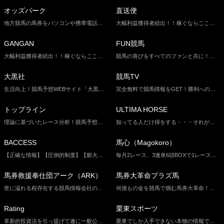
タ分析や出走馬など
オッズパーク
直送便
地方競馬の馬券をパソコンや携帯電話などで購入出来る！予想情報やレース映像など地方競馬の情報も充実。 オッズパークは、全国各地で行われる地方競馬の予想・投票・レース観戦をまるごと楽しめるサービスです。オッズパークを利用すれ・・・
大幅利益獲得者続出！！稼ぐならここで間違いなし。 直送便は、主に馬券情報をはじめとした競馬に関する情報を厳選して皆様にお届けしております。会員登録は無料で、無料情報も数多く提供していく予定です。サポート体制もばっちりで会・・・
【2016年 阪神ジュベナイルフリーズ （GⅠ）】まとめ｜予
想やデータ分析や出走馬など
GANGAN
FUN競馬
【2016年 ターコイズステークス（重賞）】まとめ｜予想や
大幅利益獲得者続出！！稼ぐならここで間違いなし。 当サイト「GANGAN」では、競馬業界で随一を誇る豊富な無料コンテンツを取り揃えています。日々更新されるGANGANの無料コンテンツをお客様の馬券戦略に是非お役立てくださ・・・
競馬の喜びをすべてのファンと共に！信頼と利益を求める方のためのベストパートナー あなたが”的中”をさせる方法がFUN競馬にあります。私たちFUN競馬が自信を持って提案するのは、ズバリ真の実力を兼ね・・・
データ分析や出走馬など
大黒社
競馬TV
【2016年 朝日杯フューチュリティステークス（GⅠ）】ま
生活向上！競馬予想WEBサイト「大黒社」 大黒社は伝説の馬券師とまで称えられた一岡浩司氏が、当サイトを訪れられたみなさまの生活の向上を願ったリーズナブルな競馬情報サイトです。狙い目だけでなく、予想師から観たレース見解や率・・・
完全無料で競馬情報をGET！勝利へのヒントはここにある 競馬TVは、競馬を専門とし、競馬に特化した無料メールマガジン配信スタンドです。競馬TVで発行されているメールマガジンは、他のメールマガジンスタンドとはひと味違い、実・・・
とめ｜予想やデータ分析や出走馬など
トップライン
ULTIMA HORSE
【2016年 中山大障害（J・GⅠ）】まとめ｜予想やデータ分
理論に基づいたレース分析！競馬予想トップライン トップラインでは、様々な競馬予想ファクターの無料公開と1ヵ月ごとの馬券収支結果を嘘偽りなく公開しています。競馬予想を行う上で、私たちトップラインは、「逃げ・先行馬絶対有利」・・・
知ってる人だけ得をする・・・それがお金儲けの真実！ お金を稼ぐのは非常に労力と時間をかけるもの。しかし、ULTIMA HORSEなら、たった3分でお金儲けができてしまい、ケータイ・パソコンがあれば24時間いつでもどこでも・・・
析や出走馬など
BACCESS
【2016年 阪神カップ（GⅡ）】まとめ｜予想やデータ分析
馬心（Magokoro）
や出走馬など
【正確な情報】【圧倒的制度】【膨大な実績】これこそが当サイトの特徴！ 私たちBACCESSは、会員の皆様を競馬で成功へと導くために誕生しました。これまでクローズドサービスとして一部の会員様に情報を提供していたのですが、「・・・
毎月2レース、3連単6頭BOXで1レースも外さない！100%的中計画実施中！！ 私たち真心は、全国のスポーツ紙に掲載され、全国の競馬関係者協賛の元、私たちと「ベストスポーツ」「博才」「なないろ」の競馬情報会社4社が手を組・・・
【2016年 有馬記念（GⅠ）】まとめ｜予想やデータ分析や
馬券救援奉仕団アーク（ARK）
馬券大革命プラズ馬
出走馬など
世に溢れる程存在する競馬情報会社の散歩先をいく存在！ 投資に正解というものは一つではありません。ちなみに、投資において「なぜ成果が思うように上がらないのか」を考えたことがありますか？もちろんご参考にされたサイトに問題があ・・・
何億もの金を競馬で掴む馬券大革命！競馬業界に激震をもたらす馬情報最前線 突然ではありますが、今あなたがお持ちである馬連・馬単・3連複・3連単に関する常識や経験を全てキレイサッパリ忘れてしまってください。巣に戻った貴方は、・・・
【2016年 ホープフルステークス（GⅡ）】まとめ｜予想や
Rating
栗東スポーツ
データ分析や出走馬など
革新的投資法を引っ提げて遂に一般公開決定！！明白な的中こそが会員様との信頼の証 投資競馬というものは投資対象としての理由があるうえに、価値がなくてはなりません。当サイト「Rating」のシステムは投資理論に基づいて、投資・・・
栗東でしか入手できない本物の情報であなたも今週から勝ち組！ 「栗東」とは、滋賀県の市の一つで、1969年11月にJRA日本中央競馬会が最初のトレーニングセンターを設立した地です。つまり、当サイト「栗東スポーツ」は、競馬の・・・