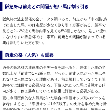
阪急杯は前走との間隔が短い馬は割り引き
阪急杯の過去開催の全データを調べると、前走から「中2週以内
で出走した馬」の好走歴が少なく割り引く必要がある。勝率で
見ると2～3%近く馬券内率を見ても5%程しかない。厳しい流れ
になりやすい阪急杯では、素直に
前走との間隔が詰まっている
馬
は割り引いた方が良い。
前走の格（人気）も重要
過去の阪急杯の連体馬の全データを調べると、連体した馬の半
数以上が「前走で1～2番人気」だった。前走人気だった馬はそ
れなりに人気になった理由があり、前走勝利していなくても阪
急杯では注目する必要がある。下位人気だった馬は苦戦する傾
向が多く、例え勝利していても慎重に評価する必要がある。
更に今回圧倒的な人気馬がいた場合の単勝オッズ別のデータを
参考にすると、「単勝オッズ1.9倍以下」の支持を集めた馬は勝
率が90%近くの好戦績を残している。一番人気馬が「単勝オッ