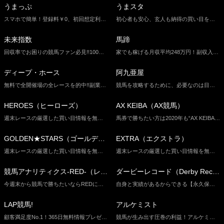
【2016年 アンタレスステークス（GⅢ）】まとめ｜予想や
うまっぷ
うまスタ
データ分析や出走馬など
スマホで簡単！登録料￥0、初回想定利益/30万円!! ネットや競馬新聞からでは得られない、リアルタイムの情報を収集するエージェントを現地派遣。日々変化する状況を完全に把握するための体制を完備。業界に深く精通した弊社のみに・・・
初心者も安心、玄人も納得の買い目をご提供！初心者も安心、玄人も納得の買い目をご提供！ うまスタでは、馬券師からの情報精度を最大限に高めるために、結果が出なければ報酬は支払わない成果報酬型を締結。これにより、高い利益をもた・・・
【2016年 皐月賞（GⅠ）】まとめ｜予想やデータ分析や出
未来指数
馬蹄
走馬など
回収率でお困りの競馬ファン必見!!100日以内に月獲得金を100万円増やした【競馬指数】 僕らは、毎週毎週無料情報を全会員様にお届けしています。なんでそんなに大盤振る舞いするの？と思うかもしれませんが、それこそあなたがタ・・・
家でも稼げる月収平均248万円！副収入としても人気 日本では、PC・スマホの普及率が多いものの、昔ながらの「お金は働いて手にするもの」という考えの方がまだ多く存在しています。「働いてお金を手にするのは時代遅れ」！ネットが・・・
【2016年 福島牝馬ステークス（GⅢ）】まとめ｜予想やデ
ディープ・ホース
阿九亜屋
ータ分析や出走馬など
無料で全開催場の全レースを的中!!副業として成り立つレベルの的中率90%以上の競馬予想を毎週無料配信!! 恐らく、誰もが1度は経験したことのある“あの”敗北感。例えいくら幸運にも馬券が的中し、手にすることができたお金を軍・・・
競馬を攻略するために、必要なのは目と耳。 馬券で勝つために必要なことというのは、誰が聞いても「確かにそれしかないよね」という程度のリアクションにしかならないような当たり前の話です。そこには魔法のようなテクニックも、隠され・・・
【2016年 フローラステークス（GⅡ）】まとめ｜予想やデ
ータ分析や出走馬など
HEROES（ヒーローズ）
AX KEIBA（AX競馬）
週末レースの厳選した買い目情報を無料でご提供！ 競馬には数えきれないほどの予想ファクターがあり、1つ1つを手間暇かけて分析し、かつ現場の真実と照らし合わせる先に「狙っての高額的中」が見えてきます。繰り返しますが競馬は複雑・・・
馬券で勝ちたい方は2020年も“AX KEIBA”にお任せください！ 私たちAX KEIBAではこういった関係者の本音を入手できる情報ルートを競馬村に配しています。その素性は公表していませんが、彼らは元々競馬村の存在名だ・・・
【2016年 マイラーズカップ（GⅡ）】まとめ｜予想やデー
タ分析や出走馬など
GOLDEN★STARS（ゴールデン★スターズ）
EXTRA（エクストラ）
【2016年 青葉賞（GⅡ）】まとめ｜予想やデータ分析や出
週末レースの厳選した買い目情報を無料でご提供！ ゴールデン★スターズに在籍しているすべての予想師は、元競馬関係者や業界の裏事情に精通する精鋭のみ。結果をお届けしてきた予想師しか取り揃えておりません。「惜しかった」や「今回・・・
週末レースの厳選した買い目情報を無料でご提供！ EXTRAという言葉には「特別な」という意味があります。お客様に新たな価値観のご提供とワンランク上のステージへお連れするために生まれた結果至上主義の投資競馬サイトです。EX・・・
走馬など
競馬アナリティクス-RED-（レッド）
ダービーレコード（Derby Record）
【2016年 天皇賞・春（GⅠ）】まとめ｜予想やデータ分析
今週末から競馬で勝ちたいならREDにお任せ！ 競馬の分析を行っていると聞くと「競馬なんて馬が走るんだから結果は分からない」という方がいます。しかし、これはとても極端な論法です。どうか考えてみてください。数百キロメートル先・・・
自身と実績があるからできる【永久保証】！連チャン参加する程、利益獲得率はうなぎ上り！ 無料情報数は業界随一！脅威の90％OVER!!!で掴め一攫千金！競馬での不的中は大きく分けて2種類！予想・判断の間違いが招く不的中。出・・・
や出走馬など
LAP競馬!
アルケミスト
【2016年 京都新聞杯（GⅡ）】まとめ｜予想やデータ分析
顧客満足度No.1！365日無料情報プレゼント！ 手抜き一切ナシ！的中率抜群！平日は地方、週末は中央競馬を対象として365日ご提供。「無料情報は当たらない」そんな常識も覆します！各予想ファクターのプロ馬券師が監修を務めて・・・
競馬が生み出す圧巻の利益！アルケミスト 競馬を熟知したスペシャリスト達が完全サポート！会員様の満足度はNo.1を自負。「収支はいつもマイナス…」「勝てた試しがない…」「予想が外れることが前提…」そんな競馬はもう終わりにし・・・
や出走馬など