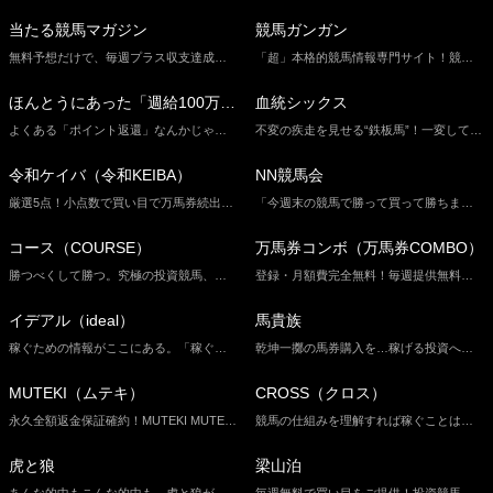
【2016年 NHKマイルC（GⅠ）】まとめ｜予想やデータ分析
当たる競馬マガジン
競馬ガンガン
や出走馬など
無料予想だけで、毎週プラス収支達成！ あなたは、競馬サイトを利用したことはありますか？もしくは、これから利用を考えていますか？もし、利用したことが“ある”方や、これから利用する“予定”の方は、「サイトが多すぎて、どれを選・・・
「超」本格的競馬情報専門サイト！競馬ガンガン 僅か1日で一般会社員の年収分も獲得可！つまり僅か1日で人生を変えうる情報力!!一般的な「予想指標」に預かった乱発買いではなく、当サイトが独自の情報網とプロの解析力で「鉄板級」・・・
【2016年 新潟大賞典（GⅢ）】まとめ｜予想やデータ分析
ほんとうにあった「週給100万円」を競馬で稼ぐプロ集団！
血統シックス
や出走馬など
よくある「ポイント返還」なんかじゃない！そんな「こしゃくな真似」はしない！うちは「現金」で、情報料金を返します！ 安心度NO.1・信頼度NO.1・期待度NO.1！情報に自信がある！稼がせる自信がある！だから…競馬で稼ぎた・・・
不変の疾走を見せる“鉄板馬”！一変して激走を見せる“穴馬”！ 血統傾向という大まかすぎる分類や強い血脈だけに注視する穿った見方ではなく、1頭1頭の「潜在部分」から「現能力値」までを導く血統シックスの辿り着いた今までになか・・・
【2016年 京王杯スプリングC（GⅡ）】まとめ｜予想やデー
令和ケイバ（令和KEIBA）
NN競馬会
タ分析や出走馬など
厳選5点！小点数で買い目で万馬券続出！登録料・年会費モチロンすべて完全無料！ 元号が変わり、新しい「令和」の時代を迎えました。この令和という新元号には「人々が美しく心を寄せ合う中で、文化が生まれ育つ」という思いが込められ・・・
「今週末の競馬で勝って買って勝ちまくりたい」 NN競馬会は、2019年の有馬記念において、1番人気のアーモンドアイが惨敗することや、このレースの馬券的な核が2着のサートゥルナーリアにあることを的中させました。もしあなたが・・・
【2016年 ヴィクトリアマイル（GⅠ）】まとめ｜予想やデ
ータ分析や出走馬など
コース（COURSE）
万馬券コンボ（万馬券COMBO）
勝つべくして勝つ。究極の投資競馬、此処に完成。 コースは、【業界屈指の実績】と【真摯に向き合う真心対応】を全てのお客様へお送り致します。コースで管理する情報網は多岐にわたり、同業他社の比ではなく「関係者内部情報」「現地特・・・
登録・月額費完全無料！毎週提供無料予想！安心・安全全額保障！ このようなお考えをお持ちではありませんか？「手持ちの資金は少ないが資産を増やしたい」「一度でいいから万馬券を当ててみたい」「コンスタントにまとまった副収入を得・・・
【2016年 平安S（GⅢ）】まとめ｜予想やデータ分析や出走
馬など
イデアル（ideal）
馬貴族
【2016年 オークス（GⅠ）】まとめ｜予想やデータ分析や
稼ぐための情報がここにある。「稼ぐ」ための競馬予想サイト イデアル（ideal）とはフランス語で「理想」という意味を持ちます。我々はお客様の真の理想を追求し、「稼ぐ」ことに特化した会員制の競馬予想サイトを確立させました。・・・
乾坤一擲の馬券購入を…稼げる投資へと昇華する情報をお届け致します!! 毎週50万円以上の配当を狙える弊社のハイクラス情報を無料でご提供!!お手元の小銭が次々と一万円の札束に変わっていく。期待感！高揚感！そこから生まれる”・・・
出走馬など
MUTEKI（ムテキ）
CROSS（クロス）
【2016年 目黒記念（GⅡ）】まとめ｜予想やデータ分析や
永久全額返金保証確約！MUTEKI MUTEKIが現在契約中の馬券師や情報提供者は優良な僅か数％の競馬情報サイトからのスカウトを始め、個人・グループ・法人・経験・出自・経歴限らず、「今」しっかりと高額配当を現実的に狙える・・・
競馬の仕組みを理解すれば稼ぐことは簡単!! 当サイト「CROSS」は、利益効率の高い選び抜かれた厳選情報を配信し、会員様が目標とする資産形成を行っていただくための投資競馬サイトです。CROSSの前身となる団体は、主に富裕・・・
出走馬など
虎と狼
梁山泊
【2016年 日本ダービー（GⅠ）】まとめ｜予想やデータ分
あんな的中もこんな的中も、虎と狼が営業終了したら全部オシマイ これまで「代打ち」として活動していた「虎」と「狼」は、2018年6月を以て現役を引退。その後私たちの方から何度も情報提供をお願いしてきましたが、何度も断られて・・・
毎週無料で買い目をご提供！投資競馬専門機関 ホライズン 梁山泊では実際に馬主・厩舎や競馬関係者に実際に取材を行い、旬の情報を会員様にお届けします。現役調教師や騎手など、現場のナマの声をお伝えします。高確率の的中と回収率が・・・