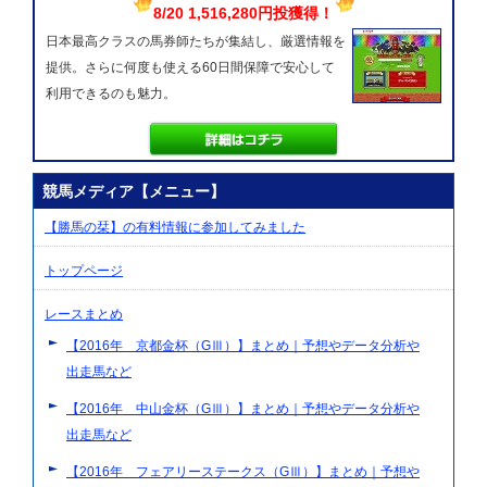
8/20 1,516,280円投獲得！
日本最高クラスの馬券師たちが集結し、厳選情報を
提供。さらに何度も使える60日間保障で安心して
利用できるのも魅力。
競馬メディア【メニュー】
【勝馬の栞】の有料情報に参加してみました
トップページ
レースまとめ
【2016年 京都金杯（GⅢ）】まとめ｜予想やデータ分析や
出走馬など
【2016年 中山金杯（GⅢ）】まとめ｜予想やデータ分析や
出走馬など
【2016年 フェアリーステークス（GⅢ）】まとめ｜予想や