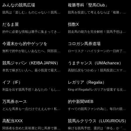
みんなの競馬広場
複勝専科「堅馬Club」
【2016年 キーンランドカップ（GⅢ）】まとめ｜予想やデ
競馬は「楽しむ」ものじゃない！競馬は「儲ける」ためのもの！！ みんなの競馬広場は平均的中率43.8％、平均回収率7852％を誇っています。みんなの競馬広場では、「一点で馬券を仕留めるやり方」を提唱しています！毎週タマラナ・・・
競馬を投資して考えるならば「複勝」と「1点買い」の2つに尽きる！ 複勝専科「堅馬Club」では、複勝馬券を使って投資競馬を行うにあたり、次のような事項を常に心がけています。【全場全レースより1着となる馬を前提に選出】【不・・・
ータ分析や出走馬など
だるま屋
指数X
【2016年 札幌2歳ステークス（GⅢ）】まとめ｜予想やデー
的中に必要な情報は勝手に集まってきます。なぜならここは××な方々がお見えになりますから… だるま屋は表向きは個人経営の小料理屋ですが、お客様はいらっしゃいません。―何故かって？では、だるま屋の本当の姿をお見せしましょう。・・・
競走馬の能力を完全解析！競馬予想は指数Xにお任せ！ 競馬には馬の能力に影響を与える外的要因が数多く存在します。「中山のマイルは内枠が不利」「デビュー間もない騎手からベテラン騎手への乗り替わり」など、競走馬の能力を左右させ・・・
タ分析や出走馬など
【2016年 新潟記念（GⅢ）】まとめ｜予想やデータ分析や
今週末から的中ゲッツを
コロガシ馬券道場
出走馬など
無料で的中が欲しいあなたへ。阿部辰巳の3連複手法を無料で配信開始！ 私阿部辰巳はあなたに2つのお約束をします。一つは「週末1日1鞍の完全無料の買い目を提供」、もう一つは「登録したその週の週末から無料公開」です。いきなりこ・・・
ローリスク・ハイリターンの一日終了型コロガシ馬券術！ ローリスクでありながらハイリターンを生む―。コロガシ馬券道場はコロガシに特化した競馬情報サイトです。コロガシ馬券道場でコロガシを実践しよう！コロガシ馬券道場ならスター・・・
【2016年 小倉2歳ステークス（GⅢ）】まとめ｜予想やデー
競馬ジャパン（KEIBA JAPAN）
うまチャンス（UMAchance）
タ分析や出走馬など
本気で稼ぎたい人へ。最小投資で最大収益!! 競馬ジャパンは創設時より人との繋がりを大事にしてきました。競馬界で有力者・重要人物とされてきた人物達とのコネクションこそが競馬ジャパンの財産であり、こういった繋がりから入ってく・・・
高額払戻をつかめッ！競馬投資にスマイルを。 一つの競馬投資会社として、私たちうまチャンスが最も重視していることは会員の皆様の資産増強でございます。すなわち…お金！うまチャンスの社訓は「稼いでいただくためにがむしゃらになれ・・・
【2016年 紫苑ステークス（GⅢ）】まとめ｜予想やデータ
イフ（IF）
レガリア（Regalia）
分析や出走馬など
利益を出す競馬予想！あなたの「もしも…」を現実に。 イフが自信を持ってお勧めする垂涎のキャンペーン情報。「買い目を見た瞬間からワクワク。」「指定どおりに馬券を買ってドキドキ」すること間違いなしです。利益至上主義の結果を受・・・
King of Regalia!!レガリアが提案する次世代の投資競馬 サイト名となっております「レガリア」とは王位の象徴を意味する言葉です。前身組織である完全非公開紹介会員制投資サイトより一般の募集を開始する経緯に至った・・・
【2016年 セントウルステークス（GⅡ）】まとめ｜予想や
データ分析や出走馬など
万馬券ホース
的中新聞WEB
どんな馬券も一点だけでええんや！私の3連単1点予想を完全無料でお届けいたします。 少点数で万馬券を獲り続ける男が1点予想を無料で大公開！万馬券ホースでは、ローリスク・ハイリターンで高い的中率を出し続けることが競馬予想サイ・・・
すべての競馬ファンの為に。毎日の競馬の予想は的中新聞WEBにお任せください！ 的中新聞WEBではさまざまな予想スタイルの予想家があなたの競馬ライフをサポートいたします。的中新聞WEBでは、【中央競馬】【南関東競馬】【地方・・・
【2016年 京成杯オータムH（GⅢ）】まとめ｜予想やデータ
分析や出走馬など
高配当XXX
競馬ルクリウス（LUXURIOUS）
【2016年 セントライト記念（GⅢ）】まとめ｜予想やデー
関係者を含めた富裕層と同じ馬券で勝負する勝ち組の方程式 高配当XXXの情報は日本社会のピラミッドの上位1％に満たないレベルの富裕層【馬主】を頂点とした厩舎や騎手といったパワーバランスを見抜いて、本音を引き出します。高配当・・・
稼げる競馬予想、選択は「伸る」か「反る」かの2つです。 競馬で成功をおさめている方は僅かです。身の回りで競馬で財を成している方はいらっしゃいますか？おそらくいないでしょう。。。競馬ルクリウスでは「成功者」があなたの為に情・・・