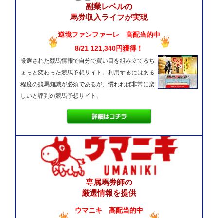
副業レベルの
馬券収入ライフが実現
逆境ファンファーレ 高配当的中
8/21 121,340円獲得！
厳選された競馬情報で自分で買い目を組み立てるち
ょっと変わった競馬予想サイト。利用するにはある
程度の競馬知識が必須であるが、慣れれば非常に楽
しいと評判の競馬予想サイト。
専属馬券師の
厳選情報を提供
ウマニキ 高配当的中