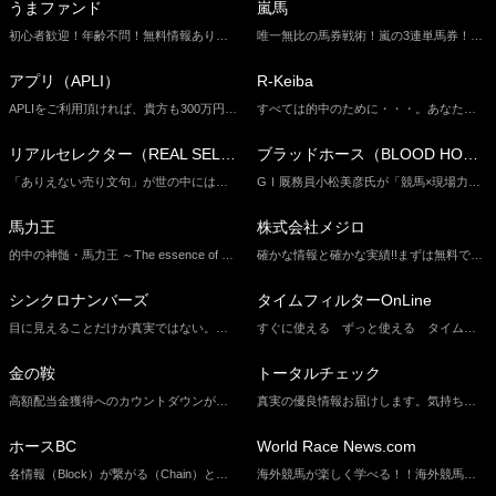
想やデータ分析や出走馬など
うまファンド
嵐馬
初心者歓迎！年齢不問！無料情報あり！馬券投資の真髄。 「頑張りはいらない」「頭を使わない」「中卒でも稼げる」そんな“簡単に稼げる副業”というのが“馬券投資”です。いまや1つの収入源だけに依存していては、いつピンチになって・・・
唯一無比の馬券戦術！嵐の3連単馬券！勝ち組の扉を開けませんか？ たった一枚の100円玉が10万円や100万円といった札束に大変身！3連単で高配当を射止める競馬の醍醐味を極めた戦術をお見せしましょう。3連単の的中率は10頭・・・
【2016年 京都2歳ステークス（GⅢ）】まとめ｜予想やデー
タ分析や出走馬など
アプリ（APLI）
R-Keiba
【2016年 ジャパンカップ （GⅠ）】まとめ｜予想やデータ
APLIをご利用頂ければ、貴方も300万円獲得へのカウントダウンが始まる!? 知識不要！登録費0円！堅実な競馬投資で無料で月間300万円の副収入を実現できました！無料提供率、サポート率、実績率、満足率No.1。APLIに・・・
すべては的中のために・・・。あなたの期待に応えます！！ 昨今サイトのコンセプトを競馬と違うものにしたゲーム感覚の競馬情報サイトなどが乱立している中、R-Keibaは競馬情報サイトとして原点に立ち返った運営をさせていただき・・・
分析や出走馬など
リアルセレクター（REAL SELECTOR）
ブラッドホース（BLOOD HORSE）
【2016年 京阪杯（GⅢ）】まとめ｜予想やデータ分析や出
「ありえない売り文句」が世の中にはあふれています。「本物の情報」はそこにありましたか？ 一般競馬ファンが知り得ることの出来ない規制された情報の公開。この決意に共感してくれた「メルうま社」の佐藤トシヤス氏と共同戦線を張る事・・・
GⅠ厩務員小松美彦氏が「競馬×現場力」を武器にした新常識を発掘。 「公に報じられる煌びやかな表の世界」「明かされることのない隠された裏の世界」この両極端な光と闇によって保たれている競馬界に半世紀もの間、身を投じていた「小・・・
走馬など
馬力王
株式会社メジロ
【2016年 ステイヤーズステークス（GⅡ）】まとめ｜予想
的中の神髄・馬力王 ～The essence of betting investment～ 馬力王は、競馬関係者による、競馬関係者の為の情報データベース、情報の交流の場として機能し、その約40年間に及ぶ長い月日の中で、数・・・
確かな情報と確かな実績!!まずは無料でお試しください。 株式会社メジロの的中の継続の秘訣―。それは高度なデータ収集・分析力と確かな情報ネットワークです。株式会社メジロの情報部顧問はあのセイウンスカイで皐月賞、菊花賞の2冠・・・
やデータ分析や出走馬など
【2016年 金鯱賞（GⅡ）】まとめ｜予想やデータ分析や出
シンクロナンバーズ
タイムフィルターOnLine
走馬など
目に見えることだけが真実ではない。禁断の的中秘術。 ロトやナンバーズ、競馬といった勝負事には必ず【数の法則】がある事をご存知ですか？私共は数字に隠された秘密を読み解き、あなたにあらゆる”的中”をお・・・
すぐに使える ずっと使える タイム系予想理論の決定版！ タイムフィルターOnLineは、テレビ・雑誌・新聞で活躍中のパソコン競馬の“大御所”市丸博司氏が考案した新理論「タイムフィルター」の全指数入り出馬表をはじめとした競・・・
【2016年 チャンピオンズカップ（GⅠ）】まとめ｜予想や
金の鞍
トータルチェック
データ分析や出走馬など
高額配当金獲得へのカウントダウンが始まる!?ここの買い目を買えば間違いなし!! 「競馬情報自体に疑いを持っていて、高額配当金という恩恵を受けたことがない」もしくは「他社サイトの競馬情報により、未だにご満足のいく収益を得ら・・・
真実の優良情報お届けします。気持ちの良い日曜の夕方を迎えるために トータルチェックは、的中までの分析力・情報力だけでなく、有効でリスクがない資金活用法です。いつも通りの“まずは当てる”を徹底し、“嵌っての高配当”に正確な・・・
【2016年 チャレンジカップ（GⅢ）】まとめ｜予想やデー
ホースBC
World Race News.com
タ分析や出走馬など
各情報（Block）が繋がる（Chain）とき、最上級の情報（Block Chain）が完成する。 突然ですみませんが、競馬で稼ぐには何が必要かご存知ですか？知識？経験？裏情報？運？そう全て必要なものです。しかし、その全・・・
海外競馬が楽しく学べる！！海外競馬情報提供サービスのパイオニア World Race News.comは、海外の競馬主要国における競馬情報を、ニュース・コラムといったコンテンツを通じて、日本の競馬ファンの皆様にお届けする・・・
【2016年 カペラステークス（GⅢ）】まとめ｜予想やデー