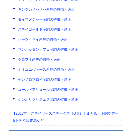
【2016年 シルクロードステークス（GⅢ）】まとめ｜予想
やデータ分析や出走馬など
キングカメハメハ産駒の特徴・適正
【2016年 東京新聞杯（GⅢ）】まとめ｜予想やデータ分析
ダイワメジャー産駒の特徴・適正
や出走馬など
ステイゴールド産駒の特徴・適正
【2016年 きさらぎ賞（GⅢ）】まとめ｜予想やデータ分析
ハーツクライ産駒の特徴・適正
や出走馬など
マンハッタンカフェ産駒の特徴・適正
【2016年 クイーンカップ（GⅢ）】まとめ｜予想やデータ
分析や出走馬など
クロフネ産駒の特徴・適正
【2016年 共同通信杯（GⅢ）】まとめ｜予想やデータ分析
ネオユニヴァース産駒の特徴・適正
や出走馬など
ゼンノロブロイ産駒の特徴・適正
【2016年 京都記念（GⅡ）】まとめ｜予想やデータ分析や
ゴールドアリュール産駒の特徴・適正
出走馬など
シンボリクリスエス産駒の特徴・適正
【2016年 ダイヤモンドステークス（GⅢ）】まとめ｜予想
ハービンジャー産駒の適正・特徴
やデータ分析や出走馬など
【2017年 ステイヤーズステークス（GⅡ）】まとめ｜予想やデー
アドマイヤムーン参駒の特徴・適正
【2016年 京都牝馬ステークス（GⅢ）】まとめ｜予想やデ
タ分析や出走馬など
ータ分析や出走馬など
キンシャサノキセキ産駒の特徴・適正