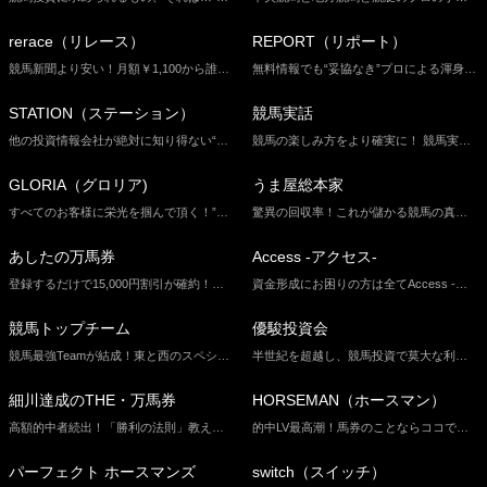
【2016年 マーメイドステークス（GⅢ）】まとめ｜予想や
rerace（リレース）
データ分析や出走馬など
REPORT（リポート）
競馬新聞より安い！月額￥1,100から誰でも超簡単に「競馬予想ソフト」を利用できるサイト。 囲碁や将棋の世界でAIが活躍しているように…競馬も、テクノロジーで解き明かす時代となりつつあります。しかし、競馬予想ソフトの開発・・・
無料情報でも“妥協なき”プロによる渾身の買い目で3連単6点的中!! 競馬を生業とするプロの情報サイトとして、【会員様の『信頼』を得るための“無料情報”】に関しても、【会員様からその大切なお金をお預かりする以上、無料情報と・・・
【2016年 ユニコーンステークス（GⅢ）】まとめ｜予想や
データ分析や出走馬など
STATION（ステーション）
競馬実話
【2016年 函館スプリントステークス（GⅢ）】まとめ｜予
他の投資情報会社が絶対に知り得ない“真実の情報”を提供します。 「投資競馬で利益を上げ続けるノウハウ」を完全無料でお教えします!!他の投資情報会社が知り得ない“真実の情報”をご覧いただくことで、最短にて100万円の利益を・・・
競馬の楽しみ方をより確実に！ 競馬実話と他社との大きな違い―それは本物の情報を元に勝率を挙げていくことです。競馬情報サイトは、世に多く出ていますが、殆どが競馬新聞などを元に、競馬を少しかじった程度の人が予想をしているだけ・・・
想やデータ分析や出走馬など
GLORIA（グロリア)
うま屋総本家
【2016年 宝塚記念（GⅠ）】まとめ｜予想やデータ分析や
すべてのお客様に栄光を掴んで頂く！”投資競馬”専門サイト。 GLORIAは『本物の価値ある情報』を皆様にお届けすることを約束します。厳しい審査により採用された、業界屈指の馬券師達、そして業界関係者・・・
驚異の回収率！これが儲かる競馬の真骨頂！ ひとくちに競馬情報といっても幅が広く、新聞や専門誌などメディアが取り扱う情報もあれば、詐欺まがいなインチキ業者が提供している【ゴミのような情報】もございます。全てが「ガセ」とは言・・・
出走馬など
あしたの万馬券
Access -アクセス-
【2016年 ラジオNIKKEI賞（GⅢ）】まとめ｜予想やデータ
登録するだけで15,000円割引が確約！競馬情報会社の常識を変えるウェルカム割。 競馬情報会社「あしたの万馬券」では、会員様がローリスクで安心してご利用でき、その上で投資資金を大幅回収して利益を出すという「負けない競馬」・・・
資金形成にお困りの方は全てAccess -アクセス-にお任せ下さい！ 投資金が『毎週末』当たり前のように増える!?1週間平均100万円OVER!!ご利用頂いた全会員様がその有力性を実感!!そしてその1人1人がAccess・・・
分析や出走馬など
競馬トップチーム
優駿投資会
【2016年 CBC賞（GⅢ）】まとめ｜予想やデータ分析や出
走馬など
競馬最強Teamが結成！東と西のスペシャリストが無限の払い戻しを実現！ 競馬Top Teamは、ある一定のファクターに絞った予想スタイルではなく、競馬の本質を深く知る全ての分野のスペシャリストが東西それぞれで情報を持ち寄・・・
半世紀を超越し、競馬投資で莫大な利益を実現してきた業界最強の先駆者 情報伝達環境のデジタル化と、現場における情報の真偽の確認というアナログの長所が融合した優駿投資会による競馬情報こそ、業界最先端のトレンドと言えども、これ・・・
【2016年 七夕賞（GⅢ）】まとめ｜予想やデータ分析や出
細川達成のTHE・万馬券
HORSEMAN（ホースマン）
走馬など
高額的中者続出！「勝利の法則」教えます！ 弊社は業界内に蔓延した固定概念を覆し、「新たな付加価値」を生み出すべく、相反する「的中率」と「高配当」の共存に挑戦し続けてまいりました。業界屈指の馬券師をスカウトしたメンバー構成・・・
的中LV最高潮！馬券のことならココで解決！ HORSEMANで投資家レベルをグングンUP！！知識・経験ナシでずーっと稼げる馬券投資！弊社HORSEMANは、その名の通り日本のみならず、世界中の馬券師を含む競馬関係者（HO・・・
【2016年 プロキオンステークス（GⅢ）】まとめ｜予想や
パーフェクト ホースマンズ
switch（スイッチ）
データ分析や出走馬など