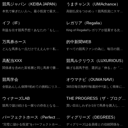
【2016年 小倉2歳ステークス（GⅢ）】まとめ｜予想やデー
競馬ジャパン（KEIBA JAPAN）
うまチャンス（UMAchance）
タ分析や出走馬など
本気で稼ぎたい人へ。最小投資で最大収益!! 競馬ジャパンは創設時より人との繋がりを大事にしてきました。競馬界で有力者・重要人物とされてきた人物達とのコネクションこそが競馬ジャパンの財産であり、こういった繋がりから入ってく・・・
高額払戻をつかめッ！競馬投資にスマイルを。 一つの競馬投資会社として、私たちうまチャンスが最も重視していることは会員の皆様の資産増強でございます。すなわち…お金！うまチャンスの社訓は「稼いでいただくためにがむしゃらになれ・・・
【2016年 紫苑ステークス（GⅢ）】まとめ｜予想やデータ
イフ（IF）
レガリア（Regalia）
分析や出走馬など
利益を出す競馬予想！あなたの「もしも…」を現実に。 イフが自信を持ってお勧めする垂涎のキャンペーン情報。「買い目を見た瞬間からワクワク。」「指定どおりに馬券を買ってドキドキ」すること間違いなしです。利益至上主義の結果を受・・・
King of Regalia!!レガリアが提案する次世代の投資競馬 サイト名となっております「レガリア」とは王位の象徴を意味する言葉です。前身組織である完全非公開紹介会員制投資サイトより一般の募集を開始する経緯に至った・・・
【2016年 セントウルステークス（GⅡ）】まとめ｜予想や
データ分析や出走馬など
万馬券ホース
的中新聞WEB
どんな馬券も一点だけでええんや！私の3連単1点予想を完全無料でお届けいたします。 少点数で万馬券を獲り続ける男が1点予想を無料で大公開！万馬券ホースでは、ローリスク・ハイリターンで高い的中率を出し続けることが競馬予想サイ・・・
すべての競馬ファンの為に。毎日の競馬の予想は的中新聞WEBにお任せください！ 的中新聞WEBではさまざまな予想スタイルの予想家があなたの競馬ライフをサポートいたします。的中新聞WEBでは、【中央競馬】【南関東競馬】【地方・・・
【2016年 京成杯オータムH（GⅢ）】まとめ｜予想やデータ
分析や出走馬など
高配当XXX
競馬ルクリウス（LUXURIOUS）
【2016年 セントライト記念（GⅢ）】まとめ｜予想やデー
関係者を含めた富裕層と同じ馬券で勝負する勝ち組の方程式 高配当XXXの情報は日本社会のピラミッドの上位1％に満たないレベルの富裕層【馬主】を頂点とした厩舎や騎手といったパワーバランスを見抜いて、本音を引き出します。高配当・・・
稼げる競馬予想、選択は「伸る」か「反る」かの2つです。 競馬で成功をおさめている方は僅かです。身の回りで競馬で財を成している方はいらっしゃいますか？おそらくいないでしょう。。。競馬ルクリウスでは「成功者」があなたの為に情・・・
タ分析や出走馬など
競馬学会
オウマナビ（OUMA NAVI）
【2016年 ローズステークス（GⅡ）】まとめ｜予想やデー
全額あんしん保障!!初めての挑戦にリスクは要らない。 競馬学会とは“実績と信頼でお客様との絆を結ぶ”を理念とした競馬予想サイトです。競馬学会が提供する各プラン毎に担当の馬券師が血眼になり、昼夜駆けずり回って得た情報を格安・・・
365日毎日無料!!毎週的中!!楽しく簡単に万馬券！ オウマナビにご登録の会員様には当たるまで【永続保証】の特典付き！さらに【絶対に買いたい馬】【人気でも買いたくない馬】【万馬券の立役者となる穴馬】など、その全ての情報を・・・
タ分析や出走馬など
ウィナーズLAB
THE PROGRESS（ザ・プログレス）
【2016年 産経賞オールカマー（GⅡ）】まとめ｜予想やデ
競馬で儲け続ける一握りの存在となるべくいざ表舞台へ！ 競馬で儲け続ける一握りの存在となるべく満を持して表舞台へ！真の“勝ち組”が此処に――。1万円で購入したモノが、勝った瞬間に4分の3の勝ちになるのが馬券。もちろん的中す・・・
買い目出しわずか1分で馬券を購入し、8日で100万円以上を獲得する究極の競馬投資法とは… 【8年連続プラス】【たったの3ステップ（買い目出しわずか1分）】【1日で100万円を獲得】【ローリスク・ハイリターン（少額からの投・・・
ータ分析や出走馬など
【2016年 神戸新聞杯（GⅡ）】まとめ｜予想やデータ分析
パーフェクトホース（Perfect Horse）
ディグリーズ（DEGREES）
や出走馬など
“完璧に儲かる投資”をパーフェクトホースで始めませんか。 競馬情報会社として発展を遂げる上で最も重要視すべきことは会員様の成長促進!!つまり…【お金】!!会員様の収益向上こそが我々の使命!!これがパーフェクトホースの経営・・・
ディグリーズは会員様との信頼関係を大切にしています。自身があるから「後払い制」を採用!! 三流会社で大損して「ハズレ情報にお金を払いたくない！」と思っているそこのアナタ！ディグリーズは完全後払い制だから安心して稼げます！・・・