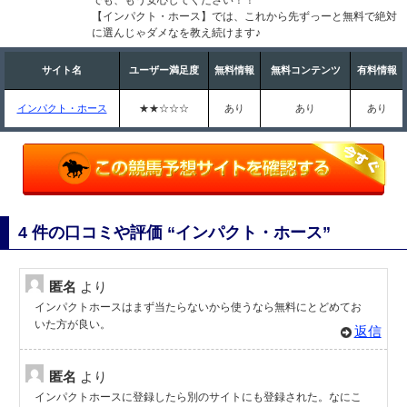
でも、もう安心してください！！
【インパクト・ホース】では、これから先ずっーと無料で絶対
に選んじゃダメなを教え続けます♪
サイト名
ユーザー満足度
無料情報
無料コンテンツ
有料情報
インパクト・ホース
★★☆☆☆
あり
あり
あり
4 件の口コミや評価 “インパクト・ホース”
匿名
より
インパクトホースはまず当たらないから使うなら無料にとどめてお
いた方が良い。
返信
匿名
より
インパクトホースに登録したら別のサイトにも登録された。なにこ