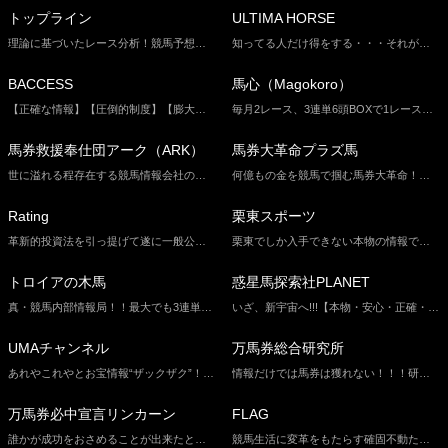
トップライン
ULTIMA HORSE
【2016年 中山大障害（J・GⅠ）】まとめ｜予想やデータ分
理論に基づいたレース分析！競馬予想トップライン トップラインでは、様々な競馬予想ファクターの無料公開と1ヵ月ごとの馬券収支結果を嘘偽りなく公開しています。競馬予想を行う上で、私たちトップラインは、「逃げ・先行馬絶対有利」・・・
知ってる人だけ得をする・・・それがお金儲けの真実！ お金を稼ぐのは非常に労力と時間をかけるもの。しかし、ULTIMA HORSEなら、たった3分でお金儲けができてしまい、ケータイ・パソコンがあれば24時間いつでもどこでも・・・
析や出走馬など
BACCESS
【2016年 阪神カップ（GⅡ）】まとめ｜予想やデータ分析
馬心（Magokoro）
や出走馬など
【正確な情報】【圧倒的制度】【膨大な実績】これこそが当サイトの特徴！ 私たちBACCESSは、会員の皆様を競馬で成功へと導くために誕生しました。これまでクローズドサービスとして一部の会員様に情報を提供していたのですが、「・・・
毎月2レース、3連単6頭BOXで1レースも外さない！100%的中計画実施中！！ 私たち真心は、全国のスポーツ紙に掲載され、全国の競馬関係者協賛の元、私たちと「ベストスポーツ」「博才」「なないろ」の競馬情報会社4社が手を組・・・
【2016年 有馬記念（GⅠ）】まとめ｜予想やデータ分析や
馬券救援奉仕団アーク（ARK）
馬券大革命プラズ馬
出走馬など
世に溢れる程存在する競馬情報会社の散歩先をいく存在！ 投資に正解というものは一つではありません。ちなみに、投資において「なぜ成果が思うように上がらないのか」を考えたことがありますか？もちろんご参考にされたサイトに問題があ・・・
何億もの金を競馬で掴む馬券大革命！競馬業界に激震をもたらす馬情報最前線 突然ではありますが、今あなたがお持ちである馬連・馬単・3連複・3連単に関する常識や経験を全てキレイサッパリ忘れてしまってください。巣に戻った貴方は、・・・
【2016年 ホープフルステークス（GⅡ）】まとめ｜予想や
Rating
栗東スポーツ
データ分析や出走馬など
革新的投資法を引っ提げて遂に一般公開決定！！明白な的中こそが会員様との信頼の証 投資競馬というものは投資対象としての理由があるうえに、価値がなくてはなりません。当サイト「Rating」のシステムは投資理論に基づいて、投資・・・
栗東でしか入手できない本物の情報であなたも今週から勝ち組！ 「栗東」とは、滋賀県の市の一つで、1969年11月にJRA日本中央競馬会が最初のトレーニングセンターを設立した地です。つまり、当サイト「栗東スポーツ」は、競馬の・・・
【2017年 中山金杯（GⅢ）】まとめ｜予想やデータ分析や
トロイアの木馬
出走馬など
惑星馬探索社PLANET
真・競馬内部情報局！！最大でも3連単で8点以内に絞り切れ、高回収率！！ 当サイト「トロイアの木馬」は、高回収率の3連単・少点数情報を【無料】にて配信しております。いったいなぜ、高い回収率となっているのかというと、当サイト・・・
いざ、新宇宙へ!!!【本物・安心・正確・信頼・実績・低料金】をモットーとした競馬情報サイト 私たち惑星馬探索社PLANETは、もともと情報源も人脈も少ない情報会社に情報を卸す、希有な競馬情報会社として存在していました。し・・・
【2016年 京都金杯（GⅢ）】まとめ｜予想やデータ分析や
出走馬など
UMAチャンネル
万馬券総合研究所
【2017年 フェアリーステークス（GⅢ）】まとめ｜予想や
あれやこれやとお宝情報“ザックザク”！！爆発的な配当金額を掴めるメガ盛り競馬情報！！ 当サイト「UMAチャンネル」では、《リピーター率No.1!!》を誇る、競馬に役立ち、爆発的稼ぎを生み出す超有力で多彩な有料情報や、タダ・・・
情報だけでは馬券は獲れない！！！研究に研究を重ね“秦の馬券術”にたどり着いた競馬サイト 私たち万馬券総合研究所は日々の研究により独自の馬券術を開発しました。それは他の競馬サイトには絶対に真似のできないものであり、巷で広ま・・・
データ分析や出走馬など
万馬券必中宣言リンカーン
FLAG
【2017年 シンザン記念（GⅢ）】まとめ｜予想やデータ分
誰かが成功をおさめることが出来たということは、他の人にも同じことが出来るという証明である。 「他人じゃなく、自分だけが万馬券を握りたいけど、どうせ万馬券を取れるのは一部の幸運な人だけ」とお考えではありませんか？それでした・・・
競馬生活に変革をもたらす確固不動たる勝利への旗印！ たくさんの競馬予想サイトが増える毎日。今や情報だけでは勝てないのがこの競馬業界でございます。だからこそ当サイト「FLAG」は、新たな奔流を提案したいと思います。異なる価・・・