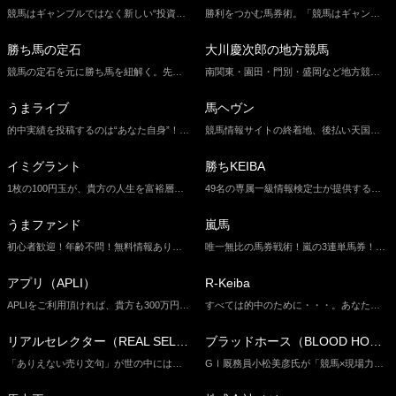
競馬はギャンブルではなく新しい“投資ビジネス”です。業界トップクラスの実力！ みなさん、もうお金の心配はいりません！私たち競馬21が稼ぎ方を教えます！競馬初心者でも安定して稼げる情報公開。プロ馬券師のレベルを是非ご堪能し・・・
勝利をつかむ馬券術。「競馬はギャンブルではなく、投資である」 私たち金馬券がご案内する情報は、個人投資家の会員様にも多くご参加いただいている【投資情報】でございます。すなわち「競馬はギャンブルではなく投資」なのです。もち・・・
やデータ分析や出走馬など
【2016年 エリザベス女王杯（GⅠ）】まとめ｜予想やデー
勝ち馬の定石
大川慶次郎の地方競馬
タ分析や出走馬など
競馬の定石を元に勝ち馬を紐解く。先ずは無料の3連複情報。 弊社「勝ち馬の定石」が多くの会員様に愛される理由は「多種多様・充実の無料コンテンツ」「真心のこもった24時間体制のサポート力」にあります。登録が間もない会員様・競・・・
南関東・園田・門別・盛岡など地方競馬情報満載！地方競馬は当てやすい！ 地方競馬も大川慶次郎流予想が光る！興奮のリアルタイムレース観戦を是非スマートフォンで！！今日も当サイト「大川慶次郎の地方競馬」では、万馬券が出ています・・・
【2016年 福島記念（GⅢ）】まとめ｜予想やデータ分析や
うまライブ
馬ヘヴン
出走馬など
的中実績を投稿するのは“あなた自身”！ユーザー参加型競馬情報サイト 一般の競馬ファンの中で、“大幅なプラス収支を手に出来るのは全体の2割”と言われておりますが、その“2割”の内に貴方様ご自身が入るための近道とすればまさに・・・
競馬情報サイトの終着地、後払い天国【馬ヘブン】へようこそ！！ 全ての迷える競馬ファンへ。的中しなければ情報料金は一切いただきません。もう、競馬新聞・データ本・馬券ソフトそして他の情報会社は必要ありません。【大物関係者のウ・・・
【2016年 東京スポーツ杯２歳ステークス（GⅢ）】まとめ
イミグラント
勝ちKEIBA
｜予想やデータ分析や出走馬など
1枚の100円玉が、貴方の人生を富裕層へとイミグラント(移住)させる。 日本プロ馬券投資協会イミグラントは、他社にはない競馬関係者との密な関わり、それに加えて提供レースにおける最も効率的な買い目を算出するデータを元に、限・・・
49名の専属一級情報検定士が提供する高配当の方式!!低投資でがっつり万馬券が狙える!! 「我々があなたのゴールです。これまでのただの“投資競馬”から“真の勝ち競馬”へ。」をモットーに未来を作るために我々は過去を徹底検証す・・・
【2016年 マイルチャンピオンシップ（GⅠ）】まとめ｜予
想やデータ分析や出走馬など
うまファンド
嵐馬
初心者歓迎！年齢不問！無料情報あり！馬券投資の真髄。 「頑張りはいらない」「頭を使わない」「中卒でも稼げる」そんな“簡単に稼げる副業”というのが“馬券投資”です。いまや1つの収入源だけに依存していては、いつピンチになって・・・
唯一無比の馬券戦術！嵐の3連単馬券！勝ち組の扉を開けませんか？ たった一枚の100円玉が10万円や100万円といった札束に大変身！3連単で高配当を射止める競馬の醍醐味を極めた戦術をお見せしましょう。3連単の的中率は10頭・・・
【2016年 京都2歳ステークス（GⅢ）】まとめ｜予想やデー
タ分析や出走馬など
アプリ（APLI）
R-Keiba
【2016年 ジャパンカップ （GⅠ）】まとめ｜予想やデータ
APLIをご利用頂ければ、貴方も300万円獲得へのカウントダウンが始まる!? 知識不要！登録費0円！堅実な競馬投資で無料で月間300万円の副収入を実現できました！無料提供率、サポート率、実績率、満足率No.1。APLIに・・・
すべては的中のために・・・。あなたの期待に応えます！！ 昨今サイトのコンセプトを競馬と違うものにしたゲーム感覚の競馬情報サイトなどが乱立している中、R-Keibaは競馬情報サイトとして原点に立ち返った運営をさせていただき・・・
分析や出走馬など
リアルセレクター（REAL SELECTOR）
ブラッドホース（BLOOD HORSE）
【2016年 京阪杯（GⅢ）】まとめ｜予想やデータ分析や出
「ありえない売り文句」が世の中にはあふれています。「本物の情報」はそこにありましたか？ 一般競馬ファンが知り得ることの出来ない規制された情報の公開。この決意に共感してくれた「メルうま社」の佐藤トシヤス氏と共同戦線を張る事・・・
GⅠ厩務員小松美彦氏が「競馬×現場力」を武器にした新常識を発掘。 「公に報じられる煌びやかな表の世界」「明かされることのない隠された裏の世界」この両極端な光と闇によって保たれている競馬界に半世紀もの間、身を投じていた「小・・・
走馬など