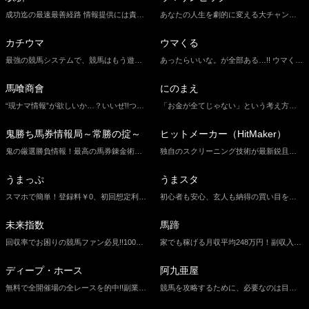
成功迄の最速最善経路 情報提供には責任がつきもの。 いい加減な情報を提供するなどもってのほか。 弊社サイト【騏驎】では「提供逃げ」を防ぐ為に各情報には責任者を配属。 情報提供に関する精査や裏付けに妥協は許さず不測の事態に・・・
あなたの人生を劇的に変える大チャンスは、まさに今です。 競馬で稼ぎたければ、ぜひお任せください。 “情報を知っている”我々を、どうぞ頼ってください。 さあ！！あなたもウマリンピックに乗っかて、夢の・・・
【2016年 産経大阪杯（GⅡ）】まとめ｜予想やデータ分析
や出走馬など
カチウマ
ウマくる
【2016年 ニュージーランドT（GⅢ）】まとめ｜予想やデー
最強の競馬システムで、競馬はもう遊びじゃない。「仕事」になる。 競馬は難しい？当たらない？ 当たっても稼げない？ そんなのは、もう過去の話。 簡単に、そして、今すぐ始められる究極の投資術！それがカチウマがついに完成した、・・・
あったらいいな。が全部ある…!! ウマくるでは、実力のある100人以上の馬券師と独占契約。成功報酬形態を採用！AI機能をフル活用した情報精査！元馬券師の経歴を持つ担当者がどんな方でも全面サポート！初めて参加される会員様は・・・
タ分析や出走馬など
馬喰商會
にのまえ
【2016年 阪神牝馬S（GⅡ）】まとめ｜予想やデータ分析や
“現ナマ情報”が欲しいか…？いいぜ!!ついて来いよ!! 競馬で勝ちたいか？あぶく銭が欲しいか？家族に内緒の借金を返したいか？いままでの負け分を取り返したいか？金欠の毎日におさらばしたいか？だったら俺について来い!!俺たち・・・
「お金が全てじゃない」という考え方には共感しますが、お金で多くの悩みが解決されることもまた事実です。 現状でお金が貯まらないのであれば、行動を起こさなければなりません。【無駄遣いを減らして節約する】【待遇の良い会社に転職・・・
出走馬など
鬼勝ち馬券情報局～常勝の掟～
ヒットメーカー（HitMaker）
【2016年 桜花賞（GⅠ）】まとめ｜予想やデータ分析や出
鬼の厳選勝負情報！最高の馬券錬金術！安定収益を掴み取る!!馬券収益を決定付ける協力情報満載!! 一端に競馬サイトといっても情報会社の戦国時代と言われる昨今。一番重要な「収支」を格段に飛躍させるために、最も必要とされる情報・・・
独自のスクリーニング技術が最新鋭且つ革新的な情報の選別を実現 ヒットメーカーは日本の競馬業界のさらなる活性化を掲げ、競馬ファンの最も信頼の置ける競馬情報会社である為に様々な企業努力を惜しみません。ヒットメーカーは大凡全て・・・
走馬など
【2016年 アンタレスステークス（GⅢ）】まとめ｜予想や
うまっぷ
うまスタ
データ分析や出走馬など
スマホで簡単！登録料￥0、初回想定利益/30万円!! ネットや競馬新聞からでは得られない、リアルタイムの情報を収集するエージェントを現地派遣。日々変化する状況を完全に把握するための体制を完備。業界に深く精通した弊社のみに・・・
初心者も安心、玄人も納得の買い目をご提供！初心者も安心、玄人も納得の買い目をご提供！ うまスタでは、馬券師からの情報精度を最大限に高めるために、結果が出なければ報酬は支払わない成果報酬型を締結。これにより、高い利益をもた・・・
【2016年 皐月賞（GⅠ）】まとめ｜予想やデータ分析や出
未来指数
馬蹄
走馬など
回収率でお困りの競馬ファン必見!!100日以内に月獲得金を100万円増やした【競馬指数】 僕らは、毎週毎週無料情報を全会員様にお届けしています。なんでそんなに大盤振る舞いするの？と思うかもしれませんが、それこそあなたがタ・・・
家でも稼げる月収平均248万円！副収入としても人気 日本では、PC・スマホの普及率が多いものの、昔ながらの「お金は働いて手にするもの」という考えの方がまだ多く存在しています。「働いてお金を手にするのは時代遅れ」！ネットが・・・
【2016年 福島牝馬ステークス（GⅢ）】まとめ｜予想やデ
ディープ・ホース
阿九亜屋
ータ分析や出走馬など
無料で全開催場の全レースを的中!!副業として成り立つレベルの的中率90%以上の競馬予想を毎週無料配信!! 恐らく、誰もが1度は経験したことのある“あの”敗北感。例えいくら幸運にも馬券が的中し、手にすることができたお金を軍・・・
競馬を攻略するために、必要なのは目と耳。 馬券で勝つために必要なことというのは、誰が聞いても「確かにそれしかないよね」という程度のリアクションにしかならないような当たり前の話です。そこには魔法のようなテクニックも、隠され・・・
【2016年 フローラステークス（GⅡ）】まとめ｜予想やデ