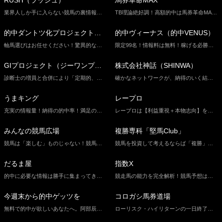
RUSH（ラッシュ）
馬券革命MAX
出走馬など
業界人しか手に入らない競馬の裏情報がアナタに的中と利益をもたらす！ 私たちRushは、業界人しか入手できない非公開情報を活用し、競馬で安定した利益を手にして頂く事を目的とした会員制競馬情報サイトです。インターネットやスマ・・・
TB理論絶好調！高額的中は馬券革命MAXにおまかせ！ 馬券革命MAXを支えるTB理論の中核と言うべき数値が、SA値とPA値です。TA理論の相対値と解析値はスピード指数とペース指数を融合したものですが、SA値はスピード指数・・・
【2016年 エルムステークス（GⅢ）】まとめ｜予想やデー
的中ダントツ化プロジェクトチーム
的中ヴィーナス（的中VENUS）
タ分析や出走馬など
軸馬選びはお任せください！驚異的な連対率を今すぐお届け！ 軸馬が分かれば馬券の組み立てがもっと楽になりますし、購入点数も抑えられます。しかし、軸馬を選ぶためには大変な手間が必要になるものです。そこで私たち的中ダントツ化プ・・・
限定99名！情報料は無料！稼げる必勝法！ 競馬で投資しましょう。的中ヴィーナスなら月間100万円 or 年間1,000万円以上達成間違いなし！的中ヴィーナスは、JRA創設の1954年以降に開催された過去のレースを、最新の・・・
【2016年 北九州記念（GⅢ）】まとめ｜予想やデータ分析
や出走馬など
GIプロジェクト（ジーワンプロジェクト）
株式会社神話（SHINWA）
診断士の増員と合併により「定期的、安定的」に高クオリティー情報の提供が実現！ 私たちGIプロジェクトは、2014年5月にこれまでお取引対象となっていた個人馬主様以外にも広く会員を募り、個人馬主支援事業で得た、馬券に直結す・・・
確かなネットワークが、納得のいく結果を提供します。 “馬主情報の権威”で、“馬券仙人”鳥越勝人氏が提供！長年、競馬業界に太いパイプを持ち、数多くの競馬関係者から信頼を得ている。東京競馬場・中山競馬場の馬主席に出入りしてお・・・
【2016年 札幌記念（GⅡ）】まとめ｜予想やデータ分析や
出走馬など
うまキング
レープロ
【2016年 新潟2歳ステークス（GⅢ）】まとめ｜予想やデー
充実の情報量！納得の的中率！満足の回収率！今日から始める馬券生活！ うまキングでは、競馬を投資として捉えているがゆえ、3連単に固執せずあらゆる馬券を提供し利益を求め続けます。うまキングでは、馬主や厩舎などの現役の競馬関係・・・
レープロは【利益重視＋本物志向】をモットーとした“完全現場主義”！ 一般には広く知られていない外厩馬情報。雑誌や新聞の競馬記者が、人材不足により外厩の情報まで手が回らず世間に出回る情報が少ないのが実情。外厩情報を知る事は・・・
タ分析や出走馬など
みんなの競馬広場
複勝専科「堅馬Club」
【2016年 キーンランドカップ（GⅢ）】まとめ｜予想やデ
競馬は「楽しむ」ものじゃない！競馬は「儲ける」ためのもの！！ みんなの競馬広場は平均的中率43.8％、平均回収率7852％を誇っています。みんなの競馬広場では、「一点で馬券を仕留めるやり方」を提唱しています！毎週タマラナ・・・
競馬を投資して考えるならば「複勝」と「1点買い」の2つに尽きる！ 複勝専科「堅馬Club」では、複勝馬券を使って投資競馬を行うにあたり、次のような事項を常に心がけています。【全場全レースより1着となる馬を前提に選出】【不・・・
ータ分析や出走馬など
だるま屋
指数X
【2016年 札幌2歳ステークス（GⅢ）】まとめ｜予想やデー
的中に必要な情報は勝手に集まってきます。なぜならここは××な方々がお見えになりますから… だるま屋は表向きは個人経営の小料理屋ですが、お客様はいらっしゃいません。―何故かって？では、だるま屋の本当の姿をお見せしましょう。・・・
競走馬の能力を完全解析！競馬予想は指数Xにお任せ！ 競馬には馬の能力に影響を与える外的要因が数多く存在します。「中山のマイルは内枠が不利」「デビュー間もない騎手からベテラン騎手への乗り替わり」など、競走馬の能力を左右させ・・・
タ分析や出走馬など
【2016年 新潟記念（GⅢ）】まとめ｜予想やデータ分析や
今週末から的中ゲッツを
コロガシ馬券道場
出走馬など
無料で的中が欲しいあなたへ。阿部辰巳の3連複手法を無料で配信開始！ 私阿部辰巳はあなたに2つのお約束をします。一つは「週末1日1鞍の完全無料の買い目を提供」、もう一つは「登録したその週の週末から無料公開」です。いきなりこ・・・
ローリスク・ハイリターンの一日終了型コロガシ馬券術！ ローリスクでありながらハイリターンを生む―。コロガシ馬券道場はコロガシに特化した競馬情報サイトです。コロガシ馬券道場でコロガシを実践しよう！コロガシ馬券道場ならスター・・・