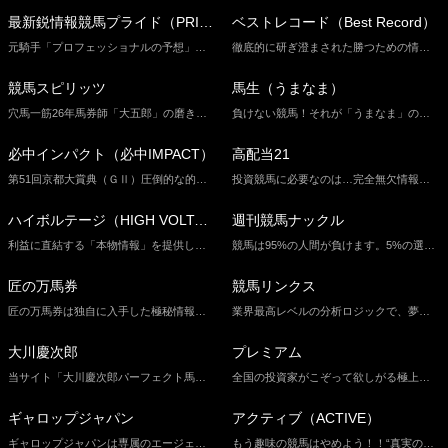
走馬など
最新鋭情報競馬プライド（PRIDE）
ベストレコード（Best Record）
【2017年 毎日杯（GⅢ）】まとめ｜予想やデータ分析や出
元騎手「プロフェッショナルの予想」遠藤真吾完全監修。馬券に直結する「有力情報」を提供！業界最高峰の圧倒的人脈と情報精度を体感ください。 確実に獲れる馬券情報をご提供。競馬最高峰の情報。元ジョッキーが提供する本物の裏予想情・・・
徹底的に研ぎ澄まされた勝つための情報 膨大なデータのみならず出走各馬のデキや日々刻々と変わる開催傾向、馬場状態それらを考慮した枠順、脚質、戦略を計算に入れた本物の高精度競馬情報。レースにおける主要な要素は用途別に構成され・・・
走馬など
競馬スピリッツ
馬生（うまなま）
【2017年 マーチステークス（GⅢ）】まとめ｜予想やデー
穴馬一筋26年馬券師「大五郎」の磨き上げられた熟練の技で、あなたの馬券が豹変する！ 地味な親父が生み出すド派手な予想があなたの馬券にロマンを宿す。大穴予想から生まれる超高配当的中。それは…競馬をやっていてよか・・・
負けない競馬！それが「うまなま」の強み。本気の予想で100万馬券ご提供させて頂きます。無料で競馬の全てを最初から最後まで全面サポート！ 馬生がお客様より信頼される理由。最高の情報を最速でお届け。パドック・馬場状態による当・・・
タ分析や出走馬など
必中インパクト（必中IMPACT）
高配当21
【2017年 ダービー卿チャレンジトロフィー（GⅢ）】まと
第51回京都大賞典（ＧⅡ）圧倒的な的中実績一撃必中の情報を今すぐ貴方の手に… 「必中IMPACT」の情報量が膨大に蓄積。高配的中に役立つ情報がココにある！業界最高水準の情報網から紡ぎだされた予想情報をぜひお試・・・
投資競馬に必要なのは…完全無欠情報力。高配当にこだわるのには理由がある！！ 競馬を投資と捉える「高配当21」は、その名の通り高配当に徹底的にこだわります。競走馬の実績・馬場状態・調教タイム等、様々な角度から弾・・・
め｜予想やデータ分析や出走馬など
ハイボルテージ（HIGH VOLTAGE）
週刊競馬ナックル
【2017年 大阪杯（GⅠ）】まとめ｜予想やデータ分析や出
走馬など
利益に直結する「本物情報」を提供します！！最高顧問紫崎氏の圧倒的な人脈と極上の情報を体感してください 入社後、「ラジオ日本」「グリーンチャンネル」などでパドック解説を務めるなど馬体診断を得意とする。解説での名文句に「前肢・・・
競馬は95%の人間が負けます。5%の選ばれし者へ、それが週刊競馬ナックルの提供です！ 我々は、競馬が大好きです。馬券が的中した瞬間の喜び、応援している馬が勝った時の快感、体の底から鳥肌が立つ高揚感。我々は、競馬の中にある・・・
【2017年 ニュージーランドトロフィー（GⅡ）】まとめ｜
匠の万馬券
競馬リンクス
予想やデータ分析や出走馬など
匠の万馬券は独自に入手した極秘情報を徹底解析し提供している競馬サイトです。 匠の万馬券はポイント制の競馬サイト。ポイントは1pt=100円。４つの有料プランと４つの無料コンテンツから成る。有料プランはそれぞれ「スタンダー・・・
業界最高レベルの分析ロジックで、夢のような成功体験をあなたに… 重要なのは「当たる喜び」と「稼げていく実感」この2つに集約されています。当サイト「競馬Links」は「当たる喜び」と「稼げていく実感」を感じていただくと共に・・・
【2017年 阪神牝馬ステークス（GⅡ）】まとめ｜予想やデ
大川慶次郎
プレミアム
ータ分析や出走馬など
当サイト「大川慶次郎パーフェクト馬券メソッド」は会員様の為、優良で厳選された情報のみを提供させていただく事をここに宣言させていただきます。 大川慶次郎はメソッド情報の中で、大川メソッドを基にサラブレッドの力量を判断できる・・・
全国の投資家がこぞって欲しがる極上投資とは？驚異的な回収率を誇る投資競馬こそがその極意。PREMIUM極上投資競馬。 そもそも投資とは、主に経済において将来的に資本及び生産能力を増加させるために、現在の資本と投じる活動を・・・
【2017年 桜花賞（GⅠ）】まとめ｜予想やデータ分析や出
ギャロップジャパン
アクティブ（ACTIVE）
走馬など
ギャロップジャパンは専属のエージェントが豊富な情報源から主に三連の馬券情報を提供する競馬情報サイト。豊富なコンテンツが魅力。 ギャロップジャパンは主に三連の競馬情報を扱っているポイント制の競馬情報会社。非常に多くのコンテ・・・
もう趣味の競馬はやめよう！！“真実の情報”を知れば競馬は実益になる！次の一歩を踏み出すために、競馬で次の一歩を！ アクテイブの無料メルマガ会員になれば以下のコンテンツも全て無料で利用し放題！今週の地方競馬スケジュール、注・・・