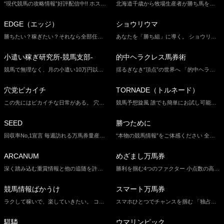
【2016年 ファルコンステークス（GⅢ）】まとめ｜予想や
“現代競馬の攻略情報”好評配信中!! ホスクエの強みは何と言っても元GIジョッキー・大物馬主・トラックマン・競馬ライターなどなど多方面に様々な人脈を築き上げているという点。これにより、そのとき必要・・・
北海道千歳から牧場生産者が勝ち馬を見抜く。 生産者が関わる競馬情報サイトは、これまで私の知る限りではありません。 ノースインパクトが競馬情報サイト史上初の、繁殖・育成・トレーニングを現役で行っている生産者が正しい情報と勝・・・
データ分析や出走馬など
EDGE（エッジ）
ショウリウマ
【2016年 スプリングステークス（GⅡ）】まとめ｜予想や
勝ちたい？稼ぎたい？それなら全部任せて下さい！！。 もし貴方様が既に競馬情報サイトを利用しているならきっと1度は体験した事があるはず ガセ・提造・誇張は当たり前… ゴミクズ同然の素人買い目… クソの役にも立たない保証… ・・・
あなたを「勝ち組」に導く。 ショウリウマは、できる事すべてを実行。 競馬で勝ちたいから、やれること全部やりました。 アレもやって、コレもやって、競馬情報の全部、重要な部分を全部手に入れました！ だから、しっかり結果を出し・・・
データ分析や出走馬など
小遣い稼ぎ研究所-競馬支部-
的中ヘラクレス馬券術
【2016年 阪神大賞典（GⅡ）】まとめ｜予想やデータ分析
競馬で無理なく、月の小遣い10万円以上を手にする方法を教えます。 小遣い稼ぎ研究所－競馬支部－は、小遣い稼ぎに特化した情報をあなたに無料で届けます。 無料で情報提供し、月10万円のお小遣いを手にしてもらいます。 有料情報・・・
揺るぎなき“頂点”の世界へ 「的中ヘラクレス馬券術」では、無料またはポイントでレースに参加できるコースと当サイトに所属のエージェント独自の厳選レースに参加できる特別コースがございます！ 特に後者のエージェントコースにつき・・・
や出走馬など
穴党ピカイチ
TORNADE（トルネード）
【2016年 日経賞（GⅡ）】まとめ｜予想やデータ分析や出
走馬など
この先にはピカイチな日常がある。 穴党ピカイチは、穴馬専門の予想サイトとして高い回収率を前提として、 的中率の高い予想を提供させていただきます。 結果的に固い決着になることはあれどもはじめから 固い決着が予想されるレース・・・
競馬予想旋風 誰でも簡単にお試し可能！無料情報 厳選プロが提供する渾身の予想情報 実績が証明する安心の徹底サポート 全国地方競馬・中央競馬を完全網羅 などなど… 情報の受け取りはLineで新規登録 サイト名 ユーザー満足・・・
【2016年 毎日杯（GⅢ）】まとめ｜予想やデータ分析や出
SEED
勝つために
走馬など
回収率No,1宣言 毎週訪れる万馬券量産という夢 それは決して夢ではないと断言します 投資における成功とは労せず確かな利益を得る金の木を育てる事、そして、その「金のなる木」を育てる為の”種” つま・・・
“本物の競馬情報”をご体感ください 全てにおいて業界最高峰を目指す理由は会員様の「勝てない競馬」を「勝てる競馬」に変えるため そして会員様が競馬で「勝つために」 我々はこの時代を駆け抜ける為、会員・・・
【2016年 マーチステークス（GⅢ）】まとめ｜予想やデー
ARCANUM
めざまし万馬券
タ分析や出走馬など
深く踏み込む重賞情報と他の追随を許さない選び抜きの買い目を毎週無料提供 アルカナムとは様々な意味を内包する言葉ではありますが、「奥義」といった意味を持ちます。 これまでに競馬予想サイトを利用したが、実のある結果に結びつい・・・
勝利を掴む4つのファクター 小点数の高精度買い目にて馬券代500円～ 万馬券を量産 ローリスク・ハイリターンで週末競馬を攻略致します！ お客様満足度95%超え！ 全額保証サポート完備！ ワンコインで収支は一変致します！ ・・・
【2016年 高松宮記念（GⅠ）】まとめ｜予想やデータ分析
競馬情報ばかうけ
スマート万馬券
や出走馬など
ラクして稼いで、楽していきたい。 コツコツ地道に稼ぐより、真面目に毎日働くより、”簡単に稼いで楽しく生きたい” …そんな思いがあるなら、どうぞ「競馬情報ばかうけ」にご期待ください。 多くの競馬ファ・・・
スマホひとつでチャンスを掴む 「独占契約40ルート以上」 「14日間全額保障」 「年間的中本数1000本Over」 3つの秘訣を基に、投資として成立する”3連単の買い目”をご提供させていただきます・・・
【2016年 ダービー卿CT（GⅢ）】まとめ｜予想やデータ分
析や出走馬など
騏驎
ウマリンピック