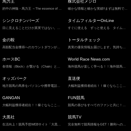
馬力王
株式会社メジロ
【2016年 ステイヤーズステークス（GⅡ）】まとめ｜予想
的中の神髄・馬力王 ～The essence of betting investment～ 馬力王は、競馬関係者による、競馬関係者の為の情報データベース、情報の交流の場として機能し、その約40年間に及ぶ長い月日の中で、数・・・
確かな情報と確かな実績!!まずは無料でお試しください。 株式会社メジロの的中の継続の秘訣―。それは高度なデータ収集・分析力と確かな情報ネットワークです。株式会社メジロの情報部顧問はあのセイウンスカイで皐月賞、菊花賞の2冠・・・
やデータ分析や出走馬など
【2016年 金鯱賞（GⅡ）】まとめ｜予想やデータ分析や出
シンクロナンバーズ
タイムフィルターOnLine
走馬など
目に見えることだけが真実ではない。禁断の的中秘術。 ロトやナンバーズ、競馬といった勝負事には必ず【数の法則】がある事をご存知ですか？私共は数字に隠された秘密を読み解き、あなたにあらゆる”的中”をお・・・
すぐに使える ずっと使える タイム系予想理論の決定版！ タイムフィルターOnLineは、テレビ・雑誌・新聞で活躍中のパソコン競馬の“大御所”市丸博司氏が考案した新理論「タイムフィルター」の全指数入り出馬表をはじめとした競・・・
【2016年 チャンピオンズカップ（GⅠ）】まとめ｜予想や
金の鞍
トータルチェック
データ分析や出走馬など
高額配当金獲得へのカウントダウンが始まる!?ここの買い目を買えば間違いなし!! 「競馬情報自体に疑いを持っていて、高額配当金という恩恵を受けたことがない」もしくは「他社サイトの競馬情報により、未だにご満足のいく収益を得ら・・・
真実の優良情報お届けします。気持ちの良い日曜の夕方を迎えるために トータルチェックは、的中までの分析力・情報力だけでなく、有効でリスクがない資金活用法です。いつも通りの“まずは当てる”を徹底し、“嵌っての高配当”に正確な・・・
【2016年 チャレンジカップ（GⅢ）】まとめ｜予想やデー
ホースBC
World Race News.com
タ分析や出走馬など
各情報（Block）が繋がる（Chain）とき、最上級の情報（Block Chain）が完成する。 突然ですみませんが、競馬で稼ぐには何が必要かご存知ですか？知識？経験？裏情報？運？そう全て必要なものです。しかし、その全・・・
海外競馬が楽しく学べる！！海外競馬情報提供サービスのパイオニア World Race News.comは、海外の競馬主要国における競馬情報を、ニュース・コラムといったコンテンツを通じて、日本の競馬ファンの皆様にお届けする・・・
【2016年 カペラステークス（GⅢ）】まとめ｜予想やデー
タ分析や出走馬など
オッズパーク
直送便
地方競馬の馬券をパソコンや携帯電話などで購入出来る！予想情報やレース映像など地方競馬の情報も充実。 オッズパークは、全国各地で行われる地方競馬の予想・投票・レース観戦をまるごと楽しめるサービスです。オッズパークを利用すれ・・・
大幅利益獲得者続出！！稼ぐならここで間違いなし。 直送便は、主に馬券情報をはじめとした競馬に関する情報を厳選して皆様にお届けしております。会員登録は無料で、無料情報も数多く提供していく予定です。サポート体制もばっちりで会・・・
【2016年 阪神ジュベナイルフリーズ （GⅠ）】まとめ｜予
想やデータ分析や出走馬など
GANGAN
FUN競馬
【2016年 ターコイズステークス（重賞）】まとめ｜予想や
大幅利益獲得者続出！！稼ぐならここで間違いなし。 当サイト「GANGAN」では、競馬業界で随一を誇る豊富な無料コンテンツを取り揃えています。日々更新されるGANGANの無料コンテンツをお客様の馬券戦略に是非お役立てくださ・・・
競馬の喜びをすべてのファンと共に！信頼と利益を求める方のためのベストパートナー あなたが”的中”をさせる方法がFUN競馬にあります。私たちFUN競馬が自信を持って提案するのは、ズバリ真の実力を兼ね・・・
データ分析や出走馬など
大黒社
競馬TV
【2016年 朝日杯フューチュリティステークス（GⅠ）】ま
生活向上！競馬予想WEBサイト「大黒社」 大黒社は伝説の馬券師とまで称えられた一岡浩司氏が、当サイトを訪れられたみなさまの生活の向上を願ったリーズナブルな競馬情報サイトです。狙い目だけでなく、予想師から観たレース見解や率・・・
完全無料で競馬情報をGET！勝利へのヒントはここにある 競馬TVは、競馬を専門とし、競馬に特化した無料メールマガジン配信スタンドです。競馬TVで発行されているメールマガジンは、他のメールマガジンスタンドとはひと味違い、実・・・
とめ｜予想やデータ分析や出走馬など