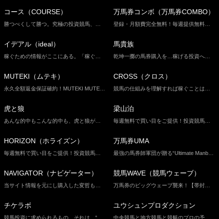
ータ分析や出走馬など
コース（COURSE）
万馬券コンボ（万馬券COMBO）
勝つべくして勝つ。究極の投資競馬、此処に完成。 コースは、【業界屈指の実績】と【真摯に向き合う真心対応】を全てのお客様へお送り致します。コースで管理する情報網は多岐にわたり、同業他社の比ではなく「関係者内部情報」「現地特・・・
登録・月額費完全無料！毎週提供無料予想！安心・安全全額保障！ このようなお考えをお持ちではありませんか？「手持ちの資金は少ないが資産を増やしたい」「一度でいいから万馬券を当ててみたい」「コンスタントにまとまった副収入を得・・・
【2016年 平安S（GⅢ）】まとめ｜予想やデータ分析や出走
馬など
イデアル（ideal）
馬貴族
【2016年 オークス（GⅠ）】まとめ｜予想やデータ分析や
稼ぐための情報がここにある。「稼ぐ」ための競馬予想サイト イデアル（ideal）とはフランス語で「理想」という意味を持ちます。我々はお客様の真の理想を追求し、「稼ぐ」ことに特化した会員制の競馬予想サイトを確立させました。・・・
乾坤一擲の馬券購入を…稼げる投資へと昇華する情報をお届け致します!! 毎週50万円以上の配当を狙える弊社のハイクラス情報を無料でご提供!!お手元の小銭が次々と一万円の札束に変わっていく。期待感！高揚感！そこから生まれる”・・・
出走馬など
MUTEKI（ムテキ）
CROSS（クロス）
【2016年 目黒記念（GⅡ）】まとめ｜予想やデータ分析や
永久全額返金保証確約！MUTEKI MUTEKIが現在契約中の馬券師や情報提供者は優良な僅か数％の競馬情報サイトからのスカウトを始め、個人・グループ・法人・経験・出自・経歴限らず、「今」しっかりと高額配当を現実的に狙える・・・
競馬の仕組みを理解すれば稼ぐことは簡単!! 当サイト「CROSS」は、利益効率の高い選び抜かれた厳選情報を配信し、会員様が目標とする資産形成を行っていただくための投資競馬サイトです。CROSSの前身となる団体は、主に富裕・・・
出走馬など
虎と狼
梁山泊
【2016年 日本ダービー（GⅠ）】まとめ｜予想やデータ分
あんな的中もこんな的中も、虎と狼が営業終了したら全部オシマイ これまで「代打ち」として活動していた「虎」と「狼」は、2018年6月を以て現役を引退。その後私たちの方から何度も情報提供をお願いしてきましたが、何度も断られて・・・
毎週無料で買い目をご提供！投資競馬専門機関 ホライズン 梁山泊では実際に馬主・厩舎や競馬関係者に実際に取材を行い、旬の情報を会員様にお届けします。現役調教師や騎手など、現場のナマの声をお伝えします。高確率の的中と回収率が・・・
析や出走馬など
HORIZON（ホライズン）
【2016年 鳴尾記念（GⅢ）】まとめ｜予想やデータ分析や
万馬券UMA
出走馬など
毎週無料で買い目をご提供！投資競馬専門機関 ホライズン HORIZONは、お客様それぞれの価値観・ライフスタイルやライフステージによってご希望も異なりますが、お客様の人生を豊かなものとして頂けるよう、様々なご要望に合わせ・・・
最強の馬券師軍団が贈る“Ultimate Manbaken Academy” 万馬券UMAとは、馬主・騎手・調教師の身内や、引退後も現役関係者から慕われている業界の重鎮、理論的な投資競馬ロジックを確立した天才、馬券で財を・・・
【2016年 安田記念（GⅠ）】まとめ｜予想やデータ分析や
NAVIGATOR（ナビゲーター）
競馬WAVE（競馬ウェーブ）
出走馬など
当サイト情報を元にし購入した変哲もない「馬券」という紙切れが…ものの1～2分でここまで化ける!! 知識・資格・経験・登録費・年会費一切不要！可能な限りのリスク排除に重点を置いた競馬投資で、一般生活の不安解消を図る！！収入・・・
万馬券のビッグウェーブ襲来！【帯封大量獲得】の鉄板メソッドを極秘提供！ 各有力メディア・レース関係者・厩舎・調教師など様々なジャンルに極秘の情報パイプを持ち、一般紙面には出回ることのない【最高精度の生情報】で万馬券買い目・・・
【2016年 エプソムカップ（GⅢ）】まとめ｜予想やデータ
チケラボ
ユウシュンプロダクション
分析や出走馬など
競馬投資に求められるもの、それは…“正確な着順”そして“的中” ギャンブルでもない、単純な投資でもない、競馬で稼ぐ為の新しいカタチを提案。万が一の“不的中”や“トリガミ”…そういったものを不安視することなく、収益化を目論・・・
中央競馬と地方競馬と競艇のプロの予想家が集結。 競馬・競艇・競輪・オートレースと、数ある公営ギャンブル。勝つ人がいれば、当然負ける人がいる。両者の明暗を分けるは、いずれのギャンブルにおいても「情報」である。当社ユウシュン・・・