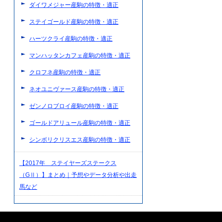
ダイワメジャー産駒の特徴・適正
【2016年 シルクロードステークス
（GⅢ）】まとめ｜予想やデータ分析
ステイゴールド産駒の特徴・適正
や出走馬など
ハーツクライ産駒の特徴・適正
【2016年 東京新聞杯（GⅢ）】まと
マンハッタンカフェ産駒の特徴・適正
め｜予想やデータ分析や出走馬など
クロフネ産駒の特徴・適正
【2016年 きさらぎ賞（GⅢ）】まと
ネオユニヴァース産駒の特徴・適正
め｜予想やデータ分析や出走馬など
ゼンノロブロイ産駒の特徴・適正
【2016年 クイーンカップ（GⅢ）】
まとめ｜予想やデータ分析や出走馬な
ゴールドアリュール産駒の特徴・適正
ど
シンボリクリスエス産駒の特徴・適正
【2016年 共同通信杯（GⅢ）】まと
ハービンジャー産駒の適正・特徴
め｜予想やデータ分析や出走馬など
【2017年 ステイヤーズステークス
アドマイヤムーン参駒の特徴・適正
（GⅡ）】まとめ｜予想やデータ分析や出走
【2016年 京都記念（GⅡ）】まとめ
馬など
｜予想やデータ分析や出走馬など
キンシャサノキセキ産駒の特徴・適正
【2016年 ダイヤモンドステークス
メイショウサムソン参駒の特徴・適正
（GⅢ）】まとめ｜予想やデータ分析