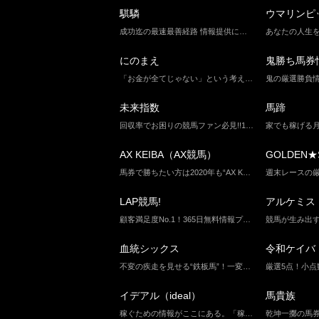
騏驎
ウマリンピ
成功迄の最速最善経路 情報提供には責任がつきもの。 いい加減な情報を提供するなどもってのほか。 弊社サイト【騏驎】では「提供逃げ」を防ぐ為に各情報には責任者を配属。 情報提供に関する精査や裏付けに妥協は許さず不測の事態に・・・
にのまえ
鬼勝ち馬券
「お金が全てじゃない」という考え方には共感しますが、お金で多くの悩みが解決されることもまた事実です。 現状でお金が貯まらないのであれば、行動を起こさなければなりません。【無駄遣いを減らして節約する】【待遇の良い会社に転職・・・
未来指数
馬蹄
回収率でお困りの競馬ファン必見!!100日以内に月獲得金を100万円増やした【競馬指数】 僕らは、毎週毎週無料情報を全会員様にお届けしています。なんでそんなに大盤振る舞いするの？と思うかもしれませんが、それこそあなたがタ・・・
AX KEIBA（AX競馬）
GOLDEN
馬券で勝ちたい方は2020年も“AX KEIBA”にお任せください！ 私たちAX KEIBAではこういった関係者の本音を入手できる情報ルートを競馬村に配しています。その素性は公表していませんが、彼らは元々競馬村の存在名だ・・・
LAP競馬!
アルケミス
顧客満足度No.1！365日無料情報プレゼント！ 手抜き一切ナシ！的中率抜群！平日は地方、週末は中央競馬を対象として365日ご提供。「無料情報は当たらない」そんな常識も覆します！各予想ファクターのプロ馬券師が監修を務めて・・・
血統シックス
令和ケイバ（
不変の疾走を見せる“鉄板馬”！一変して激走を見せる“穴馬”！ 血統傾向という大まかすぎる分類や強い血脈だけに注視する穿った見方ではなく、1頭1頭の「潜在部分」から「現能力値」までを導く血統シックスの辿り着いた今までになか・・・
イデアル（ideal）
馬貴族
稼ぐための情報がここにある。「稼ぐ」ための競馬予想サイト イデアル（ideal）とはフランス語で「理想」という意味を持ちます。我々はお客様の真の理想を追求し、「稼ぐ」ことに特化した会員制の競馬予想サイトを確立させました。・・・