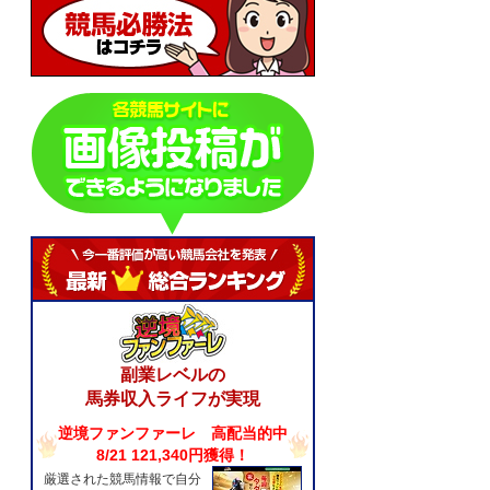
副業レベルの
馬券収入ライフが実現
逆境ファンファーレ 高配当的中
8/21 121,340円獲得！
厳選された競馬情報で自分