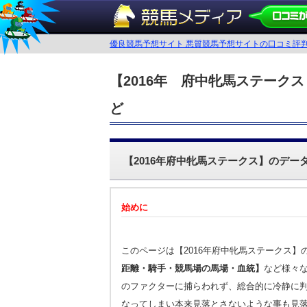
優良競馬予想サイト 悪質競馬予想サイトの口コミ評判
【2016年 府中牝馬ステーク
ど
【2016年府中牝馬ステークス】のデー
始めに
このページは【2016年府中牝馬ステークス】
距離・騎手・競馬場の馬場・血統】
など様々
のファクターに捕らわれず、総合的に冷静に
なってしまい本来見落とさないような事も見