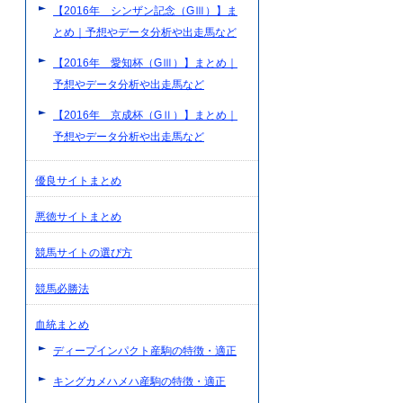
【2016年 シンザン記念（GⅢ）】ま
とめ｜予想やデータ分析や出走馬など
【2016年 愛知杯（GⅢ）】まとめ｜
予想やデータ分析や出走馬など
【2016年 京成杯（GⅡ）】まとめ｜
予想やデータ分析や出走馬など
【2016年 日経新春杯（GⅡ）】まと
優良サイトまとめ
め｜予想やデータ分析や出走馬など
悪徳サイトまとめ
【2016年 アメリカJCC（GⅡ）】ま
とめ｜予想やデータ分析や出走馬など
競馬サイトの選び方
【2016年 東海ステークス（GⅢ）】
競馬必勝法
まとめ｜予想やデータ分析や出走馬な
ど
血統まとめ
【2016年 根岸ステークス（GⅢ）】
ディープインパクト産駒の特徴・適正
まとめ｜予想やデータ分析や出走馬な
キングカメハメハ産駒の特徴・適正
ど