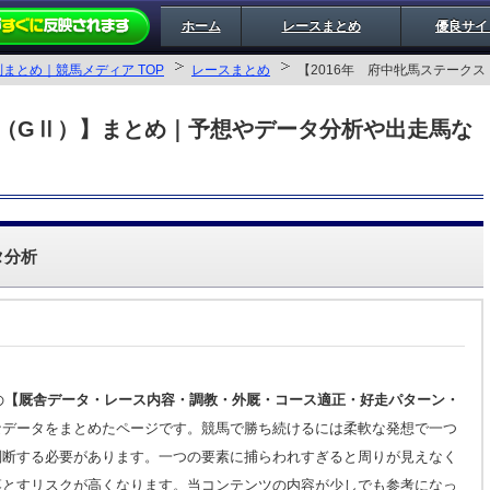
ホーム
レースまとめ
優良サイ
まとめ｜競馬メディア TOP
レースまとめ
【2016年 府中牝馬ステーク
ス（GⅡ）】まとめ｜予想やデータ分析や出走馬な
タ分析
の
【厩舎データ・レース内容・調教・外厩・コース適正・好走パターン・
なデータをまとめたページです。競馬で勝ち続けるには柔軟な発想で一つ
判断する必要があります。一つの要素に捕らわれすぎると周りが見えなく
落とすリスクが高くなります。当コンテンツの内容が少しでも参考になっ