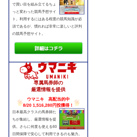
で買い目を組み立てるちょ
っと変わった競馬予想サイ
ト。利用するにはある程度の競馬知識が必
須であるが、慣れれば非常に楽しいと評判
の競馬予想サイト。
専属馬券師の
厳選情報を提供
ウマニキ 高配当的中
8/20 1,516,280円投獲得！
日本最高クラスの馬券師た
ちが集結し、厳選情報を提
供。さらに何度も使える60
日間保障で安心して利用できるのも魅力。