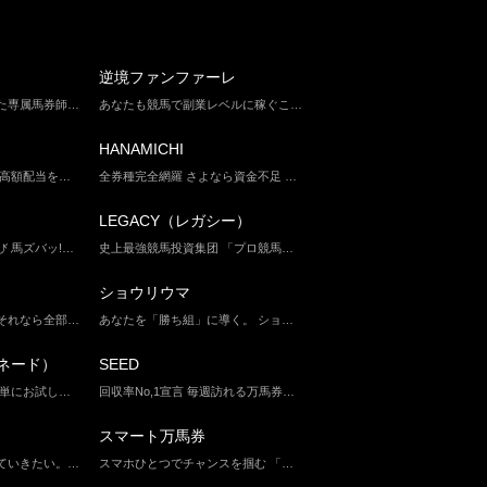
アグネスデジタル産駒の特徴・適正
や出走馬など
エンパイアメーカー産駒の特徴・適正
【2016年 京都牝馬ステークス
逆境ファンファーレ
（GⅢ）】まとめ｜予想やデータ分析
ブラックタイド産駒の特徴・適正
や出走馬など
経験より実力を重視した専属馬券師の厳選情報！。 毎週多くのお客様が最初の一歩を踏み出して、ウマニキの馬券師にご依頼頂いております。 そして、実際に多くのお客様がリピーターとして次週以降もご利用されます。 それはなぜでしょ・・・
あなたも競馬で副業レベルに稼ぐことは絶対に可能です。 2000人を超える競馬ファンからの大反響によりついに、毎週タダ配信を始めました！ 副業レベルの”馬券収入ライフ”は実はあなたも余裕で出来るんで・・・
パイロ産駒の特徴・適正
【2016年 フェブラリーステークス
HANAMICHI
ヴィクトワールピサ産駒の特徴・適正
（GⅠ）】まとめ｜予想やデータ分析
業界随一、稼ぎの流儀 高額配当を狙うのであれば大穴馬券が必須です。 ですが「勘」や「奇跡」、「オカルト的なサイン」を信じたり「出自の分からない極秘情報」や「裏付けされてもいないリーク情報」これらを頼っても全くの無意味 我・・・
全券種完全網羅 さよなら資金不足 当サイト【HANAMICHI】では、全券種を無料で開放しております。 今の時代はこのスタイルが定番です。 お金を掛けなくても”有益な情報”は存在し、それを見つける・・・
ジャングルポケット産駒の特徴・適正
や出走馬など
LEGACY（レガシー）
タイキシャトル産駒の特徴・適正
【2016年 小倉大賞典（GⅢ）】まと
大人な週末の馬～い遊び 馬ズバッ!では好みの予想師を選択して乗っかるだけ! 10人の予想師が競う 本物の予想をご体感ください! 穴狙いでも当たらなければ意味がない! 馬ズバッ!専属の予想師たちによる質の高い情報を元に過去・・・
史上最強競馬投資集团 「プロ競馬研究者」「プロ予想師」「元記者」「データ研究者」を揃えた競馬スペシャリスト集団です。 プロ集団の制度の高い情報と競馬業界の人脈を駆使し、全国10カ所の競馬場からリアルタイムな情報を提供致し・・・
め｜予想やデータ分析や出走馬など
カネヒキリ産駒の特徴・適正
ショウリウマ
【2016年 アーリントンカップ
サウスヴィグラス産駒の特徴と適正
（GⅢ）】まとめ｜予想やデータ分析
勝ちたい？稼ぎたい？それなら全部任せて下さい！！。 もし貴方様が既に競馬情報サイトを利用しているならきっと1度は体験した事があるはず ガセ・提造・誇張は当たり前… ゴミクズ同然の素人買い目… クソの役にも立たない保証… ・・・
あなたを「勝ち組」に導く。 ショウリウマは、できる事すべてを実行。 競馬で勝ちたいから、やれること全部やりました。 アレもやって、コレもやって、競馬情報の全部、重要な部分を全部手に入れました！ だから、しっかり結果を出し・・・
メイショウボーラー産駒の特徴・適正
や出走馬など
ルネード）
SEED
ロージズインメイ産駒の特徴・適正
【2016年 中山記念（GⅡ）】まとめ
競馬予想旋風 誰でも簡単にお試し可能！無料情報 厳選プロが提供する渾身の予想情報 実績が証明する安心の徹底サポート 全国地方競馬・中央競馬を完全網羅 などなど… 情報の受け取りはLineで新規登録 サイト名 ユーザー満足・・・
回収率No,1宣言 毎週訪れる万馬券量産という夢 それは決して夢ではないと断言します 投資における成功とは労せず確かな利益を得る金の木を育てる事、そして、その「金のなる木」を育てる為の”種” つま・・・
｜予想やデータ分析や出走馬など
ディープスカイ産駒の特徴・適正
スマート万馬券
【2016年 阪急杯（GⅢ）】まとめ｜
マツリダゴッホ産駒の特徴・適正
ラクして稼いで、楽していきたい。 コツコツ地道に稼ぐより、真面目に毎日働くより、”簡単に稼いで楽しく生きたい” …そんな思いがあるなら、どうぞ「競馬情報ばかうけ」にご期待ください。 多くの競馬ファ・・・
スマホひとつでチャンスを掴む 「独占契約40ルート以上」 「14日間全額保障」 「年間的中本数1000本Over」 3つの秘訣を基に、投資として成立する”3連単の買い目”をご提供させていただきます・・・
予想やデータ分析や出走馬など
フレンチデピュティ産駒の特徴・適正