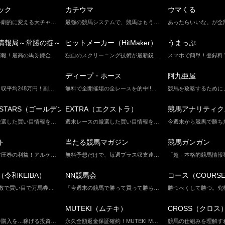
ック
カチウマ
ウマくる
あなたの人生を劇的に変える大チャンスは、まさに今です。 競馬で稼ぎたければ、ぜひお任せください。 “情報を知っている”我々を、どうぞ頼ってください。 さあ！！あなたもウマリンピックに乗っかて、夢の・・・
最強の競馬システムで、競馬はもう遊びじゃない。「仕事」になる。 競馬は難しい？当たらない？ 当たっても稼げない？ そんなのは、もう過去の話。 簡単に、そして、今すぐ始められる究極の投資術！それがカチウマがついに完成した、・・・
情報局～常勝の掟～
ヒットメーカー（HitMaker）
うまっぷ
鬼の厳選勝負情報！最高の馬券錬金術！安定収益を掴み取る!!馬券収益を決定付ける協力情報満載!! 一端に競馬サイトといっても情報会社の戦国時代と言われる昨今。一番重要な「収支」を格段に飛躍させるために、最も必要とされる情報・・・
独自のスクリーニング技術が最新鋭且つ革新的な情報の選別を実現 ヒットメーカーは日本の競馬業界のさらなる活性化を掲げ、競馬ファンの最も信頼の置ける競馬情報会社である為に様々な企業努力を惜しみません。ヒットメーカーは大凡全て・・・
ディープ・ホース
阿九亜屋
家でも稼げる月収平均248万円！副収入としても人気 日本では、PC・スマホの普及率が多いものの、昔ながらの「お金は働いて手にするもの」という考えの方がまだ多く存在しています。「働いてお金を手にするのは時代遅れ」！ネットが・・・
無料で全開催場の全レースを的中!!副業として成り立つレベルの的中率90%以上の競馬予想を毎週無料配信!! 恐らく、誰もが1度は経験したことのある“あの”敗北感。例えいくら幸運にも馬券が的中し、手にすることができたお金を軍・・・
★STARS（ゴールデン★スターズ）
EXTRA（エクストラ）
競馬アナリティクス
週末レースの厳選した買い目情報を無料でご提供！ ゴールデン★スターズに在籍しているすべての予想師は、元競馬関係者や業界の裏事情に精通する精鋭のみ。結果をお届けしてきた予想師しか取り揃えておりません。「惜しかった」や「今回・・・
週末レースの厳選した買い目情報を無料でご提供！ EXTRAという言葉には「特別な」という意味があります。お客様に新たな価値観のご提供とワンランク上のステージへお連れするために生まれた結果至上主義の投資競馬サイトです。EX・・・
ト
当たる競馬マガジン
競馬ガンガン
競馬が生み出す圧巻の利益！アルケミスト 競馬を熟知したスペシャリスト達が完全サポート！会員様の満足度はNo.1を自負。「収支はいつもマイナス…」「勝てた試しがない…」「予想が外れることが前提…」そんな競馬はもう終わりにし・・・
無料予想だけで、毎週プラス収支達成！ あなたは、競馬サイトを利用したことはありますか？もしくは、これから利用を考えていますか？もし、利用したことが“ある”方や、これから利用する“予定”の方は、「サイトが多すぎて、どれを選・・・
令和KEIBA）
NN競馬会
コース（COURS
厳選5点！小点数で買い目で万馬券続出！登録料・年会費モチロンすべて完全無料！ 元号が変わり、新しい「令和」の時代を迎えました。この令和という新元号には「人々が美しく心を寄せ合う中で、文化が生まれ育つ」という思いが込められ・・・
「今週末の競馬で勝って買って勝ちまくりたい」 NN競馬会は、2019年の有馬記念において、1番人気のアーモンドアイが惨敗することや、このレースの馬券的な核が2着のサートゥルナーリアにあることを的中させました。もしあなたが・・・
MUTEKI（ムテキ）
CROSS（クロス
乾坤一擲の馬券購入を…稼げる投資へと昇華する情報をお届け致します!! 毎週50万円以上の配当を狙える弊社のハイクラス情報を無料でご提供!!お手元の小銭が次々と一万円の札束に変わっていく。期待感！高揚感！そこから生まれる”・・・
永久全額返金保証確約！MUTEKI MUTEKIが現在契約中の馬券師や情報提供者は優良な僅か数％の競馬情報サイトからのスカウトを始め、個人・グループ・法人・経験・出自・経歴限らず、「今」しっかりと高額配当を現実的に狙える・・・