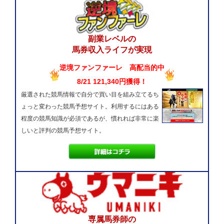
副業レベルの
馬券収入ライフが実現
逆境ファンファーレ 高配当的中
8/21 121,340円獲得！
厳選された競馬情報で自分で買い目を組み立てるち
ょっと変わった競馬予想サイト。利用するにはある
程度の競馬知識が必須であるが、慣れれば非常に楽
しいと評判の競馬予想サイト。
専属馬券師の