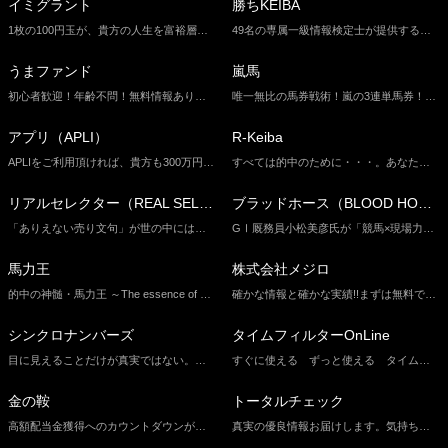
イミグラント
勝ちKEIBA
｜予想やデータ分析や出走馬など
1枚の100円玉が、貴方の人生を富裕層へとイミグラント(移住)させる。 日本プロ馬券投資協会イミグラントは、他社にはない競馬関係者との密な関わり、それに加えて提供レースにおける最も効率的な買い目を算出するデータを元に、限・・・
49名の専属一級情報検定士が提供する高配当の方式!!低投資でがっつり万馬券が狙える!! 「我々があなたのゴールです。これまでのただの“投資競馬”から“真の勝ち競馬”へ。」をモットーに未来を作るために我々は過去を徹底検証す・・・
【2016年 マイルチャンピオンシップ（GⅠ）】まとめ｜予
想やデータ分析や出走馬など
うまファンド
嵐馬
初心者歓迎！年齢不問！無料情報あり！馬券投資の真髄。 「頑張りはいらない」「頭を使わない」「中卒でも稼げる」そんな“簡単に稼げる副業”というのが“馬券投資”です。いまや1つの収入源だけに依存していては、いつピンチになって・・・
唯一無比の馬券戦術！嵐の3連単馬券！勝ち組の扉を開けませんか？ たった一枚の100円玉が10万円や100万円といった札束に大変身！3連単で高配当を射止める競馬の醍醐味を極めた戦術をお見せしましょう。3連単の的中率は10頭・・・
【2016年 京都2歳ステークス（GⅢ）】まとめ｜予想やデー
タ分析や出走馬など
アプリ（APLI）
R-Keiba
【2016年 ジャパンカップ （GⅠ）】まとめ｜予想やデータ
APLIをご利用頂ければ、貴方も300万円獲得へのカウントダウンが始まる!? 知識不要！登録費0円！堅実な競馬投資で無料で月間300万円の副収入を実現できました！無料提供率、サポート率、実績率、満足率No.1。APLIに・・・
すべては的中のために・・・。あなたの期待に応えます！！ 昨今サイトのコンセプトを競馬と違うものにしたゲーム感覚の競馬情報サイトなどが乱立している中、R-Keibaは競馬情報サイトとして原点に立ち返った運営をさせていただき・・・
分析や出走馬など
リアルセレクター（REAL SELECTOR）
ブラッドホース（BLOOD HORSE）
【2016年 京阪杯（GⅢ）】まとめ｜予想やデータ分析や出
「ありえない売り文句」が世の中にはあふれています。「本物の情報」はそこにありましたか？ 一般競馬ファンが知り得ることの出来ない規制された情報の公開。この決意に共感してくれた「メルうま社」の佐藤トシヤス氏と共同戦線を張る事・・・
GⅠ厩務員小松美彦氏が「競馬×現場力」を武器にした新常識を発掘。 「公に報じられる煌びやかな表の世界」「明かされることのない隠された裏の世界」この両極端な光と闇によって保たれている競馬界に半世紀もの間、身を投じていた「小・・・
走馬など
馬力王
株式会社メジロ
【2016年 ステイヤーズステークス（GⅡ）】まとめ｜予想
的中の神髄・馬力王 ～The essence of betting investment～ 馬力王は、競馬関係者による、競馬関係者の為の情報データベース、情報の交流の場として機能し、その約40年間に及ぶ長い月日の中で、数・・・
確かな情報と確かな実績!!まずは無料でお試しください。 株式会社メジロの的中の継続の秘訣―。それは高度なデータ収集・分析力と確かな情報ネットワークです。株式会社メジロの情報部顧問はあのセイウンスカイで皐月賞、菊花賞の2冠・・・
やデータ分析や出走馬など
【2016年 金鯱賞（GⅡ）】まとめ｜予想やデータ分析や出
シンクロナンバーズ
タイムフィルターOnLine
走馬など
目に見えることだけが真実ではない。禁断の的中秘術。 ロトやナンバーズ、競馬といった勝負事には必ず【数の法則】がある事をご存知ですか？私共は数字に隠された秘密を読み解き、あなたにあらゆる”的中”をお・・・
すぐに使える ずっと使える タイム系予想理論の決定版！ タイムフィルターOnLineは、テレビ・雑誌・新聞で活躍中のパソコン競馬の“大御所”市丸博司氏が考案した新理論「タイムフィルター」の全指数入り出馬表をはじめとした競・・・
【2016年 チャンピオンズカップ（GⅠ）】まとめ｜予想や
金の鞍
トータルチェック
データ分析や出走馬など
高額配当金獲得へのカウントダウンが始まる!?ここの買い目を買えば間違いなし!! 「競馬情報自体に疑いを持っていて、高額配当金という恩恵を受けたことがない」もしくは「他社サイトの競馬情報により、未だにご満足のいく収益を得ら・・・
真実の優良情報お届けします。気持ちの良い日曜の夕方を迎えるために トータルチェックは、的中までの分析力・情報力だけでなく、有効でリスクがない資金活用法です。いつも通りの“まずは当てる”を徹底し、“嵌っての高配当”に正確な・・・
【2016年 チャレンジカップ（GⅢ）】まとめ｜予想やデー