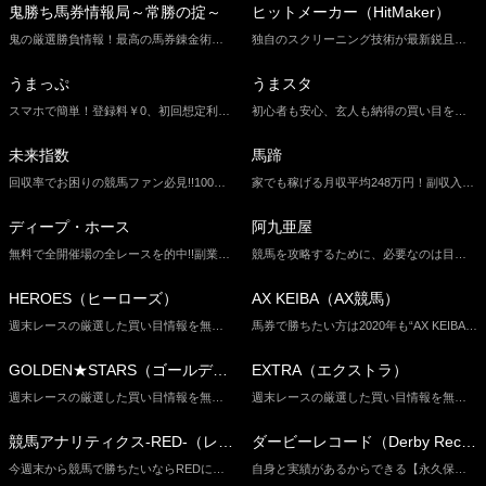
鬼勝ち馬券情報局～常勝の掟～
ヒットメーカー（HitMaker）
【2016年 桜花賞（GⅠ）】まとめ｜予想やデータ分析や出
鬼の厳選勝負情報！最高の馬券錬金術！安定収益を掴み取る!!馬券収益を決定付ける協力情報満載!! 一端に競馬サイトといっても情報会社の戦国時代と言われる昨今。一番重要な「収支」を格段に飛躍させるために、最も必要とされる情報・・・
独自のスクリーニング技術が最新鋭且つ革新的な情報の選別を実現 ヒットメーカーは日本の競馬業界のさらなる活性化を掲げ、競馬ファンの最も信頼の置ける競馬情報会社である為に様々な企業努力を惜しみません。ヒットメーカーは大凡全て・・・
走馬など
【2016年 アンタレスステークス（GⅢ）】まとめ｜予想や
うまっぷ
うまスタ
データ分析や出走馬など
スマホで簡単！登録料￥0、初回想定利益/30万円!! ネットや競馬新聞からでは得られない、リアルタイムの情報を収集するエージェントを現地派遣。日々変化する状況を完全に把握するための体制を完備。業界に深く精通した弊社のみに・・・
初心者も安心、玄人も納得の買い目をご提供！初心者も安心、玄人も納得の買い目をご提供！ うまスタでは、馬券師からの情報精度を最大限に高めるために、結果が出なければ報酬は支払わない成果報酬型を締結。これにより、高い利益をもた・・・
【2016年 皐月賞（GⅠ）】まとめ｜予想やデータ分析や出
未来指数
馬蹄
走馬など
回収率でお困りの競馬ファン必見!!100日以内に月獲得金を100万円増やした【競馬指数】 僕らは、毎週毎週無料情報を全会員様にお届けしています。なんでそんなに大盤振る舞いするの？と思うかもしれませんが、それこそあなたがタ・・・
家でも稼げる月収平均248万円！副収入としても人気 日本では、PC・スマホの普及率が多いものの、昔ながらの「お金は働いて手にするもの」という考えの方がまだ多く存在しています。「働いてお金を手にするのは時代遅れ」！ネットが・・・
【2016年 福島牝馬ステークス（GⅢ）】まとめ｜予想やデ
ディープ・ホース
阿九亜屋
ータ分析や出走馬など
無料で全開催場の全レースを的中!!副業として成り立つレベルの的中率90%以上の競馬予想を毎週無料配信!! 恐らく、誰もが1度は経験したことのある“あの”敗北感。例えいくら幸運にも馬券が的中し、手にすることができたお金を軍・・・
競馬を攻略するために、必要なのは目と耳。 馬券で勝つために必要なことというのは、誰が聞いても「確かにそれしかないよね」という程度のリアクションにしかならないような当たり前の話です。そこには魔法のようなテクニックも、隠され・・・
【2016年 フローラステークス（GⅡ）】まとめ｜予想やデ
ータ分析や出走馬など
HEROES（ヒーローズ）
AX KEIBA（AX競馬）
週末レースの厳選した買い目情報を無料でご提供！ 競馬には数えきれないほどの予想ファクターがあり、1つ1つを手間暇かけて分析し、かつ現場の真実と照らし合わせる先に「狙っての高額的中」が見えてきます。繰り返しますが競馬は複雑・・・
馬券で勝ちたい方は2020年も“AX KEIBA”にお任せください！ 私たちAX KEIBAではこういった関係者の本音を入手できる情報ルートを競馬村に配しています。その素性は公表していませんが、彼らは元々競馬村の存在名だ・・・
【2016年 マイラーズカップ（GⅡ）】まとめ｜予想やデー
タ分析や出走馬など
GOLDEN★STARS（ゴールデン★スターズ）
EXTRA（エクストラ）
【2016年 青葉賞（GⅡ）】まとめ｜予想やデータ分析や出
週末レースの厳選した買い目情報を無料でご提供！ ゴールデン★スターズに在籍しているすべての予想師は、元競馬関係者や業界の裏事情に精通する精鋭のみ。結果をお届けしてきた予想師しか取り揃えておりません。「惜しかった」や「今回・・・
週末レースの厳選した買い目情報を無料でご提供！ EXTRAという言葉には「特別な」という意味があります。お客様に新たな価値観のご提供とワンランク上のステージへお連れするために生まれた結果至上主義の投資競馬サイトです。EX・・・
走馬など
競馬アナリティクス-RED-（レッド）
ダービーレコード（Derby Record）
【2016年 天皇賞・春（GⅠ）】まとめ｜予想やデータ分析
今週末から競馬で勝ちたいならREDにお任せ！ 競馬の分析を行っていると聞くと「競馬なんて馬が走るんだから結果は分からない」という方がいます。しかし、これはとても極端な論法です。どうか考えてみてください。数百キロメートル先・・・
自身と実績があるからできる【永久保証】！連チャン参加する程、利益獲得率はうなぎ上り！ 無料情報数は業界随一！脅威の90％OVER!!!で掴め一攫千金！競馬での不的中は大きく分けて2種類！予想・判断の間違いが招く不的中。出・・・
や出走馬など