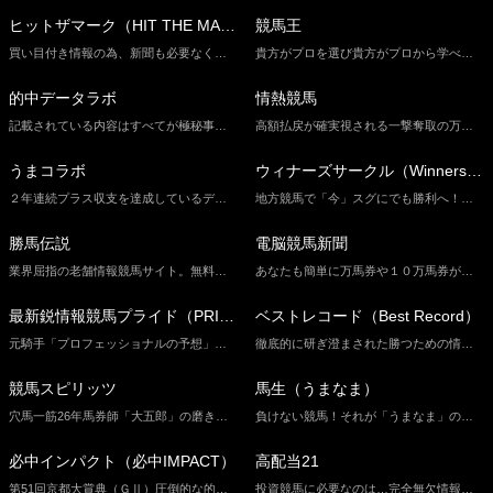
【2017年 高松宮記念（GⅠ）】まとめ｜予想やデータ分析
ヒットザマーク（HIT THE MARK）
競馬王
や出走馬など
買い目付き情報の為、新聞も必要なくなります！！誰でも簡単に３連単を手にできる！！登録完了後の週末（土・日）から早速無料で３連単情報GET！！ ３連単を的中させる方法。当社ヒットザマークはなぜ「高的中・高額的中」を実現でき・・・
貴方がプロを選び貴方がプロから学べる競馬業界の金字塔！！ 競馬王は、現存する競馬情報サイトとは一線を画する全く新しいシステムの競馬情報サイトです。あなたは競馬情報サイトにこんな不満はありませんか？三連単の予想ばかりでマイ・・・
【2017年 ファルコンステークス（GⅢ）】まとめ｜予想や
的中データラボ
情熱競馬
データ分析や出走馬など
記載されている内容はすべてが極秘事項ZZランク「競馬業界の生情報のみ」 一般的な競馬新聞。情報元…主に記者（トラックマン）調教タイム、戦歴などを参考に◎・◯・△などの印が打たれるだけで確定的な馬券指定の域には・・・
高額払戻が確実視される一撃奪取の万馬券を獲る！！ 情報元独占契約数 根拠に基づく 情報のバリエーション 最高のサポート力 どれをとってもNo.1!! 今、最も多くの7桁配当利益提供に成功する 完全会員制倶楽部を是非、ご活・・・
【2017年 阪神大賞典（GⅡ）】まとめ｜予想やデータ分析
うまコラボ
ウィナーズサークル（Winners Circle）
や出走馬など
２年連続プラス収支を達成しているデータで無料で毎週あなたに的中をお届けすることを約束します ２年連続でプラス収支を達成しています。最初に断っておきます。無料だからといっていい加減な情報やデータ、嘘偽りは一切ありません。全・・・
地方競馬で「今」スグにでも勝利へ！！今すぐ稼げる！明日の競馬の予想が見れる！ 想定配当は１０万馬券超！！地方競馬予想を毎日１鞍以上をプレゼント！ウィナーズサークル顧客満足度NO.1！！まず初めにウィナーズサークルの図を見・・・
【2017年 フラワーカップ（GⅢ）】まとめ｜予想やデータ
勝馬伝説
分析や出走馬など
電脳競馬新聞
業界屈指の老舗情報競馬サイト。無料情報だけでも「万馬券」続出！！ 勝馬伝説について 勝馬伝説は、穴馬券を中心に提供している老舗情報会社です。 私共は創業以来、「情報を通じて1人でも多くのお客様にお喜び頂きたい」と言う思い・・・
あなたも簡単に万馬券や１０万馬券が的中できる！！馬券コンテストでは優勝・入賞総なめ！！ SoftBankが認めた！auが認めた！そして競馬勝ち組たちが認めた！奇跡の予想理論を持つ競馬予想を公開！競馬にのめり込みすぎてあり・・・
【2017年 日経賞（GⅡ）】まとめ｜予想やデータ分析や出
走馬など
最新鋭情報競馬プライド（PRIDE）
ベストレコード（Best Record）
【2017年 毎日杯（GⅢ）】まとめ｜予想やデータ分析や出
元騎手「プロフェッショナルの予想」遠藤真吾完全監修。馬券に直結する「有力情報」を提供！業界最高峰の圧倒的人脈と情報精度を体感ください。 確実に獲れる馬券情報をご提供。競馬最高峰の情報。元ジョッキーが提供する本物の裏予想情・・・
徹底的に研ぎ澄まされた勝つための情報 膨大なデータのみならず出走各馬のデキや日々刻々と変わる開催傾向、馬場状態それらを考慮した枠順、脚質、戦略を計算に入れた本物の高精度競馬情報。レースにおける主要な要素は用途別に構成され・・・
走馬など
競馬スピリッツ
馬生（うまなま）
【2017年 マーチステークス（GⅢ）】まとめ｜予想やデー
穴馬一筋26年馬券師「大五郎」の磨き上げられた熟練の技で、あなたの馬券が豹変する！ 地味な親父が生み出すド派手な予想があなたの馬券にロマンを宿す。大穴予想から生まれる超高配当的中。それは…競馬をやっていてよか・・・
負けない競馬！それが「うまなま」の強み。本気の予想で100万馬券ご提供させて頂きます。無料で競馬の全てを最初から最後まで全面サポート！ 馬生がお客様より信頼される理由。最高の情報を最速でお届け。パドック・馬場状態による当・・・
タ分析や出走馬など
必中インパクト（必中IMPACT）
高配当21
【2017年 ダービー卿チャレンジトロフィー（GⅢ）】まと
第51回京都大賞典（ＧⅡ）圧倒的な的中実績一撃必中の情報を今すぐ貴方の手に… 「必中IMPACT」の情報量が膨大に蓄積。高配的中に役立つ情報がココにある！業界最高水準の情報網から紡ぎだされた予想情報をぜひお試・・・
投資競馬に必要なのは…完全無欠情報力。高配当にこだわるのには理由がある！！ 競馬を投資と捉える「高配当21」は、その名の通り高配当に徹底的にこだわります。競走馬の実績・馬場状態・調教タイム等、様々な角度から弾・・・