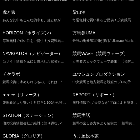
出走馬など
虎と狼
梁山泊
【2016年 日本ダービー（GⅠ）】まとめ｜予想やデータ分
あんな的中もこんな的中も、虎と狼が営業終了したら全部オシマイ これまで「代打ち」として活動していた「虎」と「狼」は、2018年6月を以て現役を引退。その後私たちの方から何度も情報提供をお願いしてきましたが、何度も断られて・・・
毎週無料で買い目をご提供！投資競馬専門機関 ホライズン 梁山泊では実際に馬主・厩舎や競馬関係者に実際に取材を行い、旬の情報を会員様にお届けします。現役調教師や騎手など、現場のナマの声をお伝えします。高確率の的中と回収率が・・・
析や出走馬など
HORIZON（ホライズン）
【2016年 鳴尾記念（GⅢ）】まとめ｜予想やデータ分析や
万馬券UMA
出走馬など
毎週無料で買い目をご提供！投資競馬専門機関 ホライズン HORIZONは、お客様それぞれの価値観・ライフスタイルやライフステージによってご希望も異なりますが、お客様の人生を豊かなものとして頂けるよう、様々なご要望に合わせ・・・
最強の馬券師軍団が贈る“Ultimate Manbaken Academy” 万馬券UMAとは、馬主・騎手・調教師の身内や、引退後も現役関係者から慕われている業界の重鎮、理論的な投資競馬ロジックを確立した天才、馬券で財を・・・
【2016年 安田記念（GⅠ）】まとめ｜予想やデータ分析や
NAVIGATOR（ナビゲーター）
競馬WAVE（競馬ウェーブ）
出走馬など
当サイト情報を元にし購入した変哲もない「馬券」という紙切れが…ものの1～2分でここまで化ける!! 知識・資格・経験・登録費・年会費一切不要！可能な限りのリスク排除に重点を置いた競馬投資で、一般生活の不安解消を図る！！収入・・・
万馬券のビッグウェーブ襲来！【帯封大量獲得】の鉄板メソッドを極秘提供！ 各有力メディア・レース関係者・厩舎・調教師など様々なジャンルに極秘の情報パイプを持ち、一般紙面には出回ることのない【最高精度の生情報】で万馬券買い目・・・
【2016年 エプソムカップ（GⅢ）】まとめ｜予想やデータ
チケラボ
ユウシュンプロダクション
分析や出走馬など
競馬投資に求められるもの、それは…“正確な着順”そして“的中” ギャンブルでもない、単純な投資でもない、競馬で稼ぐ為の新しいカタチを提案。万が一の“不的中”や“トリガミ”…そういったものを不安視することなく、収益化を目論・・・
中央競馬と地方競馬と競艇のプロの予想家が集結。 競馬・競艇・競輪・オートレースと、数ある公営ギャンブル。勝つ人がいれば、当然負ける人がいる。両者の明暗を分けるは、いずれのギャンブルにおいても「情報」である。当社ユウシュン・・・
【2016年 マーメイドステークス（GⅢ）】まとめ｜予想や
rerace（リレース）
データ分析や出走馬など
REPORT（リポート）
競馬新聞より安い！月額￥1,100から誰でも超簡単に「競馬予想ソフト」を利用できるサイト。 囲碁や将棋の世界でAIが活躍しているように…競馬も、テクノロジーで解き明かす時代となりつつあります。しかし、競馬予想ソフトの開発・・・
無料情報でも“妥協なき”プロによる渾身の買い目で3連単6点的中!! 競馬を生業とするプロの情報サイトとして、【会員様の『信頼』を得るための“無料情報”】に関しても、【会員様からその大切なお金をお預かりする以上、無料情報と・・・
【2016年 ユニコーンステークス（GⅢ）】まとめ｜予想や
データ分析や出走馬など
STATION（ステーション）
競馬実話
【2016年 函館スプリントステークス（GⅢ）】まとめ｜予
他の投資情報会社が絶対に知り得ない“真実の情報”を提供します。 「投資競馬で利益を上げ続けるノウハウ」を完全無料でお教えします!!他の投資情報会社が知り得ない“真実の情報”をご覧いただくことで、最短にて100万円の利益を・・・
競馬の楽しみ方をより確実に！ 競馬実話と他社との大きな違い―それは本物の情報を元に勝率を挙げていくことです。競馬情報サイトは、世に多く出ていますが、殆どが競馬新聞などを元に、競馬を少しかじった程度の人が予想をしているだけ・・・
想やデータ分析や出走馬など
GLORIA（グロリア)
うま屋総本家