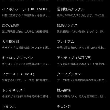
め｜予想やデータ分析や出走馬など
ハイボルテージ（HIGH VOLTAGE）
週刊競馬ナックル
【2017年 大阪杯（GⅠ）】まとめ｜予想やデータ分析や出
走馬など
利益に直結する「本物情報」を提供します！！最高顧問紫崎氏の圧倒的な人脈と極上の情報を体感してください 入社後、「ラジオ日本」「グリーンチャンネル」などでパドック解説を務めるなど馬体診断を得意とする。解説での名文句に「前肢・・・
競馬は95%の人間が負けます。5%の選ばれし者へ、それが週刊競馬ナックルの提供です！ 我々は、競馬が大好きです。馬券が的中した瞬間の喜び、応援している馬が勝った時の快感、体の底から鳥肌が立つ高揚感。我々は、競馬の中にある・・・
【2017年 ニュージーランドトロフィー（GⅡ）】まとめ｜
匠の万馬券
競馬リンクス
予想やデータ分析や出走馬など
匠の万馬券は独自に入手した極秘情報を徹底解析し提供している競馬サイトです。 匠の万馬券はポイント制の競馬サイト。ポイントは1pt=100円。４つの有料プランと４つの無料コンテンツから成る。有料プランはそれぞれ「スタンダー・・・
業界最高レベルの分析ロジックで、夢のような成功体験をあなたに… 重要なのは「当たる喜び」と「稼げていく実感」この2つに集約されています。当サイト「競馬Links」は「当たる喜び」と「稼げていく実感」を感じていただくと共に・・・
【2017年 阪神牝馬ステークス（GⅡ）】まとめ｜予想やデ
大川慶次郎
プレミアム
ータ分析や出走馬など
当サイト「大川慶次郎パーフェクト馬券メソッド」は会員様の為、優良で厳選された情報のみを提供させていただく事をここに宣言させていただきます。 大川慶次郎はメソッド情報の中で、大川メソッドを基にサラブレッドの力量を判断できる・・・
全国の投資家がこぞって欲しがる極上投資とは？驚異的な回収率を誇る投資競馬こそがその極意。PREMIUM極上投資競馬。 そもそも投資とは、主に経済において将来的に資本及び生産能力を増加させるために、現在の資本と投じる活動を・・・
【2017年 桜花賞（GⅠ）】まとめ｜予想やデータ分析や出
ギャロップジャパン
アクティブ（ACTIVE）
走馬など
ギャロップジャパンは専属のエージェントが豊富な情報源から主に三連の馬券情報を提供する競馬情報サイト。豊富なコンテンツが魅力。 ギャロップジャパンは主に三連の競馬情報を扱っているポイント制の競馬情報会社。非常に多くのコンテ・・・
もう趣味の競馬はやめよう！！“真実の情報”を知れば競馬は実益になる！次の一歩を踏み出すために、競馬で次の一歩を！ アクテイブの無料メルマガ会員になれば以下のコンテンツも全て無料で利用し放題！今週の地方競馬スケジュール、注・・・
【2017年 アンタレスステークス（GⅢ）】まとめ｜予想や
データ分析や出走馬など
ファースト（FIRST）
ターフビジョン
登録するだけで、レース前日に無料で買い目が閲覧可能！！買い目を無料公開！！先ずは無料登録でFIRSTの無料情報をお試しください！ 「安心」に「誠意」をプラスして、より満足度の高い競馬ライフを実現。ファーストでは親切で暖か・・・
データ解析×人的要因網羅の情報分析のターフビジョン。関係者すらも口を揃えて本気で購入すると言い切った【三連複勝負馬券】はコレだ！ ターフビジョンは“質”の面で決定的な“根拠”を携えた「豊富な有料コンテンツ」！！ターフビジ・・・
【2017年 皐月賞（GⅠ）】まとめ｜予想やデータ分析や出
走馬など
トライキャスト
競馬劇場
【2017年 フローラステークス（GⅡ）】まとめ｜予想やデ
今週末どうぞ的中馬券をその手に勝利の喜びをトライキャストへお送りください トライキャストでは毎日更新！！充実の無料コンテンツをご用意しております。週末の重賞1レースから注目馬を1頭ビックアップ。ワケアリの敗戦や不発などで・・・
競馬で勝ちたい、そんな貴方様に…競馬劇場～至高のプライベート空間～ 専属契約「馬券師」の充実、関係者とのパイプは業界一！毎週「100％真実」のみをお届けする結果速報メール！ 「3連単情報」に特化、舞い惜しゅうのどれかのコ・・・
ータ分析や出走馬など
うまラボ
チェンジ
【2017年 福島牝馬ステークス（GⅢ）】まとめ｜予想やデ