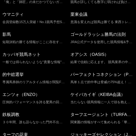
「俺」と「師匠」の未だかつてないガチな無料競馬情報を配信！！ 私たち俺の競馬予想は、ポイント制の競馬予想サイトです。現役馬主の「俺」と、元競馬雑誌の記者で当サイト「俺の競馬予想」の予想監修を担当している「師匠」の2人によ・・・
競馬が詳しくても数字に弱ければ負ける・・・数字が強くても競馬に詳しくなければ負ける・・・「情報力×分析力」 何時如何なる時も「情報力」と「分析力」は隣り合わせであり、この2つはなくてはならないものなのです。そこで、私たち・・・
【2017年 アメリカジョッキークラブカップ（GⅡ）】まと
ウマニティ
栗東会議
め｜予想やデータ分析や出走馬など
会員登録数15万人突破！No.1競馬予想SNS 日本最大級の予想大会・予想コロシアムには プロ級の猛者たちが全国から集結 ランキング上位者の印は一見の価値あり。 参考にすることであなたの予想力もアップ！ 新聞の予想よりも・・・
意識を変えれば競馬は勝てる 東西トレセンにおいても調教師、厩舎スタッフ、レーシングマネージャー、トラックマン、騎手、馬主に至るまで様々なところで週末のレースに関わる重要な話が交わされています。 これらを一手に集め、週末の・・・
【2017年 東海ステークス （GⅡ）】まとめ｜予想やデータ
影馬
ゴールドラッシュ勝馬の法則
分析や出走馬など
短期決戦の勝てる情報がここに存在する！ 当サイト名でもある影馬の【影】には影に隠れた伏兵馬と影の存在のエージェントという２面性の意味合いを持つ。 影と影の相乗効果は常人の想定をはるかに超える漆黒の闇となり、光り輝く舞台か・・・
JRA公式データを使用した競馬情報&予想サイト!!的中レース数業界ナンバーワンの実績!! 数量化理論に基づき計算されたデータを速度に置き換えて走破するであろうタイムを算出します。 全てのデータはコンピュータを通・・・
【2017年 根岸ステークス（GⅢ）】まとめ｜予想やデータ
分析や出走馬など
カッパギ競馬ネット
オアシス（OASIS）
一般では得られないような”貴重な情報”を収集できる広い情報網!! 当社は「馬券で勝ち続ける」ことを基本理念とし、その為に必要な人材を集め情報ルートの確立を随時行っております。馬券を購入する目的は常・・・
結果で信頼に応えます。 競馬業界の中枢との太いパイプライン。過去に競馬業界の中心で活躍したN氏を筆頭に、競馬業界の中枢との太い繋がりがあります。現在の競馬業界にも「N氏に競馬のいろはを教わった」という人物も少なくありませ・・・
【2017年 シルクロードステークス（GⅢ）】まとめ｜予想
やデータ分析や出走馬など
的中総選挙
パーフェクトコネクション（PERFECT CONNECTION）
【2017年 東京新聞杯（GⅢ）】まとめ｜予想やデータ分析
専属馬券師のリアルタイム情報が閲覧FREE! 所属馬券師は弊社基準の厳しい選考基準を潜り抜けた逸材揃いであるだけでなく、リアルタイムで好評価ランキングを開催中！契約後も勝ち続けなければならないシステムにより、馬券師に厳し・・・
馬単１点で的中率は脅威の75%超え！ 「Perfect Connection（パーフェクト コネクション＝完璧なつながり）」を強みに今現在現場で活躍する関係者などから発信される確かな情報から、新聞紙面では絶対に知ることの・・・
や出走馬など
エンツォ（ENZO）
ケイバカイギ（KEIBA会議）
【2017年 きさらぎ賞（GⅢ）】まとめ｜予想やデータ分析
圧倒的パフォーマンスを誇る驚異の回収率これが最速の馬券錬金術！！ 昔から『馬』は貴族のたしなみとして、親しまれてきました。イタリアではかの有名なレーシングカーのシンボルでもあります。乗馬は必須のたしなみとして、POLOを・・・
当たらない競馬情報に一人で頭を抱えるのはもう終わり！「KEIBA会議」はユーザ同士の交流をテーマにした全く新しい競馬情報サイトです。 馬券を的中させなければ競馬情報サイトとしての価値はありません。 KEIBA会議では、様・・・
や出走馬など
鉄板調教
ターフエージェント（TURFAGENT）
【2017年 クイーンカップ（GⅢ）】まとめ｜予想やデータ
３０年間、誰も語らなかった門外不出の厩舎の企業秘密を大公開！！ 厩舎によって”必ず勝たせるため”の調教パターンが存在することをご存知でしょうか？ 一般競馬ファンが『鉄板』と呼ばれる調教パターンを見・・・
関東圏の情報がすべて集められる「華組」と、関西圏の情報全てが集まる「ターフの花束」という圧倒的な結果を残してきた２社が初めて協力！ 設立以来変わらず１万円にて予想公開！馬券戦略室の設立当初、馬主様・生産関係者様より馬券が・・・
分析や出走馬など
【2017年 京都記念（GⅡ）】まとめ｜予想やデータ分析や
ターフの花束
ジョッキーズセレクション（JOCKEYS selection）