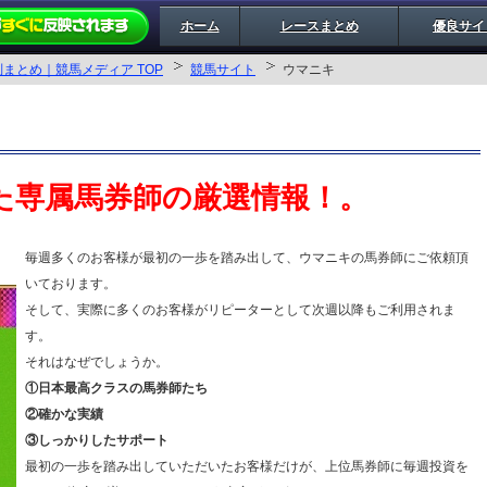
ホーム
レースまとめ
優良サイ
まとめ｜競馬メディア TOP
競馬サイト
ウマニキ
た専属馬券師の厳選情報！。
毎週多くのお客様が最初の一歩を踏み出して、ウマニキの馬券師にご依頼頂
いております。
そして、実際に多くのお客様がリピーターとして次週以降もご利用されま
す。
それはなぜでしょうか。
①日本最高クラスの馬券師たち
②確かな実績
③しっかりしたサポート
最初の一歩を踏み出していただいたお客様だけが、上位馬券師に毎週投資を