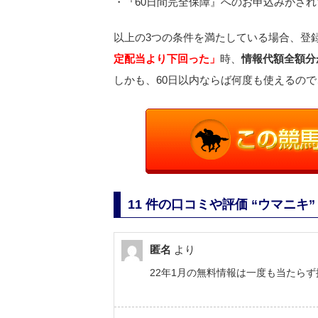
・『60日間完全保障』へのお申込みがさ
以上の3つの条件を満たしている場合、登
定配当より下回った」
時、
情報代額全額分
しかも、60日以内ならば何度も使えるので
11 件の口コミや評価 “ウマニキ”
匿名
より
22年1月の無料情報は一度も当たらず