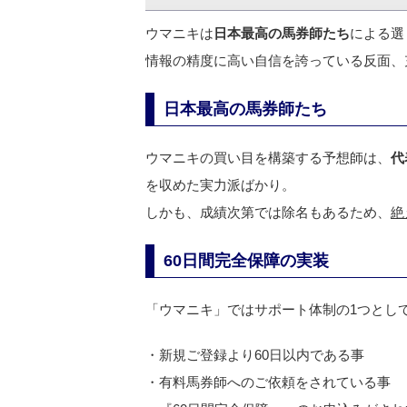
ウマニキは
日本最高の馬券師たち
による選
情報の精度に高い自信を誇っている反面、
日本最高の馬券師たち
ウマニキの買い目を構築する予想師は、
代
を収めた実力派ばかり。
しかも、成績次第では除名もあるため、
絶
60日間完全保障の実装
「ウマニキ」ではサポート体制の1つとし
・新規ご登録より60日以内である事
・有料馬券師へのご依頼をされている事