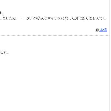
す。
しましたが、トータルの収支がマイナスになった月はありませんでし
返信
たるわ。