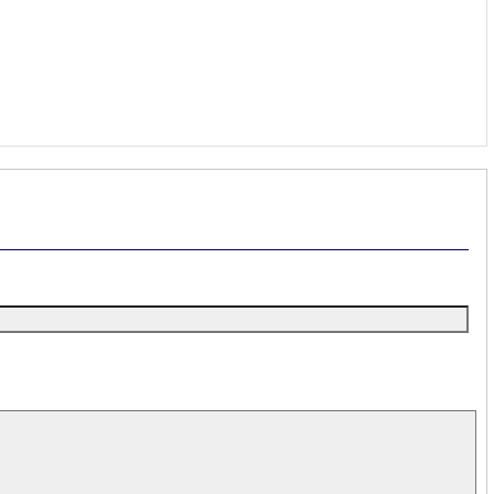
返信
切れるな
だわ
返信