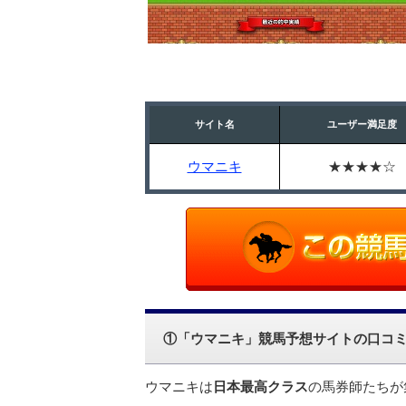
サイト名
ユーザー満足度
ウマニキ
★★★★☆
①「ウマニキ」競馬予想サイトの口コ
ウマニキは
日本最高クラス
の馬券師たちが