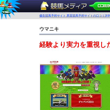
優良競馬予想サイト 悪質競馬予想サイトの口コミ評判
ウマニキ
経験より実力を重視し