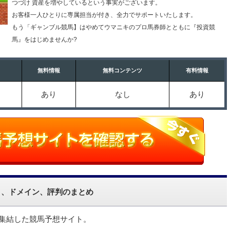
つづけ 資産を増やしているという事実がございます。
お客様一人ひとりに専属担当が付き、全力でサポートいたします。
もう「ギャンブル競馬】はやめてウマニキのプロ馬券師とともに『投資競
馬』をはじめませんか?
無料情報
無料コンテンツ
有料情報
あり
なし
あり
ミ、ドメイン、評判のまとめ
集結した競馬予想サイト。