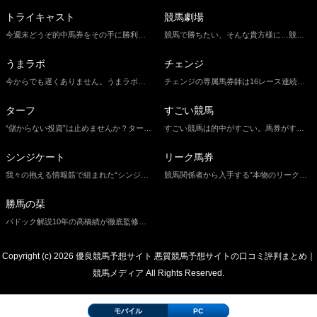
走馬など
トライキャスト
競馬劇場
【2017年 フローラステークス（GⅡ）】まとめ｜予想やデ
今週末どうぞ的中馬券をその手に勝利の喜びをトライキャストへお送りください トライキャストでは毎日更新！！充実の無料コンテンツをご用意しております。週末の重賞1レースから注目馬を1頭ビックアップ。ワケアリの敗戦や不発などで・・・
競馬で勝ちたい、そんな貴方様に…競馬劇場～至高のプライベート空間～ 専属契約「馬券師」の充実、関係者とのパイプは業界一！毎週「100％真実」のみをお届けする結果速報メール！ 「3連単情報」に特化、舞い惜しゅうのどれかのコ・・・
ータ分析や出走馬など
うまラボ
チェンジ
【2017年 福島牝馬ステークス（GⅢ）】まとめ｜予想やデ
今からでも遅くありません。うまラボでは当たらない競馬から当たる競馬へ… 皆さん初めまして！うまラボでは競馬の楽しさをお届けすると共に、馬券で稼ぐ為に必要な情報を惜しみなく提供します。長年競馬をやられてきた玄人の方はもちろ・・・
チェンジの専属馬券師は16レース連続的中させた強者揃い！専属馬券師の数はまさに業界最高峰！だから情報力と的中への根拠がとにかく“凄い”んです！ チェンジ代表の神田は「馬券で稼ぐ方法がるのに、我々が独占して居て良いのだろう・・・
ータ分析や出走馬など
ターフ
すごい競馬
【2017年 読売マイラーズカップ（GⅡ）】まとめ｜予想や
“儲からない投資”は止めませんか？ターフが推奨する投資競馬では、年齢、性別、経験はもちろん、競馬に関する難しい専門知識も必要ありません。 ターフで空いた時間でスグに始められる、手軽で簡単な資産運用術！！儲かる投資には必ず・・・
すごい競馬は的中がすごい。馬券がすごい。サポートがすごい。だからもっと儲かる、ずっと儲かる「すごい競馬」を目指して頂けるのです！ すごい競馬では馬券代は出来る限り少なく、よくを言えば配当は大きく。勝ち方にも、勝ち負けがあ・・・
データ分析や出走馬など
【2017年 青葉賞（GⅡ）】まとめ｜予想やデータ分析や出
シンジケート
リーク馬券
走馬など
我々の抱える情報筋で組まれた“シンジケート”では競馬関係者情報のみならず多岐にわたるコネクションを最大限に生かし各会員様へ情報提供させて頂いております。 我々シンジケートの提供する情報精度が高いことには明確な理由がござい・・・
競馬関係者から入手する”本物のリーク情報”であなたの馬券情報を徹底サポートするリーク馬券。 我々”リーク馬券”は、競馬関係者から入手した本物のリーク情報だけを使って情報を配・・・
【2017年 天皇賞・春（GⅠ）】まとめ｜予想やデータ分析
勝馬の栞
や出走馬など
パドック解説10年の高橋績が徹底監修！的中率は勿論の事サイトの使いやすさ、コンテンツの充実、サポート体制などあらゆる面で業界No.1の水準！ 勝馬の栞は元JRA敏腕調教助手の知る人ぞ知る平野博幸が監修している競馬予想会社・・・
【2017年 京都新聞杯（GⅡ）】まとめ｜予想やデータ分析
や出走馬など
Copyright (c) 2026 優良競馬予想サイト 悪質競馬予想サイトの口コミ評判まとめ｜
競馬メディア All Rights Reserved.
【2017年 NHKマイルカップ（GⅠ）】まとめ｜予想やデー
タ分析や出走馬など
モバイル
PC