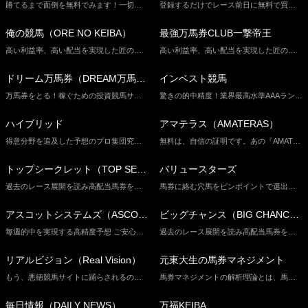
勝てるまで面倒を無料でみます！一切の離脱者を出さない。最後の最後まで徹底サポート！当道場では、門外不出の勝てる競馬の極意を教えます！ 池江道場教訓。あなたは、競馬の馬券を的中させるために、何が一番大事だと思いますか？過去・・・
登録するだけでレース前日に無料で買い目が閲覧可能！買い目を無料公開！ 「安心」に「誠意」をプラスして、より満足度の高い競馬ライフを実現。 FIRSTでは親切で暖かいサポートを心がけ、会員様とのきめ細やかな対応をモットーと・・・
ータ分析や出走馬など
俺の競馬（ORE NO KEIBA）
最強万馬券CLUB一撃帝王
【2017年 中山記念（GⅡ）】まとめ｜予想やデータ分析や
高い利益率、高い配当を実現した匠の技×最新ロジック。俺の「無料情報」をアナタに！ 私たちは競馬を株やFX、不動産などの「投資」と比較することはありません。 「競馬はどこまでいってもギャンブルである」というものです。 です・・・
高い利益率、高い配当を実現した匠の技×最新ロジック。俺の「無料情報」をアナタに！ 帯封を仕留める一撃！最強の馬券術、此処に降臨。万馬券連続的中で至福の快楽を得て最高の思い出をサポート。前代未聞の高配当買い目を無料提供。無・・・
出走馬など
【2017年 阪急杯（GⅢ）】まとめ｜予想やデータ分析や出
ドリーム万馬券（DREAM万馬券）
インベスト競馬
走馬など
万馬券をとる！稼ぐための投資競馬サイト！ 競馬は、競走馬の能力を騎手が最大限引き出して競争します。 騎手や陣営の思惑通りにいかない事もあります。機械や人間ではなく走るのは馬であるという特性上からもすべてのレースで100％・・・
驚きの的中精度！業界最高水準AAAランク情報をお届け致します！ 今の生活で満足できていますか？不安や不満を抱えていませんか？その問題解決いたします！みなさんは、今の生活に心から満足していますか？将来に希望を持てず、不安や・・・
【2017年 オーシャンステークス（GⅢ）】まとめ｜予想や
ハイブリッド
アマテラス（AMATERAS）
データ分析や出走馬など
得意分野を追及した予想のプロ集団究極の情報を公開中 競馬は知らないけど、単純にお金を儲けたい初心者の方から、自分で馬券を買っても勝てないとお悩みの玄人の方まで安心してご利用頂ける次世代型｢複合投資競馬｣ それがハイブリッ・・・
無料は、自信の証明です。あの『AMATERAS』が新たなステージへ…一億円を達成する為の最強の布陣が完成！ なぜ当たるのか？？AMATERASでは、非常に多くの情報元を抱えております。情報元の数は実に２００社・・・
【2017年 チューリップ賞（GⅢ）】まとめ｜予想やデータ
トップシークレット（TOP SECRET）
バリュースターズ
分析や出走馬など
過去のレース展開を読み高配当馬券を奪取 馬主が購入する馬券と同じ買い目で勝負するそれが馬券で儲ける一番の近道。 TOP SECRETが誇る他社との最大の違い。 馬主と同じ馬券で勝負する。当社と一介の情報・予想会社との決定・・・
馬券に絡む穴馬をピンポイントで選出し馬連２点で穴馬同士の的中を生み出す！！ バリュースターズニケツ配信は、 昨年の年間利益2500万円 プロ馬券師、中畑英樹［ナカハタ ヒデキ］率いる【チーム中畑】 昨年の年間利益2430・・・
【2017年 弥生賞（GⅡ）】まとめ｜予想やデータ分析や出
走馬など
アスコットシステムズ（ASCOT SYSTEMS）
ビッグチャンス（BIG CHANCE）
毎週的中を実現する高精度予想 ご安心下さい。 これまでの競馬（馬券）で 勝てなかったことはあたり前です。 何一つ皆様に原因があるわけでは ありません。その名の通り、競馬とは読んで字のごとく馬の競走。投資でも何でもなく不確・・・
過去のレース展開を読み高配当馬券を奪取 レースを左右する競馬に「展開」を重視することは必然。展開値で高配当馬券を獲るJRA全開催レースから厳選４レースの展開値予想。展開を考えビッグな三連複馬券を獲る。各競走馬に展開値指数・・・
【2017年 阪神スプリングジャンプ（J・GⅡ）】まとめ｜予
想やデータ分析や出走馬など
リアルビジョン（Real Vision）
元東大生の馬券マネジメント
【2017年 金鯱賞（GⅡ）】まとめ｜予想やデータ分析や出
もう、悪徳競馬サイトに踊らされるのはやめませんか？ 「リアルビジョン」では競馬を真剣に「投資」として運用したい方だけに「本物」の投資競馬情報を「完全後払い制」にてご提供しております。今こそ「完全後払い制」が求められる時代・・・
馬券マネジメントの解析理論とは、馬券で勝つために必要な要素を分析して収支を黒字にする、従来の予想理論とは一線を隔したアカデミックな理論です マネジメントという単語は「経営」や「管理」と訳されることが多く、いかにもビジネス・・・
走馬など
毎日情報（DAILY NEWS）
万福KEIBA