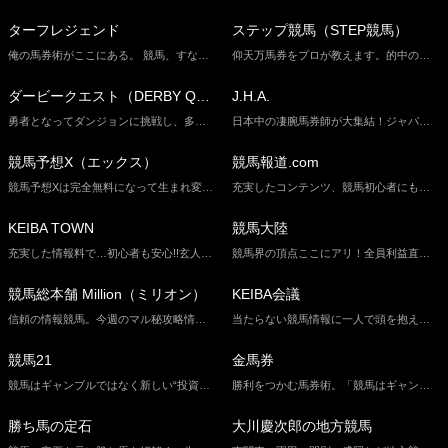
【2016年 天皇賞・秋（GⅠ）】まとめ｜予想やデータ分析
ターフレジェンド
ステップ競馬（STEP競馬）
や出走馬など
俺の馬券術がここにある。 競馬、すなわち馬券は、大きな利益を確実に生み出すことが可能なものの一つであると、私は信じています。だからこそ私は、この『ターフレジェンド』を立ち上げました。そして今、毎週の競馬で、確実に大きな利・・・
仰天万馬券をプロが教えます。的中の鍵はプロが教える本物の情報。 競馬業界No.1の的中率を目指すステップ競馬が、皆様に“仰天万馬券”をゲットできる本物の情報をお教えします。競馬玄人も初心者も大歓迎！弊社従業員もお客様と同・・・
【2016年 京王杯2歳ステークス（GⅡ）】まとめ｜予想やデ
ダービークエスト（DERBY QUEST）
J.H.A.
ータ分析や出走馬など
勇者となってダンジョンに挑戦し、多額の報奨金をGET！今最も選ばれている競馬予想サイト！ 当サイトでは「ゲーム感覚で楽しく稼ぐ」を目的としております。従来のサイトとは一味違った「稼げる」と「楽しく」を両立させたサイトとな・・・
日本中の凄腕馬券師が大集結！ジャパンホースマンオールスターズ J.H.A.はお客様満足度No.1を目指しています。おかげさまで現在多くのお客様にご支持を頂いております。しかし単に的中を出すだけではなく、しっかりと皆様にご・・・
【2016年 ファンタジーステークス（GⅢ）】まとめ｜予想
やデータ分析や出走馬など
競馬予想X（エックス）
競馬報道.com
競馬予想Xは完全無料になって生まれ変わりました！ このたび競馬予想Xの予想はすべて無料で見られるようになりました。カテゴリーは【イージーモード】【ノーマルモード】【ハードモード】の3つです。それぞれに回収率と的中率の目安・・・
充実したコンテンツ、競馬初心者にも優しいサービス、鉄板級とも言える極秘情報を無料でお届け!! 競馬報道.comはジャーナリズム精神を大切にし、競馬の「楽しみ」「驚き」を存分に提供致します！他にも「血統」や「調教」、「騎手・・・
【2016年 アルゼンチン共和国杯（GⅡ）】まとめ｜予想や
データ分析や出走馬など
KEIBA TOWN
競馬大陸
【2016年 みやこステークス（GⅢ）】まとめ｜予想やデー
充実した情報料で…初心者も安心!!玄人も納得!! 楽しく稼ぐことをモットーに馬券的中に必要な予想を惜しみなく公開！KEIBA TOWNでは皆様の“ワガママ”にお応えし、不満を解消するために、多種多様なプランをご用意するこ・・・
競馬界の頂点ここにアリ！全員利益直結！「利益直結馬」公開中！ あなたが今すぐ本気で稼ぎたいなら、競馬大陸に上陸してください。“競馬大陸”で稼げない人なんていません！ここ競馬大陸では経験も知識も必要ありません。必要なのは『・・・
タ分析や出走馬など
競馬総本舗 Million（ミリオン）
KEIBA会議
【2016年 武蔵野ステークス（GⅢ）】まとめ｜予想やデー
信頼の情報競馬。今週のマル秘攻略情報を極秘公開中!! 満足度・的中率とともに業界第1位!!私たち『ミリオン』があなた様の今までの競馬に対する価値観が変わることをお約束いたします。競馬関係者が打ち明ける一般的には公表される・・・
当たらない競馬情報に一人で頭を抱えるのはもう終わり！ユーザー同士の交流をテーマにした全く新しい競馬情報サイト 【ユーザーコミュニティ「みんなの会議室」搭載】【登録しやすく退会しやすいサービス作り】【1 on 1を意識した・・・
タ分析や出走馬など
競馬21
金馬券
【2016年 デイリー杯2歳ステークス（GⅡ）】まとめ｜予想
競馬はギャンブルではなく新しい“投資ビジネス”です。業界トップクラスの実力！ みなさん、もうお金の心配はいりません！私たち競馬21が稼ぎ方を教えます！競馬初心者でも安定して稼げる情報公開。プロ馬券師のレベルを是非ご堪能し・・・
勝利をつかむ馬券術。「競馬はギャンブルではなく、投資である」 私たち金馬券がご案内する情報は、個人投資家の会員様にも多くご参加いただいている【投資情報】でございます。すなわち「競馬はギャンブルではなく投資」なのです。もち・・・
やデータ分析や出走馬など
【2016年 エリザベス女王杯（GⅠ）】まとめ｜予想やデー
勝ち馬の定石
大川慶次郎の地方競馬
タ分析や出走馬など