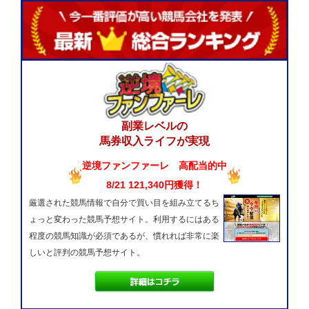
副業レベルの
馬券収入ライフが実現
逆境ファンファーレ 高配当的中
8/21 121,340円獲得！
厳選された競馬情報で自分で買い目を組み立てるち
ょっと変わった競馬予想サイト。利用するにはある
程度の競馬知識が必須であるが、慣れれば非常に楽
しいと評判の競馬予想サイト。