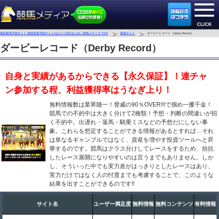
CLICK
優良競馬予想サイト 悪質競馬予想サイトの口コミ評判まとめ｜競馬メディア TOP
競馬サイト
ダービーレコード（Derby Record）
ダービーレコード（Derby Record）
自身と実績があるからできる【永久保証】！連チャ
ン参加する程、利益獲得率はうなぎ上り！
無料情報数は業界随一！脅威の90％OVER!!!で掴め一攫千金！
競馬での不的中は大きく分けて2種類！予想・判断の間違いが招
く不的中。出遅れ・落馬・騎乗ミスなどの予想だにしない事
象。これらを想定することができる情報があるとすれば…それ
は単なるギャンブルではなく、資産を増やす投資ツールへと昇
華するのです。競馬はクラス分けしてレースをするため、拮抗
したレース展開になりやすいのは言うまでもありません。しか
し、そういった中でも実力差がはっきりとしたレースはあり、
実力だけではなく人の忖度までも考慮することで、このような
結果を出すことができるのです!!
サイト名
ユーザー満足度
無料情報
無料コンテンツ
有料情報