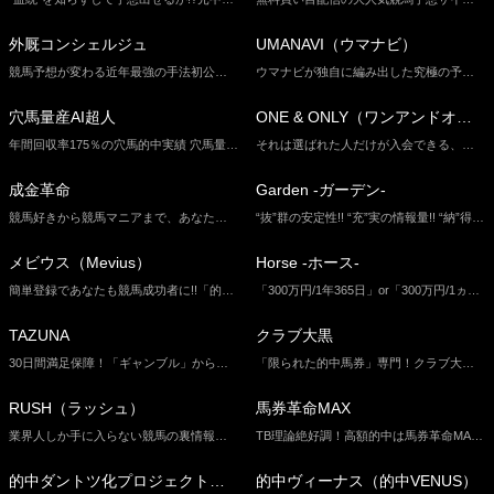
【2016年 中京記念（GⅢ）】まとめ｜予想やデータ分析や
出走馬など
外厩コンシェルジュ
UMANAVI（ウマナビ）
競馬予想が変わる近年最強の手法初公開！従来の勝てない競馬情報の時代は終わった。 もし周りが知りえない、メインレース以外の外厩情報を知ることができたら…。しかもその好走パターンを掴むことができたら…。更にノーザン系以外の力・・・
ウマナビが独自に編み出した究極の予想法教えます！究極の予想法【S級買い目」算出法】とは？ まず、馬券を獲るために最重要と考えた【騎手】【馬】【時計】【調教】【関係者からの情報】などのファクターをデータにMIXし、そのすべ・・・
【2016年 函館2歳ステークス（GⅢ）】まとめ｜予想やデー
タ分析や出走馬など
穴馬量産AI超人
ONE & ONLY（ワンアンドオンリー）
【2016年 アイビスサマーダッシュ（GⅢ）】まとめ｜予想
年間回収率175％の穴馬的中実績 穴馬量産AI超人は、最高峰の人工知能を搭載したソフトウェアであり、穴馬発掘に特化したソフトウェアです。超人は、10年以上前から競馬メディアで活躍する蘆口真史・浅田真人・川田信一・秋山亮二・・・
それは選ばれた人だけが入会できる、唯一無二のホースラウンジ。 当サイトONE & ONLYは「完全会員制」となっております。馬主関係者様、牧場関係者様、厩舎関係者様、マスコミ関係者様を中心とした情報交換のプライ・・・
やデータ分析や出走馬など
成金革命
Garden -ガーデン-
【2016年 クイーンステークス（GⅢ）】まとめ｜予想やデ
競馬好きから競馬マニアまで、あなたの競馬生活をがらりと変える情報 週末の競馬投資で月収30万円以上を達成する方法―それが“成金革命”!!プロ馬券師20年の秘策と“お金のプロ”公認会計士の知恵が、あなた様が投資競馬について・・・
“抜”群の安定性!! “充”実の情報量!! “納”得の利益率!! 誰でも簡単に…高額万馬券が獲れる！今スグ始められる!!至高の馬券投資術！競馬知識・経験は…一切不問！当サイト上から買い目を確認し、その買い目通りに馬券を購・・・
ータ分析や出走馬など
メビウス（Mevius）
Horse -ホース-
【2016年 レパードステークス（GⅢ）】まとめ｜予想やデ
簡単登録であなたも競馬成功者に!!「的中する喜び」「儲かる実感」をあなたに!! 競馬で成功を掴むためには4つのステップが必要です。それは「参加したい情報を選ぶ」→「必要に応じたポイントを購入する」→「ポイントの付与を確認・・・
「300万円/1年365日」or「300万円/1ヵ月30日間」。さて、あなたはどちらを選びますか？ 1年365日間、8時間＋残業2時間も働き続けてやっと手に入る年収「300万円」。その300万円を僅か1ヵ月間の競馬で、ご・・・
ータ分析や出走馬など
【2016年 小倉記念（GⅢ）】まとめ｜予想やデータ分析や
TAZUNA
クラブ大黒
出走馬など
30日間満足保障！「ギャンブル」から「投資」への昇華！ TAZUNAが持つ競馬関係者との強い繋がりを最大限に活かしつつ、近年飛躍的に進歩した人工知能（AI）など、客観的見地などから投資する価値のあるレースや馬を見極めます・・・
「限られた的中馬券」専門！クラブ大黒の宝船に乗ってください!! 競馬は、自分の物差しで測って答えが出るほど甘くありません。結論を急いで、とっておきとしている専門誌に独自の競馬理論、分析結果を赤ペンで緻密に書き込んでみても・・・
【2016年 関屋記念（GⅢ）】まとめ｜予想やデータ分析や
RUSH（ラッシュ）
馬券革命MAX
出走馬など
業界人しか手に入らない競馬の裏情報がアナタに的中と利益をもたらす！ 私たちRushは、業界人しか入手できない非公開情報を活用し、競馬で安定した利益を手にして頂く事を目的とした会員制競馬情報サイトです。インターネットやスマ・・・
TB理論絶好調！高額的中は馬券革命MAXにおまかせ！ 馬券革命MAXを支えるTB理論の中核と言うべき数値が、SA値とPA値です。TA理論の相対値と解析値はスピード指数とペース指数を融合したものですが、SA値はスピード指数・・・
【2016年 エルムステークス（GⅢ）】まとめ｜予想やデー
的中ダントツ化プロジェクトチーム
的中ヴィーナス（的中VENUS）
タ分析や出走馬など