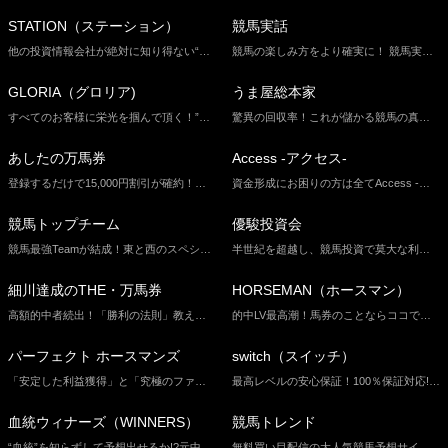
データ分析や出走馬など
STATION（ステーション）
競馬実話
【2016年 函館スプリントステークス（GⅢ）】まとめ｜予
他の投資情報会社が絶対に知り得ない“真実の情報”を提供します。 「投資競馬で利益を上げ続けるノウハウ」を完全無料でお教えします!!他の投資情報会社が知り得ない“真実の情報”をご覧いただくことで、最短にて100万円の利益を・・・
競馬の楽しみ方をより確実に！ 競馬実話と他社との大きな違い―それは本物の情報を元に勝率を挙げていくことです。競馬情報サイトは、世に多く出ていますが、殆どが競馬新聞などを元に、競馬を少しかじった程度の人が予想をしているだけ・・・
想やデータ分析や出走馬など
GLORIA（グロリア)
うま屋総本家
【2016年 宝塚記念（GⅠ）】まとめ｜予想やデータ分析や
すべてのお客様に栄光を掴んで頂く！”投資競馬”専門サイト。 GLORIAは『本物の価値ある情報』を皆様にお届けすることを約束します。厳しい審査により採用された、業界屈指の馬券師達、そして業界関係者・・・
驚異の回収率！これが儲かる競馬の真骨頂！ ひとくちに競馬情報といっても幅が広く、新聞や専門誌などメディアが取り扱う情報もあれば、詐欺まがいなインチキ業者が提供している【ゴミのような情報】もございます。全てが「ガセ」とは言・・・
出走馬など
あしたの万馬券
Access -アクセス-
【2016年 ラジオNIKKEI賞（GⅢ）】まとめ｜予想やデータ
登録するだけで15,000円割引が確約！競馬情報会社の常識を変えるウェルカム割。 競馬情報会社「あしたの万馬券」では、会員様がローリスクで安心してご利用でき、その上で投資資金を大幅回収して利益を出すという「負けない競馬」・・・
資金形成にお困りの方は全てAccess -アクセス-にお任せ下さい！ 投資金が『毎週末』当たり前のように増える!?1週間平均100万円OVER!!ご利用頂いた全会員様がその有力性を実感!!そしてその1人1人がAccess・・・
分析や出走馬など
競馬トップチーム
優駿投資会
【2016年 CBC賞（GⅢ）】まとめ｜予想やデータ分析や出
走馬など
競馬最強Teamが結成！東と西のスペシャリストが無限の払い戻しを実現！ 競馬Top Teamは、ある一定のファクターに絞った予想スタイルではなく、競馬の本質を深く知る全ての分野のスペシャリストが東西それぞれで情報を持ち寄・・・
半世紀を超越し、競馬投資で莫大な利益を実現してきた業界最強の先駆者 情報伝達環境のデジタル化と、現場における情報の真偽の確認というアナログの長所が融合した優駿投資会による競馬情報こそ、業界最先端のトレンドと言えども、これ・・・
【2016年 七夕賞（GⅢ）】まとめ｜予想やデータ分析や出
細川達成のTHE・万馬券
HORSEMAN（ホースマン）
走馬など
高額的中者続出！「勝利の法則」教えます！ 弊社は業界内に蔓延した固定概念を覆し、「新たな付加価値」を生み出すべく、相反する「的中率」と「高配当」の共存に挑戦し続けてまいりました。業界屈指の馬券師をスカウトしたメンバー構成・・・
的中LV最高潮！馬券のことならココで解決！ HORSEMANで投資家レベルをグングンUP！！知識・経験ナシでずーっと稼げる馬券投資！弊社HORSEMANは、その名の通り日本のみならず、世界中の馬券師を含む競馬関係者（HO・・・
【2016年 プロキオンステークス（GⅢ）】まとめ｜予想や
パーフェクト ホースマンズ
switch（スイッチ）
データ分析や出走馬など
「安定した利益獲得」と「究極のファンサービス」を目指し、完全無欠の情報網を構築 パーフェクトホースマンズは、「安定した利益獲得」及び「究極のファンサービス」を目指し、「完全無欠の情報網」を構築しました。競馬界を誇る精鋭た・・・
最高レベルの安心保証！100％保証対応!! switchでは、お客様にプラス収支という成果を達成していただくにあたり【大小なりと毎週プラス収支へ】【不的中があってはならない】【競馬に対して一番に『金銭的効果』を優先】【お・・・
【2016年 函館記念（GⅢ）】まとめ｜予想やデータ分析や
血統ウィナーズ（WINNERS）
競馬トレンド
出走馬など
“血統”を知らずして予想出せるか!?元中央現場記者が“当時の実話”が語る。 競馬新聞で着順を見ることも大事ですが、馬柱の馬名の両サイドにある「父と母の名前」こそがそのレースへの適性の指標と考えるのが、血統ウィナーズのコン・・・
無料買い目配信の大人気競馬予想サイト。競馬予想は競馬トレンド。 競馬トレンドが配信する買い目は全レースの［馬連］を中心に、手堅く稼ぐ勝負レースにターゲットを絞ったセレクトA、重賞レース・GIレースのオッズ特別解析など様々・・・