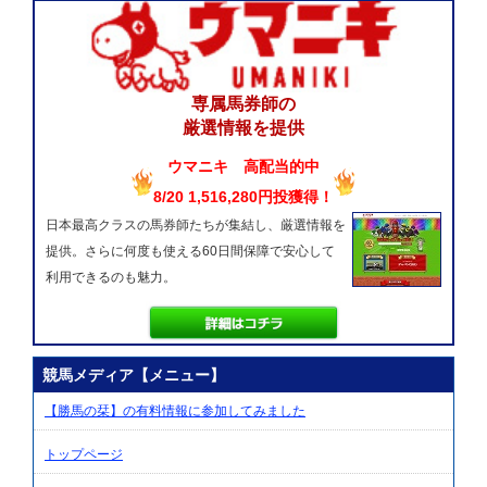
専属馬券師の
厳選情報を提供
ウマニキ 高配当的中
8/20 1,516,280円投獲得！
日本最高クラスの馬券師たちが集結し、厳選情報を
提供。さらに何度も使える60日間保障で安心して
利用できるのも魅力。
競馬メディア【メニュー】
【勝馬の栞】の有料情報に参加してみました
トップページ