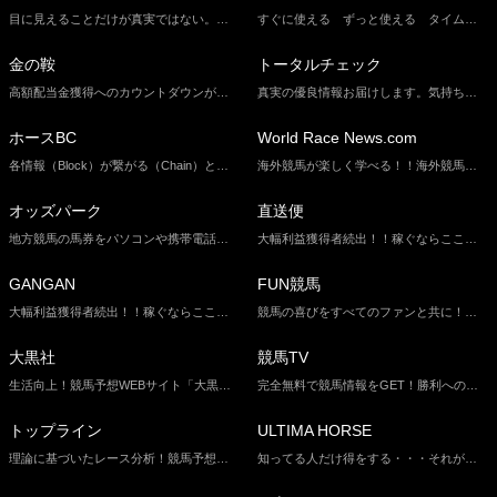
走馬など
目に見えることだけが真実ではない。禁断の的中秘術。 ロトやナンバーズ、競馬といった勝負事には必ず【数の法則】がある事をご存知ですか？私共は数字に隠された秘密を読み解き、あなたにあらゆる”的中”をお・・・
すぐに使える ずっと使える タイム系予想理論の決定版！ タイムフィルターOnLineは、テレビ・雑誌・新聞で活躍中のパソコン競馬の“大御所”市丸博司氏が考案した新理論「タイムフィルター」の全指数入り出馬表をはじめとした競・・・
【2016年 チャンピオンズカップ（GⅠ）】まとめ｜予想や
金の鞍
トータルチェック
データ分析や出走馬など
高額配当金獲得へのカウントダウンが始まる!?ここの買い目を買えば間違いなし!! 「競馬情報自体に疑いを持っていて、高額配当金という恩恵を受けたことがない」もしくは「他社サイトの競馬情報により、未だにご満足のいく収益を得ら・・・
真実の優良情報お届けします。気持ちの良い日曜の夕方を迎えるために トータルチェックは、的中までの分析力・情報力だけでなく、有効でリスクがない資金活用法です。いつも通りの“まずは当てる”を徹底し、“嵌っての高配当”に正確な・・・
【2016年 チャレンジカップ（GⅢ）】まとめ｜予想やデー
ホースBC
World Race News.com
タ分析や出走馬など
各情報（Block）が繋がる（Chain）とき、最上級の情報（Block Chain）が完成する。 突然ですみませんが、競馬で稼ぐには何が必要かご存知ですか？知識？経験？裏情報？運？そう全て必要なものです。しかし、その全・・・
海外競馬が楽しく学べる！！海外競馬情報提供サービスのパイオニア World Race News.comは、海外の競馬主要国における競馬情報を、ニュース・コラムといったコンテンツを通じて、日本の競馬ファンの皆様にお届けする・・・
【2016年 カペラステークス（GⅢ）】まとめ｜予想やデー
タ分析や出走馬など
オッズパーク
直送便
地方競馬の馬券をパソコンや携帯電話などで購入出来る！予想情報やレース映像など地方競馬の情報も充実。 オッズパークは、全国各地で行われる地方競馬の予想・投票・レース観戦をまるごと楽しめるサービスです。オッズパークを利用すれ・・・
大幅利益獲得者続出！！稼ぐならここで間違いなし。 直送便は、主に馬券情報をはじめとした競馬に関する情報を厳選して皆様にお届けしております。会員登録は無料で、無料情報も数多く提供していく予定です。サポート体制もばっちりで会・・・
【2016年 阪神ジュベナイルフリーズ （GⅠ）】まとめ｜予
想やデータ分析や出走馬など
GANGAN
FUN競馬
【2016年 ターコイズステークス（重賞）】まとめ｜予想や
大幅利益獲得者続出！！稼ぐならここで間違いなし。 当サイト「GANGAN」では、競馬業界で随一を誇る豊富な無料コンテンツを取り揃えています。日々更新されるGANGANの無料コンテンツをお客様の馬券戦略に是非お役立てくださ・・・
競馬の喜びをすべてのファンと共に！信頼と利益を求める方のためのベストパートナー あなたが”的中”をさせる方法がFUN競馬にあります。私たちFUN競馬が自信を持って提案するのは、ズバリ真の実力を兼ね・・・
データ分析や出走馬など
大黒社
競馬TV
【2016年 朝日杯フューチュリティステークス（GⅠ）】ま
生活向上！競馬予想WEBサイト「大黒社」 大黒社は伝説の馬券師とまで称えられた一岡浩司氏が、当サイトを訪れられたみなさまの生活の向上を願ったリーズナブルな競馬情報サイトです。狙い目だけでなく、予想師から観たレース見解や率・・・
完全無料で競馬情報をGET！勝利へのヒントはここにある 競馬TVは、競馬を専門とし、競馬に特化した無料メールマガジン配信スタンドです。競馬TVで発行されているメールマガジンは、他のメールマガジンスタンドとはひと味違い、実・・・
とめ｜予想やデータ分析や出走馬など
トップライン
ULTIMA HORSE
【2016年 中山大障害（J・GⅠ）】まとめ｜予想やデータ分
理論に基づいたレース分析！競馬予想トップライン トップラインでは、様々な競馬予想ファクターの無料公開と1ヵ月ごとの馬券収支結果を嘘偽りなく公開しています。競馬予想を行う上で、私たちトップラインは、「逃げ・先行馬絶対有利」・・・
知ってる人だけ得をする・・・それがお金儲けの真実！ お金を稼ぐのは非常に労力と時間をかけるもの。しかし、ULTIMA HORSEなら、たった3分でお金儲けができてしまい、ケータイ・パソコンがあれば24時間いつでもどこでも・・・
析や出走馬など