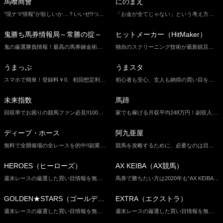
馬喰商會
にのまえ
【2016年 阪神牝馬S（GⅡ）】まとめ｜予想やデータ分析や
“現ナマ情報”が欲しいか…？いいぜ!!ついて来いよ!! 競馬で勝ちたいか？あぶく銭が欲しいか？家族に内緒の借金を返したいか？いままでの負け分を取り返したいか？金欠の毎日におさらばしたいか？だったら俺について来い!!俺たち・・・
「お金が全てじゃない」という考え方には共感しますが、お金で多くの悩みが解決されることもまた事実です。 現状でお金が貯まらないのであれば、行動を起こさなければなりません。【無駄遣いを減らして節約する】【待遇の良い会社に転職・・・
出走馬など
鬼勝ち馬券情報局～常勝の掟～
ヒットメーカー（HitMaker）
【2016年 桜花賞（GⅠ）】まとめ｜予想やデータ分析や出
鬼の厳選勝負情報！最高の馬券錬金術！安定収益を掴み取る!!馬券収益を決定付ける協力情報満載!! 一端に競馬サイトといっても情報会社の戦国時代と言われる昨今。一番重要な「収支」を格段に飛躍させるために、最も必要とされる情報・・・
独自のスクリーニング技術が最新鋭且つ革新的な情報の選別を実現 ヒットメーカーは日本の競馬業界のさらなる活性化を掲げ、競馬ファンの最も信頼の置ける競馬情報会社である為に様々な企業努力を惜しみません。ヒットメーカーは大凡全て・・・
走馬など
【2016年 アンタレスステークス（GⅢ）】まとめ｜予想や
うまっぷ
うまスタ
データ分析や出走馬など
スマホで簡単！登録料￥0、初回想定利益/30万円!! ネットや競馬新聞からでは得られない、リアルタイムの情報を収集するエージェントを現地派遣。日々変化する状況を完全に把握するための体制を完備。業界に深く精通した弊社のみに・・・
初心者も安心、玄人も納得の買い目をご提供！初心者も安心、玄人も納得の買い目をご提供！ うまスタでは、馬券師からの情報精度を最大限に高めるために、結果が出なければ報酬は支払わない成果報酬型を締結。これにより、高い利益をもた・・・
【2016年 皐月賞（GⅠ）】まとめ｜予想やデータ分析や出
未来指数
馬蹄
走馬など
回収率でお困りの競馬ファン必見!!100日以内に月獲得金を100万円増やした【競馬指数】 僕らは、毎週毎週無料情報を全会員様にお届けしています。なんでそんなに大盤振る舞いするの？と思うかもしれませんが、それこそあなたがタ・・・
家でも稼げる月収平均248万円！副収入としても人気 日本では、PC・スマホの普及率が多いものの、昔ながらの「お金は働いて手にするもの」という考えの方がまだ多く存在しています。「働いてお金を手にするのは時代遅れ」！ネットが・・・
【2016年 福島牝馬ステークス（GⅢ）】まとめ｜予想やデ
ディープ・ホース
阿九亜屋
ータ分析や出走馬など
無料で全開催場の全レースを的中!!副業として成り立つレベルの的中率90%以上の競馬予想を毎週無料配信!! 恐らく、誰もが1度は経験したことのある“あの”敗北感。例えいくら幸運にも馬券が的中し、手にすることができたお金を軍・・・
競馬を攻略するために、必要なのは目と耳。 馬券で勝つために必要なことというのは、誰が聞いても「確かにそれしかないよね」という程度のリアクションにしかならないような当たり前の話です。そこには魔法のようなテクニックも、隠され・・・
【2016年 フローラステークス（GⅡ）】まとめ｜予想やデ
ータ分析や出走馬など
HEROES（ヒーローズ）
AX KEIBA（AX競馬）
週末レースの厳選した買い目情報を無料でご提供！ 競馬には数えきれないほどの予想ファクターがあり、1つ1つを手間暇かけて分析し、かつ現場の真実と照らし合わせる先に「狙っての高額的中」が見えてきます。繰り返しますが競馬は複雑・・・
馬券で勝ちたい方は2020年も“AX KEIBA”にお任せください！ 私たちAX KEIBAではこういった関係者の本音を入手できる情報ルートを競馬村に配しています。その素性は公表していませんが、彼らは元々競馬村の存在名だ・・・
【2016年 マイラーズカップ（GⅡ）】まとめ｜予想やデー
タ分析や出走馬など
GOLDEN★STARS（ゴールデン★スターズ）
EXTRA（エクストラ）
【2016年 青葉賞（GⅡ）】まとめ｜予想やデータ分析や出
週末レースの厳選した買い目情報を無料でご提供！ ゴールデン★スターズに在籍しているすべての予想師は、元競馬関係者や業界の裏事情に精通する精鋭のみ。結果をお届けしてきた予想師しか取り揃えておりません。「惜しかった」や「今回・・・
週末レースの厳選した買い目情報を無料でご提供！ EXTRAという言葉には「特別な」という意味があります。お客様に新たな価値観のご提供とワンランク上のステージへお連れするために生まれた結果至上主義の投資競馬サイトです。EX・・・
走馬など