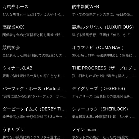
データ分析や出走馬など
万馬券ホース
的中新聞WEB
どんな馬券も一点だけでええんや！私の3連単1点予想を完全無料でお届けいたします。 少点数で万馬券を獲り続ける男が1点予想を無料で大公開！万馬券ホースでは、ローリスク・ハイリターンで高い的中率を出し続けることが競馬予想サイ・・・
すべての競馬ファンの為に。毎日の競馬の予想は的中新聞WEBにお任せください！ 的中新聞WEBではさまざまな予想スタイルの予想家があなたの競馬ライフをサポートいたします。的中新聞WEBでは、【中央競馬】【南関東競馬】【地方・・・
【2016年 京成杯オータムH（GⅢ）】まとめ｜予想やデータ
分析や出走馬など
高配当XXX
競馬ルクリウス（LUXURIOUS）
【2016年 セントライト記念（GⅢ）】まとめ｜予想やデー
関係者を含めた富裕層と同じ馬券で勝負する勝ち組の方程式 高配当XXXの情報は日本社会のピラミッドの上位1％に満たないレベルの富裕層【馬主】を頂点とした厩舎や騎手といったパワーバランスを見抜いて、本音を引き出します。高配当・・・
稼げる競馬予想、選択は「伸る」か「反る」かの2つです。 競馬で成功をおさめている方は僅かです。身の回りで競馬で財を成している方はいらっしゃいますか？おそらくいないでしょう。。。競馬ルクリウスでは「成功者」があなたの為に情・・・
タ分析や出走馬など
競馬学会
オウマナビ（OUMA NAVI）
【2016年 ローズステークス（GⅡ）】まとめ｜予想やデー
全額あんしん保障!!初めての挑戦にリスクは要らない。 競馬学会とは“実績と信頼でお客様との絆を結ぶ”を理念とした競馬予想サイトです。競馬学会が提供する各プラン毎に担当の馬券師が血眼になり、昼夜駆けずり回って得た情報を格安・・・
365日毎日無料!!毎週的中!!楽しく簡単に万馬券！ オウマナビにご登録の会員様には当たるまで【永続保証】の特典付き！さらに【絶対に買いたい馬】【人気でも買いたくない馬】【万馬券の立役者となる穴馬】など、その全ての情報を・・・
タ分析や出走馬など
ウィナーズLAB
THE PROGRESS（ザ・プログレス）
【2016年 産経賞オールカマー（GⅡ）】まとめ｜予想やデ
競馬で儲け続ける一握りの存在となるべくいざ表舞台へ！ 競馬で儲け続ける一握りの存在となるべく満を持して表舞台へ！真の“勝ち組”が此処に――。1万円で購入したモノが、勝った瞬間に4分の3の勝ちになるのが馬券。もちろん的中す・・・
買い目出しわずか1分で馬券を購入し、8日で100万円以上を獲得する究極の競馬投資法とは… 【8年連続プラス】【たったの3ステップ（買い目出しわずか1分）】【1日で100万円を獲得】【ローリスク・ハイリターン（少額からの投・・・
ータ分析や出走馬など
【2016年 神戸新聞杯（GⅡ）】まとめ｜予想やデータ分析
パーフェクトホース（Perfect Horse）
ディグリーズ（DEGREES）
や出走馬など
“完璧に儲かる投資”をパーフェクトホースで始めませんか。 競馬情報会社として発展を遂げる上で最も重要視すべきことは会員様の成長促進!!つまり…【お金】!!会員様の収益向上こそが我々の使命!!これがパーフェクトホースの経営・・・
ディグリーズは会員様との信頼関係を大切にしています。自身があるから「後払い制」を採用!! 三流会社で大損して「ハズレ情報にお金を払いたくない！」と思っているそこのアナタ！ディグリーズは完全後払い制だから安心して稼げます！・・・
【2016年 スプリンターズステークス（GⅠ）】まとめ｜予
ダービータイムズ（DERBY TIMES）
シャーロック（SHERLOCK）
想やデータ分析や出走馬など
業界最高水準の全額保証対応！3ステップで厳選情報GET！！ 世の中に蔓延るフェイクニュース、ステルスマーケティング、貴方は辟易していませんか？競馬業界の中にも多数あり、真偽を見極める目を貴方はお持ちでしょうか？雑誌・新聞・・・
業界最高水準の全額保証対応！3ステップで厳選情報GET！！ シャーロックは、業界中枢にまで張り巡らされた弊社独自のコネクションによって独占入手した膨大な有力情報と、長年に渡る膨大な過去データを集計して数値化し、高配当獲得・・・
【2016年 毎日王冠（GⅡ）】まとめ｜予想やデータ分析や
うまサプリ
メイン-main-
出走馬など
勝てない競馬に効くクスリを今週末より処方致します!! 用法・用量を守って正しく使い切るべき、それが情報です。目に見える【効き目＝効果】という形に具現化させるのが、我々うまサプリの使命です。本物の情報でも勝てない人達がいる・・・
ポケットの小銭が…たった2分程度で…？札束に大変身！この機会は「何度も何度も」訪れる･･･ メインに会員登録をしたら、メインのサイトへとアクセスして買い目情報を確認、その情報のとおりに馬券を購入するだけ。このたった2つの・・・