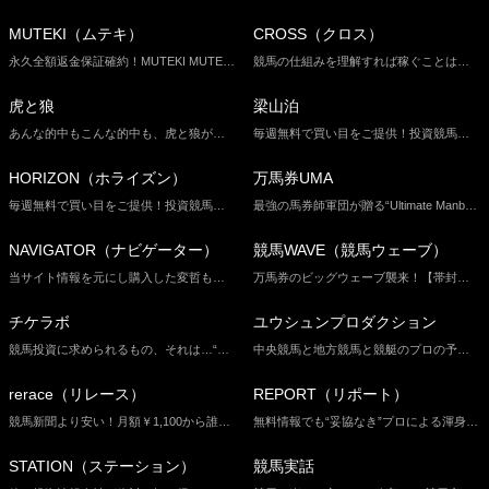
出走馬など
MUTEKI（ムテキ）
CROSS（クロス）
【2016年 目黒記念（GⅡ）】まとめ｜予想やデータ分析や
永久全額返金保証確約！MUTEKI MUTEKIが現在契約中の馬券師や情報提供者は優良な僅か数％の競馬情報サイトからのスカウトを始め、個人・グループ・法人・経験・出自・経歴限らず、「今」しっかりと高額配当を現実的に狙える・・・
競馬の仕組みを理解すれば稼ぐことは簡単!! 当サイト「CROSS」は、利益効率の高い選び抜かれた厳選情報を配信し、会員様が目標とする資産形成を行っていただくための投資競馬サイトです。CROSSの前身となる団体は、主に富裕・・・
出走馬など
虎と狼
梁山泊
【2016年 日本ダービー（GⅠ）】まとめ｜予想やデータ分
あんな的中もこんな的中も、虎と狼が営業終了したら全部オシマイ これまで「代打ち」として活動していた「虎」と「狼」は、2018年6月を以て現役を引退。その後私たちの方から何度も情報提供をお願いしてきましたが、何度も断られて・・・
毎週無料で買い目をご提供！投資競馬専門機関 ホライズン 梁山泊では実際に馬主・厩舎や競馬関係者に実際に取材を行い、旬の情報を会員様にお届けします。現役調教師や騎手など、現場のナマの声をお伝えします。高確率の的中と回収率が・・・
析や出走馬など
HORIZON（ホライズン）
【2016年 鳴尾記念（GⅢ）】まとめ｜予想やデータ分析や
万馬券UMA
出走馬など
毎週無料で買い目をご提供！投資競馬専門機関 ホライズン HORIZONは、お客様それぞれの価値観・ライフスタイルやライフステージによってご希望も異なりますが、お客様の人生を豊かなものとして頂けるよう、様々なご要望に合わせ・・・
最強の馬券師軍団が贈る“Ultimate Manbaken Academy” 万馬券UMAとは、馬主・騎手・調教師の身内や、引退後も現役関係者から慕われている業界の重鎮、理論的な投資競馬ロジックを確立した天才、馬券で財を・・・
【2016年 安田記念（GⅠ）】まとめ｜予想やデータ分析や
NAVIGATOR（ナビゲーター）
競馬WAVE（競馬ウェーブ）
出走馬など
当サイト情報を元にし購入した変哲もない「馬券」という紙切れが…ものの1～2分でここまで化ける!! 知識・資格・経験・登録費・年会費一切不要！可能な限りのリスク排除に重点を置いた競馬投資で、一般生活の不安解消を図る！！収入・・・
万馬券のビッグウェーブ襲来！【帯封大量獲得】の鉄板メソッドを極秘提供！ 各有力メディア・レース関係者・厩舎・調教師など様々なジャンルに極秘の情報パイプを持ち、一般紙面には出回ることのない【最高精度の生情報】で万馬券買い目・・・
【2016年 エプソムカップ（GⅢ）】まとめ｜予想やデータ
チケラボ
ユウシュンプロダクション
分析や出走馬など
競馬投資に求められるもの、それは…“正確な着順”そして“的中” ギャンブルでもない、単純な投資でもない、競馬で稼ぐ為の新しいカタチを提案。万が一の“不的中”や“トリガミ”…そういったものを不安視することなく、収益化を目論・・・
中央競馬と地方競馬と競艇のプロの予想家が集結。 競馬・競艇・競輪・オートレースと、数ある公営ギャンブル。勝つ人がいれば、当然負ける人がいる。両者の明暗を分けるは、いずれのギャンブルにおいても「情報」である。当社ユウシュン・・・
【2016年 マーメイドステークス（GⅢ）】まとめ｜予想や
rerace（リレース）
データ分析や出走馬など
REPORT（リポート）
競馬新聞より安い！月額￥1,100から誰でも超簡単に「競馬予想ソフト」を利用できるサイト。 囲碁や将棋の世界でAIが活躍しているように…競馬も、テクノロジーで解き明かす時代となりつつあります。しかし、競馬予想ソフトの開発・・・
無料情報でも“妥協なき”プロによる渾身の買い目で3連単6点的中!! 競馬を生業とするプロの情報サイトとして、【会員様の『信頼』を得るための“無料情報”】に関しても、【会員様からその大切なお金をお預かりする以上、無料情報と・・・
【2016年 ユニコーンステークス（GⅢ）】まとめ｜予想や
データ分析や出走馬など
STATION（ステーション）
競馬実話