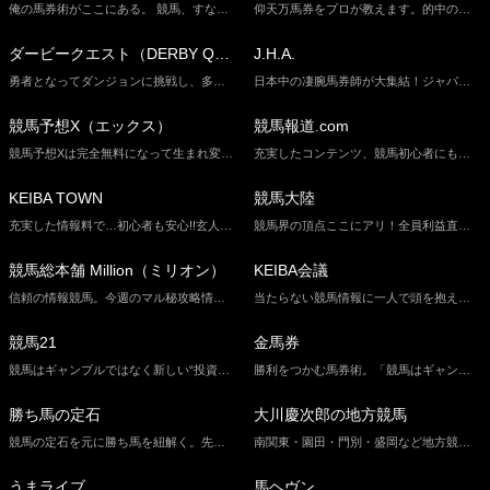
俺の馬券術がここにある。 競馬、すなわち馬券は、大きな利益を確実に生み出すことが可能なものの一つであると、私は信じています。だからこそ私は、この『ターフレジェンド』を立ち上げました。そして今、毎週の競馬で、確実に大きな利・・・
仰天万馬券をプロが教えます。的中の鍵はプロが教える本物の情報。 競馬業界No.1の的中率を目指すステップ競馬が、皆様に“仰天万馬券”をゲットできる本物の情報をお教えします。競馬玄人も初心者も大歓迎！弊社従業員もお客様と同・・・
【2016年 京王杯2歳ステークス（GⅡ）】まとめ｜予想やデ
ダービークエスト（DERBY QUEST）
J.H.A.
ータ分析や出走馬など
勇者となってダンジョンに挑戦し、多額の報奨金をGET！今最も選ばれている競馬予想サイト！ 当サイトでは「ゲーム感覚で楽しく稼ぐ」を目的としております。従来のサイトとは一味違った「稼げる」と「楽しく」を両立させたサイトとな・・・
日本中の凄腕馬券師が大集結！ジャパンホースマンオールスターズ J.H.A.はお客様満足度No.1を目指しています。おかげさまで現在多くのお客様にご支持を頂いております。しかし単に的中を出すだけではなく、しっかりと皆様にご・・・
【2016年 ファンタジーステークス（GⅢ）】まとめ｜予想
やデータ分析や出走馬など
競馬予想X（エックス）
競馬報道.com
競馬予想Xは完全無料になって生まれ変わりました！ このたび競馬予想Xの予想はすべて無料で見られるようになりました。カテゴリーは【イージーモード】【ノーマルモード】【ハードモード】の3つです。それぞれに回収率と的中率の目安・・・
充実したコンテンツ、競馬初心者にも優しいサービス、鉄板級とも言える極秘情報を無料でお届け!! 競馬報道.comはジャーナリズム精神を大切にし、競馬の「楽しみ」「驚き」を存分に提供致します！他にも「血統」や「調教」、「騎手・・・
【2016年 アルゼンチン共和国杯（GⅡ）】まとめ｜予想や
データ分析や出走馬など
KEIBA TOWN
競馬大陸
【2016年 みやこステークス（GⅢ）】まとめ｜予想やデー
充実した情報料で…初心者も安心!!玄人も納得!! 楽しく稼ぐことをモットーに馬券的中に必要な予想を惜しみなく公開！KEIBA TOWNでは皆様の“ワガママ”にお応えし、不満を解消するために、多種多様なプランをご用意するこ・・・
競馬界の頂点ここにアリ！全員利益直結！「利益直結馬」公開中！ あなたが今すぐ本気で稼ぎたいなら、競馬大陸に上陸してください。“競馬大陸”で稼げない人なんていません！ここ競馬大陸では経験も知識も必要ありません。必要なのは『・・・
タ分析や出走馬など
競馬総本舗 Million（ミリオン）
KEIBA会議
【2016年 武蔵野ステークス（GⅢ）】まとめ｜予想やデー
信頼の情報競馬。今週のマル秘攻略情報を極秘公開中!! 満足度・的中率とともに業界第1位!!私たち『ミリオン』があなた様の今までの競馬に対する価値観が変わることをお約束いたします。競馬関係者が打ち明ける一般的には公表される・・・
当たらない競馬情報に一人で頭を抱えるのはもう終わり！ユーザー同士の交流をテーマにした全く新しい競馬情報サイト 【ユーザーコミュニティ「みんなの会議室」搭載】【登録しやすく退会しやすいサービス作り】【1 on 1を意識した・・・
タ分析や出走馬など
競馬21
金馬券
【2016年 デイリー杯2歳ステークス（GⅡ）】まとめ｜予想
競馬はギャンブルではなく新しい“投資ビジネス”です。業界トップクラスの実力！ みなさん、もうお金の心配はいりません！私たち競馬21が稼ぎ方を教えます！競馬初心者でも安定して稼げる情報公開。プロ馬券師のレベルを是非ご堪能し・・・
勝利をつかむ馬券術。「競馬はギャンブルではなく、投資である」 私たち金馬券がご案内する情報は、個人投資家の会員様にも多くご参加いただいている【投資情報】でございます。すなわち「競馬はギャンブルではなく投資」なのです。もち・・・
やデータ分析や出走馬など
【2016年 エリザベス女王杯（GⅠ）】まとめ｜予想やデー
勝ち馬の定石
大川慶次郎の地方競馬
タ分析や出走馬など
競馬の定石を元に勝ち馬を紐解く。先ずは無料の3連複情報。 弊社「勝ち馬の定石」が多くの会員様に愛される理由は「多種多様・充実の無料コンテンツ」「真心のこもった24時間体制のサポート力」にあります。登録が間もない会員様・競・・・
南関東・園田・門別・盛岡など地方競馬情報満載！地方競馬は当てやすい！ 地方競馬も大川慶次郎流予想が光る！興奮のリアルタイムレース観戦を是非スマートフォンで！！今日も当サイト「大川慶次郎の地方競馬」では、万馬券が出ています・・・
【2016年 福島記念（GⅢ）】まとめ｜予想やデータ分析や
うまライブ
馬ヘヴン