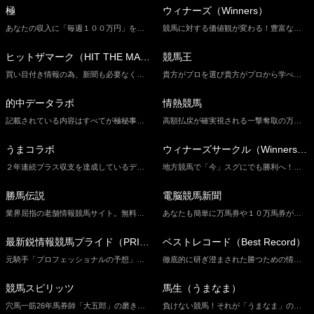
極
ウィナーズ（Winners）
【2017年 フィリーズレビュー（GⅡ）】まとめ｜予想やデ
あなたの収入に「毎週１００万円」をプラス。まだ知らないあなたは、毎週損をしています！驚異の投資ノウハウ。 知識ゼロからはじめる投資競馬。いつもの買い目に数点プラスするだけで、回収額プラス１００万円も夢ではありません。充実・・・
競馬に対する価値観が変わる！豊富な実績データ＆専門チームによる徹底分析！ あなた様の今までの競馬に対する価値観が変わることをお約束いたします。 まずは的中させなければまったく無意味。もちろん誰もが「いかに低い投資で、いか・・・
ータ分析や出走馬など
【2017年 高松宮記念（GⅠ）】まとめ｜予想やデータ分析
ヒットザマーク（HIT THE MARK）
競馬王
や出走馬など
買い目付き情報の為、新聞も必要なくなります！！誰でも簡単に３連単を手にできる！！登録完了後の週末（土・日）から早速無料で３連単情報GET！！ ３連単を的中させる方法。当社ヒットザマークはなぜ「高的中・高額的中」を実現でき・・・
貴方がプロを選び貴方がプロから学べる競馬業界の金字塔！！ 競馬王は、現存する競馬情報サイトとは一線を画する全く新しいシステムの競馬情報サイトです。あなたは競馬情報サイトにこんな不満はありませんか？三連単の予想ばかりでマイ・・・
【2017年 ファルコンステークス（GⅢ）】まとめ｜予想や
的中データラボ
情熱競馬
データ分析や出走馬など
記載されている内容はすべてが極秘事項ZZランク「競馬業界の生情報のみ」 一般的な競馬新聞。情報元…主に記者（トラックマン）調教タイム、戦歴などを参考に◎・◯・△などの印が打たれるだけで確定的な馬券指定の域には・・・
高額払戻が確実視される一撃奪取の万馬券を獲る！！ 情報元独占契約数 根拠に基づく 情報のバリエーション 最高のサポート力 どれをとってもNo.1!! 今、最も多くの7桁配当利益提供に成功する 完全会員制倶楽部を是非、ご活・・・
【2017年 阪神大賞典（GⅡ）】まとめ｜予想やデータ分析
うまコラボ
ウィナーズサークル（Winners Circle）
や出走馬など
２年連続プラス収支を達成しているデータで無料で毎週あなたに的中をお届けすることを約束します ２年連続でプラス収支を達成しています。最初に断っておきます。無料だからといっていい加減な情報やデータ、嘘偽りは一切ありません。全・・・
地方競馬で「今」スグにでも勝利へ！！今すぐ稼げる！明日の競馬の予想が見れる！ 想定配当は１０万馬券超！！地方競馬予想を毎日１鞍以上をプレゼント！ウィナーズサークル顧客満足度NO.1！！まず初めにウィナーズサークルの図を見・・・
【2017年 フラワーカップ（GⅢ）】まとめ｜予想やデータ
勝馬伝説
分析や出走馬など
電脳競馬新聞
業界屈指の老舗情報競馬サイト。無料情報だけでも「万馬券」続出！！ 勝馬伝説について 勝馬伝説は、穴馬券を中心に提供している老舗情報会社です。 私共は創業以来、「情報を通じて1人でも多くのお客様にお喜び頂きたい」と言う思い・・・
あなたも簡単に万馬券や１０万馬券が的中できる！！馬券コンテストでは優勝・入賞総なめ！！ SoftBankが認めた！auが認めた！そして競馬勝ち組たちが認めた！奇跡の予想理論を持つ競馬予想を公開！競馬にのめり込みすぎてあり・・・
【2017年 日経賞（GⅡ）】まとめ｜予想やデータ分析や出
走馬など
最新鋭情報競馬プライド（PRIDE）
ベストレコード（Best Record）
【2017年 毎日杯（GⅢ）】まとめ｜予想やデータ分析や出
元騎手「プロフェッショナルの予想」遠藤真吾完全監修。馬券に直結する「有力情報」を提供！業界最高峰の圧倒的人脈と情報精度を体感ください。 確実に獲れる馬券情報をご提供。競馬最高峰の情報。元ジョッキーが提供する本物の裏予想情・・・
徹底的に研ぎ澄まされた勝つための情報 膨大なデータのみならず出走各馬のデキや日々刻々と変わる開催傾向、馬場状態それらを考慮した枠順、脚質、戦略を計算に入れた本物の高精度競馬情報。レースにおける主要な要素は用途別に構成され・・・
走馬など
競馬スピリッツ
馬生（うまなま）
【2017年 マーチステークス（GⅢ）】まとめ｜予想やデー
穴馬一筋26年馬券師「大五郎」の磨き上げられた熟練の技で、あなたの馬券が豹変する！ 地味な親父が生み出すド派手な予想があなたの馬券にロマンを宿す。大穴予想から生まれる超高配当的中。それは…競馬をやっていてよか・・・
負けない競馬！それが「うまなま」の強み。本気の予想で100万馬券ご提供させて頂きます。無料で競馬の全てを最初から最後まで全面サポート！ 馬生がお客様より信頼される理由。最高の情報を最速でお届け。パドック・馬場状態による当・・・