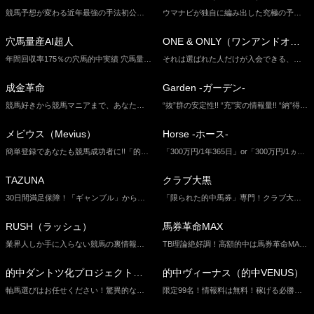
競馬予想が変わる近年最強の手法初公開！従来の勝てない競馬情報の時代は終わった。 もし周りが知りえない、メインレース以外の外厩情報を知ることができたら…。しかもその好走パターンを掴むことができたら…。更にノーザン系以外の力・・・
ウマナビが独自に編み出した究極の予想法教えます！究極の予想法【S級買い目」算出法】とは？ まず、馬券を獲るために最重要と考えた【騎手】【馬】【時計】【調教】【関係者からの情報】などのファクターをデータにMIXし、そのすべ・・・
【2016年 函館2歳ステークス（GⅢ）】まとめ｜予想やデー
タ分析や出走馬など
穴馬量産AI超人
ONE & ONLY（ワンアンドオンリー）
【2016年 アイビスサマーダッシュ（GⅢ）】まとめ｜予想
年間回収率175％の穴馬的中実績 穴馬量産AI超人は、最高峰の人工知能を搭載したソフトウェアであり、穴馬発掘に特化したソフトウェアです。超人は、10年以上前から競馬メディアで活躍する蘆口真史・浅田真人・川田信一・秋山亮二・・・
それは選ばれた人だけが入会できる、唯一無二のホースラウンジ。 当サイトONE & ONLYは「完全会員制」となっております。馬主関係者様、牧場関係者様、厩舎関係者様、マスコミ関係者様を中心とした情報交換のプライ・・・
やデータ分析や出走馬など
成金革命
Garden -ガーデン-
【2016年 クイーンステークス（GⅢ）】まとめ｜予想やデ
競馬好きから競馬マニアまで、あなたの競馬生活をがらりと変える情報 週末の競馬投資で月収30万円以上を達成する方法―それが“成金革命”!!プロ馬券師20年の秘策と“お金のプロ”公認会計士の知恵が、あなた様が投資競馬について・・・
“抜”群の安定性!! “充”実の情報量!! “納”得の利益率!! 誰でも簡単に…高額万馬券が獲れる！今スグ始められる!!至高の馬券投資術！競馬知識・経験は…一切不問！当サイト上から買い目を確認し、その買い目通りに馬券を購・・・
ータ分析や出走馬など
メビウス（Mevius）
Horse -ホース-
【2016年 レパードステークス（GⅢ）】まとめ｜予想やデ
簡単登録であなたも競馬成功者に!!「的中する喜び」「儲かる実感」をあなたに!! 競馬で成功を掴むためには4つのステップが必要です。それは「参加したい情報を選ぶ」→「必要に応じたポイントを購入する」→「ポイントの付与を確認・・・
「300万円/1年365日」or「300万円/1ヵ月30日間」。さて、あなたはどちらを選びますか？ 1年365日間、8時間＋残業2時間も働き続けてやっと手に入る年収「300万円」。その300万円を僅か1ヵ月間の競馬で、ご・・・
ータ分析や出走馬など
【2016年 小倉記念（GⅢ）】まとめ｜予想やデータ分析や
TAZUNA
クラブ大黒
出走馬など
30日間満足保障！「ギャンブル」から「投資」への昇華！ TAZUNAが持つ競馬関係者との強い繋がりを最大限に活かしつつ、近年飛躍的に進歩した人工知能（AI）など、客観的見地などから投資する価値のあるレースや馬を見極めます・・・
「限られた的中馬券」専門！クラブ大黒の宝船に乗ってください!! 競馬は、自分の物差しで測って答えが出るほど甘くありません。結論を急いで、とっておきとしている専門誌に独自の競馬理論、分析結果を赤ペンで緻密に書き込んでみても・・・
【2016年 関屋記念（GⅢ）】まとめ｜予想やデータ分析や
RUSH（ラッシュ）
馬券革命MAX
出走馬など
業界人しか手に入らない競馬の裏情報がアナタに的中と利益をもたらす！ 私たちRushは、業界人しか入手できない非公開情報を活用し、競馬で安定した利益を手にして頂く事を目的とした会員制競馬情報サイトです。インターネットやスマ・・・
TB理論絶好調！高額的中は馬券革命MAXにおまかせ！ 馬券革命MAXを支えるTB理論の中核と言うべき数値が、SA値とPA値です。TA理論の相対値と解析値はスピード指数とペース指数を融合したものですが、SA値はスピード指数・・・
【2016年 エルムステークス（GⅢ）】まとめ｜予想やデー
的中ダントツ化プロジェクトチーム
的中ヴィーナス（的中VENUS）
タ分析や出走馬など
軸馬選びはお任せください！驚異的な連対率を今すぐお届け！ 軸馬が分かれば馬券の組み立てがもっと楽になりますし、購入点数も抑えられます。しかし、軸馬を選ぶためには大変な手間が必要になるものです。そこで私たち的中ダントツ化プ・・・
限定99名！情報料は無料！稼げる必勝法！ 競馬で投資しましょう。的中ヴィーナスなら月間100万円 or 年間1,000万円以上達成間違いなし！的中ヴィーナスは、JRA創設の1954年以降に開催された過去のレースを、最新の・・・
【2016年 北九州記念（GⅢ）】まとめ｜予想やデータ分析