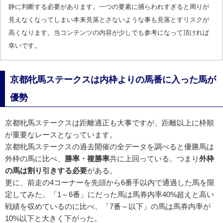
静に判断する必要があります。一つの要素に捕らわれすぎると周りが
見えなくなってしまい本来見落とさないような事も見落とすリスクが
高くなります。当コンテンツの内容が少しでも参考になって頂ければ
幸いです。
京都牝馬ステークスは内枠よりの馬番に入った馬が
優勢
京都牝馬ステークスは距離適正も大事ですが、距離以上に枠順
が重要なレースとなっています。
京都牝馬ステークスの過去開催の全データを調べると優勝馬は
外枠の馬に比べ、
勝率・複勝率
共に上回っている。つまり
外枠
の馬は割り引きする必要
がある。
更に、前走の4コーナーを先頭から6番手以内で通過した馬を限
定してみた。「1～6番」にだった馬は馬券内率40%超えと高い
戦績を収めているのに比べ、「7番～以下」の馬は馬券内率が
10%以下と大きく下がった。