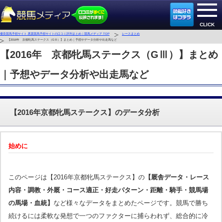
CLICK
優良競馬予想サイト 悪質競馬予想サイトの口コミ評判まとめ｜競馬メディア TOP
レースまとめ
【2016年 京都牝馬ステークス（GⅢ）】まとめ｜予想やデータ分析や出走馬など
【2016年 京都牝馬ステークス（GⅢ）】まとめ
｜予想やデータ分析や出走馬など
【2016年京都牝馬ステークス】のデータ分析
始めに
このページは【2016年京都牝馬ステークス】の
【厩舎データ・レース
内容・調教・外厩・コース適正・好走パターン・距離・騎手・競馬場
の馬場・血統】
など様々なデータをまとめたページです。競馬で勝ち
続けるには柔軟な発想で一つのファクターに捕らわれず、総合的に冷