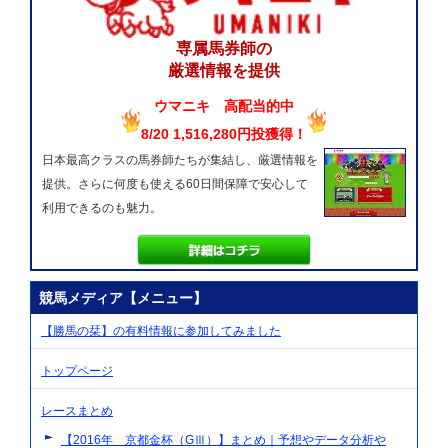
専属馬券師の
厳選情報を提供
ウマニキ 高配当的中
8/20 1,516,280円投獲得！
日本最高クラスの馬券師たちが集結し、厳選情報を
提供。さらに何度も使える60日間保障で安心して
利用できるのも魅力。
競馬メディア【メニュー】
【勝馬の栞】の有料情報に参加してみました
トップページ
レースまとめ
【2016年 京都金杯（GⅢ）】まとめ｜予想やデータ分析や